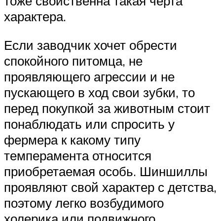
тоже свойственна такая черта
характера.
Если заводчик хочет обрести
спокойного питомца, не
проявляющего агрессии и не
пускающего в ход свои зубки, то
перед покупкой за животным стоит
понаблюдать или спросить у
фермера к какому типу
темперамента относится
приобретаемая особь. Шиншиллы
проявляют свой характер с детства,
поэтому легко возбудимого
холерика или подвижного