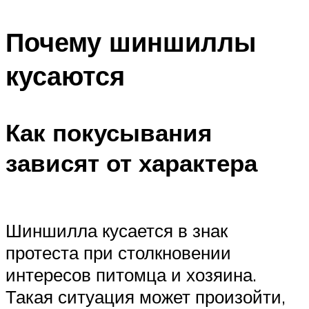
Почему шиншиллы
кусаются
Как покусывания
зависят от характера
Шиншилла кусается в знак
протеста при столкновении
интересов питомца и хозяина.
Такая ситуация может произойти,