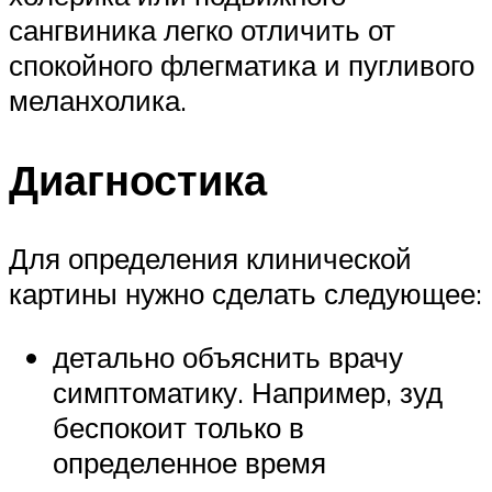
сангвиника легко отличить от
спокойного флегматика и пугливого
меланхолика.
Диагностика
Для определения клинической
картины нужно сделать следующее:
детально объяснить врачу
симптоматику. Например, зуд
беспокоит только в
определенное время