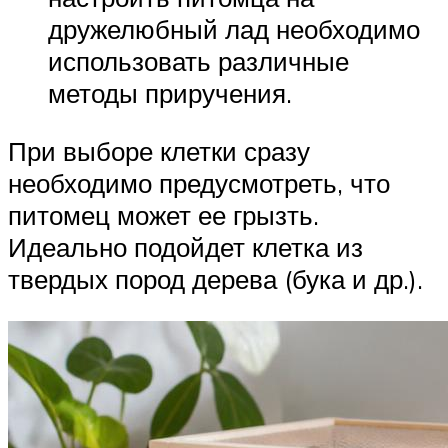
дружелюбный лад необходимо
использовать различные
методы приручения.
При выборе клетки сразу
необходимо предусмотреть, что
питомец может ее грызть.
Идеально подойдет клетка из
твердых пород дерева (бука и др.).