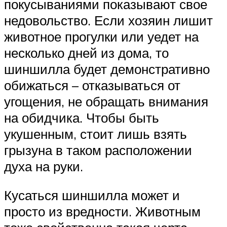
покусываниями показывают свое
недовольство. Если хозяин лишит
животное прогулки или уедет на
несколько дней из дома, то
шиншилла будет демонстративно
обижаться – отказываться от
угощения, не обращать внимания
на обидчика. Чтобы быть
укушенным, стоит лишь взять
грызуна в таком расположении
духа на руки.
Кусаться шиншилла может и
просто из вредности. Животным