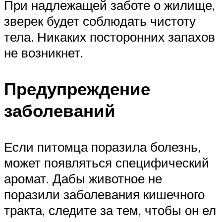
При надлежащей заботе о жилище,
зверек будет соблюдать чистоту
тела. Никаких посторонних запахов
не возникнет.
Предупреждение
заболеваний
Если питомца поразила болезнь,
может появляться специфический
аромат. Дабы животное не
поразили заболевания кишечного
тракта, следите за тем, чтобы он ел