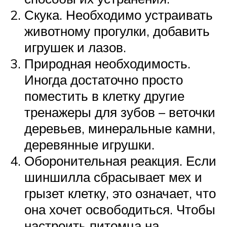
Скука. Необходимо устраивать
животному прогулки, добавить
игрушек и лазов.
Природная необходимость.
Иногда достаточно просто
поместить в клетку другие
тренажеры для зубов – веточки
деревьев, минеральные камни,
деревянные игрушки.
Оборонительная реакция. Если
шиншилла сбрасывает мех и
грызет клетку, это означает, что
она хочет освободиться. Чтобы
настроить питомца на