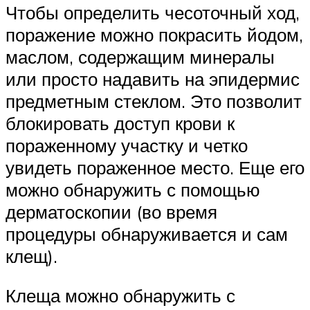
Чтобы определить чесоточный ход,
поражение можно покрасить йодом,
маслом, содержащим минералы
или просто надавить на эпидермис
предметным стеклом. Это позволит
блокировать доступ крови к
пораженному участку и четко
увидеть пораженное место. Еще его
можно обнаружить с помощью
дерматоскопии (во время
процедуры обнаруживается и сам
клещ).
Клеща можно обнаружить с