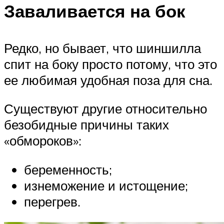
Заваливается на бок
Редко, но бывает, что шиншилла
спит на боку просто потому, что это
ее любимая удобная поза для сна.
Существуют другие относительно
безобидные причины таких
«обмороков»:
беременность;
изнеможение и истощение;
перегрев.