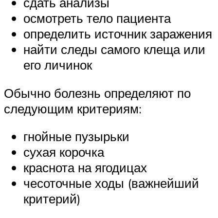
сдать анализы
осмотреть тело пациента
определить источник заражения
найти следы самого клеща или
его личинок
Обычно болезнь определяют по
следующим критериям:
гнойные пузырьки
сухая корочка
краснота на ягодицах
чесоточные ходы (важнейший
критерий)