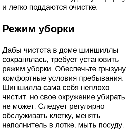
и легко поддаются очистке.
Режим уборки
Дабы чистота в доме шиншиллы
сохранялась, требует установить
режим уборки. Обеспечьте грызуну
комфортные условия пребывания.
Шиншилла сама себя неплохо
чистит, но свое окружение убирать
не может. Следует регулярно
обслуживать клетку, менять
наполнитель в лотке, мыть посуду.