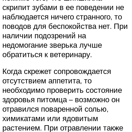
скрипит зубами в ее поведении не
наблюдается ничего странного, то
поводов для беспокойства нет. При
наличии подозрений на
недомогание зверька лучше
обратиться к ветеринару.
Когда скрежет сопровождается
отсутствием аппетита, то
необходимо проверить состояние
здоровья питомца – возможно он
отравился поваренной солью,
химикатами или ядовитым
растением. При отравлении также