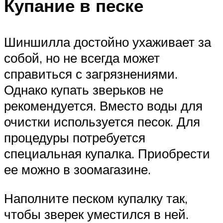
Купание в песке
Шиншилла достойно ухаживает за
собой, но не всегда может
справиться с загрязнениями.
Однако купать зверьков не
рекомендуется. Вместо воды для
очистки используется песок. Для
процедуры потребуется
специальная купалка. Приобрести
ее можно в зоомагазине.
Наполните песком купалку так,
чтобы зверек уместился в ней.