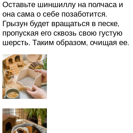
Оставьте шиншиллу на полчаса и
она сама о себе позаботится.
Грызун будет вращаться в песке,
пропуская его сквозь свою густую
шерсть. Таким образом, очищая ее.