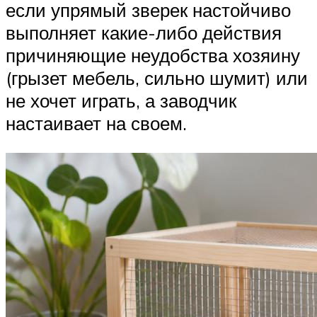
если упрямый зверек настойчиво
выполняет какие-либо действия
причиняющие неудобства хозяину
(грызет мебель, сильно шумит) или
не хочет играть, а заводчик
настаивает на своем.