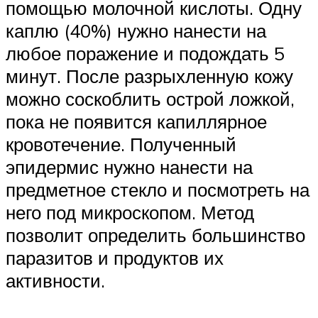
помощью молочной кислоты. Одну
каплю (40%) нужно нанести на
любое поражение и подождать 5
минут. После разрыхленную кожу
можно соскоблить острой ложкой,
пока не появится капиллярное
кровотечение. Полученный
эпидермис нужно нанести на
предметное стекло и посмотреть на
него под микроскопом. Метод
позволит определить большинство
паразитов и продуктов их
активности.