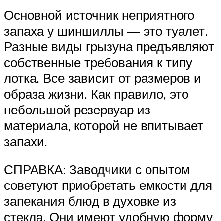
Основной источник неприятного
запаха у шиншиллы — это туалет.
Разные виды грызуна предъявляют
собственные требования к типу
лотка. Все зависит от размеров и
образа жизни. Как правило, это
небольшой резервуар из
материала, которой не впитывает
запахи.
СПРАВКА: Заводчики с опытом
советуют приобретать емкости для
запекания блюд в духовке из
стекла. Они имеют удобную форму