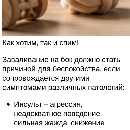
Как хотим, так и спим!
Заваливание на бок должно стать
причиной для беспокойства, если
сопровождается другими
симптомами различных патологий:
Инсульт – агрессия,
неадекватное поведение,
сильная жажда, снижение