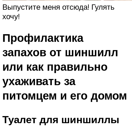
Выпустите меня отсюда! Гулять
хочу!
Профилактика
запахов от шиншилл
или как правильно
ухаживать за
питомцем и его домом
Туалет для шиншиллы