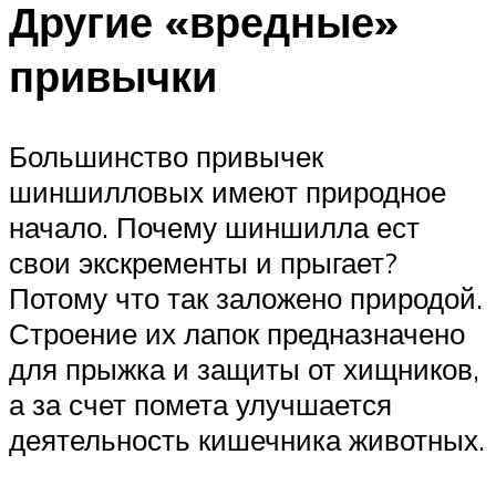
Другие «вредные»
привычки
Большинство привычек
шиншилловых имеют природное
начало. Почему шиншилла ест
свои экскременты и прыгает?
Потому что так заложено природой.
Строение их лапок предназначено
для прыжка и защиты от хищников,
а за счет помета улучшается
деятельность кишечника животных.