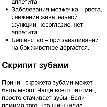
аппетита.
Заболевания мозжечка – рвота,
снижение жевательной
функции, косоглазие, нет
аппетита.
Бешенство – при заваливании
на бок животное дергается.
Скрипит зубами
Причин скрежета зубами может
быть много. Чаще всего питомец
просто стачивает зубы. Если
помимо того, что шиншилла