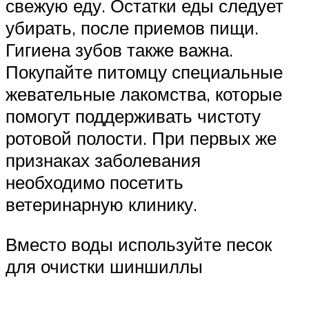
свежую еду. Остатки еды следует
убирать, после приемов пищи.
Гигиена зубов также важна.
Покупайте питомцу специальные
жевательные лакомства, которые
помогут поддерживать чистоту
ротовой полости. При первых же
признаках заболевания
необходимо посетить
ветеринарную клинику.
Вместо воды используйте песок
для очистки шиншиллы