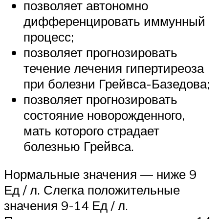
позволяет автономно
дифференцировать иммунный
процесс;
позволяет прогнозировать
течение лечения гипертиреоза
при болезни Грейвса-Базедова;
позволяет прогнозировать
состояние новорожденного,
мать которого страдает
болезнью Грейвса.
Нормальные значения — ниже 9
Ед / л. Слегка положительные
значения 9-14 Ед / л.