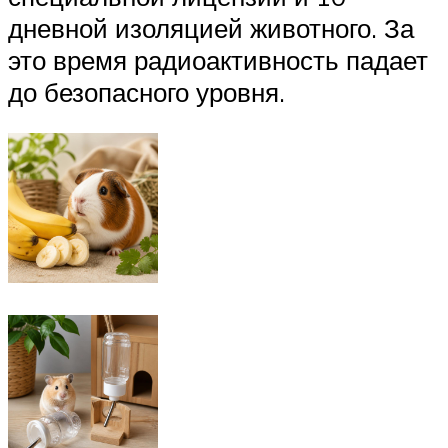
дневной изоляцией животного. За
это время радиоактивность падает
до безопасного уровня.