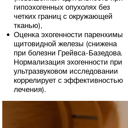
гипоэхогенных опухолях без
четких границ с окружающей
тканью),
Оценка эхогенности паренхимы
щитовидной железы (снижена
при болезни Грейвса-Базедова.
Нормализация эхогенности при
ультразвуковом исследовании
коррелирует с эффективностью
лечения).