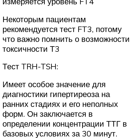
измеряется уровень FT4
Некоторым пациентам
рекомендуется тест FT3, потому
что важно помнить о возможности
токсичности Т3
Тест TRH-TSH:
Имеет особое значение для
диагностики гипертиреоза на
ранних стадиях и его неполных
форм. Он заключается в
определении концентрации ТТГ в
базовых условиях за 30 минут.