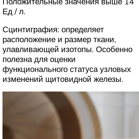
Положительные значения выше 14
Ед / л.
Сцинтиграфия: определяет
расположение и размер ткани,
улавливающей изотопы. Особенно
полезна для оценки
функционального статуса узловых
изменений щитовидной железы.