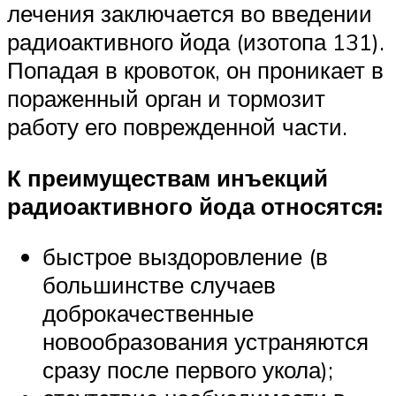
лечения заключается во введении
радиоактивного йода (изотопа 131).
Попадая в кровоток, он проникает в
пораженный орган и тормозит
работу его поврежденной части.
К преимуществам инъекций
радиоактивного йода относятся:
быстрое выздоровление (в
большинстве случаев
доброкачественные
новообразования устраняются
сразу после первого укола);