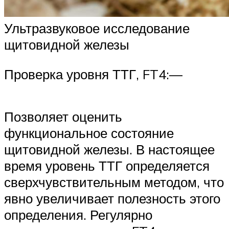
Ультразвуковое исследование
щитовидной железы
Проверка уровня ТТГ, FT4:—
Позволяет оценить
функциональное состояние
щитовидной железы. В настоящее
время уровень ТТГ определяется
сверхчувствительным методом, что
явно увеличивает полезность этого
определения. Регулярно