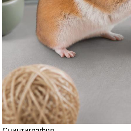
Сцинтиграфия