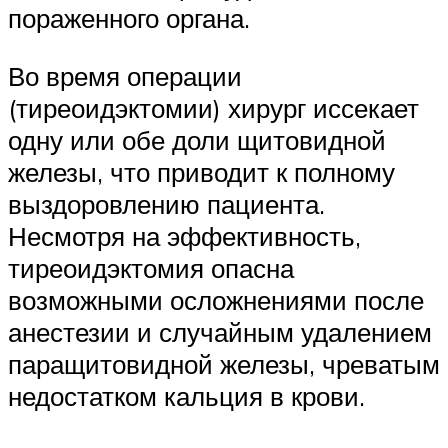
пораженного органа.
Во время операции
(тиреоидэктомии) хирург иссекает
одну или обе доли щитовидной
железы, что приводит к полному
выздоровлению пациента.
Несмотря на эффективность,
тиреоидэктомия опасна
возможными осложнениями после
анестезии и случайным удалением
паращитовидной железы, чреватым
недостатком кальция в крови.