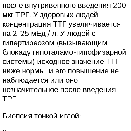
после внутривенного введения 200
мкг ТРГ. У здоровых людей
концентрация ТТГ увеличивается
на 2-25 мЕд / л. У людей с
гипертиреозом (вызывающим
блокаду гипоталамо-гипофизарной
системы) исходное значение ТТГ
ниже нормы, и его повышение не
наблюдается или оно
незначительное после введения
ТРГ.
Биопсия тонкой иглой: