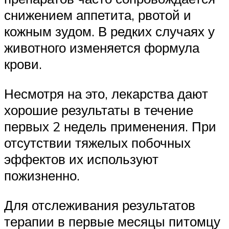
снижением аппетита, рвотой и
кожным зудом. В редких случаях у
животного изменяется формула
крови.
Несмотря на это, лекарства дают
хорошие результаты в течение
первых 2 недель применения. При
отсутствии тяжелых побочных
эффектов их используют
пожизненно.
Для отслеживания результатов
терапии в первые месяцы питомцу