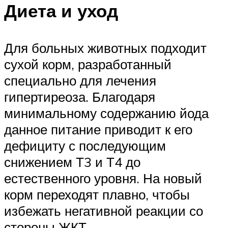
Диета и уход
Для больных животных подходит
сухой корм, разработанный
специально для лечения
гипертиреоза. Благодаря
минимальному содержанию йода
данное питание приводит к его
дефициту с последующим
снижением Т3 и Т4 до
естественного уровня. На новый
корм переходят плавно, чтобы
избежать негативной реакции со
стороны ЖКТ.