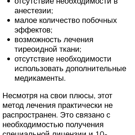
отсутствие необходимости в
анестезии;
малое количество побочных
эффектов;
возможность лечения
тиреоидной ткани;
отсутствие необходимости
использовать дополнительные
медикаменты.
Несмотря на свои плюсы, этот
метод лечения практически не
распространен. Это связано с
необходимостью получения
специальной лицензии и 10-