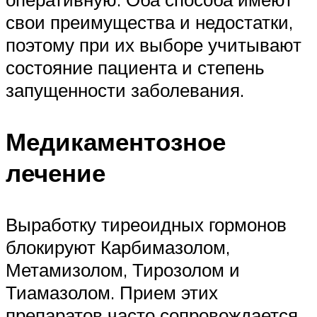
свои преимущества и недостатки,
поэтому при их выборе учитывают
состояние пациента и степень
запущенности заболевания.
Медикаментозное
лечение
Выработку тиреоидных гормонов
блокируют Карбимазолом,
Метамизолом, Тирозолом и
Тиамазолом. Прием этих
препаратов часто сопровождается