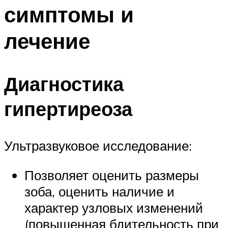
симптомы и
лечение
Диагностика
гипертиреоза
Ультразвуковое исследование:
Позволяет оценить размеры
зоба, оценить наличие и
характер узловых изменений
(повышенная бдительность при