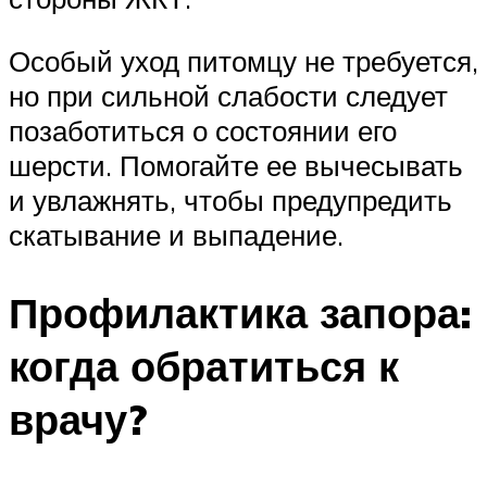
Особый уход питомцу не требуется,
но при сильной слабости следует
позаботиться о состоянии его
шерсти. Помогайте ее вычесывать
и увлажнять, чтобы предупредить
скатывание и выпадение.
Профилактика запора:
когда обратиться к
врачу?