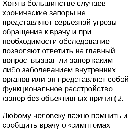
Хотя в большинстве случаев
хронические запоры не
представляют серьезной угрозы,
обращение к врачу и при
необходимости обследование
позволяют ответить на главный
вопрос: вызван ли запор каким-
либо заболеванием внутренних
органов или он представляет собой
функциональное расстройство
(запор без объективных причин)2.
Любому человеку важно помнить и
сообщить врачу о «симптомах