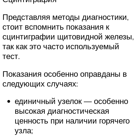
Представляя методы диагностики,
стоит вспомнить показания к
сцинтиграфии щитовидной железы,
так как это часто используемый
тест.
Показания особенно оправданы в
следующих случаях:
единичный узелок — особенно
высокая диагностическая
ценность при наличии горячего
узла;