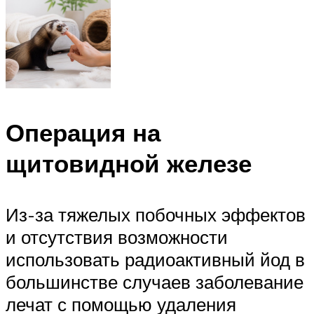
Операция на
щитовидной железе
Из-за тяжелых побочных эффектов
и отсутствия возможности
использовать радиоактивный йод в
большинстве случаев заболевание
лечат с помощью удаления