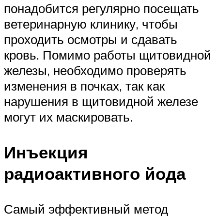
понадобится регулярно посещать
ветеринарную клинику, чтобы
проходить осмотры и сдавать
кровь. Помимо работы щитовидной
железы, необходимо проверять
изменения в почках, так как
нарушения в щитовидной железе
могут их маскировать.
Инъекция
радиоактивного йода
Самый эффективный метод