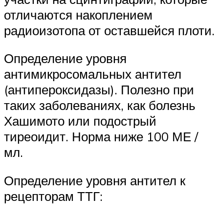
отличаются накоплением
радиоизотопа от оставшейся плоти.
Определение уровня
антимикросомальных антител
(антипероксидазы). Полезно при
таких заболеваниях, как болезнь
Хашимото или подострый
тиреоидит. Норма ниже 100 МЕ /
мл.
Определение уровня антител к
рецепторам ТТГ: