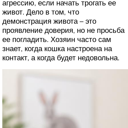
агрессию, если начать трогать ее
живот. Дело в том, что
демонстрация живота – это
проявление доверия, но не просьба
ее погладить. Хозяин часто сам
знает, когда кошка настроена на
контакт, а когда будет недовольна.