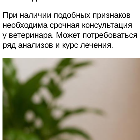
При наличии подобных признаков
необходима срочная консультация
у ветеринара. Может потребоваться
ряд анализов и курс лечения.