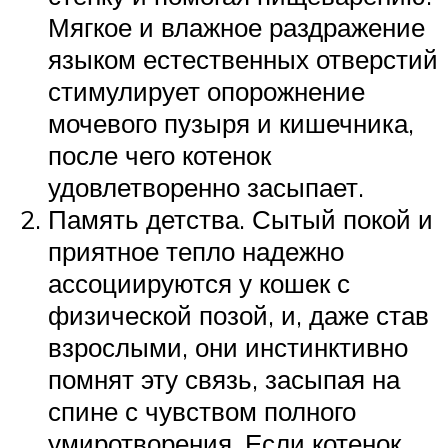
Мягкое и влажное раздражение
языком естественных отверстий
стимулирует опорожнение
мочевого пузыря и кишечника,
после чего котенок
удовлетворенно засыпает.
Память детства. Сытый покой и
приятное тепло надежно
ассоциируются у кошек с
физической позой, и, даже став
взрослыми, они инстинктивно
помнят эту связь, засыпая на
спине с чувством полного
умиротворения. Если котенок