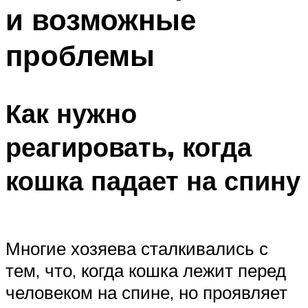
и возможные
проблемы
Как нужно
реагировать, когда
кошка падает на спину
Многие хозяева сталкивались с
тем, что, когда кошка лежит перед
человеком на спине, но проявляет