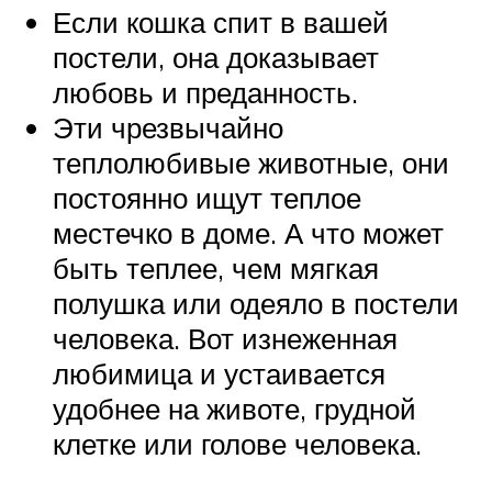
Если кошка спит в вашей
постели, она доказывает
любовь и преданность.
Эти чрезвычайно
теплолюбивые животные, они
постоянно ищут теплое
местечко в доме. А что может
быть теплее, чем мягкая
полушка или одеяло в постели
человека. Вот изнеженная
любимица и устаивается
удобнее на животе, грудной
клетке или голове человека.