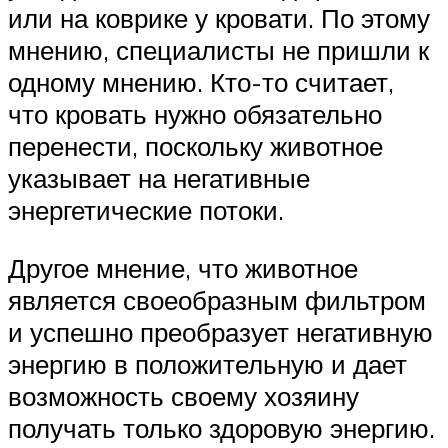
или на коврике у кровати. По этому
мнению, специалисты не пришли к
одному мнению. Кто-то считает,
что кровать нужно обязательно
перенести, поскольку животное
указывает на негативные
энергетические потоки.
Другое мнение, что животное
является своеобразным фильтром
и успешно преобразует негативную
энергию в положительную и дает
возможность своему хозяину
получать только здоровую энергию.