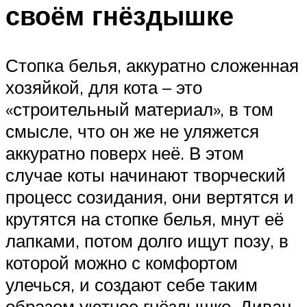
своём гнёздышке
Стопка белья, аккуратно сложенная
хозяйкой, для кота – это
«строительный материал», в том
смысле, что он же не уляжется
аккуратно поверх неё. В этом
случае коты начинают творческий
процесс созидания, они вертятся и
крутятся на стопке белья, мнут её
лапками, потом долго ищут позу, в
которой можно с комфортом
улечься, и создают себе таким
образом уютное гнёздышко. Диван