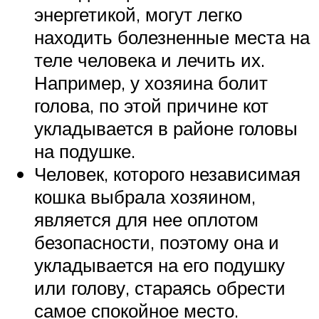
энергетикой, могут легко
находить болезненные места на
теле человека и лечить их.
Например, у хозяина болит
голова, по этой причине кот
укладывается в районе головы
на подушке.
Человек, которого независимая
кошка выбрала хозяином,
является для нее оплотом
безопасности, поэтому она и
укладывается на его подушку
или голову, стараясь обрести
самое спокойное место.