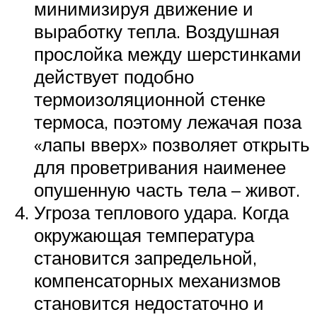
минимизируя движение и
выработку тепла. Воздушная
прослойка между шерстинками
действует подобно
термоизоляционной стенке
термоса, поэтому лежачая поза
«лапы вверх» позволяет открыть
для проветривания наименее
опушенную часть тела – живот.
Угроза теплового удара. Когда
окружающая температура
становится запредельной,
компенсаторных механизмов
становится недостаточно и