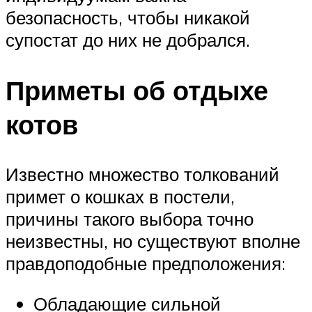
безопасность, чтобы никакой
супостат до них не добрался.
Приметы об отдыхе
котов
Известно множество толкований
примет о кошках в постели,
причины такого выбора точно
неизвестны, но существуют вполне
правдоподобные предположения:
Обладающие сильной