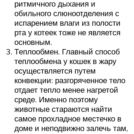
ритмичного дыхания и
обильного слюноотделения с
испарением влаги из полости
рта у котеек тоже не является
основным.
Теплообмен. Главный способ
теплообмена у кошек в жару
осуществляется путем
конвекции: разгоряченное тело
отдает тепло менее нагретой
среде. Именно поэтому
животные стараются найти
самое прохладное местечко в
доме и неподвижно залечь там,