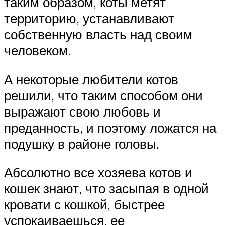
таким образом, коты метят
территорию, устанавливают
собственную власть над своим
человеком.
А некоторые любители котов
решили, что таким способом они
выражают свою любовь и
преданность, и поэтому ложатся на
подушку в районе головы.
Абсолютно все хозяева котов и
кошек знают, что засыпая в одной
кровати с кошкой, быстрее
успокаиваешься, ее