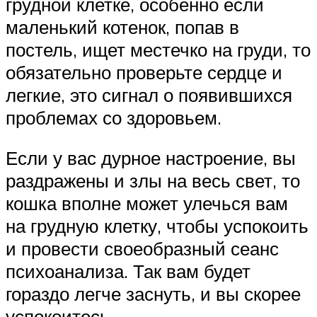
грудной клетке, особенно если
маленький котенок, попав в
постель, ищет местечко на груди, то
обязательно проверьте сердце и
легкие, это сигнал о появившихся
проблемах со здоровьем.
Если у вас дурное настроение, вы
раздражены и злы на весь свет, то
кошка вполне может улечься вам
на грудную клетку, чтобы успокоить
и провести своеобразный сеанс
психоанализа. Так вам будет
гораздо легче заснуть, и вы скорее
успокоитесь.