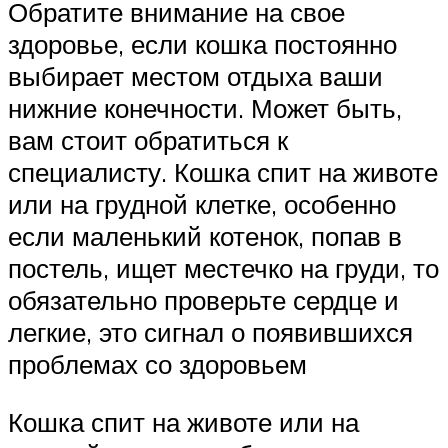
Обратите внимание на свое
здоровье, если кошка постоянно
выбирает местом отдыха ваши
нижние конечности. Может быть,
вам стоит обратиться к
специалисту. Кошка спит на животе
или на грудной клетке, особенно
если маленький котенок, попав в
постель, ищет местечко на груди, то
обязательно проверьте сердце и
легкие, это сигнал о появившихся
проблемах со здоровьем
Кошка спит на животе или на