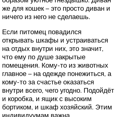
же для кошек – это просто диван и
ничего из него не сделаешь.
Если питомец повадился
открывать шкафы и устраиваться
на отдых внутри них, это значит,
что ему по душе закрытые
помещения. Кому-то из животных
главное – на одежде понежиться, а
кому-то за счастье оказаться
внутри всего, чего угодно. Подойдёт
и коробка, и ящик с высоким
бортиком, и шкаф хозяйский. Этим
индивидуумам важна