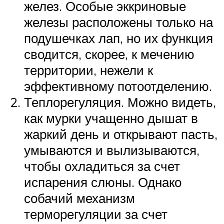
желез. Особые эккриновые
железы расположены только на
подушечках лап, но их функция
сводится, скорее, к мечению
территории, нежели к
эффективному потоотделению.
Теплорегуляция. Можно видеть,
как мурки учащенно дышат в
жаркий день и открывают пасть,
умываются и вылизываются,
чтобы охладиться за счет
испарения слюны. Однако
собачий механизм
терморегуляции за счет