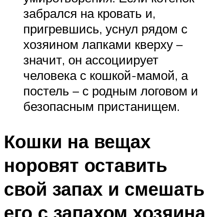
забрался на кровать и,
пригревшись, уснул рядом с
хозяином лапками кверху –
значит, он ассоциирует
человека с кошкой-мамой, а
постель – с родным логовом и
безопасным пристанищем.
Кошки на вещах
норовят оставить
свой запах и смешать
его с запахом хозяина