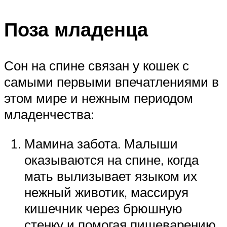
Поза младенца
Сон на спине связан у кошек с
самыми первыми впечатлениями в
этом мире и нежным периодом
младенчества:
Мамина забота. Малыши
оказываются на спине, когда
мать вылизывает языком их
нежный животик, массируя
кишечник через брюшную
стенку и помогая пищеварению.