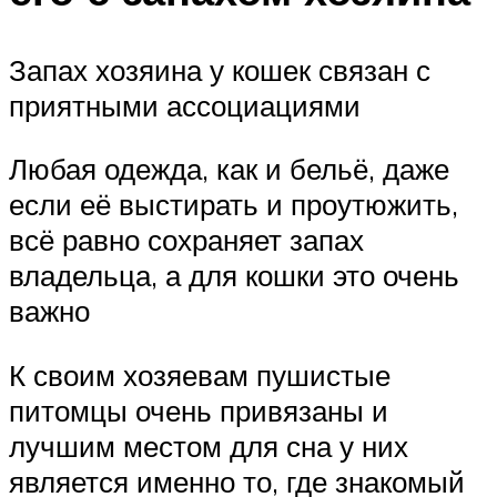
Запах хозяина у кошек связан с
приятными ассоциациями
Любая одежда, как и бельё, даже
если её выстирать и проутюжить,
всё равно сохраняет запах
владельца, а для кошки это очень
важно
К своим хозяевам пушистые
питомцы очень привязаны и
лучшим местом для сна у них
является именно то, где знакомый