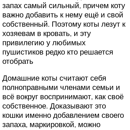
запах самый сильный, причем коту
важно добавить к нему ещё и свой
собственный. Поэтому коты лезут к
хозяевам в кровать, и эту
привилегию у любимых
пушистиков редко кто решается
отобрать
Домашние коты считают себя
полноправными членами семьи и
всё вокруг воспринимают, как своё
собственное. Доказывают это
кошки именно добавлением своего
запаха, маркировкой, можно