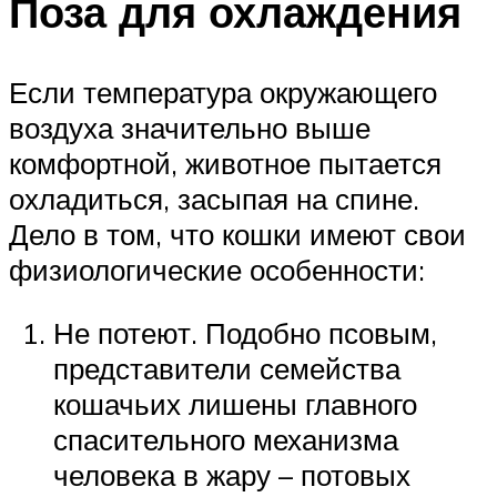
Поза для охлаждения
Если температура окружающего
воздуха значительно выше
комфортной, животное пытается
охладиться, засыпая на спине.
Дело в том, что кошки имеют свои
физиологические особенности:
Не потеют. Подобно псовым,
представители семейства
кошачьих лишены главного
спасительного механизма
человека в жару – потовых