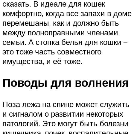
сказать. В идеале для кошек
комфортно, когда все запахи в доме
перемешаны, как и должно быть
между полноправными членами
семьи. А стопка белья для кошки –
это тоже часть совместного
имущества, и её тоже.
Поводы для волнения
Поза лежа на спине может служить
и сигналом о развитии некоторых
патологий. Это могут быть болезни
кишечника, почек, воспалительные