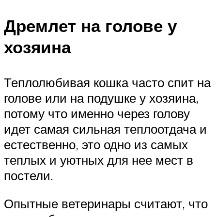
Дремлет на голове у
хозяина
Теплолюбивая кошка часто спит на
голове или на подушке у хозяина,
потому что именно через голову
идет самая сильная теплоотдача и
естественно, это одно из самых
теплых и уютных для нее мест в
постели.
Опытные ветеринары считают, что