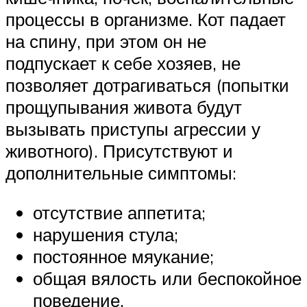
процессы в организме. Кот падает
на спину, при этом он не
подпускает к себе хозяев, не
позволяет дотрагиваться (попытки
прощупывания живота будут
вызывать приступы агрессии у
животного). Присутствуют и
дополнительные симптомы:
отсутствие аппетита;
нарушения стула;
постоянное мяукание;
общая вялость или беспокойное
поведение.