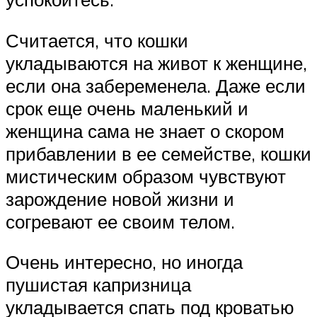
Считается, что кошки
укладываются на живот к женщине,
если она забеременела. Даже если
срок еще очень маленький и
женщина сама не знает о скором
прибавлении в ее семействе, кошки
мистическим образом чувствуют
зарождение новой жизни и
согревают ее своим телом.
Очень интересно, но иногда
пушистая капризница
укладывается спать под кроватью