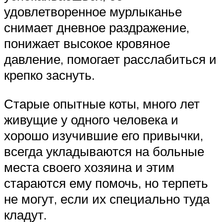
удовлетворенное мурлыканье
снимает дневное раздражение,
понижает высокое кровяное
давление, помогает расслабиться и
крепко заснуть.
Старые опытные коты, много лет
живущие у одного человека и
хорошо изучившие его привычки,
всегда укладываются на больные
места своего хозяина и этим
стараются ему помочь, но терпеть
не могут, если их специально туда
кладут.