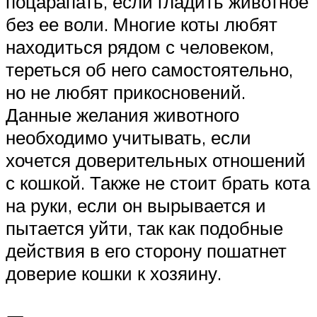
поцарапать, если гладить животное
без ее воли. Многие коты любят
находиться рядом с человеком,
тереться об него самостоятельно,
но не любят прикосновений.
Данные желания животного
необходимо учитывать, если
хочется доверительных отношений
с кошкой. Также не стоит брать кота
на руки, если он вырывается и
пытается уйти, так как подобные
действия в его сторону пошатнет
доверие кошки к хозяину.