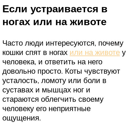
Если устраивается в
ногах или на животе
Часто люди интересуются, почему
кошки спят в ногах
или на животе
у
человека, и ответить на него
довольно просто. Коты чувствуют
усталость, ломоту или боли в
суставах и мышцах ног и
стараются облегчить своему
человеку его неприятные
ощущения.