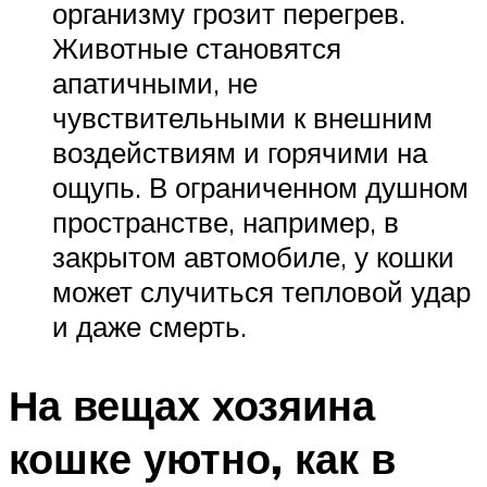
организму грозит перегрев.
Животные становятся
апатичными, не
чувствительными к внешним
воздействиям и горячими на
ощупь. В ограниченном душном
пространстве, например, в
закрытом автомобиле, у кошки
может случиться тепловой удар
и даже смерть.
На вещах хозяина
кошке уютно, как в