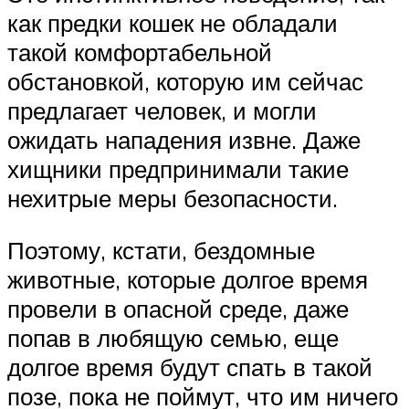
как предки кошек не обладали
такой комфортабельной
обстановкой, которую им сейчас
предлагает человек, и могли
ожидать нападения извне. Даже
хищники предпринимали такие
нехитрые меры безопасности.
Поэтому, кстати, бездомные
животные, которые долгое время
провели в опасной среде, даже
попав в любящую семью, еще
долгое время будут спать в такой
позе, пока не поймут, что им ничего