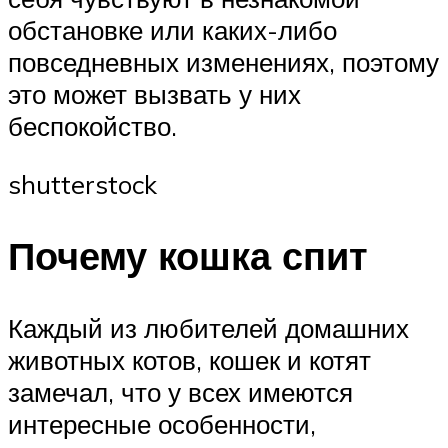
обстановке или каких-либо
повседневных изменениях, поэтому
это может вызвать у них
беспокойство.
shutterstock
Почему кошка спит
Каждый из любителей домашних
животных котов, кошек и котят
замечал, что у всех имеются
интересные особенности,