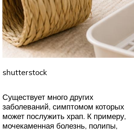
shutterstock
Существует много других
заболеваний, симптомом которых
может послужить храп. К примеру,
мочекаменная болезнь, полипы,