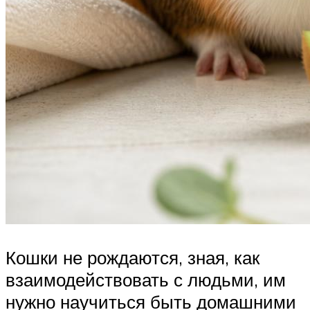
Кошки не рождаются, зная, как
взаимодействовать с людьми, им
нужно научиться быть домашними