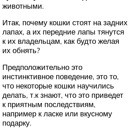
животными.
Итак, почему кошки стоят на задних
лапах, а их передние лапы тянутся
к их владельцам, как будто желая
их обнять?
Предположительно это
инстинктивное поведение, это то,
что некоторые кошки научились
делать, т.к знают, что это приведет
к приятным последствиям,
например к ласке или вкусному
подарку.