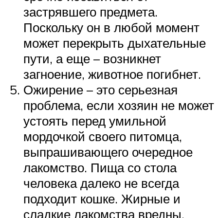
застрявшего предмета.
Поскольку он в любой момент
может перекрыть дыхательные
пути, а еще – возникнет
загноение, животное погибнет.
Ожирение – это серьезная
проблема, если хозяин не может
устоять перед умильной
мордочкой своего питомца,
выпрашивающего очередное
лакомство. Пища со стола
человека далеко не всегда
подходит кошке. Жирные и
сладкие лакомства вредны,