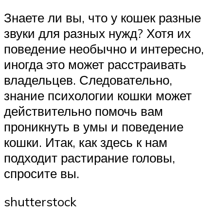
Знаете ли вы, что у кошек разные
звуки для разных нужд? Хотя их
поведение необычно и интересно,
иногда это может расстраивать
владельцев. Следовательно,
знание психологии кошки может
действительно помочь вам
проникнуть в умы и поведение
кошки. Итак, как здесь к нам
подходит растирание головы,
спросите вы.
shutterstock