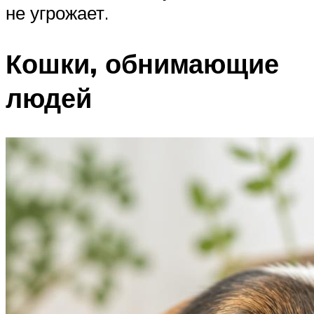
не угрожает.
Кошки, обнимающие
людей