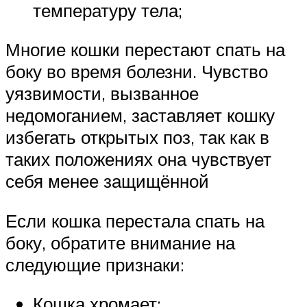
температуру тела;
Многие кошки перестают спать на
боку во время болезни. Чувство
уязвимости, вызванное
недомоганием, заставляет кошку
избегать открытых поз, так как в
таких положениях она чувствует
себя менее защищённой
Если кошка перестала спать на
боку, обратите внимание на
следующие признаки:
Кошка хромает;