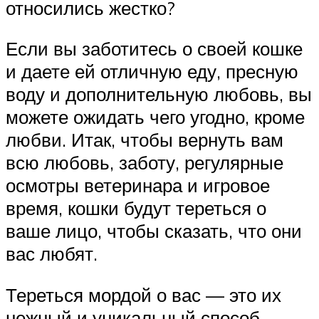
относились жестко?
Если вы заботитесь о своей кошке
и даете ей отличную еду, пресную
воду и дополнительную любовь, вы
можете ожидать чего угодно, кроме
любви. Итак, чтобы вернуть вам
всю любовь, заботу, регулярные
осмотры ветеринара и игровое
время, кошки будут тереться о
ваше лицо, чтобы сказать, что они
вас любят.
Тереться мордой о вас — это их
нежный и уникальный способ