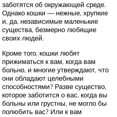
заботятся об окружающей среде.
Однако кошки — нежные, хрупкие
и, да, независимые маленькие
существа, безмерно любящие
своих людей.
Кроме того, кошки любят
прижиматься к вам, когда вам
больно, и многие утверждают, что
они обладают целебными
способностями? Разве существо,
которое заботится о вас, когда вы
больны или грустны, не могло бы
полюбить вас? Или к вам