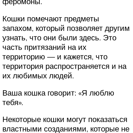
феромоны.
Кошки помечают предметы
запахом, который позволяет другим
узнать, что они были здесь. Это
часть притязаний на их
территорию — и кажется, что
территория распространяется и на
их любимых людей.
Ваша кошка говорит: «Я люблю
тебя».
Некоторые кошки могут показаться
властными созданиями, которые не