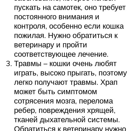
пускать на самотек, оно требует
постоянного внимания и
контроля, особенно если кошка
пожилая. Нужно обратиться к
ветеринару и пройти
соответствующее лечение.
Травмы – кошки очень любят
играть, высоко прыгать, поэтому
легко получают травмы. Храп
может быть симптомом
сотрясения мозга, перелома
ребер, повреждения хрящей,
тканей дыхательной системы.
Обратиться к ветеринару нужно