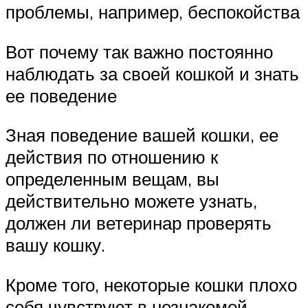
проблемы, например, беспокойства
Вот почему так важно постоянно
наблюдать за своей кошкой и знать
ее поведение
Зная поведение вашей кошки, ее
действия по отношению к
определенным вещам, вы
действительно можете узнать,
должен ли ветеринар проверять
вашу кошку.
Кроме того, некоторые кошки плохо
себя чувствуют в незнакомой