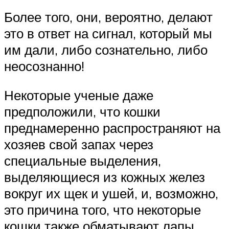
Более того, они, вероятно, делают
это в ответ на сигнал, который мы
им дали, либо сознательно, либо
неосознанно!
Некоторые ученые даже
предположили, что кошки
преднамеренно распространяют на
хозяев свой запах через
специальные выделения,
выделяющиеся из кожных желез
вокруг их щек и ушей, и, возможно,
это причина того, что некоторые
кошки также обматывают лапы