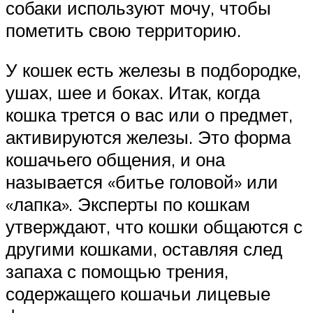
собаки используют мочу, чтобы
пометить свою территорию.
У кошек есть железы в подбородке,
ушах, шее и боках. Итак, когда
кошка трется о вас или о предмет,
активируются железы. Это форма
кошачьего общения, и она
называется «битье головой» или
«лапка». Эксперты по кошкам
утверждают, что кошки общаются с
другими кошками, оставляя след
запаха с помощью трения,
содержащего кошачьи лицевые