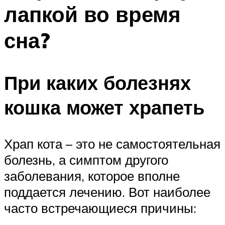
лапкой во время
сна?
При каких болезнях
кошка может храпеть
Храп кота – это не самостоятельная
болезнь, а симптом другого
заболевания, которое вполне
поддается лечению. Вот наиболее
часто встречающиеся причины: