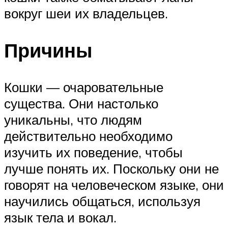
вокруг шеи их владельцев.
Причины
Кошки — очаровательные
существа. Они настолько
уникальны, что людям
действительно необходимо
изучить их поведение, чтобы
лучше понять их. Поскольку они не
говорят на человеческом языке, они
научились общаться, используя
язык тела и вокал.