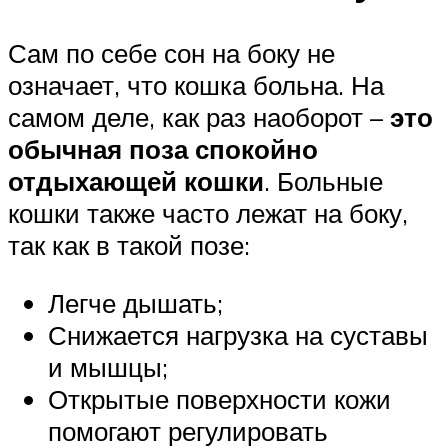
Сам по себе сон на боку не
означает, что кошка больна. На
самом деле, как раз наоборот –
это
обычная поза спокойно
отдыхающей кошки
. Больные
кошки также часто лежат на боку,
так как в такой позе:
Легче дышать;
Снижается нагрузка на суставы
и мышцы;
Открытые поверхности кожи
помогают регулировать