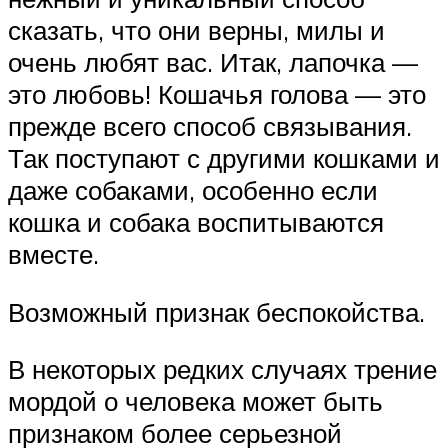
сказать, что они верны, милы и
очень любят вас. Итак, лапочка —
это любовь! Кошачья голова — это
прежде всего способ связывания.
Так поступают с другими кошками и
даже собаками, особенно если
кошка и собака воспитываются
вместе.
Возможный признак беспокойства.
В некоторых редких случаях трение
мордой о человека может быть
признаком более серьезной