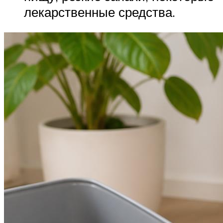
лекарственные средства.