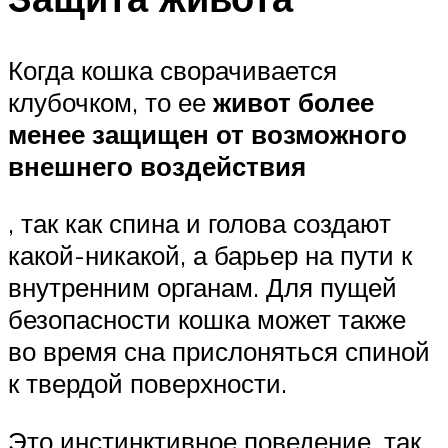
Когда кошка сворачивается
клубочком, то ее
живот более
менее защищен от возможного
внешнего воздействия
, так как спина и голова создают
какой-никакой, а барьер на пути к
внутренним органам. Для пущей
безопасности кошка может также
во время сна прислоняться спиной
к твердой поверхности.
Это инстинктивное поведение, так