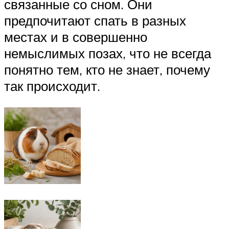
связанные со сном. Они
предпочитают спать в разных
местах и в совершенно
немыслимых позах, что не всегда
понятно тем, кто не знает, почему
так происходит.