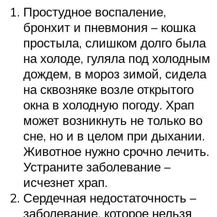
Простудное воспаление,
бронхит и пневмония – кошка
простыла, слишком долго была
на холоде, гуляла под холодным
дождем, в мороз зимой, сидела
на сквозняке возле открытого
окна в холодную погоду. Храп
может возникнуть не только во
сне, но и в целом при дыхании.
Животное нужно срочно лечить.
Устраните заболевание –
исчезнет храп.
Сердечная недостаточность –
заболевание, которое нельзя