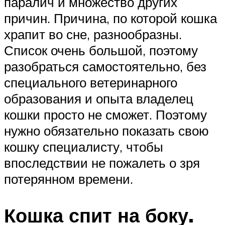
паралич и множество других
причин. Причина, по которой кошка
храпит во сне, разнообразны.
Список очень большой, поэтому
разобраться самостоятельно, без
специального ветеринарного
образования и опыта владелец
кошки просто не сможет. Поэтому
нужно обязательно показать свою
кошку специалисту, чтобы
впоследствии не пожалеть о зря
потерянном времени.
Кошка спит на боку.