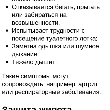
Отказывается бегать, прыгать
или забираться на
возвышенности;
Испытывает трудности с
посещение туалетного лотка;
Заметна одышка или шумное
дыхание;
Тяжело дышит;
Такие симптомы могут
сопровождать, например, артрит
или респираторные заболевания.
Защита живота