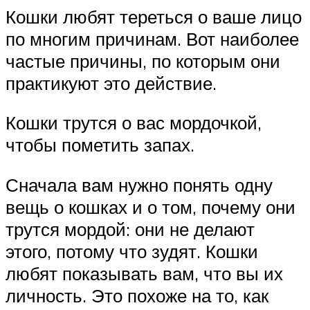
Кошки любят тереться о ваше лицо
по многим причинам. Вот наиболее
частые причины, по которым они
практикуют это действие.
Кошки трутся о вас мордочкой,
чтобы пометить запах.
Сначала вам нужно понять одну
вещь о кошках и о том, почему они
трутся мордой: они не делают
этого, потому что зудят. Кошки
любят показывать вам, что вы их
личность. Это похоже на то, как