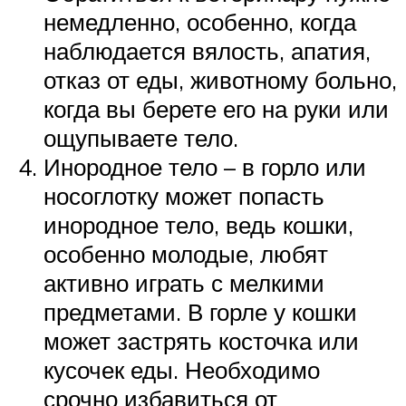
немедленно, особенно, когда
наблюдается вялость, апатия,
отказ от еды, животному больно,
когда вы берете его на руки или
ощупываете тело.
Инородное тело – в горло или
носоглотку может попасть
инородное тело, ведь кошки,
особенно молодые, любят
активно играть с мелкими
предметами. В горле у кошки
может застрять косточка или
кусочек еды. Необходимо
срочно избавиться от