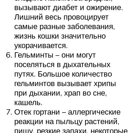
вызывают диабет и ожирение.
Лишний весь провоцирует
самые разные заболевания,
жизнь кошки значительно
укорачивается.
Гельминты – они могут
поселяться в дыхательных
путях. Большое количество
гельминтов вызывает хрипы
при дыхании, храп во сне,
кашель.
Отек гортани – аллергические
реакции на пыльцу растений,
пищу, резкие запахи, некоторые