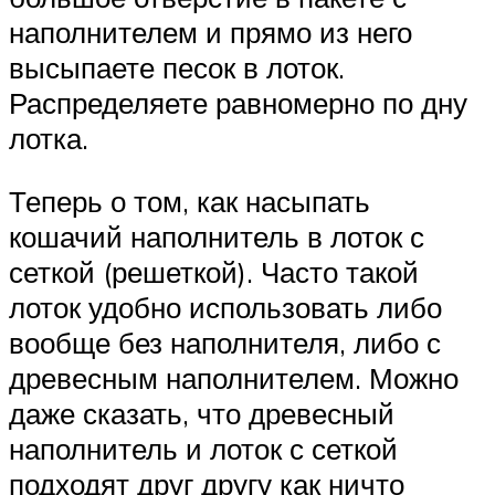
наполнителем и прямо из него
высыпаете песок в лоток.
Распределяете равномерно по дну
лотка.
Теперь о том, как насыпать
кошачий наполнитель в лоток с
сеткой (решеткой). Часто такой
лоток удобно использовать либо
вообще без наполнителя, либо с
древесным наполнителем. Можно
даже сказать, что древесный
наполнитель и лоток с сеткой
подходят друг другу как ничто