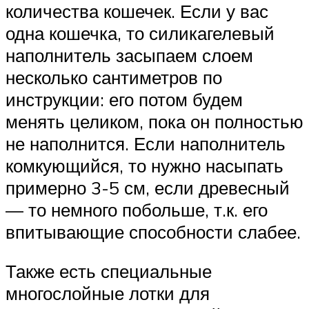
количества кошечек. Если у вас
одна кошечка, то силикагелевый
наполнитель засыпаем слоем
несколько сантиметров по
инструкции: его потом будем
менять целиком, пока он полностью
не наполнится. Если наполнитель
комкующийся, то нужно насыпать
примерно 3-5 см, если древесный
— то немного побольше, т.к. его
впитывающие способности слабее.
Также есть специальные
многослойные лотки для