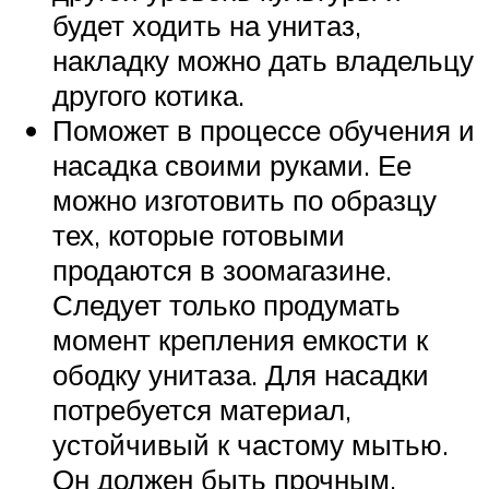
будет ходить на унитаз,
накладку можно дать владельцу
другого котика.
Поможет в процессе обучения и
насадка своими руками. Ее
можно изготовить по образцу
тех, которые готовыми
продаются в зоомагазине.
Следует только продумать
момент крепления емкости к
ободку унитаза. Для насадки
потребуется материал,
устойчивый к частому мытью.
Он должен быть прочным,