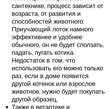
сантехнике, процесс зависит от
возраста, от развития и
способностей животного.
Приучающий лоток намного
эффективнее и удобнее
обычного, он не будет сползать,
падать, пугать котика.
Недостаток в том, что
использовать его можно только
раз, если в доме появится
другой котенок или взрослое
животное, нужно будет покупать
другой образец.
Также в ветаптеке и