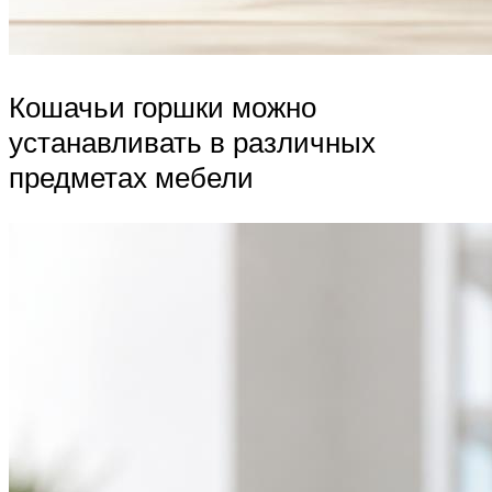
Кошачьи горшки можно
устанавливать в различных
предметах мебели