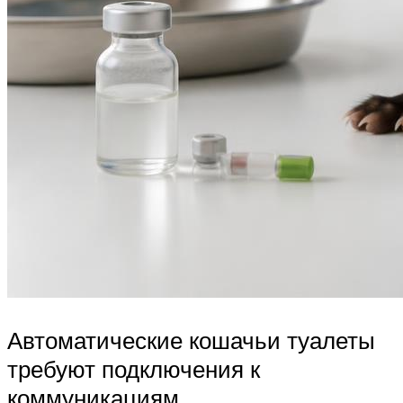
Автоматические кошачьи туалеты
требуют подключения к
коммуникациям