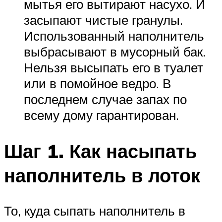
мытья его вытирают насухо. И
засыпают чистые гранулы.
Использованный наполнитель
выбрасывают в мусорный бак.
Нельзя высыпать его в туалет
или в помойное ведро. В
последнем случае запах по
всему дому гарантирован.
Шаг 1. Как насыпать
наполнитель в лоток
То, куда сыпать наполнитель в