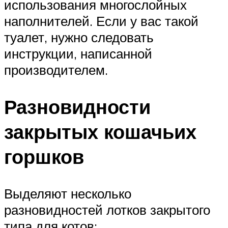
использования многослойных
наполнителей. Если у вас такой
туалет, нужно следовать
инструкции, написанной
производителем.
Разновидности
закрытых кошачьих
горшков
Выделяют несколько
разновидностей лотков закрытого
типа для котов: