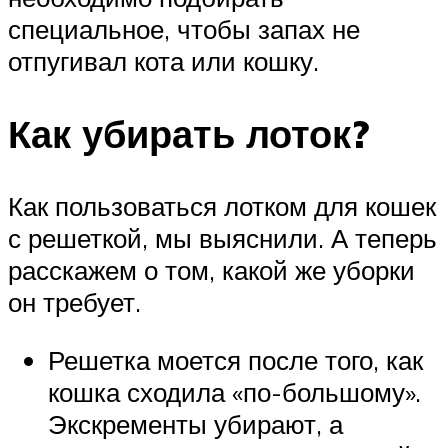
специальное, чтобы запах не
отпугивал кота или кошку.
Как убирать лоток?
Как пользоваться лотком для кошек
с решеткой, мы выяснили. А теперь
расскажем о том, какой же уборки
он требует.
Решетка моется после того, как
кошка сходила «по-большому».
Экскременты убирают, а