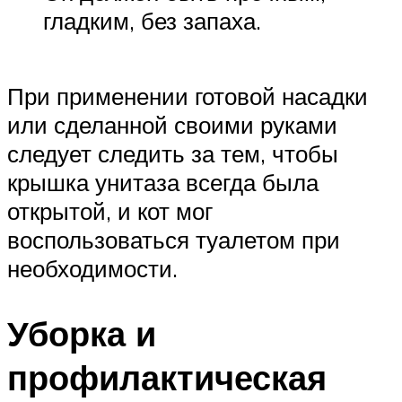
гладким, без запаха.
При применении готовой насадки
или сделанной своими руками
следует следить за тем, чтобы
крышка унитаза всегда была
открытой, и кот мог
воспользоваться туалетом при
необходимости.
Уборка и
профилактическая