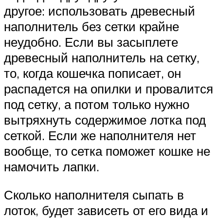
другое: использовать древесный
наполнитель без сетки крайне
неудобно. Если вы засыплете
древесный наполнитель на сетку,
то, когда кошечка пописает, он
распадется на опилки и провалится
под сетку, а потом только нужно
вытряхнуть содержимое лотка под
сеткой. Если же наполнителя нет
вообще, то сетка поможет кошке не
намочить лапки.
Сколько наполнителя сыпать в
лоток, будет зависеть от его вида и