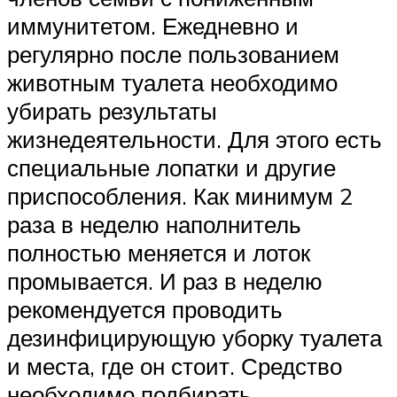
иммунитетом. Ежедневно и
регулярно после пользованием
животным туалета необходимо
убирать результаты
жизнедеятельности. Для этого есть
специальные лопатки и другие
приспособления. Как минимум 2
раза в неделю наполнитель
полностью меняется и лоток
промывается. И раз в неделю
рекомендуется проводить
дезинфицирующую уборку туалета
и места, где он стоит. Средство
необходимо подбирать