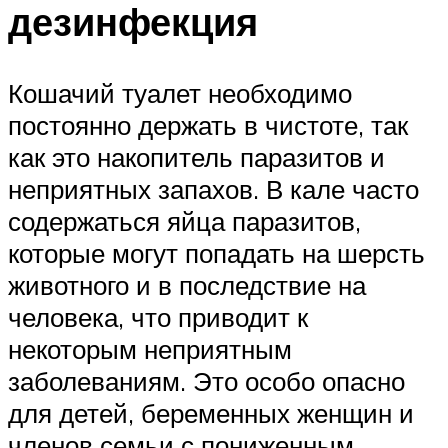
дезинфекция
Кошачий туалет необходимо
постоянно держать в чистоте, так
как это накопитель паразитов и
неприятных запахов. В кале часто
содержаться яйца паразитов,
которые могут попадать на шерсть
животного и в последствие на
человека, что приводит к
некоторым неприятным
заболеваниям. Это особо опасно
для детей, беременных женщин и
членов семьи с пониженным