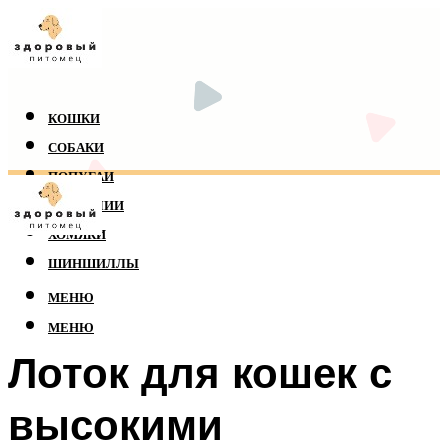
КОШКИ
СОБАКИ
ПОПУГАИ
РЕПТИЛИИ
ХОМЯКИ
ШИНШИЛЛЫ
МЕНЮ
МЕНЮ
Лоток для кошек с
высокими