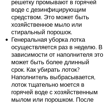
решетку промывают в горячей
воде с дезинфицирующим
средством. Это может быть
хозяйственное мыло или
стиральный порошок.
Генеральная уборка лотка
осуществляется раз в неделю. В
зависимости от наполнителя это
может быть более длинный
срок. Как убирать лоток?
Наполнитель выбрасывается,
лоток тщательно моется в
горячей воде с хозяйственным
мылом или порошком. После