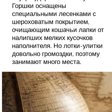
Горшки оснащены
специальными лесенками с
шероховатым покрытием,
очищающим кошачьи лапки от
налипших мелких кусочков
наполнителя. Но лотки-улитки
довольно громоздки, поэтому
занимают много места.