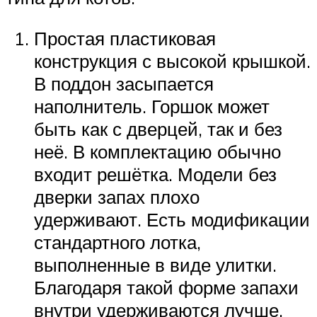
Простая пластиковая
конструкция с высокой крышкой.
В поддон засыпается
наполнитель. Горшок может
быть как с дверцей, так и без
неё. В комплектацию обычно
входит решётка. Модели без
дверки запах плохо
удерживают. Есть модификации
стандартного лотка,
выполненные в виде улитки.
Благодаря такой форме запахи
внутри удерживаются лучше.