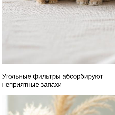
Угольные фильтры абсорбируют
неприятные запахи