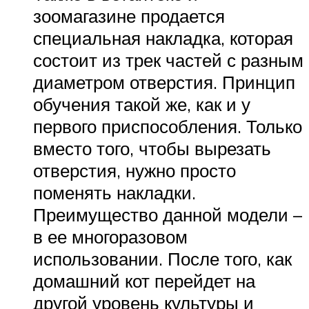
зоомагазине продается
специальная накладка, которая
состоит из трек частей с разным
диаметром отверстия. Принцип
обучения такой же, как и у
первого приспособления. Только
вместо того, чтобы вырезать
отверстия, нужно просто
поменять накладки.
Преимущество данной модели –
в ее многоразовом
использовании. После того, как
домашний кот перейдет на
другой уровень культуры и