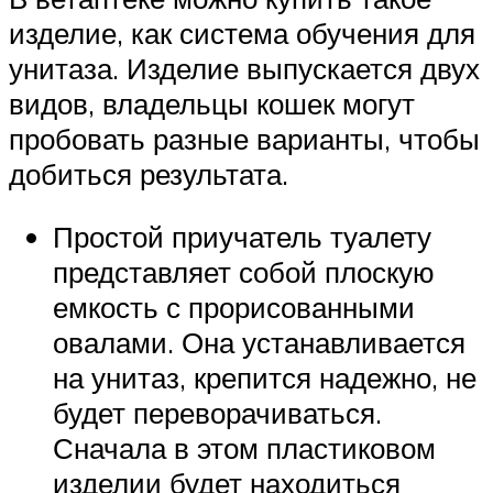
изделие, как система обучения для
унитаза. Изделие выпускается двух
видов, владельцы кошек могут
пробовать разные варианты, чтобы
добиться результата.
Простой приучатель туалету
представляет собой плоскую
емкость с прорисованными
овалами. Она устанавливается
на унитаз, крепится надежно, не
будет переворачиваться.
Сначала в этом пластиковом
изделии будет находиться