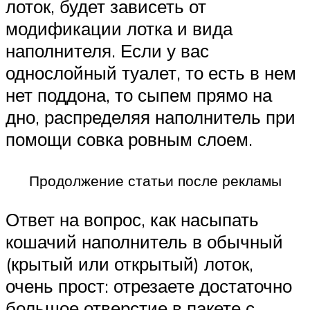
лоток, будет зависеть от
модификации лотка и вида
наполнителя. Если у вас
однослойный туалет, то есть в нем
нет поддона, то сыпем прямо на
дно, распределяя наполнитель при
помощи совка ровным слоем.
Продолжение статьи после рекламы
Ответ на вопрос, как насыпать
кошачий наполнитель в обычный
(крытый или открытый) лоток,
очень прост: отрезаете достаточно
большое отверстие в пакете с