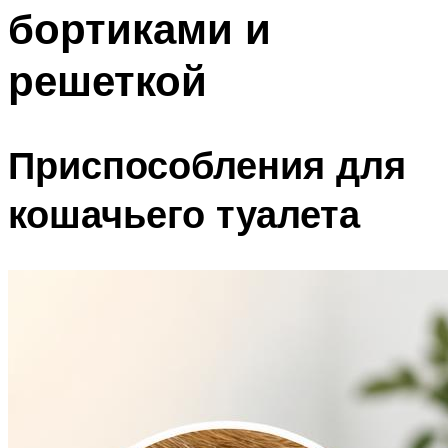
бортиками и
решеткой
Приспособления для
кошачьего туалета