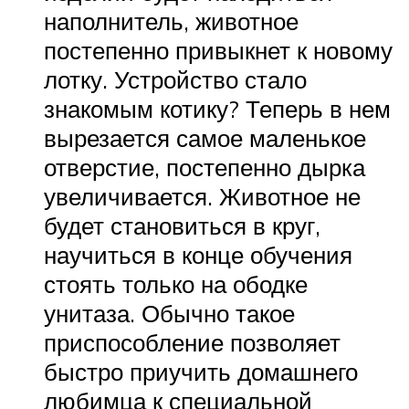
наполнитель, животное
постепенно привыкнет к новому
лотку. Устройство стало
знакомым котику? Теперь в нем
вырезается самое маленькое
отверстие, постепенно дырка
увеличивается. Животное не
будет становиться в круг,
научиться в конце обучения
стоять только на ободке
унитаза. Обычно такое
приспособление позволяет
быстро приучить домашнего
любимца к специальной