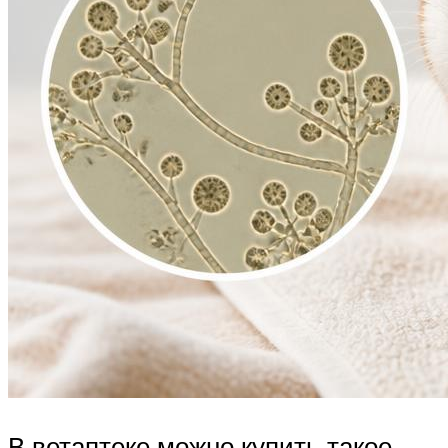
В ветаптеке можно купить такое