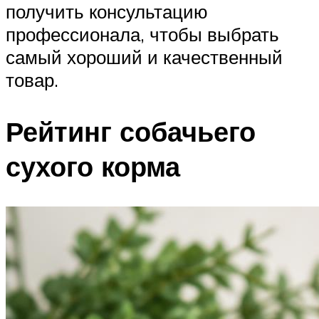
получить консультацию
профессионала, чтобы выбрать
самый хороший и качественный
товар.
Рейтинг собачьего
сухого корма