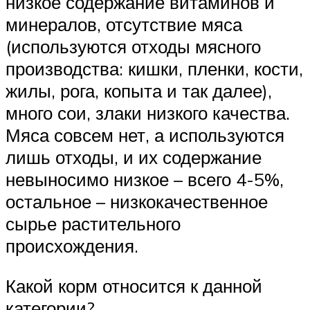
низкое содержание витаминов и
минералов, отсутствие мяса
(используются отходы мясного
производства: кишки, пленки, кости,
жилы, рога, копыта и так далее),
много сои, злаки низкого качества.
Мяса совсем нет, а используются
лишь отходы, и их содержание
невыносимо низкое – всего 4-5%,
остальное – низкокачественное
сырье растительного
происхождения.
Какой корм относится к данной
категории?