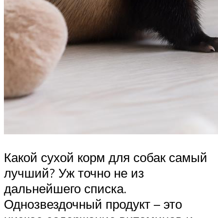
Какой сухой корм для собак самый
лучший? Уж точно не из
дальнейшего списка.
Однозвездочный продукт – это