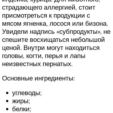
страдающего аллергией, стоит
присмотреться к продукции с
мясом ягненка, лосося или бизона.
Увидели надпись «субпродукты», не
спешите восхищаться небольшой
ценой. Внутри могут находиться
головы, когти, перья и лапы
неизвестных пернатых.
Основные ингредиенты:
углеводы;
жиры;
белки;