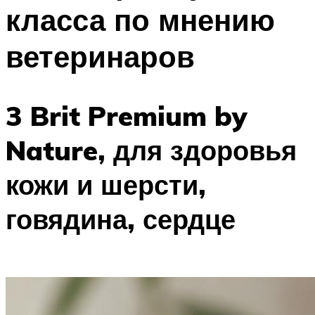
класса по мнению
ветеринаров
3 Brit Premium by
Nature, для здоровья
кожи и шерсти,
говядина, сердце