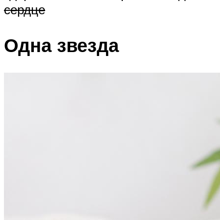
сердце
Одна звезда