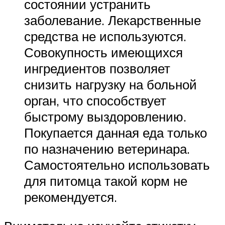
состоянии устранить
заболевание. Лекарственные
средства не используются.
Совокупность имеющихся
ингредиентов позволяет
снизить нагрузку на больной
орган, что способствует
быстрому выздоровлению.
Покупается данная еда только
по назначению ветеринара.
Самостоятельно использовать
для питомца такой корм не
рекомендуется.