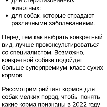
для стерилизованных
животных;
для собак, которые страдают
различными заболеваниями.
Перед тем как выбрать конкретный
вид, лучше проконсультироваться
со специалистом. Возможно,
конкретной собаке подойдет
больше суперпремиум-класс сухих
кормов.
Рассмотрим рейтинг кормов для
собак мелких пород, чтобы понять
какие корма признаны в 2022 году