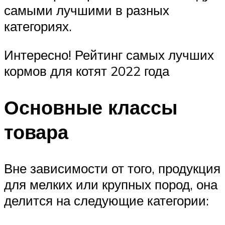
самыми лучшими в разных
категориях.
Интересно! Рейтинг самых лучших
кормов для котят 2022 года
Основные классы
товара
Вне зависимости от того, продукция
для мелких или крупных пород, она
делится на следующие категории: