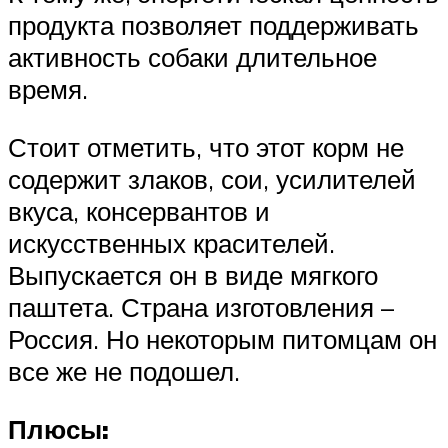
продукта позволяет поддерживать
активность собаки длительное
время.
Стоит отметить, что этот корм не
содержит злаков, сои, усилителей
вкуса, консервантов и
искусственных красителей.
Выпускается он в виде мягкого
паштета. Страна изготовления –
Россия. Но некоторым питомцам он
все же не подошел.
Плюсы: