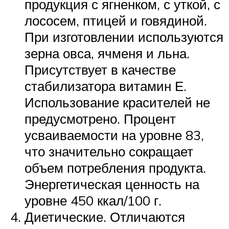
продукция с ягненком, с уткой, с
лососем, птицей и говядиной.
При изготовлении используются
зерна овса, ячменя и льна.
Присутствует в качестве
стабилизатора витамин Е.
Использование красителей не
предусмотрено. Процент
усваиваемости на уровне 83,
что значительно сокращает
объем потребления продукта.
Энергетическая ценность на
уровне 450 ккал/100 г.
Диетические. Отличаются