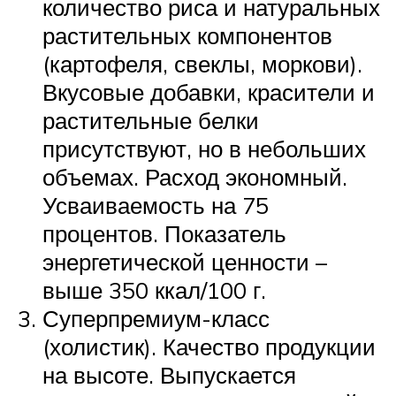
количество риса и натуральных
растительных компонентов
(картофеля, свеклы, моркови).
Вкусовые добавки, красители и
растительные белки
присутствуют, но в небольших
объемах. Расход экономный.
Усваиваемость на 75
процентов. Показатель
энергетической ценности –
выше 350 ккал/100 г.
Суперпремиум-класс
(холистик). Качество продукции
на высоте. Выпускается