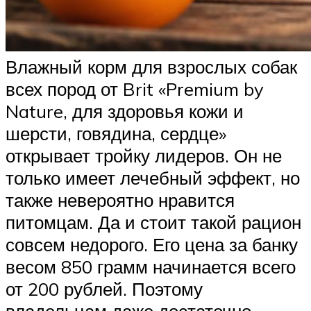
Влажный корм для взрослых собак
всех пород от Brit «Premium by
Nature, для здоровья кожи и
шерсти, говядина, сердце»
открывает тройку лидеров. Он не
только имеет лечебный эффект, но
также невероятно нравится
питомцам. Да и стоит такой рацион
совсем недорого. Его цена за банку
весом 850 грамм начинается всего
от 200 рублей. Поэтому
владельцам даже достаточно