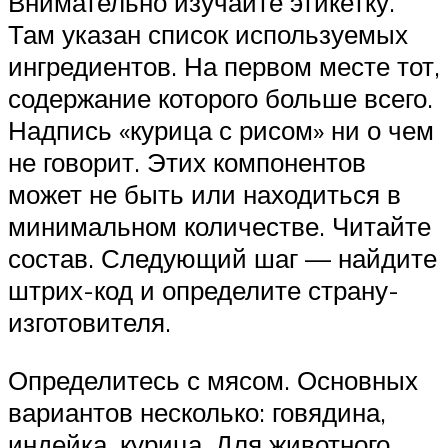
Внимательно изучайте этикетку.
Там указан список используемых
ингредиентов. На первом месте тот,
содержание которого больше всего.
Надпись «курица с рисом» ни о чем
не говорит. Этих компонентов
может не быть или находиться в
минимальном количестве. Читайте
состав. Следующий шаг — найдите
штрих-код и определите страну-
изготовителя.
Определитесь с мясом. Основных
вариантов несколько: говядина,
индейка, курица. Для животного,