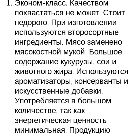
Эконом-класс. Качеством
похвастаться не может. Стоит
недорого. При изготовлении
используются второсортные
ингредиенты. Мясо заменено
мясокостной мукой. Большое
содержание кукурузы, сои и
животного жира. Используются
ароматизаторы, консерванты и
искусственные добавки.
Употребляется в большом
количестве, так как
энергетическая ценность
минимальная. Продукцию