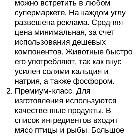
можно встретить в любом
супермаркете. На каждом углу
развешена реклама. Средняя
цена минимальная, за счет
использования дешевых
компонентов. Животные быстро
его употребляют, так как вкус
усилен солями кальция и
натрия, а также фосфором.
Премиум-класс. Для
изготовления используются
качественные продукты. В
список ингредиентов входят
мясо птицы и рыбы. Большое