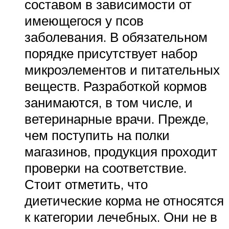
составом в зависимости от
имеющегося у псов
заболевания. В обязательном
порядке присутствует набор
микроэлементов и питательных
веществ. Разработкой кормов
занимаются, в том числе, и
ветеринарные врачи. Прежде,
чем поступить на полки
магазинов, продукция проходит
проверки на соответствие.
Стоит отметить, что
диетические корма не относятся
к категории лечебных. Они не в