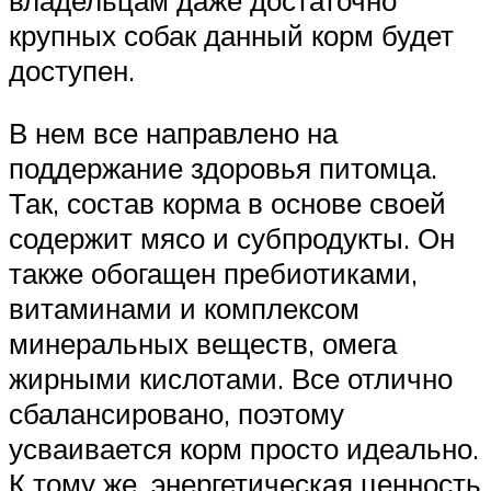
крупных собак данный корм будет
доступен.
В нем все направлено на
поддержание здоровья питомца.
Так, состав корма в основе своей
содержит мясо и субпродукты. Он
также обогащен пребиотиками,
витаминами и комплексом
минеральных веществ, омега
жирными кислотами. Все отлично
сбалансировано, поэтому
усваивается корм просто идеально.
К тому же, энергетическая ценность