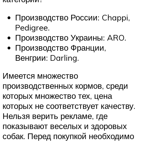
Производство России: Chappi,
Pedigree.
Производство Украины: ARO.
Производство Франции,
Венгрии: Darling.
Имеется множество
производственных кормов, среди
которых множество тех, цена
которых не соответствует качеству.
Нельзя верить рекламе, где
показывают веселых и здоровых
собак. Перед покупкой необходимо