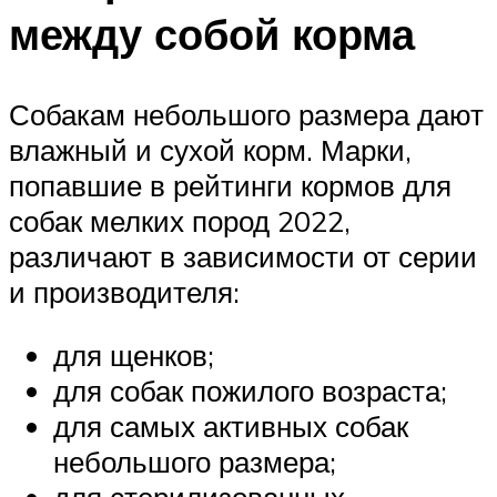
между собой корма
Собакам небольшого размера дают
влажный и сухой корм. Марки,
попавшие в рейтинги кормов для
собак мелких пород 2022,
различают в зависимости от серии
и производителя:
для щенков;
для собак пожилого возраста;
для самых активных собак
небольшого размера;