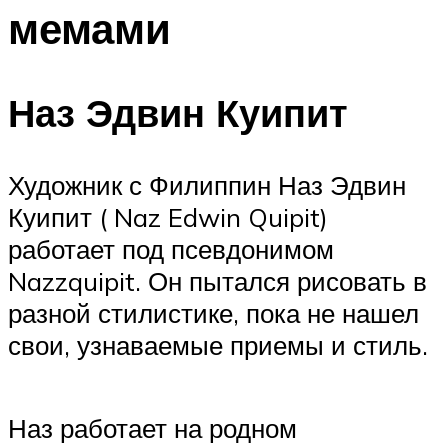
мемами
Наз Эдвин Куипит
Художник с Филиппин Наз Эдвин
Куипит ( Naz Edwin Quipit)
работает под псевдонимом
Nazzquipit. Он пытался рисовать в
разной стилистике, пока не нашел
свои, узнаваемые приемы и стиль.
Наз работает на родном