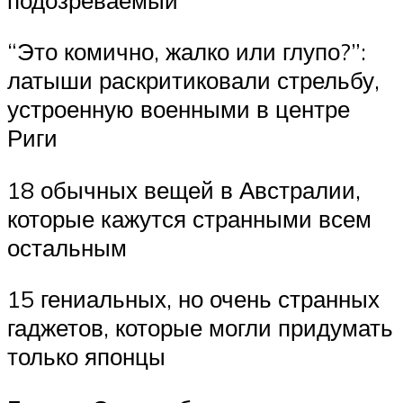
“Это комично, жалко или глупо?”:
латыши раскритиковали стрельбу,
устроенную военными в центре
Риги
18 обычных вещей в Австралии,
которые кажутся странными всем
остальным
15 гениальных, но очень странных
гаджетов, которые могли придумать
только японцы