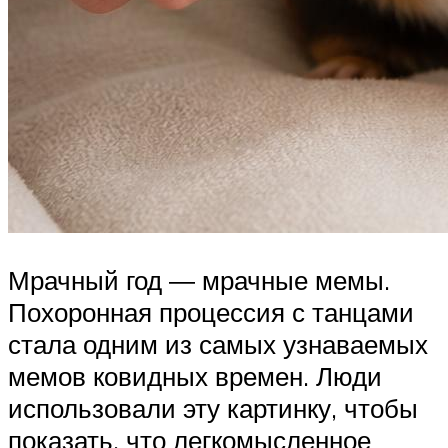
Мрачный год ― мрачные мемы.
Похоронная процессия с танцами
стала одним из самых узнаваемых
мемов ковидных времен. Люди
использовали эту картинку, чтобы
показать, что легкомысленное