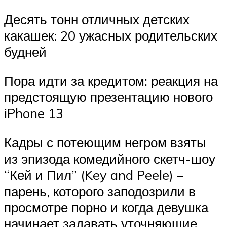
Десять тонн отличных детских
какашек: 20 ужасных родительских
будней
Пора идти за кредитом: реакция на
предстоящую презентацию нового
iPhone 13
Кадры с потеющим негром взяты
из эпизода комедийного скетч-шоу
“Кей и Пил” (Key and Peele) –
парень, которого заподозрили в
просмотре порно и когда девушка
начинает задавать уточняющие