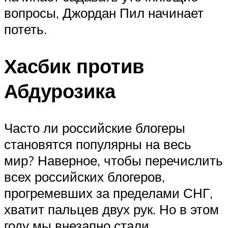
вопросы, Джордан Пил начинает
потеть.
Хасбик против
Абдурозика
Часто ли российские блогеры
становятся популярны на весь
мир? Наверное, чтобы перечислить
всех российских блогеров,
прогремевших за пределами СНГ,
хватит пальцев двух рук. Но в этом
году мы внезапно стали