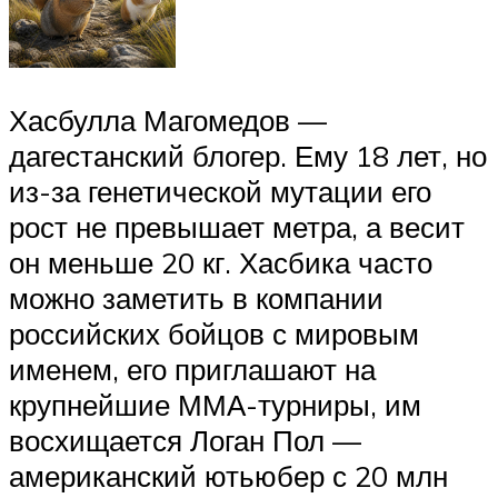
Хасбулла Магомедов —
дагестанский блогер. Ему 18 лет, но
из-за генетической мутации его
рост не превышает метра, а весит
он меньше 20 кг. Хасбика часто
можно заметить в компании
российских бойцов с мировым
именем, его приглашают на
крупнейшие ММА-турниры, им
восхищается Логан Пол —
американский ютьюбер с 20 млн