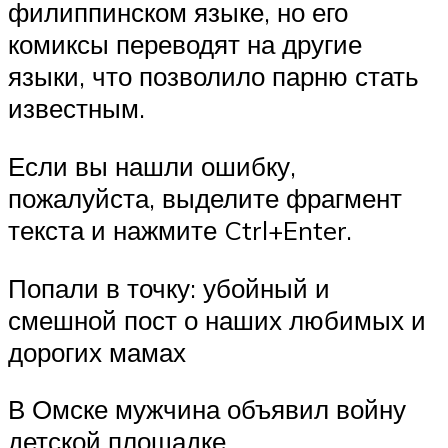
филиппинском языке, но его
комиксы переводят на другие
языки, что позволило парню стать
известным.
Если вы нашли ошибку,
пожалуйста, выделите фрагмент
текста и нажмите Ctrl+Enter.
Попали в точку: убойный и
смешной пост о наших любимых и
дорогих мамах
В Омске мужчина объявил войну
детской площадке