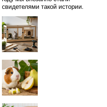
свидетелями такой истории.