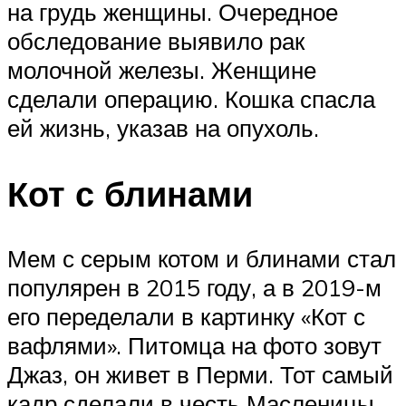
на грудь женщины. Очередное
обследование выявило рак
молочной железы. Женщине
сделали операцию. Кошка спасла
ей жизнь, указав на опухоль.
Кот с блинами
Мем с серым котом и блинами стал
популярен в 2015 году, а в 2019-м
его переделали в картинку «Кот с
вафлями». Питомца на фото зовут
Джаз, он живет в Перми. Тот самый
кадр сделали в честь Масленицы.