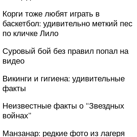
Корги тоже любят играть в
баскетбол: удивительно меткий пес
по кличке Лило
Суровый бой без правил попал на
видео
Викинги и гигиена: удивительные
факты
Неизвестные факты о “Звездных
войнах”
Манзанар: редкие фото из лагеря