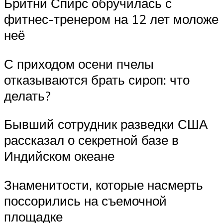
Бритни Спирс обручилась с
фитнес-тренером на 12 лет моложе
неё
С приходом осени пчелы
отказываются брать сироп: что
делать?
Бывший сотрудник разведки США
рассказал о секретной базе в
Индийском океане
Знаменитости, которые насмерть
поссорились на съемочной
площадке