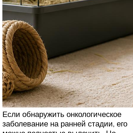
Если обнаружить онкологическое
заболевание на ранней стадии, его
можно полностью вылечить. Но