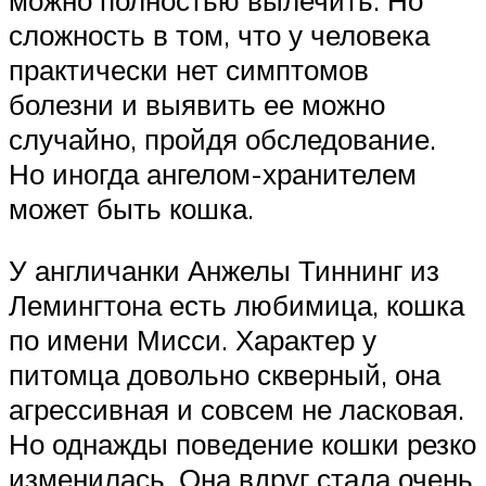
сложность в том, что у человека
практически нет симптомов
болезни и выявить ее можно
случайно, пройдя обследование.
Но иногда ангелом-хранителем
может быть кошка.
У англичанки Анжелы Тиннинг из
Лемингтона есть любимица, кошка
по имени Мисси. Характер у
питомца довольно скверный, она
агрессивная и совсем не ласковая.
Но однажды поведение кошки резко
изменилась. Она вдруг стала очень