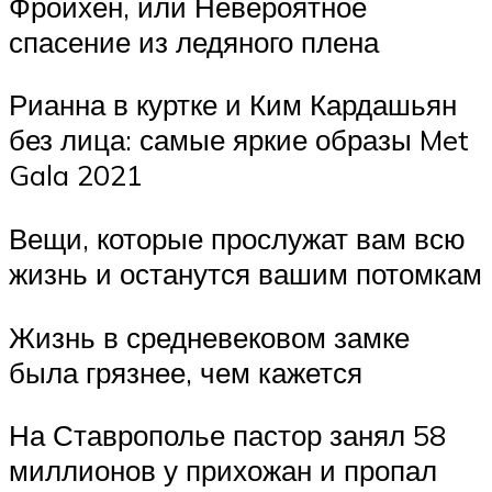
Фройхен, или Невероятное
спасение из ледяного плена
Рианна в куртке и Ким Кардашьян
без лица: самые яркие образы Met
Gala 2021
Вещи, которые прослужат вам всю
жизнь и останутся вашим потомкам
Жизнь в средневековом замке
была грязнее, чем кажется
На Ставрополье пастор занял 58
миллионов у прихожан и пропал