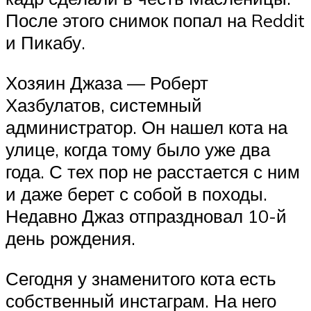
После этого снимок попал на Reddit
и Пикабу.
Хозяин Джаза — Роберт
Хазбулатов, системный
администратор. Он нашел кота на
улице, когда тому было уже два
года. С тех пор не расстается с ним
и даже берет с собой в походы.
Недавно Джаз отпраздновал 10-й
день рождения.
Сегодня у знаменитого кота есть
собственный инстаграм. На него