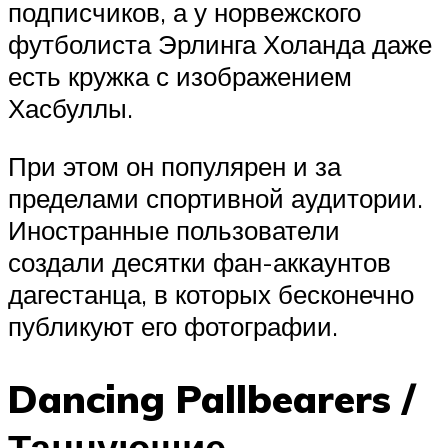
подписчиков, а у норвежского
футболиста Эрлинга Холанда даже
есть кружка с изображением
Хасбуллы.
При этом он популярен и за
пределами спортивной аудитории.
Иностранные пользователи
создали десятки фан-аккаунтов
дагестанца, в которых бесконечно
публикуют его фотографии.
Dancing Pallbearers /
Танцующие