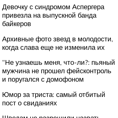
Девочку с синдромом Аспергера
привезла на выпускной банда
байкеров
Архивные фото звезд в молодости,
когда слава еще не изменила их
“Не узнаешь меня, что-ли?: пьяный
мужчина не прошел фейсконтроль
и поругался с домофоном
Юмор за триста: самый отбитый
пост о свиданиях
Шведам не разрешили назвать