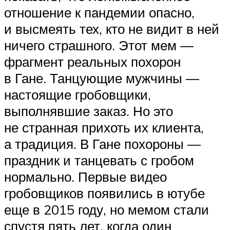
отношение к пандемии опасно,
и высмеять тех, кто не видит в ней
ничего страшного. Этот мем ―
фрагмент реальных похорон
в Гане. Танцующие мужчины ―
настоящие гробовщики,
выполнявшие заказ. Но это
не странная прихоть их клиента,
а традиция. В Гане похороны ―
праздник и танцевать с гробом
нормально. Первые видео
гробовщиков появились в ютубе
еще в 2015 году, но мемом стали
спустя пять лет, когда один