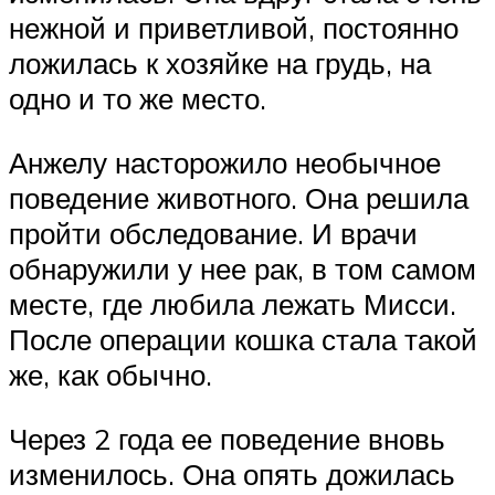
нежной и приветливой, постоянно
ложилась к хозяйке на грудь, на
одно и то же место.
Анжелу насторожило необычное
поведение животного. Она решила
пройти обследование. И врачи
обнаружили у нее рак, в том самом
месте, где любила лежать Мисси.
После операции кошка стала такой
же, как обычно.
Через 2 года ее поведение вновь
изменилось. Она опять дожилась