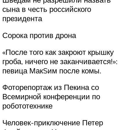
сына в честь российского
президента
Сорока против дрона
«После того как закроют крышку
гроба, ничего не заканчивается!»:
певица МакSим после комы.
Фоторепортаж из Пекина со
Всемирной конференции по
робототехнике
Человек-приключение Петер