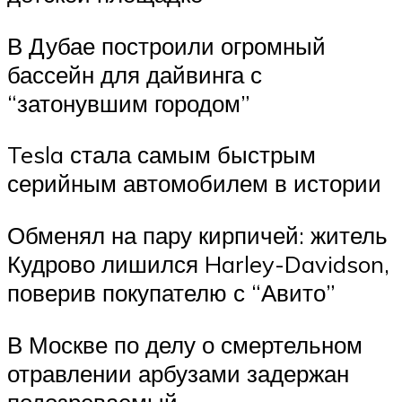
В Дубае построили огромный
бассейн для дайвинга с
“затонувшим городом”
Tesla стала самым быстрым
серийным автомобилем в истории
Обменял на пару кирпичей: житель
Кудрово лишился Harley-Davidson,
поверив покупателю с “Авито”
В Москве по делу о смертельном
отравлении арбузами задержан
подозреваемый