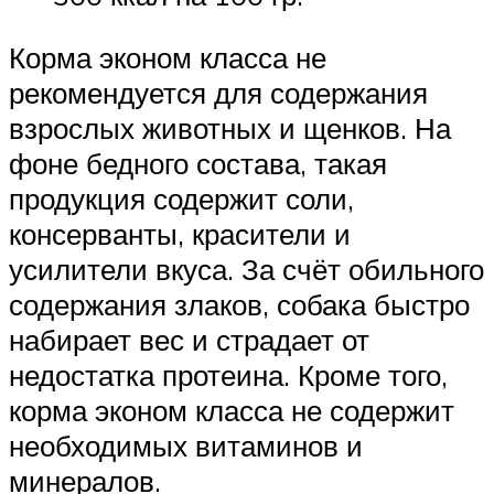
Корма эконом класса не
рекомендуется для содержания
взрослых животных и щенков. На
фоне бедного состава, такая
продукция содержит соли,
консерванты, красители и
усилители вкуса. За счёт обильного
содержания злаков, собака быстро
набирает вес и страдает от
недостатка протеина. Кроме того,
корма эконом класса не содержит
необходимых витаминов и
минералов.