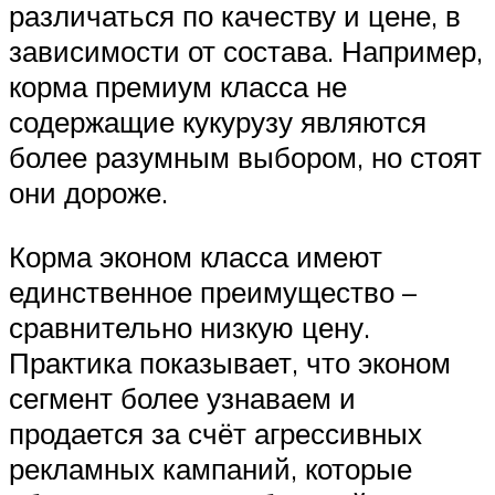
различаться по качеству и цене, в
зависимости от состава. Например,
корма премиум класса не
содержащие кукурузу являются
более разумным выбором, но стоят
они дороже.
Корма эконом класса имеют
единственное преимущество –
сравнительно низкую цену.
Практика показывает, что эконом
сегмент более узнаваем и
продается за счёт агрессивных
рекламных кампаний, которые