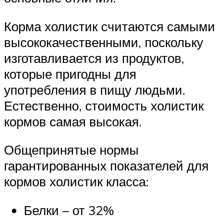
Корма холистик считаются самыми
высококачественными, поскольку
изготавливается из продуктов,
которые пригодны для
употребления в пищу людьми.
Естественно, стоимость холистик
кормов самая высокая.
Общепринятые нормы
гарантированных показателей для
кормов холистик класса:
Белки – от 32%