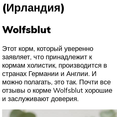
(Ирландия)
Wolfsblut
Этот корм, который уверенно
заявляет, что принадлежит к
кормам холистик, производится в
странах Германии и Англии. И
можно полагать, это так. Почти все
отзывы о корме Wolfsblut хорошие
и заслуживают доверия.