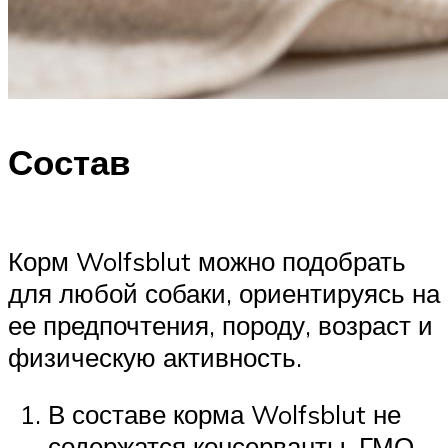
Состав
Корм Wolfsblut можно подобрать
для любой собаки, ориентируясь на
ее предпочтения, породу, возраст и
физическую активность.
В составе корма Wolfsblut не
содержатся консерванты, ГМО,