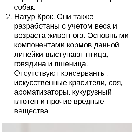
собак.
Натур Крок. Они также
разработаны с учетом веса и
возраста животного. Основными
компонентами кормов данной
линейки выступают птица,
говядина и пшеница.
Отсутствуют консерванты,
искусственные красители, соя,
ароматизаторы, кукурузный
глютен и прочие вредные
вещества.