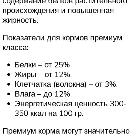
содержание белков растительного
происхождения и повышенная
жирность.
Показатели для кормов премиум
класса:
Белки – от 25%
Жиры – от 12%.
Клетчатка (волокна) – от 3%.
Влага – до 12%.
Энергетическая ценность 300-
350 ккал на 100 гр.
Премиум корма могут значительно