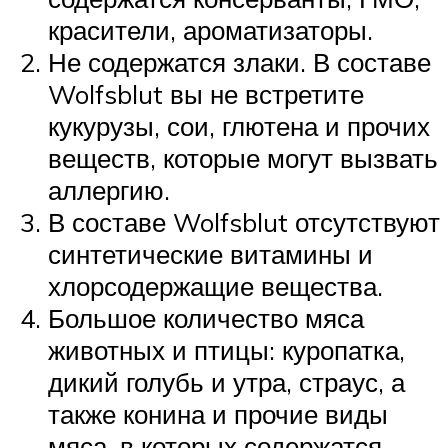
красители, ароматизаторы.
Не содержатся злаки. В составе
Wolfsblut вы не встретите
кукурузы, сои, глютена и прочих
веществ, которые могут вызвать
аллергию.
В составе Wolfsblut отсутствуют
синтетические витамины и
хлорсодержащие вещества.
Большое количество мяса
животных и птицы: куропатка,
дикий голубь и утра, страус, а
также конина и прочие виды
мяса, в которых содержатся