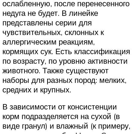
ослабленную, после перенесенного
недуга не будет. В линейке
представлены серии для
чувствительных, склонных к
аллергическим реакциям,
кормящих сук. Есть классификация
по возрасту, по уровню активности
животного. Также существуют
наборы для разных пород: мелких,
средних и крупных.
В зависимости от консистенции
корм подразделяется на сухой (в
виде гранул) и влажный (к примеру,