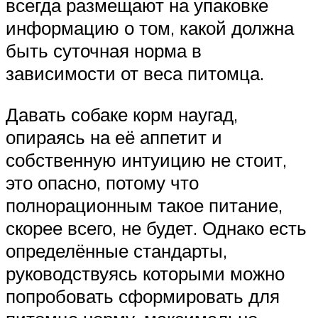
всегда размещают на упаковке
информацию о том, какой должна
быть суточная норма в
зависимости от веса питомца.
Давать собаке корм наугад,
опираясь на её аппетит и
собственную интуицию не стоит,
это опасно, потому что
полнорационным такое питание,
скорее всего, не будет. Однако есть
определённые стандарты,
руководствуясь которыми можно
попробовать сформировать для