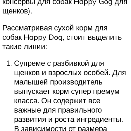
консервы для собак Happy Gog для
щенков).
Рассматривая сухой корм для
собак Happy Dog, стоит выделить
такие линии:
Супреме с разбивкой для
щенков и взрослых особей. Для
малышей производитель
выпускает корм супер премум
класса. Он содержит все
важные для правильного
развития и роста ингредиенты.
В зависимости от размера