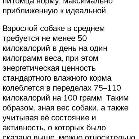
питомца норму, максимально
приближенную к идеальной.
Взрослой собаке в среднем
требуется не менее 50
килокалорий в день на один
килограмм веса, при этом
энергетическая ценность
стандартного влажного корма
колеблется в переделах 75–110
килокалорий на 100 грамм. Таким
образом, зная вес собаки, а также
учитывая её состояние и
активность, о которых было
сказано выше, можно относительно