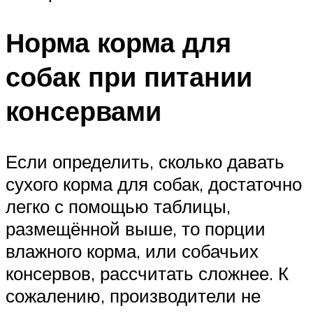
Норма корма для
собак при питании
консервами
Если определить, сколько давать
сухого корма для собак, достаточно
легко с помощью таблицы,
размещённой выше, то порции
влажного корма, или собачьих
консервов, рассчитать сложнее. К
сожалению, производители не