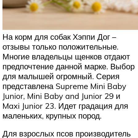
На корм для собак Хэппи Дог –
отзывы только положительные.
Многие владельцы щенков отдают
предпочтение данной марке. Выбор
для малышей огромный. Серия
представлена Supreme Mini Baby
Junior, Mini Baby and Junior 29 и
Maxi Junior 23. Идет градация для
маленьких, крупных пород.
Для взрослых псов производитель