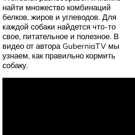
найти множество комбинаций
белков, жиров и углеводов. Для
каждой собаки найдется что-то
свое, питательное и полезное. В
видео от автора GuberniaTV мы
узнаем, как правильно кормить
собаку.