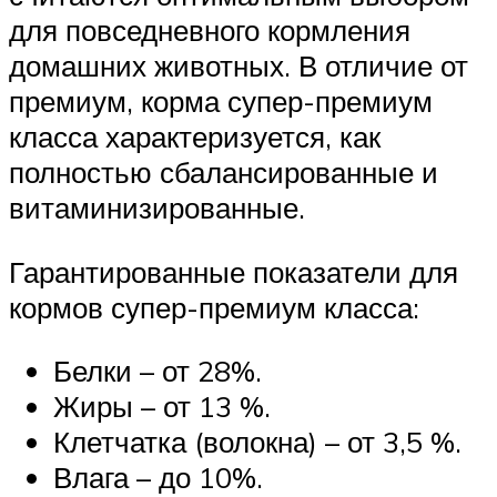
для повседневного кормления
домашних животных. В отличие от
премиум, корма супер-премиум
класса характеризуется, как
полностью сбалансированные и
витаминизированные.
Гарантированные показатели для
кормов супер-премиум класса:
Белки – от 28%.
Жиры – от 13 %.
Клетчатка (волокна) – от 3,5 %.
Влага – до 10%.