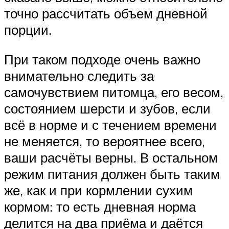
точно рассчитать объем дневной
порции.
При таком подходе очень важно
внимательно следить за
самочувствием питомца, его весом,
состоянием шерсти и зубов, если
всё в норме и с течением времени
не меняется, то вероятнее всего,
ваши расчёты верны. В остальном
режим питания должен быть таким
же, как и при кормлении сухим
кормом: то есть дневная норма
делится на два приёма и даётся