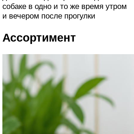
собаке в одно и то же время утром
и вечером после прогулки
Ассортимент