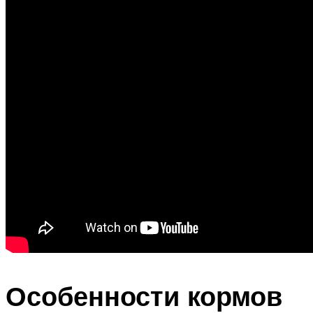
Особенности кормов