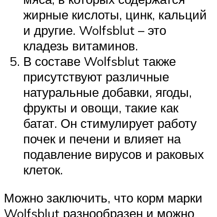
жирные кислоты, цинк, кальций
и другие. Wolfsblut – это
кладезь витаминов.
В составе Wolfsblut также
присутствуют различные
натуральные добавки, ягоды,
фрукты и овощи, такие как
батат. Он стимулирует работу
почек и печени и влияет на
подавление вирусов и раковых
клеток.
Можно заключить, что корм марки
Wolfsblut разнообразен и можно