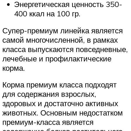
Энергетическая ценность 350-
400 ккал на 100 гр.
Супер-премиум линейка является
самой многочисленной, в рамках
класса выпускаются повседневные,
лечебные и профилактические
корма.
Корма премиум класса подходят
для содержания взрослых,
здоровых и достаточно активных
животных. Основным недостатком
премиум-класса является