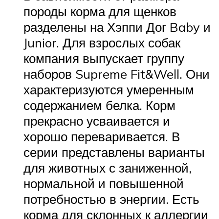
породы корма для щенков
разделены на Хэппи Дог Baby и
Junior. Для взрослых собак
компания выпускает группу
наборов Supreme Fit&Well. Они
характеризуются умеренным
содержанием белка. Корм
прекрасно усваивается и
хорошо переваривается. В
серии представлены варианты
для животных с заниженной,
нормальной и повышенной
потребностью в энергии. Есть
корма для склонных к аллергии