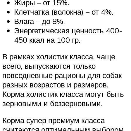
Жиры – от 15%.
Клетчатка (волокна) – от 4%.
Влага – до 8%.
Энергетическая ценность 400-
450 ккал на 100 гр.
В рамках холистик класса, чаще
всего, выпускаются только
повседневные рационы для собак
разных возрастов и размеров.
Корма холистик класса могут быть
зерновыми и беззерновыми.
Корма супер премиум класса
считаются оптимальным выбором