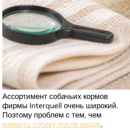
Ассортимент собачьих кормов
фирмы Interquell очень широкий.
Поэтому проблем с тем, чем
кормить собаку после родов
,