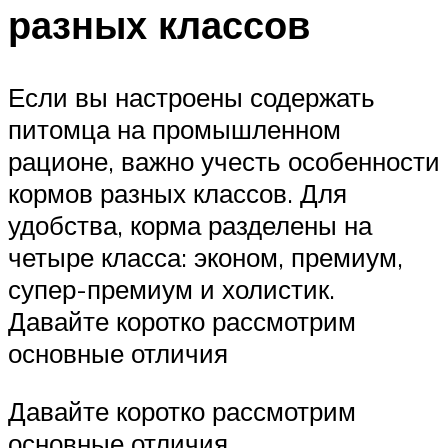
разных классов
Если вы настроены содержать
питомца на промышленном
рационе, важно учесть особенности
кормов разных классов. Для
удобства, корма разделены на
четыре класса: эконом, премиум,
супер-премиум и холистик.
Давайте коротко рассмотрим
основные отличия
Давайте коротко рассмотрим
основные отличия.