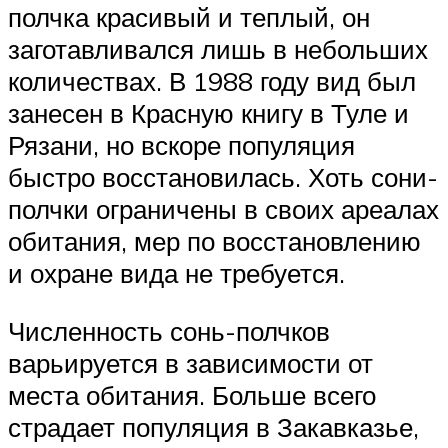
полчка красивый и теплый, он
заготавливался лишь в небольших
количествах. В 1988 году вид был
занесен в Красную книгу в Туле и
Рязани, но вскоре популяция
быстро восстановилась. Хоть сони-
полчки ограничены в своих ареалах
обитания, мер по восстановлению
и охране вида не требуется.
Численность сонь-полчков
варьируется в зависимости от
места обитания. Больше всего
страдает популяция в Закавказье,