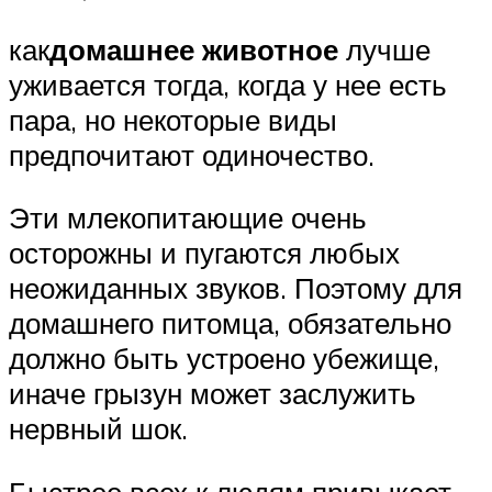
как
домашнее животное
лучше
уживается тогда, когда у нее есть
пара, но некоторые виды
предпочитают одиночество.
Эти млекопитающие очень
осторожны и пугаются любых
неожиданных звуков. Поэтому для
домашнего питомца, обязательно
должно быть устроено убежище,
иначе грызун может заслужить
нервный шок.