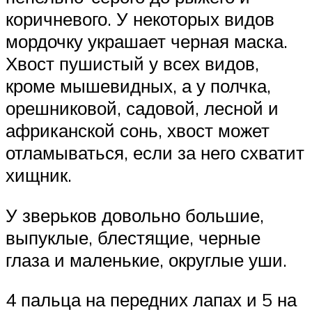
коричневого. У некоторых видов
мордочку украшает черная маска.
Хвост пушистый у всех видов,
кроме мышевидных, а у полчка,
орешниковой, садовой, лесной и
африканской сонь, хвост может
отламываться, если за него схватит
хищник.
У зверьков довольно большие,
выпуклые, блестящие, черные
глаза и маленькие, округлые уши.
4 пальца на передних лапах и 5 на