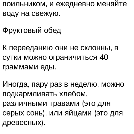
поильником, и ежедневно меняйте
воду на свежую.
Фруктовый обед
К перееданию они не склонны, в
сутки можно ограничиться 40
граммами еды.
Иногда, пару раз в неделю, можно
подкармливать хлебом,
различными травами (это для
серых сонь), или яйцами (это для
древесных).