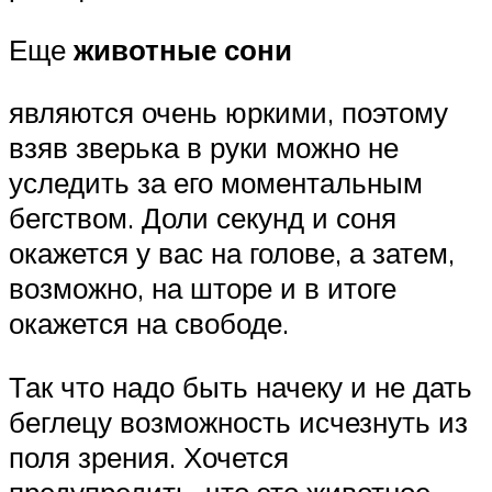
Еще
животные сони
являются очень юркими, поэтому
взяв зверька в руки можно не
уследить за его моментальным
бегством. Доли секунд и соня
окажется у вас на голове, а затем,
возможно, на шторе и в итоге
окажется на свободе.
Так что надо быть начеку и не дать
беглецу возможность исчезнуть из
поля зрения. Хочется