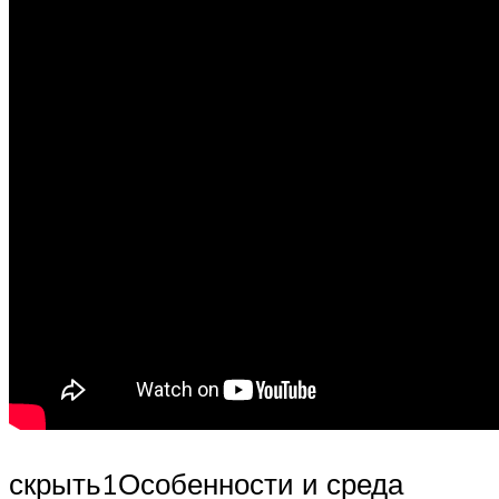
скрыть1Особенности и среда