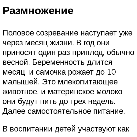
Размножение
Половое созревание наступает уже
через месяц жизни. В год они
приносят один раз приплод, обычно
весной. Беременность длится
месяц, и самочка рожает до 10
малышей. Это млекопитающее
животное, и материнское молоко
они будут пить до трех недель.
Далее самостоятельное питание.
В воспитании детей участвуют как