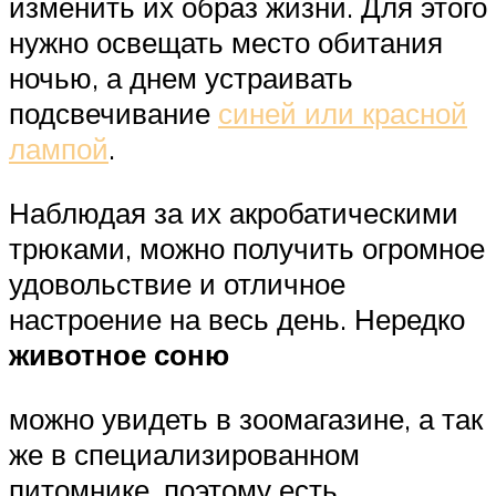
изменить их образ жизни. Для этого
нужно освещать место обитания
ночью, а днем устраивать
подсвечивание
синей или красной
лампой
.
Наблюдая за их акробатическими
трюками, можно получить огромное
удовольствие и отличное
настроение на весь день. Нередко
животное соню
можно увидеть в зоомагазине, а так
же в специализированном
питомнике, поэтому есть