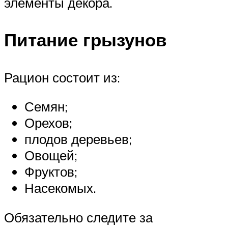
элементы декора.
Питание грызунов
Рацион состоит из:
Семян;
Орехов;
плодов деревьев;
Овощей;
Фруктов;
Насекомых.
Обязательно следите за