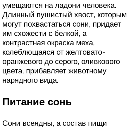
умещаются на ладони человека.
Длинный пушистый хвост, которым
могут похвастаться сони, придает
им схожести с белкой, а
контрастная окраска меха,
колеблющаяся от желтовато-
оранжевого до серого, оливкового
цвета, прибавляет животному
нарядного вида.
Питание сонь
Сони всеядны, а состав пищи