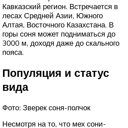
Кавказский регион. Встречается в
лесах Средней Азии, Южного
Алтая, Восточного Казахстана. В
горы соня может подниматься до
3000 м, доходя даже до скального
пояса.
Популяция и статус
вида
Фото: Зверек соня-полчок
Несмотря на то, что мех сони-