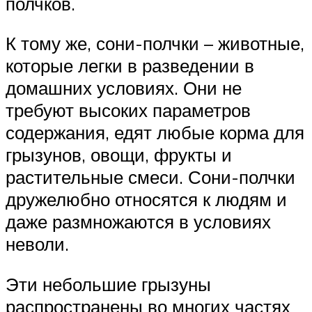
полчков.
К тому же, сони-полчки – животные,
которые легки в разведении в
домашних условиях. Они не
требуют высоких параметров
содержания, едят любые корма для
грызунов, овощи, фрукты и
растительные смеси. Сони-полчки
дружелюбно относятся к людям и
даже размножаются в условиях
неволи.
Эти небольшие грызуны
распространены во многих частях