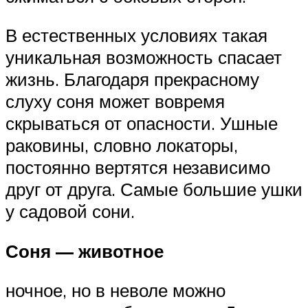
В естественных условиях такая
уникальная возможность спасает
жизнь. Благодаря прекрасному
слуху соня может вовремя
скрываться от опасности. Ушные
раковины, словно локаторы,
постоянно вертятся независимо
друг от друга. Самые большие ушки
у садовой сони.
Соня — животное
ночное, но в неволе можно