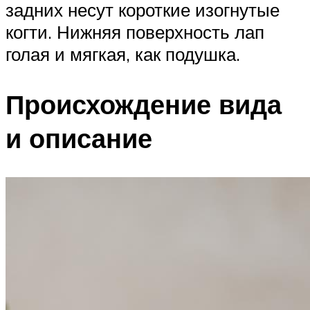
задних несут короткие изогнутые
когти. Нижняя поверхность лап
голая и мягкая, как подушка.
Происхождение вида
и описание