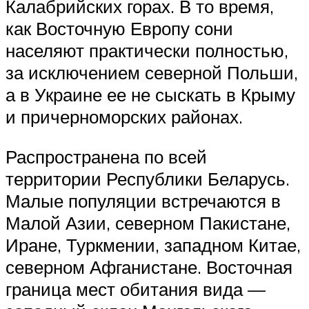
Калабрийских горах. В то время,
как Восточную Европу сони
населяют практически полностью,
за исключением северной Польши,
а в Украине ее не сыскать в Крыму
и причерноморских районах.
Распространена по всей
территории Республики Беларусь.
Малые популяции встречаются в
Малой Азии, северном Пакистане,
Иране, Туркмении, западном Китае,
северном Афганистане. Восточная
граница мест обитания вида —