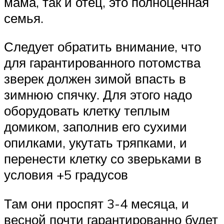
мама, так и отец, это полноценная
семья.
Следует обратить внимание, что
для гарантированного потомства
зверек должен зимой впасть в
зимнюю спячку. Для этого надо
оборудовать клетку теплым
домиком, заполнив его сухими
опилками, укутать тряпками, и
перенести клетку со зверьками в
условия +5 градусов
Там они проспят 3-4 месяца, и
весной почти гарантированно будет