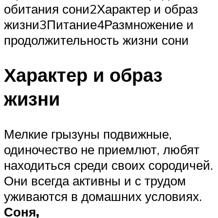
обитания сони2Характер и образ
жизни3Питание4Размножение и
продолжительность жизни сони
Характер и образ
жизни
Мелкие грызуны подвижные,
одиночество не приемлют, любят
находиться среди своих сородичей.
Они всегда активны и с трудом
уживаются в домашних условиях.
Соня,