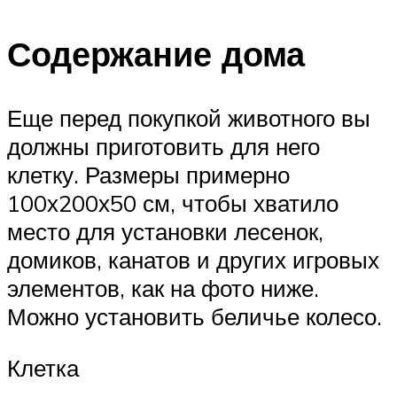
Содержание дома
Еще перед покупкой животного вы
должны приготовить для него
клетку. Размеры примерно
100х200х50 см, чтобы хватило
место для установки лесенок,
домиков, канатов и других игровых
элементов, как на фото ниже.
Можно установить беличье колесо.
Клетка