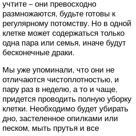
учтите – они превосходно
размножаются, будьте готовы к
регулярному потомству. Но в одной
клетке может содержаться только
одна пара или семья, иначе будут
бесконечные драки.
Мы уже упоминали, что они не
отличаются чистоплотностью, и
пару раз в неделю, а то и чаще,
придется проводить полную уборку
клетки. Необходимо будет убирать
дно, застеленное опилками или
песком, мыть прутья и все