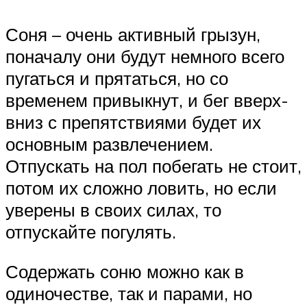
Соня – очень активный грызун,
поначалу они будут немного всего
пугаться и прятаться, но со
временем привыкнут, и бег вверх-
вниз с препятствиями будет их
основным развлечением.
Отпускать на пол побегать не стоит,
потом их сложно ловить, но если
уверены в своих силах, то
отпускайте погулять.
Содержать соню можно как в
одиночестве, так и парами, но