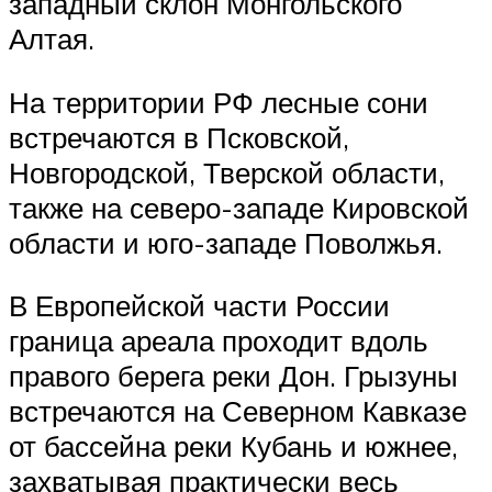
западный склон Монгольского
Алтая.
На территории РФ лесные сони
встречаются в Псковской,
Новгородской, Тверской области,
также на северо-западе Кировской
области и юго-западе Поволжья.
В Европейской части России
граница ареала проходит вдоль
правого берега реки Дон. Грызуны
встречаются на Северном Кавказе
от бассейна реки Кубань и южнее,
захватывая практически весь