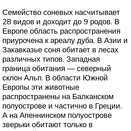
Семейство соневых насчитывает
28 видов и доходит до 9 родов. В
Европе область распространения
приурочена к ареалу дуба. В Азии и
Закавказье соня обитает в лесах
различных типов. Западная
граница обитания — северный
склон Альп. В области Южной
Европы эти животные
распространены на Балканском
полуострове и частично в Греции.
А на Апеннинском полуострове
зверьки обитают только в