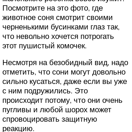
Посмотрите на это фото, где
животное соня смотрит своими
черненькими бусинками глаз так,
что невольно хочется потрогать
этот пушистый комочек.
Несмотря на безобидный вид, надо
отметить, что сони могут довольно
сильно кусаться, даже если вы уже
с ним подружились. Это
происходит потому, что они очень
пугливы и любой шорох может
спровоцировать защитную
реакцию.