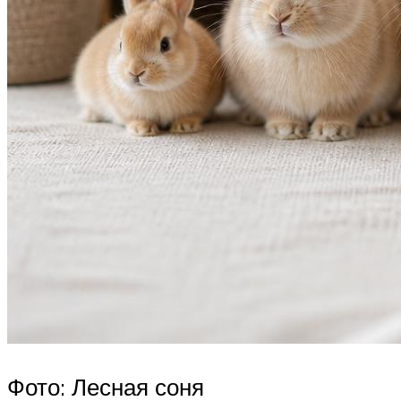
Фото: Лесная соня