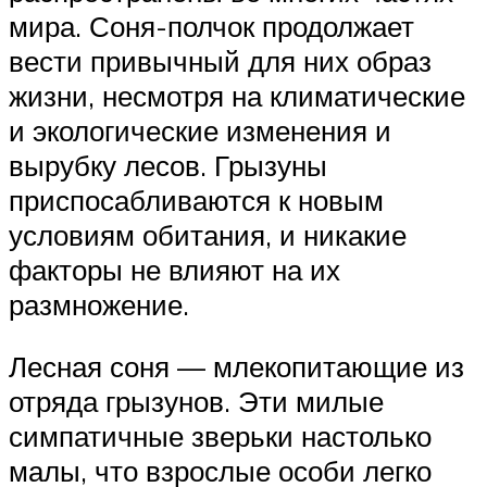
мира. Соня-полчок продолжает
вести привычный для них образ
жизни, несмотря на климатические
и экологические изменения и
вырубку лесов. Грызуны
приспосабливаются к новым
условиям обитания, и никакие
факторы не влияют на их
размножение.
Лесная соня — млекопитающие из
отряда грызунов. Эти милые
симпатичные зверьки настолько
малы, что взрослые особи легко