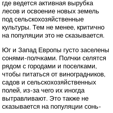
где ведется активная вырубка
лесов и освоение новых земель
под сельскохозяйственные
культуры. Тем не менее, критично
на популяции это не сказывается.
Юг и Запад Европы густо заселены
сонями-полчками. Полчки селятся
рядом с городами и поселками,
чтобы питаться от виноградников,
садов и сельскохозяйственных
полей, из-за чего их иногда
вытравливают. Это также не
сказывается на популяции сонь-