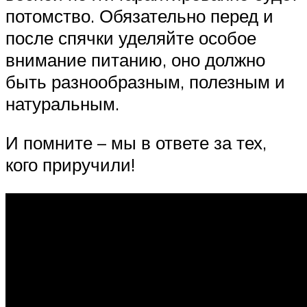
потомство. Обязательно перед и
после спячки уделяйте особое
внимание питанию, оно должно
быть разнообразным, полезным и
натуральным.
И помните – мы в ответе за тех,
кого приручили!