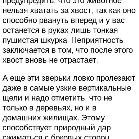
предупредить, что это животное
нельзя хватать за хвост, так как оно
способно рвануть вперед и у вас
останется в руках лишь тонкая
пушистая шкурка. Неприятность
заключается в том, что после этого
хвост вновь не отрастает.
А еще эти зверьки ловко пролезают
даже в самые узкие вертикальные
щели и надо отметить, что не
только в деревьях, но и в
домашних жилищах. Этому
способствует природный дар
сжиматься с боковых сторон.