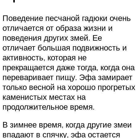
Поведение песчаной гадюки очень
отличается от образа жизни и
поведения других змей. Ее
отличает большая подвижность и
активность, которая не
прекращается даже тогда, когда она
переваривает пищу. Эфа замирает
только весной на хорошо прогретых
каменистых местах на
продолжительное время.
В зимнее время, когда другие змеи
впадают в спячку, эфа остается