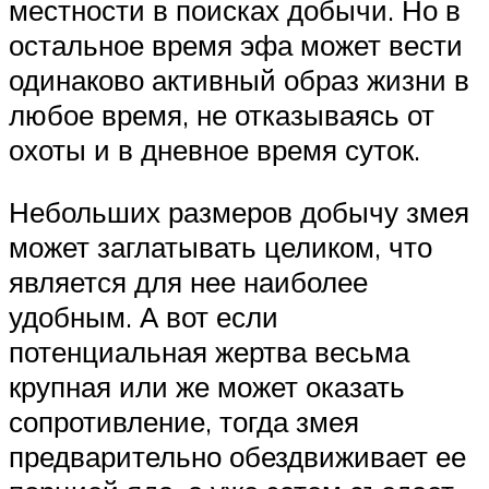
местности в поисках добычи. Но в
остальное время эфа может вести
одинаково активный образ жизни в
любое время, не отказываясь от
охоты и в дневное время суток.
Небольших размеров добычу змея
может заглатывать целиком, что
является для нее наиболее
удобным. А вот если
потенциальная жертва весьма
крупная или же может оказать
сопротивление, тогда змея
предварительно обездвиживает ее