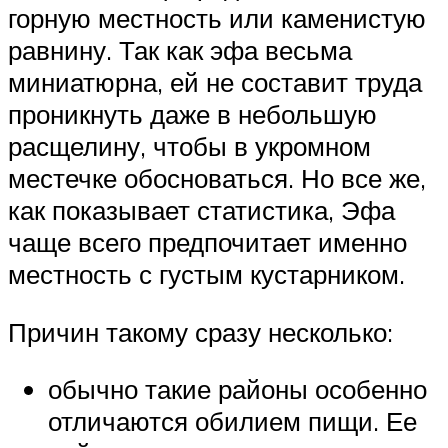
горную местность или каменистую
равнину. Так как эфа весьма
миниатюрна, ей не составит труда
проникнуть даже в небольшую
расщелину, чтобы в укромном
местечке обосноваться. Но все же,
как показывает статистика, Эфа
чаще всего предпочитает именно
местность с густым кустарником.
Причин такому сразу несколько:
обычно такие районы особенно
отличаются обилием пищи. Ее