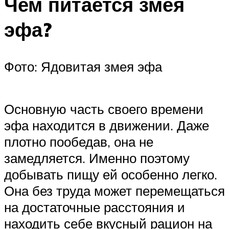
Чем питается змея
эфа?
Фото: Ядовитая змея эфа
Основную часть своего времени
эфа находится в движении. Даже
плотно пообедав, она не
замедляется. Именно поэтому
добывать пищу ей особенно легко.
Она без труда может перемещаться
на достаточные расстояния и
находить себе вкусный рацион на