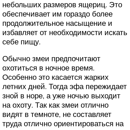
небольших размеров ящериц. Это
обеспечивает им гораздо более
продолжительное насыщение и
избавляет от необходимости искать
себе пищу.
Обычно змеи предпочитают
охотиться в ночное время.
Особенно это касается жарких
летних дней. Тогда эфа пережидает
зной в норе, а уже ночью выходит
на охоту. Так как змеи отлично
видят в темноте, не составляет
труда отлично ориентироваться на