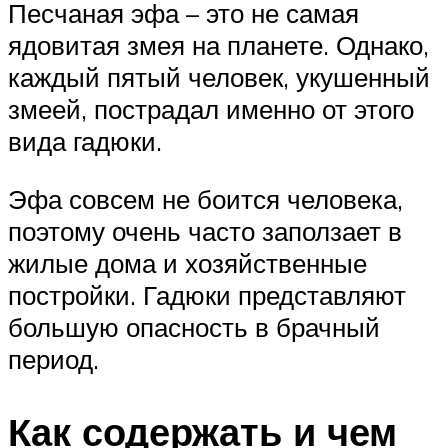
Песчаная эфа – это не самая
ядовитая змея на планете. Однако,
каждый пятый человек, укушенный
змеей, пострадал именно от этого
вида гадюки.
Эфа совсем не боится человека,
поэтому очень часто заползает в
жилые дома и хозяйственные
постройки. Гадюки представляют
большую опасность в брачный
период.
Как содержать и чем