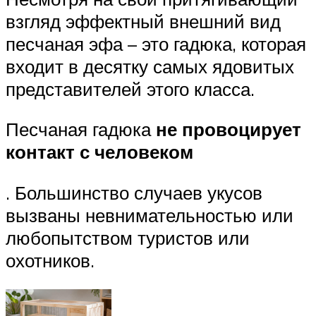
взгляд эффектный внешний вид
песчаная эфа – это гадюка, которая
входит в десятку самых ядовитых
представителей этого класса.
Песчаная гадюка
не провоцирует
контакт с человеком
. Большинство случаев укусов
вызваны невнимательностью или
любопытством туристов или
охотников.