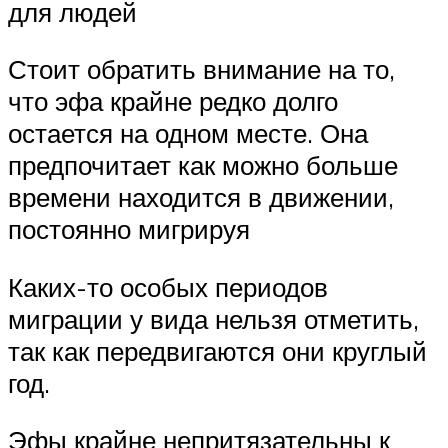
для людей
Стоит обратить внимание на то,
что эфа крайне редко долго
остается на одном месте. Она
предпочитает как можно больше
времени находится в движении,
постоянно мигрируя
Каких-то особых периодов
миграции у вида нельзя отметить,
так как передвигаются они круглый
год.
Эфы крайне непритязательны к