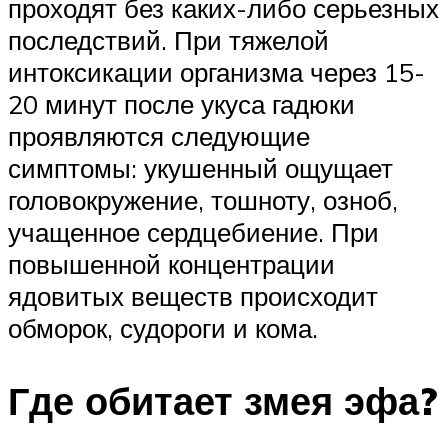
проходят без каких-либо серьезных
последствий. При тяжелой
интоксикации организма через 15-
20 минут после укуса гадюки
проявляются следующие
симптомы: укушенный ощущает
головокружение, тошноту, озноб,
учащенное сердцебиение. При
повышенной концентрации
ядовитых веществ происходит
обморок, судороги и кома.
Где обитает змея эфа?