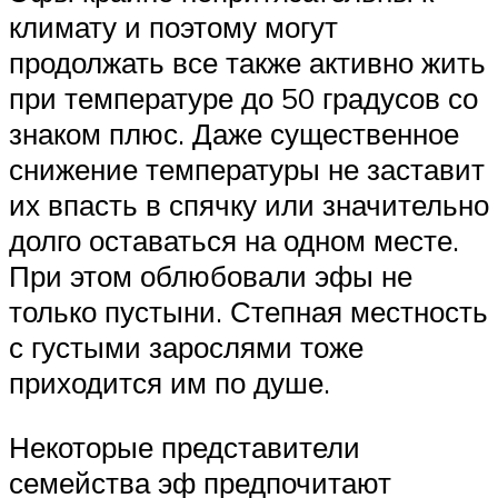
климату и поэтому могут
продолжать все также активно жить
при температуре до 50 градусов со
знаком плюс. Даже существенное
снижение температуры не заставит
их впасть в спячку или значительно
долго оставаться на одном месте.
При этом облюбовали эфы не
только пустыни. Степная местность
с густыми зарослями тоже
приходится им по душе.
Некоторые представители
семейства эф предпочитают