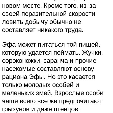
новом месте. Кроме того, из-за
своей поразительной скорости
ловить добычу обычно не
составляет никакого труда.
Эфа может питаться той пищей,
которую удается поймать. Жучки,
сороконожки, саранча и прочие
насекомые составляют основу
рациона Эфы. Но это касается
только молодых особей и
маленьких змей. Взрослые особи
чаще всего все же предпочитают
грызунов и даже птенцов,