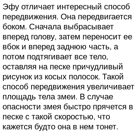
Эфу отличает интересный способ
передвижения. Она передвигается
боком. Сначала выбрасывает
вперед голову, затем переносит ее
вбок и вперед заднюю часть, а
потом подтягивает все тело,
оставляя на песке причудливый
рисунок из косых полосок. Такой
способ передвижения увеличивает
площадь тела змеи. В случае
опасности змея быстро прячется в
песке с такой скоростью, что
кажется будто она в нем тонет.