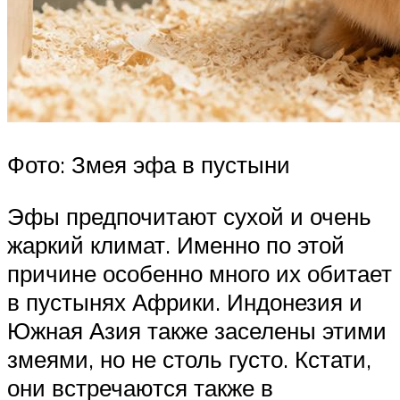
Фото: Змея эфа в пустыни
Эфы предпочитают сухой и очень
жаркий климат. Именно по этой
причине особенно много их обитает
в пустынях Африки. Индонезия и
Южная Азия также заселены этими
змеями, но не столь густо. Кстати,
они встречаются также в