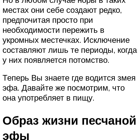
местах они себе создают редко,
предпочитая просто при
необходимости пережить в
укромных местечках. Исключение
составляют лишь те периоды, когда
у них появляется потомство.
Теперь Вы знаете где водится змея
эфа. Давайте же посмотрим, что
она употребляет в пищу.
Образ жизни песчаной
эфы