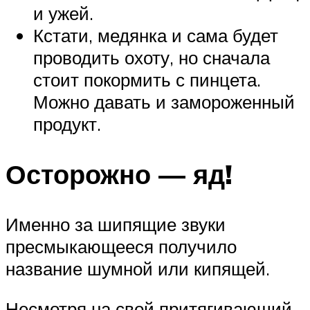
и ужей.
Кстати, медянка и сама будет
проводить охоту, но сначала
стоит покормить с пинцета.
Можно давать и замороженный
продукт.
Осторожно — яд!
Именно за шипящие звуки
пресмыкающееся получило
название шумной или кипящей.
Несмотря на свой притягивающий