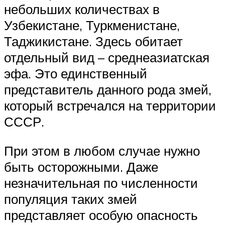
небольших количествах в
Узбекистане, Туркменистане,
Таджикистане. Здесь обитает
отдельный вид – среднеазиатская
эфа. Это единственный
представитель данного рода змей,
который встречался на территории
СССР.
При этом в любом случае нужно
быть осторожными. Даже
незначительная по численности
популяция таких змей
представляет особую опасность