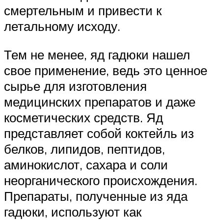
смертельным и привести к
летальному исходу.
Тем не менее, яд гадюки нашел
свое применение, ведь это ценное
сырье для изготовления
медицинских препаратов и даже
косметических средств. Яд
представляет собой коктейль из
белков, липидов, пептидов,
аминокислот, сахара и соли
неорганического происхождения.
Препараты, полученные из яда
гадюки, используют как