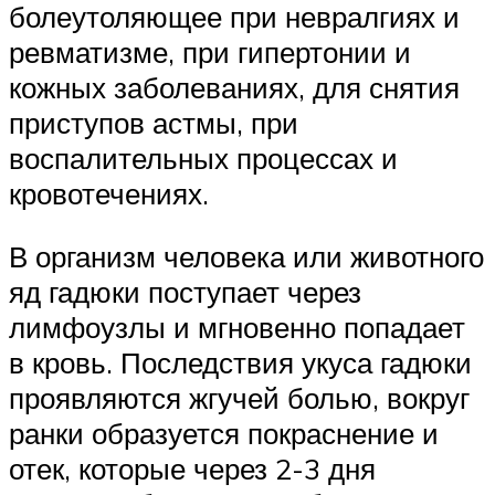
болеутоляющее при невралгиях и
ревматизме, при гипертонии и
кожных заболеваниях, для снятия
приступов астмы, при
воспалительных процессах и
кровотечениях.
В организм человека или животного
яд гадюки поступает через
лимфоузлы и мгновенно попадает
в кровь. Последствия укуса гадюки
проявляются жгучей болью, вокруг
ранки образуется покраснение и
отек, которые через 2-3 дня