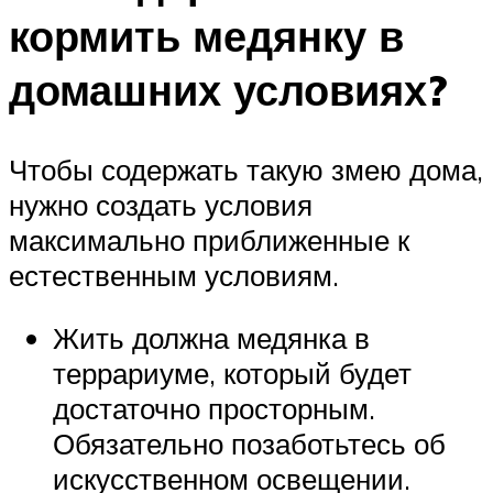
кормить медянку в
домашних условиях?
Чтобы содержать такую змею дома,
нужно создать условия
максимально приближенные к
естественным условиям.
Жить должна медянка в
террариуме, который будет
достаточно просторным.
Обязательно позаботьтесь об
искусственном освещении.