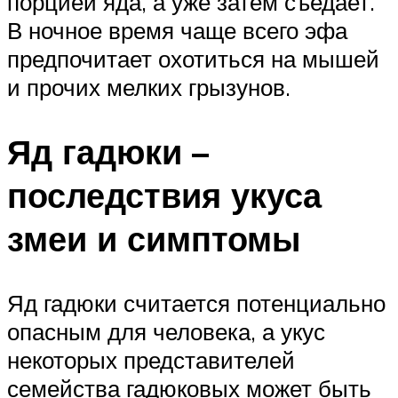
порцией яда, а уже затем съедает.
В ночное время чаще всего эфа
предпочитает охотиться на мышей
и прочих мелких грызунов.
Яд гадюки –
последствия укуса
змеи и симптомы
Яд гадюки считается потенциально
опасным для человека, а укус
некоторых представителей
семейства гадюковых может быть