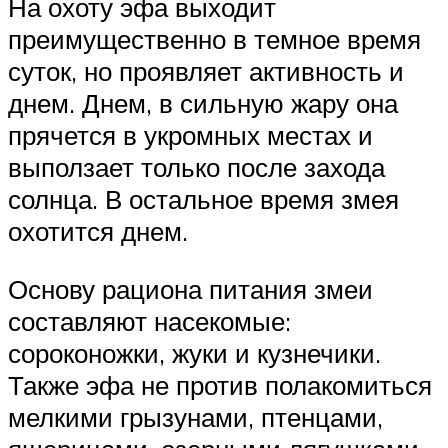
На охоту эфа выходит
преимущественно в темное время
суток, но проявляет активность и
днем. Днем, в сильную жару она
прячется в укромных местах и
выползает только после захода
солнца. В остальное время змея
охотится днем.
Основу рациона питания змеи
составляют насекомые:
сороконожки, жуки и кузнечики.
Также эфа не против полакомиться
мелкими грызунами, птенцами,