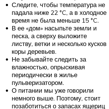
Следите, чтобы температура не
падала ниже 22 °C, а в холодное
время не была меньше 15 °C.
В ее «дом» насыпьте земли и
песка, а сверху выложите
листву, ветки и несколько кусков
коры деревьев.
Не забывайте следить за
влажностью, опрыскивая
периодически в жилье
пульверизатором.
О питании мы уже говорили
немного выше. Поэтому, стоит
позаботиться о запасах ящериц