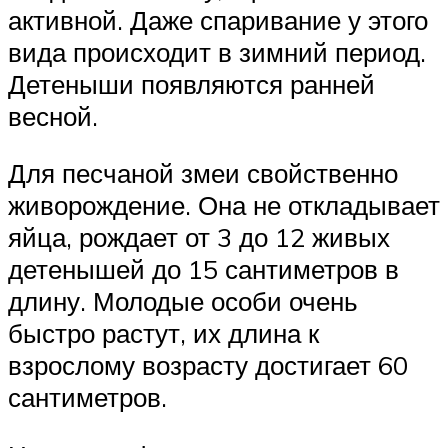
активной. Даже спаривание у этого
вида происходит в зимний период.
Детеныши появляются ранней
весной.
Для песчаной змеи свойственно
живорождение. Она не откладывает
яйца, рождает от 3 до 12 живых
детенышей до 15 сантиметров в
длину. Молодые особи очень
быстро растут, их длина к
взрослому возрасту достигает 60
сантиметров.