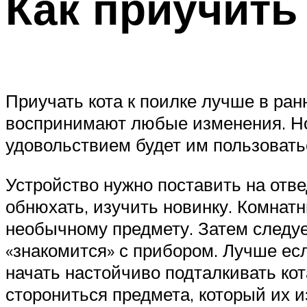
Как приучить
Приучать кота к поилке лучше в ра
воспринимают любые изменения. Но,
удовольствием будет им пользовать
Устройство нужно поставить на отве
обнюхать, изучить новинку. Комнат
необычному предмету. Затем следуе
«знакомится» с прибором. Лучше есл
начать настойчиво подталкивать кот
сторониться предмета, который их и