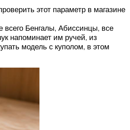
проверить этот параметр в магазине
 всего Бенгалы, Абиссинцы, все
ук напоминает им ручей, из
упать модель с куполом, в этом