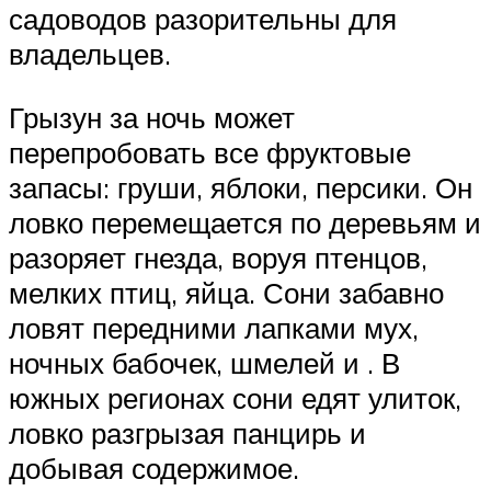
садоводов разорительны для
владельцев.
Грызун за ночь может
перепробовать все фруктовые
запасы: груши, яблоки, персики. Он
ловко перемещается по деревьям и
разоряет гнезда, воруя птенцов,
мелких птиц, яйца. Сони забавно
ловят передними лапками мух,
ночных бабочек, шмелей и . В
южных регионах сони едят улиток,
ловко разгрызая панцирь и
добывая содержимое.