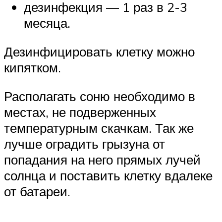
дезинфекция — 1 раз в 2-3
месяца.
Дезинфицировать клетку можно
кипятком.
Располагать соню необходимо в
местах, не подверженных
температурным скачкам. Так же
лучше оградить грызуна от
попадания на него прямых лучей
солнца и поставить клетку вдалеке
от батареи.