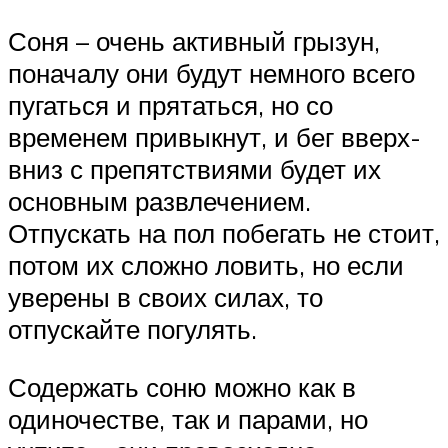
Соня – очень активный грызун,
поначалу они будут немного всего
пугаться и прятаться, но со
временем привыкнут, и бег вверх-
вниз с препятствиями будет их
основным развлечением.
Отпускать на пол побегать не стоит,
потом их сложно ловить, но если
уверены в своих силах, то
отпускайте погулять.
Содержать соню можно как в
одиночестве, так и парами, но