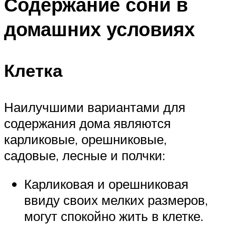
Содержание сони в
домашних условиях
Клетка
Наилучшими вариантами для
содержания дома являются
карликовые, орешниковые,
садовые, лесные и полчки:
Карликовая и орешниковая
ввиду своих мелких размеров,
могут спокойно жить в клетке.