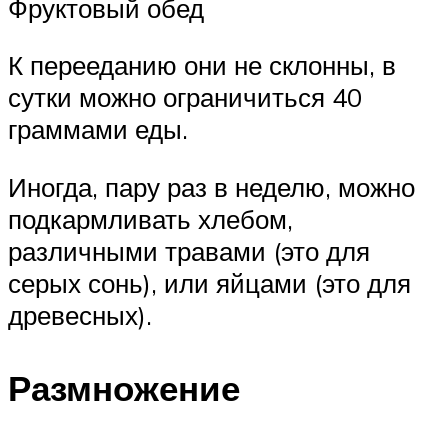
Фруктовый обед
К перееданию они не склонны, в
сутки можно ограничиться 40
граммами еды.
Иногда, пару раз в неделю, можно
подкармливать хлебом,
различными травами (это для
серых сонь), или яйцами (это для
древесных).
Размножение