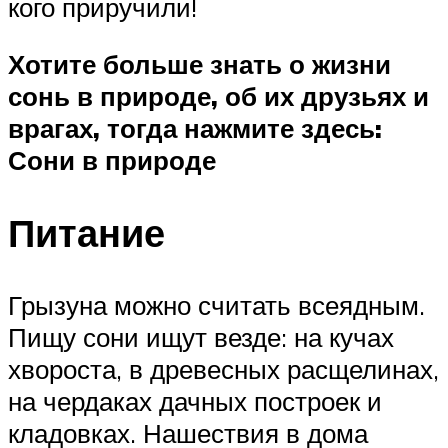
кого приручили!
Хотите больше знать о жизни
сонь в природе, об их друзьях и
врагах, тогда нажмите здесь:
Сони в природе
Питание
Грызуна можно считать всеядным.
Пищу сони ищут везде: на кучах
хвороста, в древесных расщелинах,
на чердаках дачных построек и
кладовках. Нашествия в дома