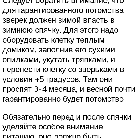
Следует обратить внимание, что
для гарантированного потомства
зверек должен зимой впасть в
зимнюю спячку. Для этого надо
оборудовать клетку теплым
домиком, заполнив его сухими
опилками, укутать тряпками, и
перенести клетку со зверьками в
условия +5 градусов. Там они
проспят 3-4 месяца, и весной почти
гарантированно будет потомство
Обязательно перед и после спячки
уделяйте особое внимание
питанию, оно должно быть