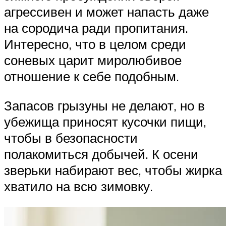
агрессивен и может напасть даже
на сородича ради пропитания.
Интересно, что в целом среди
соневых царит миролюбивое
отношение к себе подобным.
Запасов грызуны не делают, но в
убежища приносят кусочки пищи,
чтобы в безопасности
полакомиться добычей. К осени
зверьки набирают вес, чтобы жирка
хватило на всю зимовку.