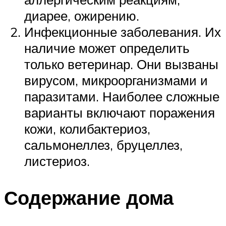
диарее, ожирению.
Инфекционные заболевания. Их
наличие может определить
только ветеринар. Они вызваны
вирусом, микроорганизмами и
паразитами. Наиболее сложные
варианты включают поражения
кожи, колибактериоз,
сальмонеллез, бруцеллез,
листериоз.
Содержание дома