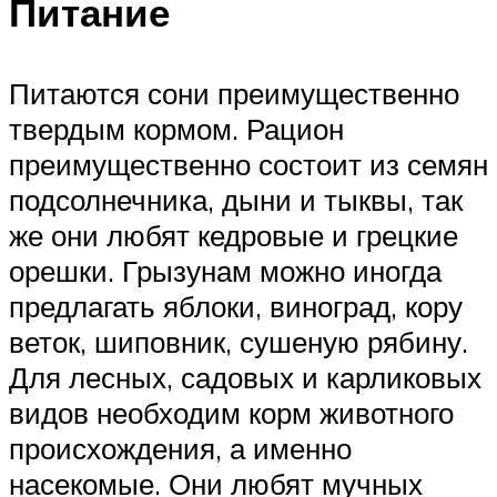
Питание
Питаются сони преимущественно
твердым кормом. Рацион
преимущественно состоит из семян
подсолнечника, дыни и тыквы, так
же они любят кедровые и грецкие
орешки. Грызунам можно иногда
предлагать яблоки, виноград, кору
веток, шиповник, сушеную рябину.
Для лесных, садовых и карликовых
видов необходим корм животного
происхождения, а именно
насекомые. Они любят мучных