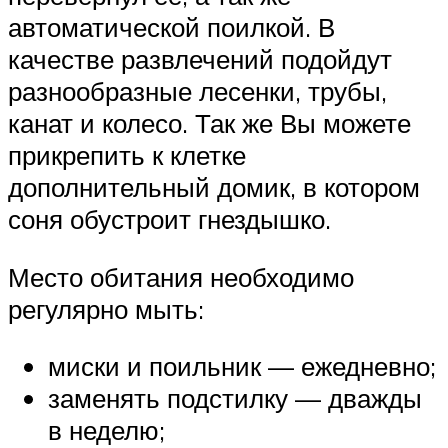
автоматической поилкой. В
качестве развлечений подойдут
разнообразные лесенки, трубы,
канат и колесо. Так же Вы можете
прикрепить к клетке
дополнительный домик, в котором
соня обустроит гнездышко.
Место обитания необходимо
регулярно мыть:
миски и поильник — ежедневно;
заменять подстилку — дважды
в неделю;