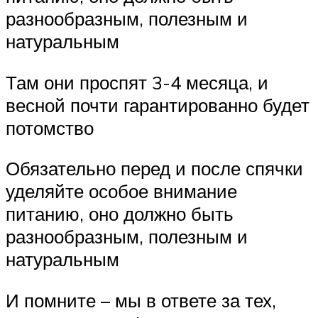
разнообразным, полезным и
натуральным
Там они проспят 3-4 месяца, и
весной почти гарантированно будет
потомство
Обязательно перед и после спячки
уделяйте особое внимание
питанию, оно должно быть
разнообразным, полезным и
натуральным
И помните – мы в ответе за тех,