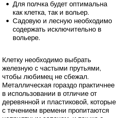
Для полчка будет оптимальна
как клетка, так и вольер.
Садовую и лесную необходимо
содержать исключительно в
вольере.
Клетку необходимо выбрать
железную с частыми прутьями,
чтобы любимец не сбежал.
Металлическая гораздо практичнее
в использовании в отличие от
деревянной и пластиковой, которые
с течением времени пропитаются