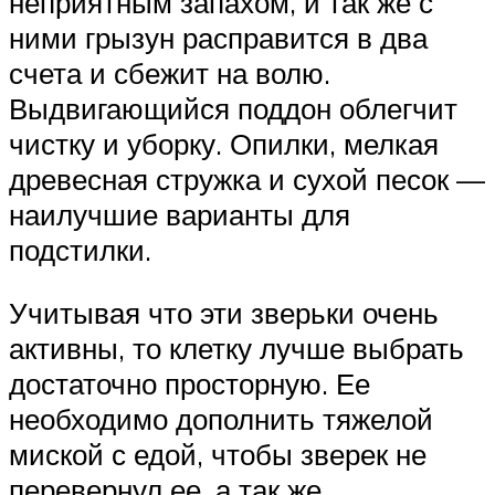
неприятным запахом, и так же с
ними грызун расправится в два
счета и сбежит на волю.
Выдвигающийся поддон облегчит
чистку и уборку. Опилки, мелкая
древесная стружка и сухой песок —
наилучшие варианты для
подстилки.
Учитывая что эти зверьки очень
активны, то клетку лучше выбрать
достаточно просторную. Ее
необходимо дополнить тяжелой
миской с едой, чтобы зверек не
перевернул ее, а так же