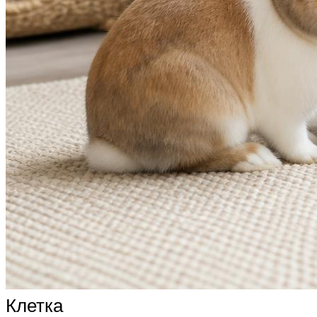
Клетка