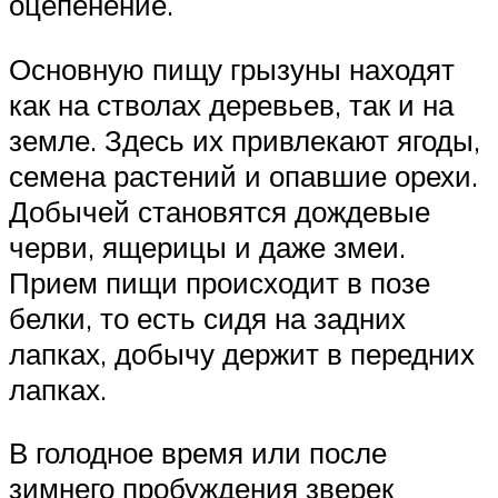
оцепенение.
Основную пищу грызуны находят
как на стволах деревьев, так и на
земле. Здесь их привлекают ягоды,
семена растений и опавшие орехи.
Добычей становятся дождевые
черви, ящерицы и даже змеи.
Прием пищи происходит в позе
белки, то есть сидя на задних
лапках, добычу держит в передних
лапках.
В голодное время или после
зимнего пробуждения зверек