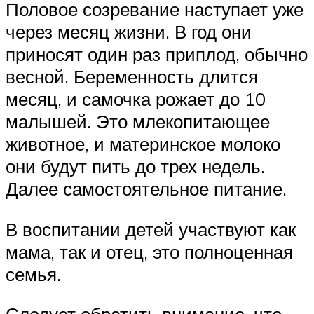
Половое созревание наступает уже
через месяц жизни. В год они
приносят один раз приплод, обычно
весной. Беременность длится
месяц, и самочка рожает до 10
малышей. Это млекопитающее
животное, и материнское молоко
они будут пить до трех недель.
Далее самостоятельное питание.
В воспитании детей участвуют как
мама, так и отец, это полноценная
семья.