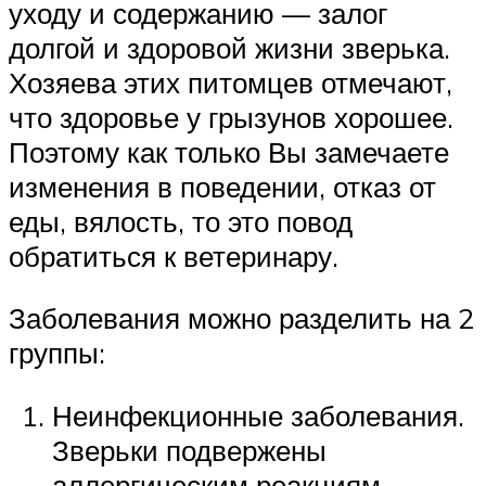
уходу и содержанию — залог
долгой и здоровой жизни зверька.
Хозяева этих питомцев отмечают,
что здоровье у грызунов хорошее.
Поэтому как только Вы замечаете
изменения в поведении, отказ от
еды, вялость, то это повод
обратиться к ветеринару.
Заболевания можно разделить на 2
группы:
Неинфекционные заболевания.
Зверьки подвержены
аллергическим реакциям,