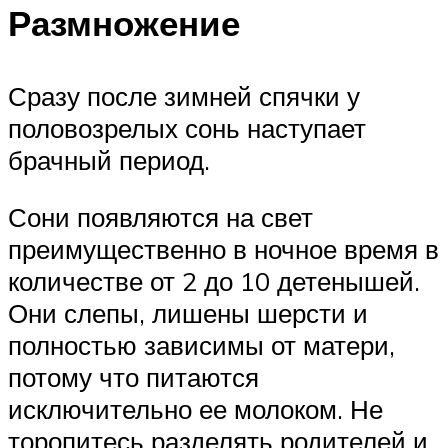
Размножение
Сразу после зимней спячки у
половозрелых сонь наступает
брачный период.
Сони появляются на свет
преимущественно в ночное время в
количестве от 2 до 10 детенышей.
Они слепы, лишены шерсти и
полностью зависимы от матери,
потому что питаются
исключительно ее молоком. Не
торопитесь разделять родителей и