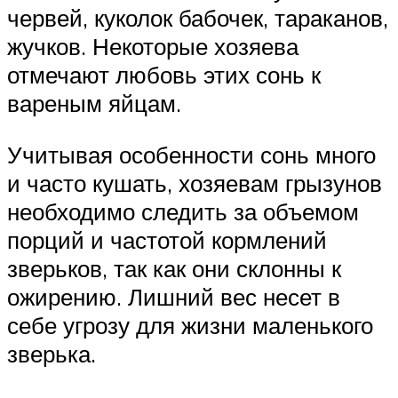
червей, куколок бабочек, тараканов,
жучков. Некоторые хозяева
отмечают любовь этих сонь к
вареным яйцам.
Учитывая особенности сонь много
и часто кушать, хозяевам грызунов
необходимо следить за объемом
порций и частотой кормлений
зверьков, так как они склонны к
ожирению. Лишний вес несет в
себе угрозу для жизни маленького
зверька.