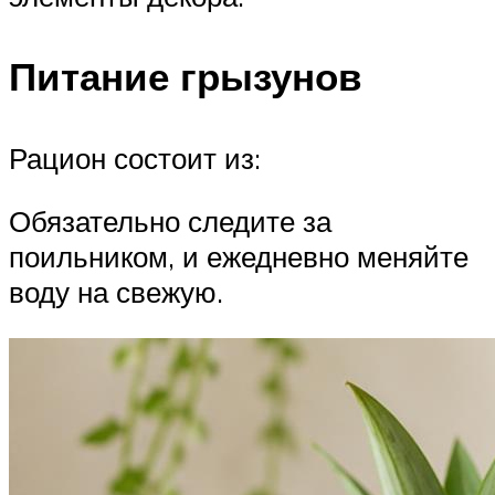
Питание грызунов
Рацион состоит из:
Обязательно следите за
поильником, и ежедневно меняйте
воду на свежую.