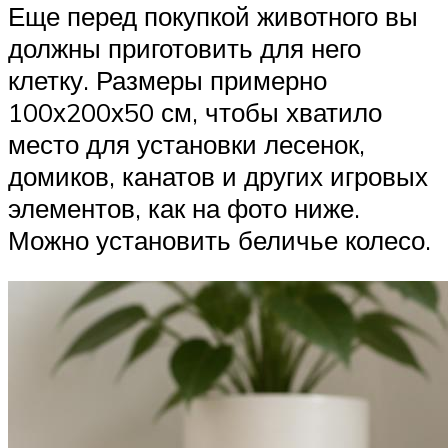
Еще перед покупкой животного вы
должны приготовить для него
клетку. Размеры примерно
100х200х50 см, чтобы хватило
место для установки лесенок,
домиков, канатов и других игровых
элементов, как на фото ниже.
Можно установить беличье колесо.