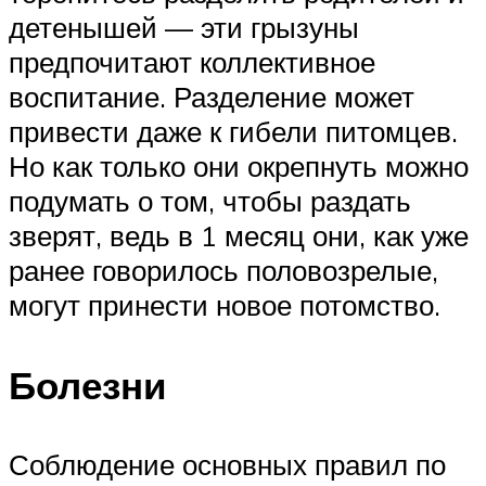
детенышей — эти грызуны
предпочитают коллективное
воспитание. Разделение может
привести даже к гибели питомцев.
Но как только они окрепнуть можно
подумать о том, чтобы раздать
зверят, ведь в 1 месяц они, как уже
ранее говорилось половозрелые,
могут принести новое потомство.
Болезни
Соблюдение основных правил по