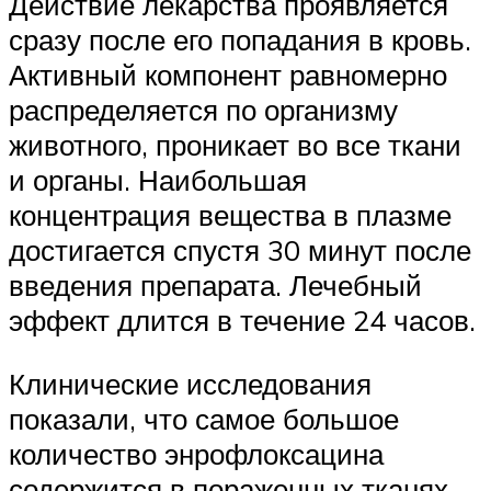
Действие лекарства проявляется
сразу после его попадания в кровь.
Активный компонент равномерно
распределяется по организму
животного, проникает во все ткани
и органы. Наибольшая
концентрация вещества в плазме
достигается спустя 30 минут после
введения препарата. Лечебный
эффект длится в течение 24 часов.
Клинические исследования
показали, что самое большое
количество энрофлоксацина
содержится в пораженных тканях.