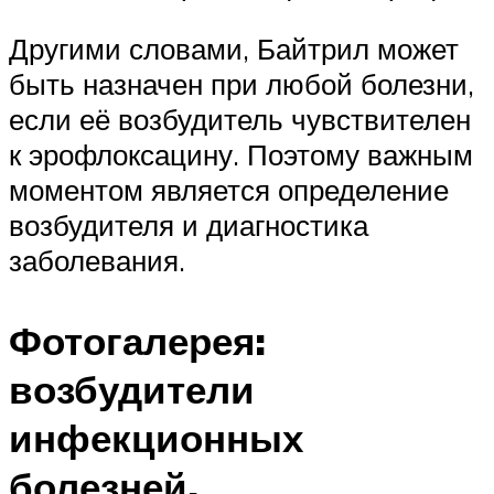
Другими словами, Байтрил может
быть назначен при любой болезни,
если её возбудитель чувствителен
к эрофлоксацину. Поэтому важным
моментом является определение
возбудителя и диагностика
заболевания.
Фотогалерея:
возбудители
инфекционных
болезней,