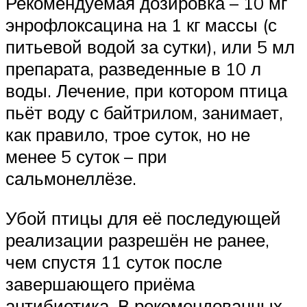
Рекомендуемая дозировка – 10 мг
энрофлоксацина на 1 кг массы (с
питьевой водой за сутки), или 5 мл
препарата, разведенные в 10 л
воды. Лечение, при котором птица
пьёт воду с байтрилом, занимает,
как правило, трое суток, но не
менее 5 суток – при
сальмонеллёзе.
Убой птицы для её последующей
реализации разрешён не ранее,
чем спустя 11 суток после
завершающего приёма
антибиотика. В рекомендованных