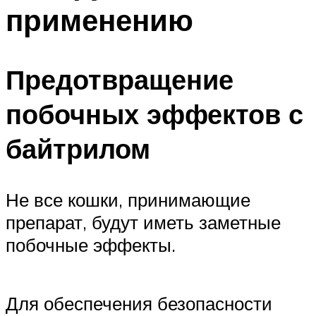
применению
Предотвращение
побочных эффектов с
байтрилом
Не все кошки, принимающие
препарат, будут иметь заметные
побочные эффекты.
Для обеспечения безопасности