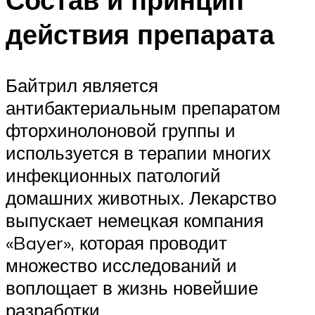
действия препарата
Байтрил является
антибактериальным препаратом
фторхинолоновой группы и
используется в терапии многих
инфекционных патологий
домашних животных. Лекарство
выпускает немецкая компания
«Bayer», которая проводит
множество исследований и
воплощает в жизнь новейшие
разработки.