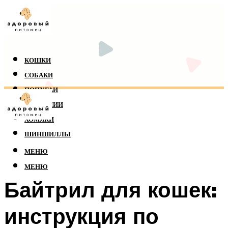
КОШКИ
СОБАКИ
ПОПУГАИ
РЕПТИЛИИ
ХОМЯКИ
ШИНШИЛЛЫ
МЕНЮ
МЕНЮ
Байтрил для кошек:
инструкция по