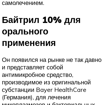
самолечением.
Байтрил 10% для
орального
применения
Он появился на рынке не так давно
и представляет собой
антимикробное средство,
производимое из оригинальной
субстанции Bayer HealthCare
(Германия), для лечения
микоплазмозов и бактериальных