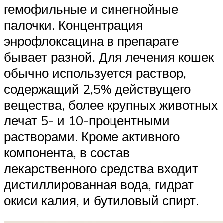
гемофильные и синегнойные
палочки. Концентрация
энрофлоксацина в препарате
бывает разной. Для лечения кошек
обычно используется раствор,
содержащий 2,5% действущего
вещества, более крупных животных
лечат 5- и 10-процентными
растворами. Кроме активного
компонента, в состав
лекарственного средства входит
дистиллированная вода, гидрат
окиси калия, и бутиловый спирт.