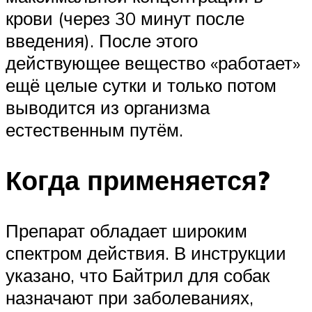
крови (через 30 минут после
введения). После этого
действующее вещество «работает»
ещё целые сутки и только потом
выводится из организма
естественным путём.
Когда применяется?
Препарат обладает широким
спектром действия. В инструкции
указано, что Байтрил для собак
назначают при заболеваниях,