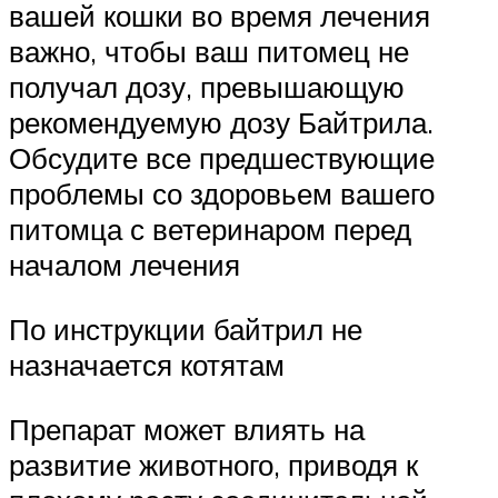
вашей кошки во время лечения
важно, чтобы ваш питомец не
получал дозу, превышающую
рекомендуемую дозу Байтрила.
Обсудите все предшествующие
проблемы со здоровьем вашего
питомца с ветеринаром перед
началом лечения
По инструкции байтрил не
назначается котятам
Препарат может влиять на
развитие животного, приводя к