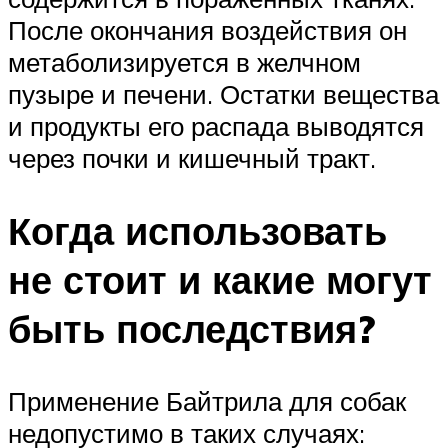
После окончания воздействия он
метаболизируется в желчном
пузыре и печени. Остатки вещества
и продукты его распада выводятся
через почки и кишечный тракт.
Когда использовать
не стоит и какие могут
быть последствия?
Применение Байтрила для собак
недопустимо в таких случаях: