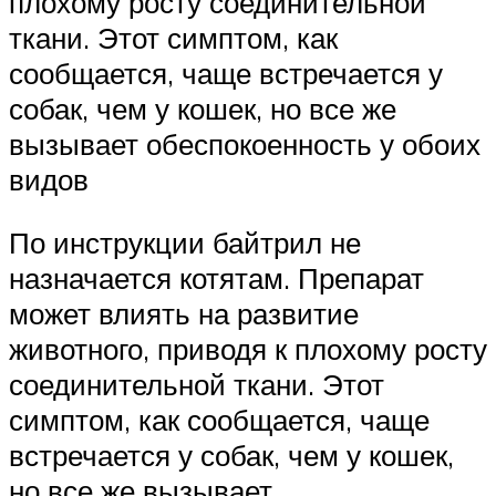
плохому росту соединительной
ткани. Этот симптом, как
сообщается, чаще встречается у
собак, чем у кошек, но все же
вызывает обеспокоенность у обоих
видов
По инструкции байтрил не
назначается котятам. Препарат
может влиять на развитие
животного, приводя к плохому росту
соединительной ткани. Этот
симптом, как сообщается, чаще
встречается у собак, чем у кошек,
но все же вызывает