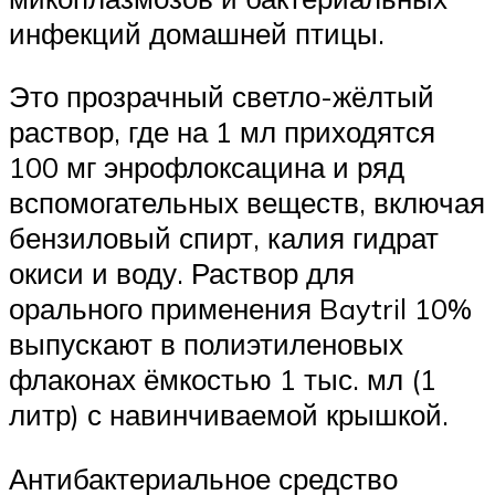
инфекций домашней птицы.
Это прозрачный светло-жёлтый
раствор, где на 1 мл приходятся
100 мг энрофлоксацина и ряд
вспомогательных веществ, включая
бензиловый спирт, калия гидрат
окиси и воду. Раствор для
орального применения Baytril 10%
выпускают в полиэтиленовых
флаконах ёмкостью 1 тыс. мл (1
литр) с навинчиваемой крышкой.
Антибактериальное средство