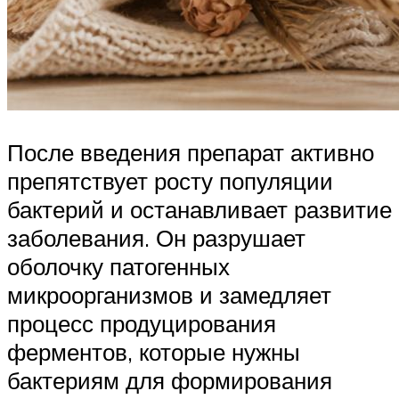
После введения препарат активно
препятствует росту популяции
бактерий и останавливает развитие
заболевания. Он разрушает
оболочку патогенных
микроорганизмов и замедляет
процесс продуцирования
ферментов, которые нужны
бактериям для формирования