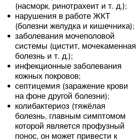
(насморк, ринотрахеит и т. д.);
нарушения в работе ЖКТ
(болезни желудка и кишечника);
заболевания мочеполовой
системы (цистит, мочекаменная
болезнь и т. д.);
инфекционные заболевания
кожных покровов;
септицемия (заражение крови
на фоне другой болезни);
колибактериоз (тяжёлая
болезнь, главным симптомом
которой является профузный
понос, он может привести к