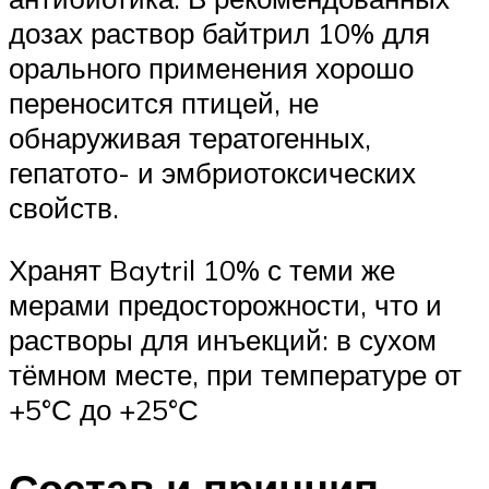
дозах раствор байтрил 10% для
орального применения хорошо
переносится птицей, не
обнаруживая тератогенных,
гепатото- и эмбриотоксических
свойств.
Хранят Baytril 10% с теми же
мерами предосторожности, что и
растворы для инъекций: в сухом
тёмном месте, при температуре от
+5°С до +25°С
Состав и принцип