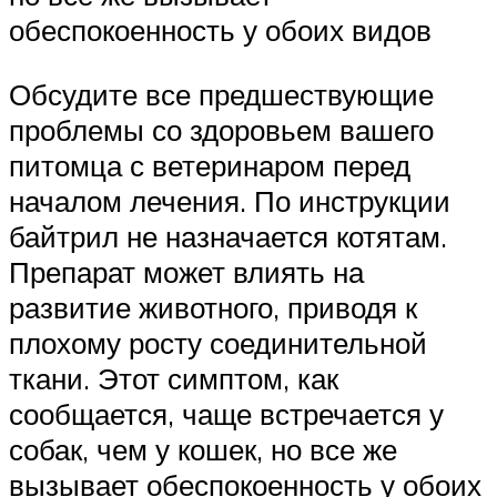
обеспокоенность у обоих видов
Обсудите все предшествующие
проблемы со здоровьем вашего
питомца с ветеринаром перед
началом лечения. По инструкции
байтрил не назначается котятам.
Препарат может влиять на
развитие животного, приводя к
плохому росту соединительной
ткани. Этот симптом, как
сообщается, чаще встречается у
собак, чем у кошек, но все же
вызывает обеспокоенность у обоих