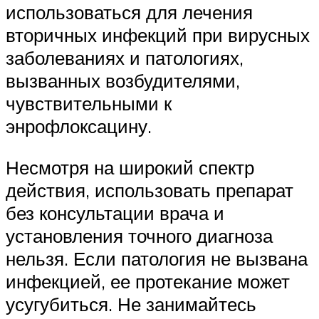
использоваться для лечения
вторичных инфекций при вирусных
заболеваниях и патологиях,
вызванных возбудителями,
чувствительными к
энрофлоксацину.
Несмотря на широкий спектр
действия, использовать препарат
без консультации врача и
установления точного диагноза
нельзя. Если патология не вызвана
инфекцией, ее протекание может
усугубиться. Не занимайтесь