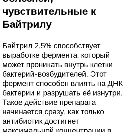
чувствительные к
Байтрилу
Байтрил 2,5% способствует
выработке фермента, который
может проникать внутрь клетки
бактерий-возбудителей. Этот
фермент способен влиять на ДНК
бактерии и разрушать её изнутри.
Такое действие препарата
начинается сразу, как только
антибиотик достигнет
максимальной концентрации в