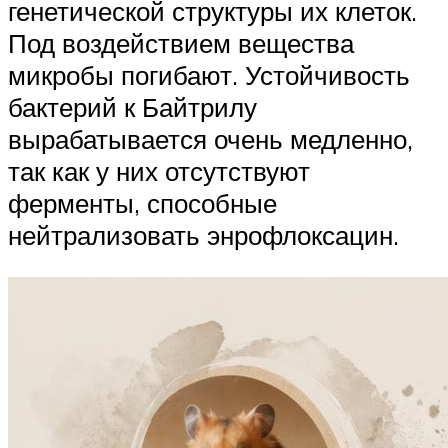
генетической структуры их клеток.
Под воздействием вещества
микробы погибают. Устойчивость
бактерий к Байтрилу
вырабатывается очень медленно,
так как у них отсутствуют
ферменты, способные
нейтрализовать энрофлоксацин.