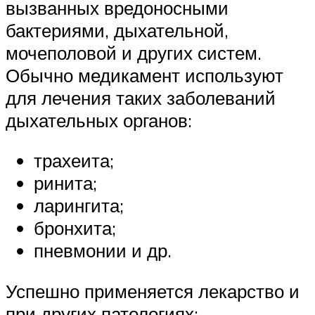
вызванных вредоносными
бактериями, дыхательной,
мочеполовой и других систем.
Обычно медикамент используют
для лечения таких заболеваний
дыхательных органов:
трахеита;
ринита;
ларингита;
бронхита;
пневмонии и др.
Успешно применяется лекарство и
при других патологиях: