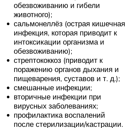
обезвоживанию и гибели
животного);
сальмонеллёз (острая кишечная
инфекция, которая приводит к
интоксикации организма и
обезвоживанию);
стрептококкоз (приводит к
поражению органов дыхания и
пищеварения, суставов и т. д.);
смешанные инфекции;
вторичные инфекции при
вирусных заболеваниях;
профилактика воспалений
после стерилизации/кастрации.