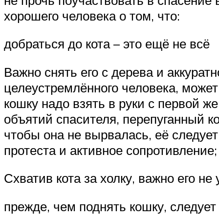
хорошего человека о том, что:
добраться до кота – это ещё не всё
Важно снять его с дерева и аккурат
целеустремлённого человека, может 
кошку надо взять в руки с первой же
объятий спасителя, перепуганный ко
чтобы она не вырвалась, её следует 
протеста и активное сопротивление;
Схватив кота за холку, важно его не
прежде, чем поднять кошку, следует 