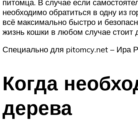
питомца. В случае если самостояте
необходимо обратиться в одну из г
всё максимально быстро и безопасно
жизнь кошки в любом случае стоит 
Специально для pitomcy.net – Ира 
Когда необхо
дерева