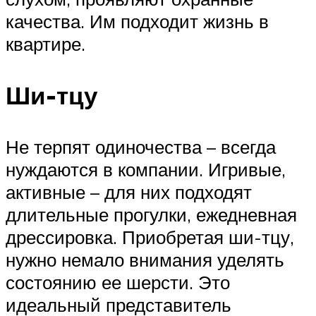
качества. Им подходит жизнь в
квартире.
Ши-тцу
Не терпят одиночества – всегда
нуждаются в компании. Игривые,
активные – для них подходят
длительные прогулки, ежедневная
дрессировка. Приобретая ши-тцу,
нужно немало внимания уделять
состоянию ее шерсти. Это
идеальный представитель