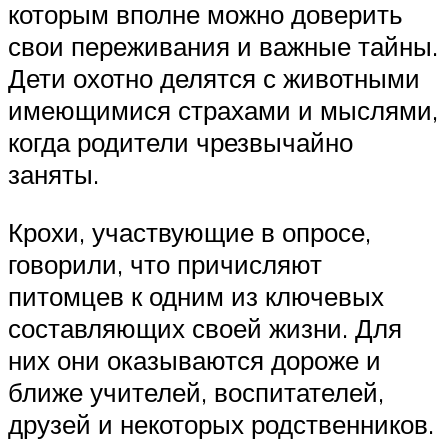
которым вполне можно доверить
свои переживания и важные тайны.
Дети охотно делятся с животными
имеющимися страхами и мыслями,
когда родители чрезвычайно
заняты.
Крохи, участвующие в опросе,
говорили, что причисляют
питомцев к одним из ключевых
составляющих своей жизни. Для
них они оказываются дороже и
ближе учителей, воспитателей,
друзей и некоторых родственников.