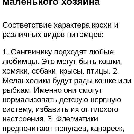
маленького хозяина
Соответствие характера крохи и
различных видов питомцев:
1. Сангвинику подходят любые
любимцы. Это могут быть кошки,
хомяки, собаки, крысы, птицы. 2.
Меланхолики будут рады кошке или
рыбкам. Именно они смогут
нормализовать детскую нервную
систему, избавить их от плохого
настроения. 3. Флегматики
предпочитают попугаев, канареек,