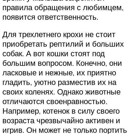
правила обращения с любимцем,
появится ответственность.
Для трехлетнего крохи не стоит
приобретать рептилий и больших
собак. А вот кошки стоят под
большим вопросом. Конечно, они
ласковые и нежные, их приятно
гладить, уютно разместив их на
своих коленях. Однако животные
отличаются своенравностью.
Например, котенок в силу своего
возраста чрезвычайно активен и
игрив. Он может не только портить