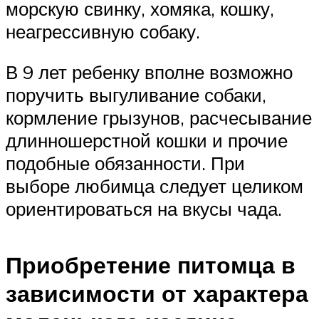
морскую свинку, хомяка, кошку,
неагрессивную собаку.
В 9 лет ребенку вполне возможно
поручить выгуливание собаки,
кормление грызунов, расчесывание
длинношерстной кошки и прочие
подобные обязанности. При
выборе любимца следует целиком
ориентироваться на вкусы чада.
Приобретение питомца в
зависимости от характера