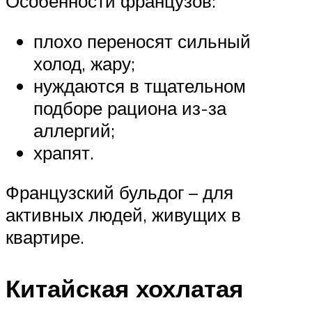
Особенности французов:
плохо переносят сильный
холод, жару;
нуждаются в тщательном
подборе рациона из-за
аллергий;
храпят.
Французский бульдог – для
активных людей, живущих в
квартире.
Китайская хохлатая