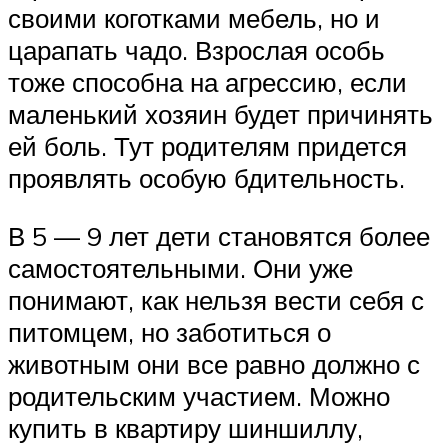
своими коготками мебель, но и
царапать чадо. Взрослая особь
тоже способна на агрессию, если
маленький хозяин будет причинять
ей боль. Тут родителям придется
проявлять особую бдительность.
В 5 — 9 лет дети становятся более
самостоятельными. Они уже
понимают, как нельзя вести себя с
питомцем, но заботиться о
животным они все равно должно с
родительским участием. Можно
купить в квартиру шиншиллу,