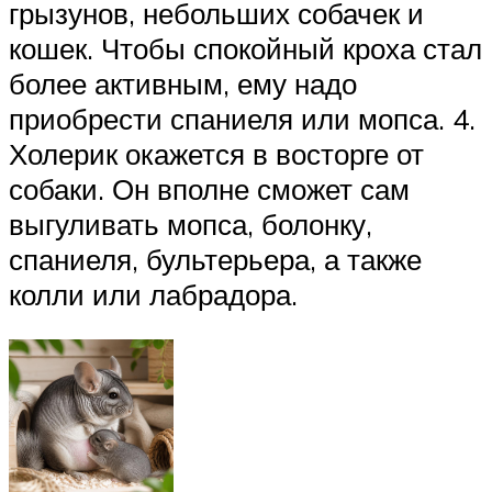
грызунов, небольших собачек и
кошек. Чтобы спокойный кроха стал
более активным, ему надо
приобрести спаниеля или мопса. 4.
Холерик окажется в восторге от
собаки. Он вполне сможет сам
выгуливать мопса, болонку,
спаниеля, бультерьера, а также
колли или лабрадора.