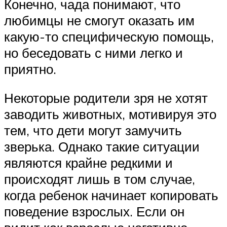
Конечно, чада понимают, что
любимцы не смогут оказать им
какую-то специфическую помощь,
но беседовать с ними легко и
приятно.
Некоторые родители зря не хотят
заводить животных, мотивируя это
тем, что дети могут замучить
зверька. Однако такие ситуации
являются крайне редкими и
происходят лишь в том случае,
когда ребенок начинает копировать
поведение взрослых. Если он