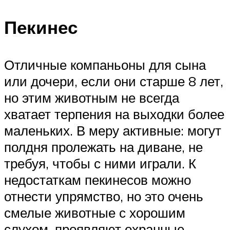
Пекинес
Отличные компаньоны для сына
или дочери, если они старше 8 лет,
но этим животным не всегда
хватает терпения на выходки более
маленьких. В меру активные: могут
полдня пролежать на диване, не
требуя, чтобы с ними играли. К
недостаткам пекинесов можно
отнести упрямство, но это очень
смелые животные с хорошим
слухом, проявляют охранные