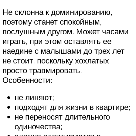
Не склонна к доминированию,
поэтому станет спокойным,
послушным другом. Может часами
играть, при этом оставлять ее
наедине с малышами до трех лет
не стоит, поскольку хохлатых
просто травмировать.
Особенности:
не линяют;
подходят для жизни в квартире;
не переносят длительного
одиночества;