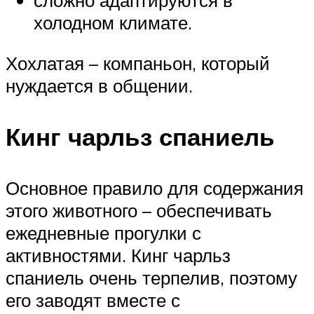
сложно адаптируются в
холодном климате.
Хохлатая – компаньон, который
нуждается в общении.
Кинг чарльз спаниель
Основное правило для содержания
этого животного – обеспечивать
ежедневные прогулки с
активностями. Кинг чарльз
спаниель очень терпелив, поэтому
его заводят вместе с