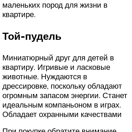
маленьких пород для жизни в
квартире.
Той-пудель
Миниатюрный друг для детей в
квартиру. Игривые и ласковые
животные. Нуждаются в
дрессировке, поскольку обладают
огромным запасом энергии. Станет
идеальным компаньоном в играх.
Обладает охранными качествами
При покупке обратите внимание,