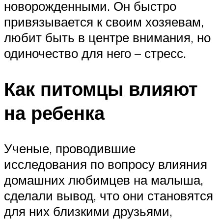
новорожденными. Он быстро
привязывается к своим хозяевам,
любит быть в центре внимания, но
одиночество для него – стресс.
Как питомцы влияют
на ребенка
Ученые, проводившие
исследования по вопросу влияния
домашних любимцев на малыша,
сделали вывод, что они становятся
для них близкими друзьями,