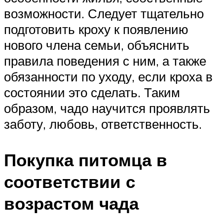
возможности. Следует тщательно
подготовить кроху к появлению
нового члена семьи, объяснить
правила поведения с ним, а также
обязанности по уходу, если кроха в
состоянии это сделать. Таким
образом, чадо научится проявлять
заботу, любовь, ответственность.
Покупка питомца в
соответствии с
возрастом чада