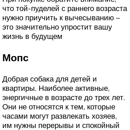
что той-пуделей с раннего возраста
нужно приучить к вычесыванию –
это значительно упростит вашу
жизнь в будущем
Мопс
Добрая собака для детей и
квартиры. Наиболее активные,
энергичные в возрасте до трех лет.
Они не относятся к тем, которые
часами могут развлекать хозяев,
им нужны перерывы и спокойный