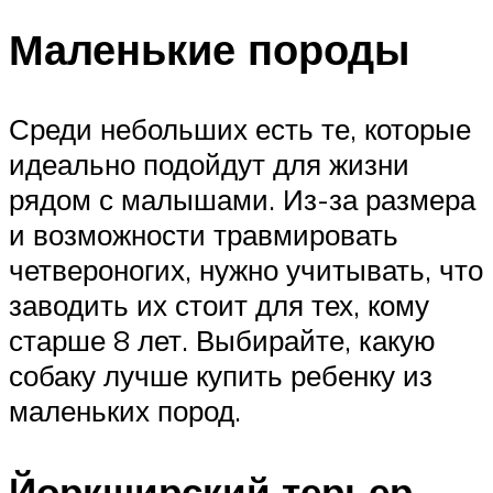
Маленькие породы
Среди небольших есть те, которые
идеально подойдут для жизни
рядом с малышами. Из-за размера
и возможности травмировать
четвероногих, нужно учитывать, что
заводить их стоит для тех, кому
старше 8 лет. Выбирайте, какую
собаку лучше купить ребенку из
маленьких пород.
Йоркширский терьер