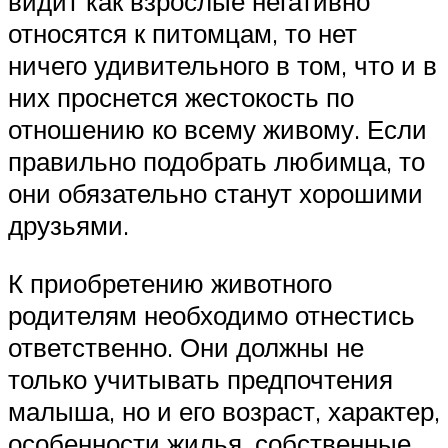
видит как взрослые негативно
относятся к питомцам, то нет
ничего удивительного в том, что и в
них проснется жестокость по
отношению ко всему живому. Если
правильно подобрать любимца, то
они обязательно станут хорошими
друзьями.
К приобретению животного
родителям необходимо отнестись
ответственно. Они должны не
только учитывать предпочтения
малыша, но и его возраст, характер,
особенности жилья, собственные