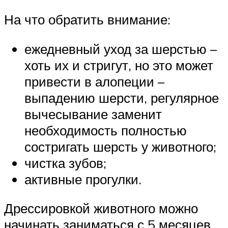
На что обратить внимание:
ежедневный уход за шерстью –
хоть их и стригут, но это может
привести в алопеции –
выпадению шерсти, регулярное
вычесывание заменит
необходимость полностью
состригать шерсть у животного;
чистка зубов;
активные прогулки.
Дрессировкой животного можно
начинать заниматься с 5 месяцев.