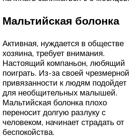
Мальтийская болонка
Активная, нуждается в обществе
хозяина, требует внимания.
Настоящий компаньон, любящий
поиграть. Из-за своей чрезмерной
привязанности к людям подойдет
для необщительных малышей.
Мальтийская болонка плохо
переносит долгую разлуку с
человеком, начинает страдать от
беспокойства.