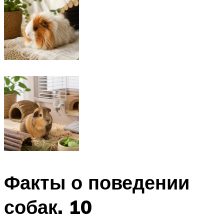
Факты о поведении
собак. 10