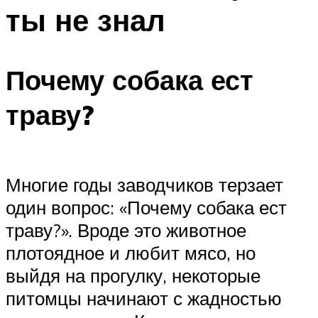
ты не знал
Почему собака ест
траву?
Многие годы заводчиков терзает
один вопрос: «Почему собака ест
траву?». Вроде это животное
плотоядное и любит мясо, но
выйдя на прогулку, некоторые
питомцы начинают с жадностью