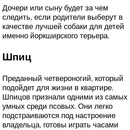
Дочери или сыну будет за чем
следить, если родители выберут в
качестве лучшей собаки для детей
именно йоркширского терьера.
Шпиц
Преданный четвероногий, который
подойдет для жизни в квартире.
Шпицов признали одними из самых
умных среди псовых. Они легко
подстраиваются под настроение
владельца, готовы играть часами