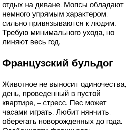
отдых на диване. Мопсы обладают
немного упрямым характером,
сильно привязываются к людям.
Требую минимального ухода, но
линяют весь год.
Французский бульдог
Животное не выносит одиночества,
день, проведенный в пустой
квартире, – стресс. Пес может
часами играть. Любит нянчить,
оберегать новорожденных до года.