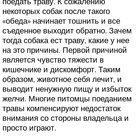
поедать траву. К сожалению
некоторых собак после такого
«обеда» начинает тошнить и все
съеденное выходит обратно. Зачем
тогда собака ест траву, какие у нее
на это причины. Первой причиной
является чувство тяжести в
кишечнике и дискомфорт. Таким
образом, животное себя лечит, и
выводит ненужную пищу и избыток
желчи. Многие питомцы поеданием
травы компенсируют недостаток
внимания со стороны владельца и
просто играют.