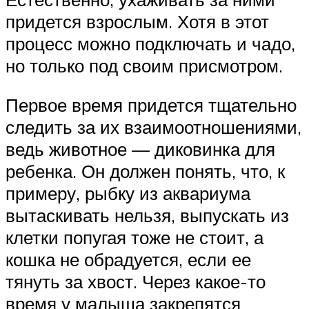
придется взрослым. Хотя в этот
процесс можно подключать и чадо,
но только под своим присмотром.
Первое время придется тщательно
следить за их взаимоотношениями,
ведь животное — диковинка для
ребенка. Он должен понять, что, к
примеру, рыбку из аквариума
вытаскивать нельзя, выпускать из
клетки попугая тоже не стоит, а
кошка не обрадуется, если ее
тянуть за хвост. Через какое-то
время у малыша закрепятся