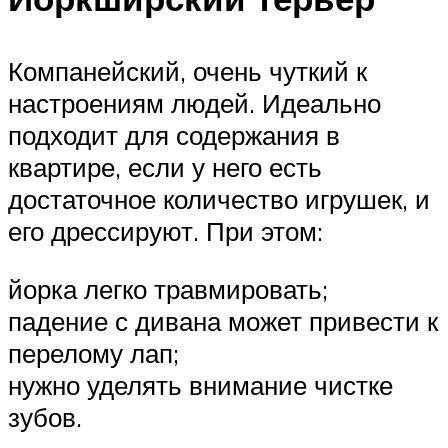
Компанейский, очень чуткий к
настроениям людей. Идеально
подходит для содержания в
квартире, если у него есть
достаточное количество игрушек, и
его дрессируют. При этом:
йорка легко травмировать;
падение с дивана может привести к
перелому лап;
нужно уделять внимание чистке
зубов.