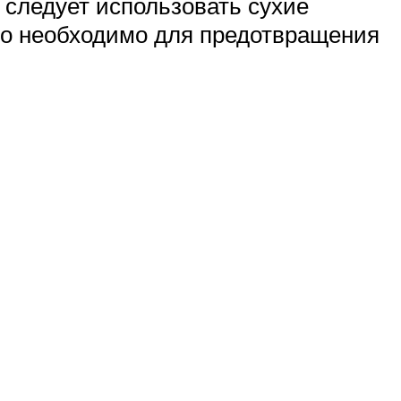
и следует использовать сухие
Это необходимо для предотвращения