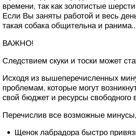
времени, так как золотистые шерсти
Если Вы заняты работой и весь день
такая собака общительна и ранима
ВАЖНО!
Следствием скуки и тоски может ста
Исходя из вышеперечисленных минус
проблемам, которые могут возникну
свой бюджет и ресурсы свободного 
Перечислив все возможные минусы, 
Щенок лабрадора быстро привяз