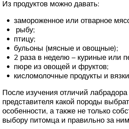
Из продуктов можно давать:
замороженное или отварное мясо
рыбу;
птицу;
бульоны (мясные и овощные);
2 раза в неделю – куриные или 
пюре из овощей и фруктов;
кисломолочные продукты и вязки
После изучения отличий лабрадора 
представителя какой породы выбра
особенности, а также не только соб
выбору питомца и правильно за ним 