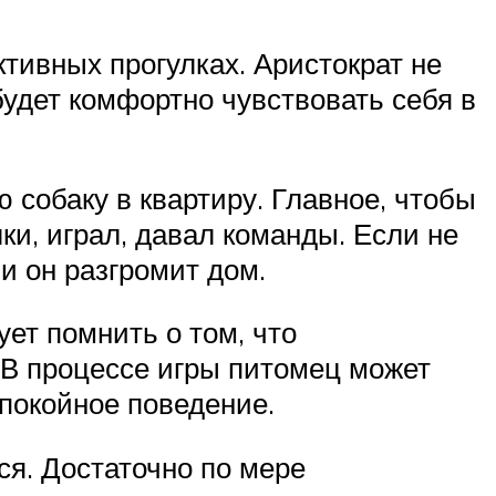
ктивных прогулках. Аристократ не
будет комфортно чувствовать себя в
 собаку в квартиру. Главное, чтобы
ки, играл, давал команды. Если не
и он разгромит дом.
ует помнить о том, что
. В процессе игры питомец может
покойное поведение.
я. Достаточно по мере