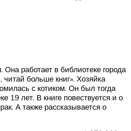
. Она работает в библиотеке города
, читай больше книг». Хозяйка
омилась с котиком. Он был тогда
е 19 лет. В книге повествуется и о
ак. А также рассказывается о