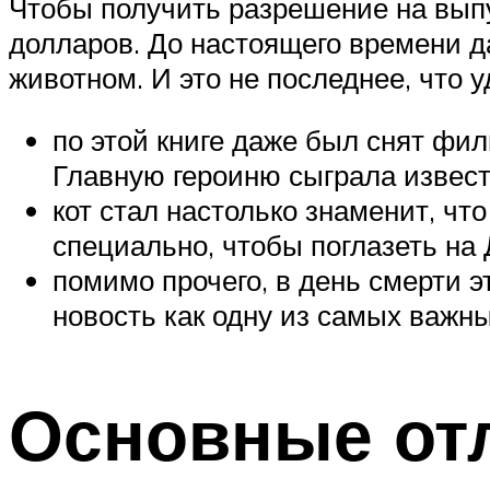
Чтобы получить разрешение на выпу
долларов. До настоящего времени 
животном. И это не последнее, что 
по этой книге даже был снят фи
Главную героиню сыграла извест
кот стал настолько знаменит, ч
специально, чтобы поглазеть на
помимо прочего, в день смерти 
новость как одну из самых важны
Основные от