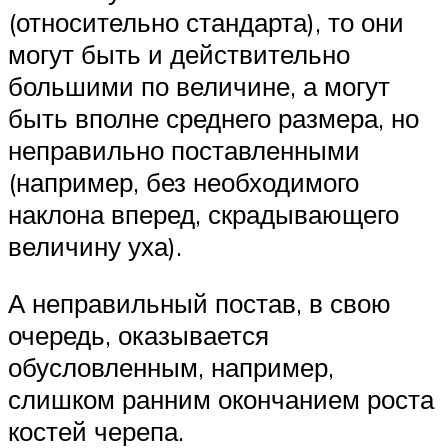
(относительно стандарта), то они
могут быть и действительно
большими по величине, а могут
быть вполне среднего размера, но
неправильно поставленными
(например, без необходимого
наклона вперед, скрадывающего
величину уха).
А неправильный постав, в свою
очередь, оказывается
обусловленным, например,
слишком ранним окончанием роста
костей черепа.