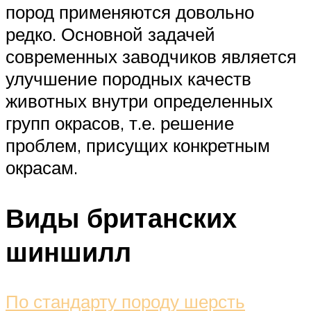
пород применяются довольно
редко. Основной задачей
современных заводчиков является
улучшение породных качеств
животных внутри определенных
групп окрасов, т.е. решение
проблем, присущих конкретным
окрасам.
Виды британских
шиншилл
По стандарту породу шерсть