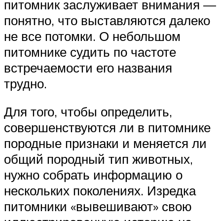
питомник заслуживает внимания —
понятно, что выставляются далеко
не все потомки. О небольшом
питомнике судить по частоте
встречаемости его названия
трудно.
Для того, чтобы определить,
совершенствуются ли в питомнике
породные признаки и меняется ли
общий породный тип животных,
нужно собрать информацию о
нескольких поколениях. Изредка
питомники «вывешивают» свою