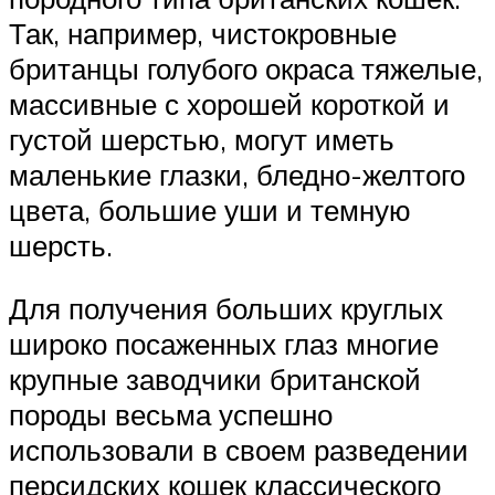
Так, например, чистокровные
британцы голубого окраса тяжелые,
массивные с хорошей короткой и
густой шерстью, могут иметь
маленькие глазки, бледно-желтого
цвета, большие уши и темную
шерсть.
Для получения больших круглых
широко посаженных глаз многие
крупные заводчики британской
породы весьма успешно
использовали в своем разведении
персидских кошек классического