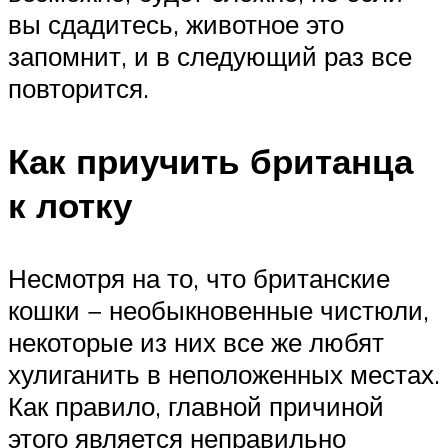
вы сдадитесь, животное это
запомнит, и в следующий раз все
повторится.
Как приучить британца
к лотку
Несмотря на то, что британские
кошки − необыкновенные чистюли,
некоторые из них все же любят
хулиганить в неположенных местах.
Как правило, главной причиной
этого является неправильно