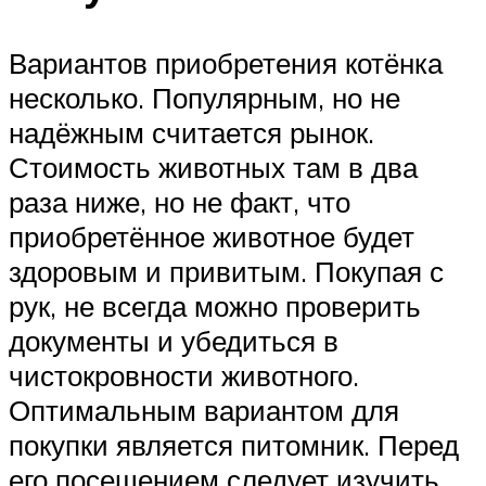
Вариантов приобретения котёнка
несколько. Популярным, но не
надёжным считается рынок.
Стоимость животных там в два
раза ниже, но не факт, что
приобретённое животное будет
здоровым и привитым. Покупая с
рук, не всегда можно проверить
документы и убедиться в
чистокровности животного.
Оптимальным вариантом для
покупки является питомник. Перед
его посещением следует изучить