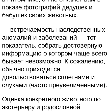
показе фотографий дедушек и
бабушек своих животных.
— встречаемость наследственных
аномалий и заболеваний — тот
показатель, собрать достоверную
информацию о котором чаще всего
бывает невозможно. К сожалению,
обычно приходится
довольствоваться сплетнями и
слухами (часто преувеличенными).
Оценка конкретного животного по
экстерьеру и родословной