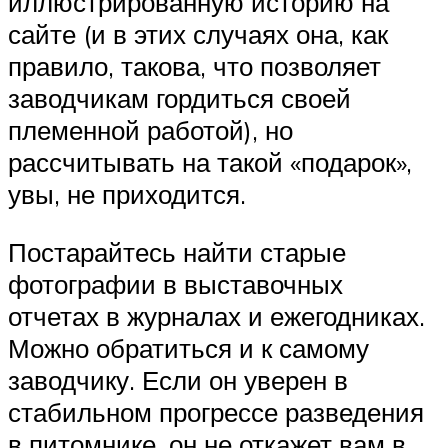
иллюстрированную историю на
сайте (и в этих случаях она, как
правило, такова, что позволяет
заводчикам гордиться своей
племенной работой), но
рассчитывать на такой «подарок»,
увы, не приходится.
Постарайтесь найти старые
фотографии в выставочных
отчетах в журналах и ежегодниках.
Можно обратиться и к самому
заводчику. Если он уверен в
стабильном прогрессе разведения
в питомнике, он не откажет вам в