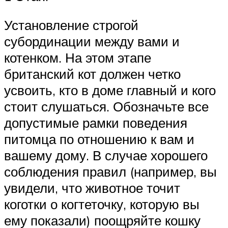
Установление строгой
субординации между вами и
котенком. На этом этапе
британский кот должен четко
усвоить, кто в доме главный и кого
стоит слушаться. Обозначьте все
допустимые рамки поведения
питомца по отношению к вам и
вашему дому. В случае хорошего
соблюдения правил (например, вы
увидели, что животное точит
коготки о когтеточку, которую вы
ему показали) поощряйте кошку