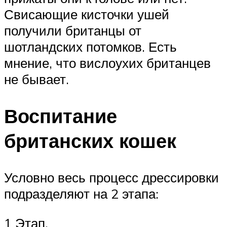
Свисающие кисточки ушей
получили британцы от
шотландских потомков. Есть
мнение, что вислоухих британцев
не бывает.
Воспитание
британских кошек
Условно весь процесс дрессировки
подразделяют на 2 этапа:
1 Этап.