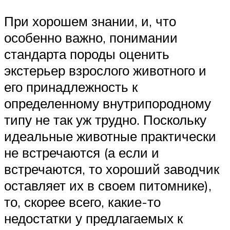
При хорошем знании, и, что
особенно важно, понимании
стандарта породы оценить
экстерьер взрослого животного и
его принадлежность к
определенному внутрипородному
типу не так уж трудно. Поскольку
идеальные животные практически
не встречаются (а если и
встречаются, то хороший заводчик
оставляет их в своем питомнике),
то, скорее всего, какие-то
недостатки у предлагаемых к