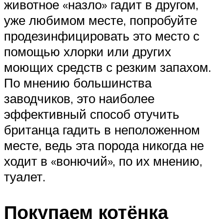
животное «назло» гадит в другом,
уже любимом месте, попробуйте
продезинфицировать это место с
помощью хлорки или других
моющих средств с резким запахом.
По мнению большинства
заводчиков, это наиболее
эффективный способ отучить
британца гадить в неположенном
месте, ведь эта порода никогда не
ходит в «вонючий», по их мнению,
туалет.
Покупаем котёнка