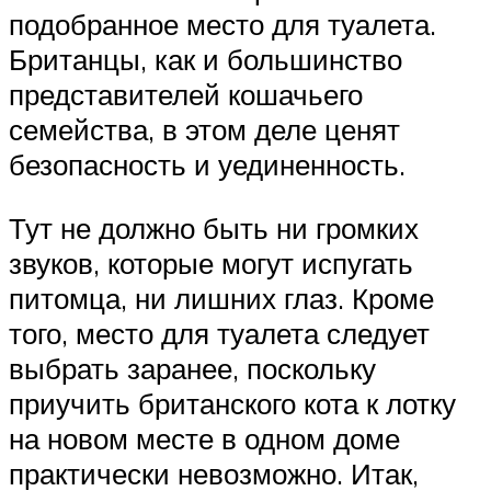
подобранное место для туалета.
Британцы, как и большинство
представителей кошачьего
семейства, в этом деле ценят
безопасность и уединенность.
Тут не должно быть ни громких
звуков, которые могут испугать
питомца, ни лишних глаз. Кроме
того, место для туалета следует
выбрать заранее, поскольку
приучить британского кота к лотку
на новом месте в одном доме
практически невозможно. Итак,