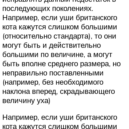
последующих поколениях.
Например, если уши британского
кота кажутся слишком большими
(относительно стандарта), то они
могут быть и действительно
большими по величине, а могут
быть вполне среднего размера, но
неправильно поставленными
(например, без необходимого
наклона вперед, скрадывающего
величину уха)
Например, если уши британского
кота кажутся слишком большими