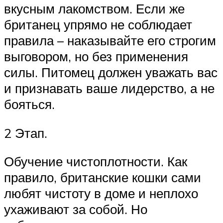
вкусным лакомством. Если же
британец упрямо не соблюдает
правила – наказывайте его строгим
выговором, но без применения
силы. Питомец должен уважать вас
и признавать ваше лидерство, а не
бояться.
2 Этап.
Обучение чистоплотности. Как
правило, британские кошки сами
любят чистоту в доме и неплохо
ухаживают за собой. Но