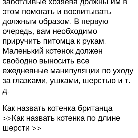
заботливые хозяева должны им в
этом помогать и воспитывать
должным образом. В первую
очередь, вам необходимо
приручить питомца к рукам.
Маленький котенок должен
свободно выносить все
ежедневные манипуляции по уходу
за глазками, ушками, шерстью и т.
д.
Как назвать котенка британца
>>Как назвать котенка по длине
шерсти >>