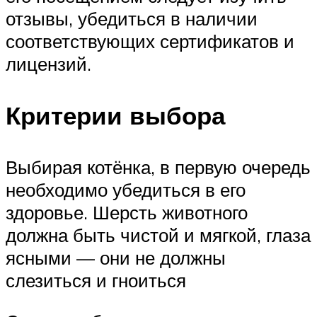
отзывы, убедиться в наличии
соответствующих сертификатов и
лицензий.
Критерии выбора
Выбирая котёнка, в первую очередь
необходимо убедиться в его
здоровье. Шерсть животного
должна быть чистой и мягкой, глаза
ясными — они не должны
слезиться и гноиться