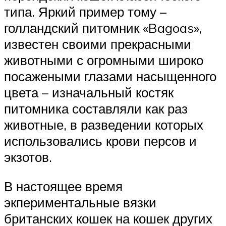
типа. Яркий пример тому –
голландский питомник «Bagoas»,
известен своими прекрасными
животными с огромными широко
посажеными глазами насыщенного
цвета – изначальный костяк
питомника составляли как раз
животные, в разведении которых
использовались крови персов и
экзотов.
В настоящее время
экпериментальные вязки
британских кошек на кошек других