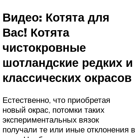
Видео: Котята для
Вас! Котята
чистокровные
шотландские редких и
классических окрасов
Естественно, что приобретая
новый окрас, потомки таких
экспериментальных вязок
получали те или иные отклонения в