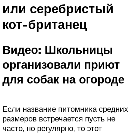
или серебристый
кот-британец
Видео: Школьницы
организовали приют
для собак на огороде
Если название питомника средних
размеров встречается пусть не
часто, но регулярно, то этот