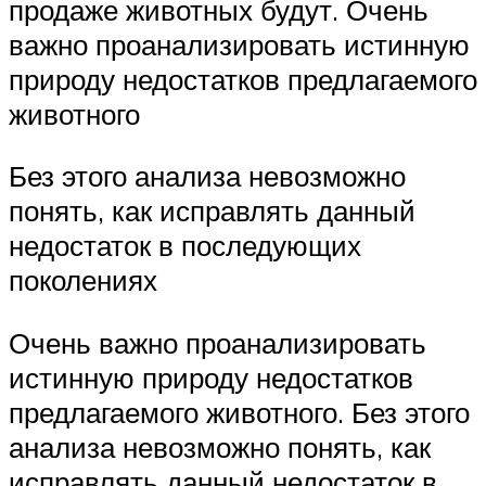
продаже животных будут. Очень
важно проанализировать истинную
природу недостатков предлагаемого
животного
Без этого анализа невозможно
понять, как исправлять данный
недостаток в последующих
поколениях
Очень важно проанализировать
истинную природу недостатков
предлагаемого животного. Без этого
анализа невозможно понять, как
исправлять данный недостаток в