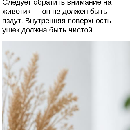
Следует обратить внимание на
животик — он не должен быть
вздут. Внутренняя поверхность
ушек должна быть чистой