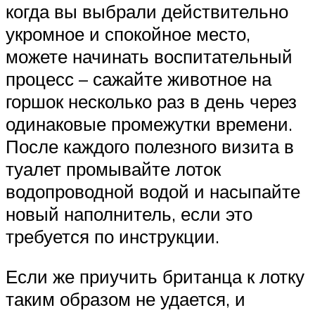
когда вы выбрали действительно
укромное и спокойное место,
можете начинать воспитательный
процесс – сажайте животное на
горшок несколько раз в день через
одинаковые промежутки времени.
После каждого полезного визита в
туалет промывайте лоток
водопроводной водой и насыпайте
новый наполнитель, если это
требуется по инструкции.
Если же приучить британца к лотку
таким образом не удается, и