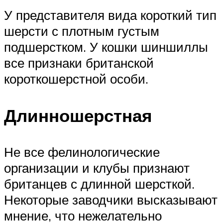
У представителя вида короткий тип
шерсти с плотным густым
подшерстком. У кошки шиншиллы
все признаки британской
короткошерстной особи.
Длинношерстная
Не все фелинологические
организации и клубы признают
британцев с длинной шерсткой.
Некоторые заводчики высказывают
мнение, что нежелательно