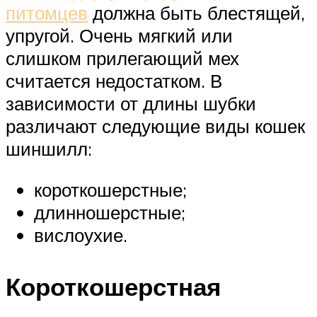
питомцев
должна быть блестящей,
упругой. Очень мягкий или
слишком прилегающий мех
считается недостатком. В
зависимости от длины шубки
различают следующие виды кошек
шиншилл:
короткошерстные;
длинношерстные;
вислоухие.
Короткошерстная