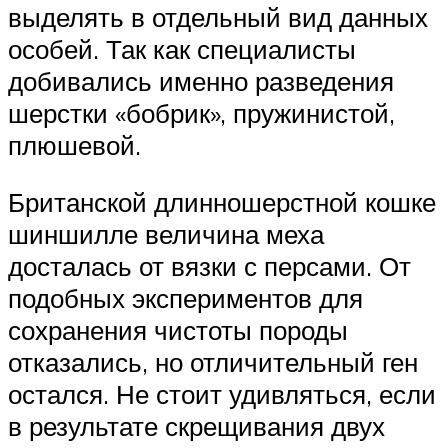
выделять в отдельный вид данных
особей. Так как специалисты
добивались именно разведения
шерстки «бобрик», пружинистой,
плюшевой.
Британской длинношерстной кошке
шиншилле величина меха
досталась от вязки с персами. От
подобных экспериментов для
сохранения чистоты породы
отказались, но отличительный ген
остался. Не стоит удивляться, если
в результате скрещивания двух