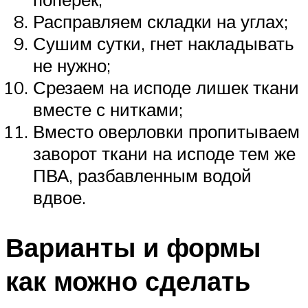
Расправляем складки на углах;
Сушим сутки, гнет накладывать
не нужно;
Срезаем на исподе лишек ткани
вместе с нитками;
Вместо оверловки пропитываем
заворот ткани на исподе тем же
ПВА, разбавленным водой
вдвое.
Варианты и формы
как можно сделать