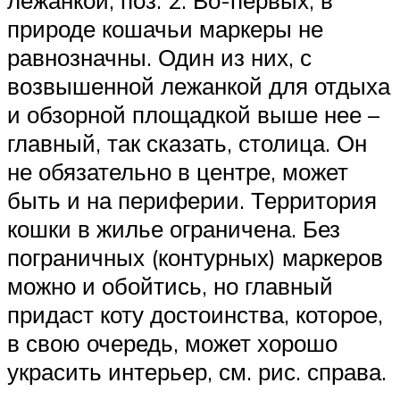
лежанкой, поз. 2. Во-первых, в
природе кошачьи маркеры не
равнозначны. Один из них, с
возвышенной лежанкой для отдыха
и обзорной площадкой выше нее –
главный, так сказать, столица. Он
не обязательно в центре, может
быть и на периферии. Территория
кошки в жилье ограничена. Без
пограничных (контурных) маркеров
можно и обойтись, но главный
придаст коту достоинства, которое,
в свою очередь, может хорошо
украсить интерьер, см. рис. справа.