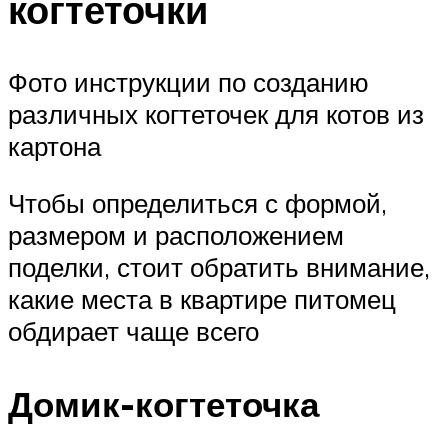
когтеточки
Фото инструкции по созданию
различных когтеточек для котов из
картона
Чтобы определиться с формой,
размером и расположением
поделки, стоит обратить внимание,
какие места в квартире питомец
обдирает чаще всего
Домик-когтеточка