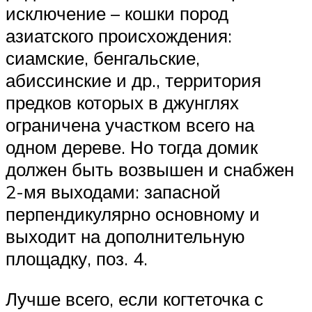
исключение – кошки пород
азиатского происхождения:
сиамские, бенгальские,
абиссинские и др., территория
предков которых в джунглях
ограничена участком всего на
одном дереве. Но тогда домик
должен быть возвышен и снабжен
2-мя выходами: запасной
перпендикулярно основному и
выходит на дополнительную
площадку, поз. 4.
Лучше всего, если когтеточка с