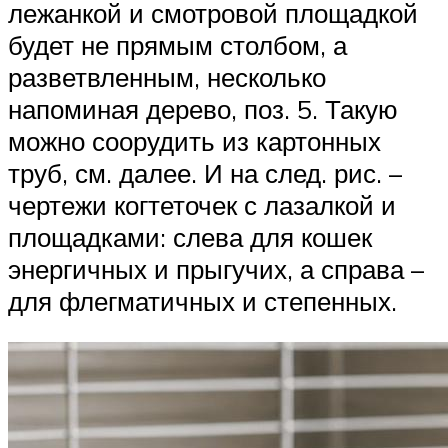
лежанкой и смотровой площадкой
будет не прямым столбом, а
разветвленным, несколько
напоминая дерево, поз. 5. Такую
можно соорудить из картонных
труб, см. далее. И на след. рис. –
чертежи когтеточек с лазалкой и
площадками: слева для кошек
энергичных и прыгучих, а справа –
для флегматичных и степенных.