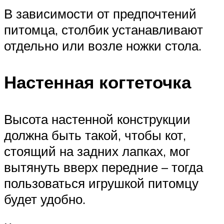
В зависимости от предпочтений
питомца, столбик устанавливают
отдельно или возле ножки стола.
Настенная когтеточка
Высота настенной конструкции
должна быть такой, чтобы кот,
стоящий на задних лапках, мог
вытянуть вверх передние – тогда
пользоваться игрушкой питомцу
будет удобно.