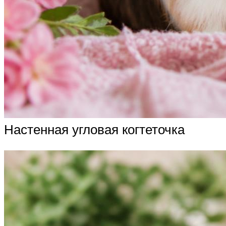
Настенная угловая когтеточка