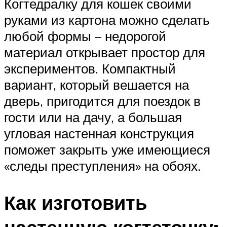
Когтедралку для кошек своими
руками из картона можно сделать
любой формы – недорогой
материал открывает простор для
экспериментов. Компактный
вариант, который вешается на
дверь, пригодится для поездок в
гости или на дачу, а большая
угловая настенная конструкция
поможет закрыть уже имеющиеся
«следы преступления» на обоях.
Как изготовить