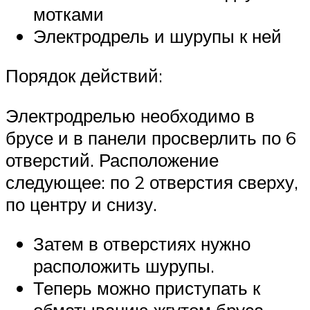
мотками
Электродрель и шурупы к ней
Порядок действий:
Электродрелью необходимо в
брусе и в панели просверлить по 6
отверстий. Расположение
следующее: по 2 отверстия сверху,
по центру и снизу.
Затем в отверстиях нужно
расположить шурупы.
Теперь можно приступать к