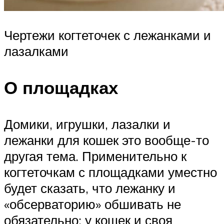
Чертежи когтеточек с лежанками и
лазалками
О площадках
Домики, игрушки, лазалки и
лежанки для кошек это вообще-то
другая тема. Применительно к
когтеточкам с площадками уместно
будет сказать, что лежанку и
«обсерваторию» обшивать не
обязательно: у кошек и своя