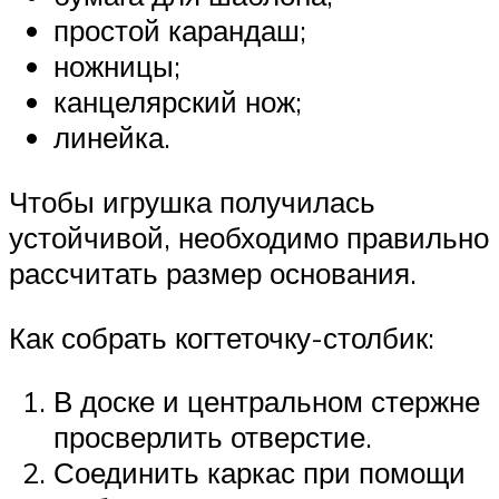
простой карандаш;
ножницы;
канцелярский нож;
линейка.
Чтобы игрушка получилась
устойчивой, необходимо правильно
рассчитать размер основания.
Как собрать когтеточку-столбик:
В доске и центральном стержне
просверлить отверстие.
Соединить каркас при помощи