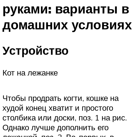
руками: варианты в
домашних условиях
Устройство
Кот на лежанке
Чтобы продрать когти, кошке на
худой конец хватит и простого
столбика или доски, поз. 1 на рис.
Однако лучше дополнить его