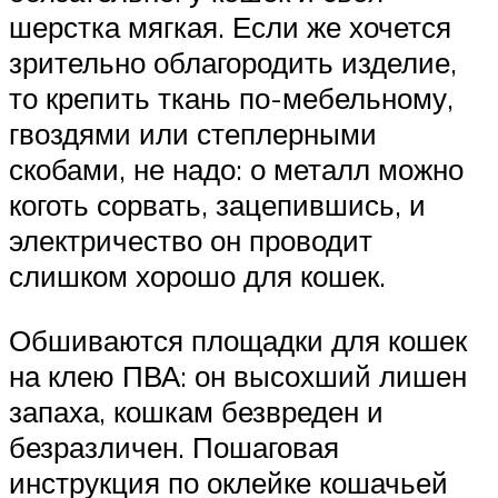
шерстка мягкая. Если же хочется
зрительно облагородить изделие,
то крепить ткань по-мебельному,
гвоздями или степлерными
скобами, не надо: о металл можно
коготь сорвать, зацепившись, и
электричество он проводит
слишком хорошо для кошек.
Обшиваются площадки для кошек
на клею ПВА: он высохший лишен
запаха, кошкам безвреден и
безразличен. Пошаговая
инструкция по оклейке кошачьей