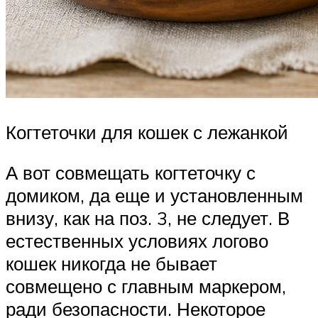
Когтеточки для кошек с лежанкой
А вот совмещать когтеточку с
домиком, да еще и установленным
внизу, как на поз. 3, не следует. В
естественных условиях логово
кошек никогда не бывает
совмещено с главным маркером,
ради безопасности. Некоторое