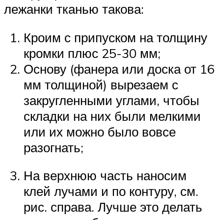
лежанки тканью такова:
Кроим с припуском на толщину
кромки плюс 25-30 мм;
Основу (фанера или доска от 16
мм толщиной) вырезаем с
закругленными углами, чтобы
складки на них были мелкими
или их можно было вовсе
разогнать;
На верхнюю часть наносим
клей лучами и по контуру, см.
рис. справа. Лучше это делать