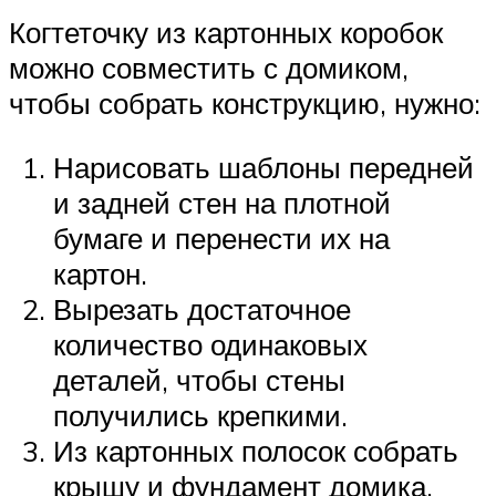
Когтеточку из картонных коробок
можно совместить с домиком,
чтобы собрать конструкцию, нужно:
Нарисовать шаблоны передней
и задней стен на плотной
бумаге и перенести их на
картон.
Вырезать достаточное
количество одинаковых
деталей, чтобы стены
получились крепкими.
Из картонных полосок собрать
крышу и фундамент домика.