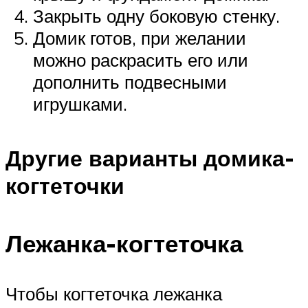
Закрыть одну боковую стенку.
Домик готов, при желании
можно раскрасить его или
дополнить подвесными
игрушками.
Другие варианты домика-
когтеточки
Лежанка-когтеточка
Чтобы когтеточка лежанка