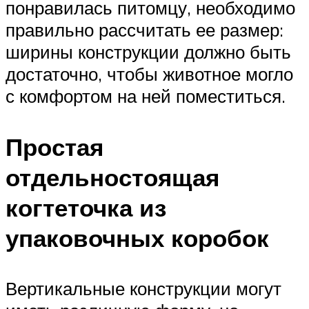
понравилась питомцу, необходимо
правильно рассчитать ее размер:
ширины конструкции должно быть
достаточно, чтобы животное могло
с комфортом на ней поместиться.
Простая
отдельностоящая
когтеточка из
упаковочных коробок
Вертикальные конструкции могут