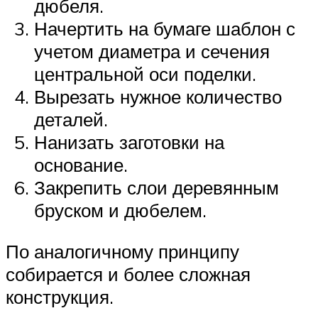
дюбеля.
Начертить на бумаге шаблон с
учетом диаметра и сечения
центральной оси поделки.
Вырезать нужное количество
деталей.
Нанизать заготовки на
основание.
Закрепить слои деревянным
бруском и дюбелем.
По аналогичному принципу
собирается и более сложная
конструкция.