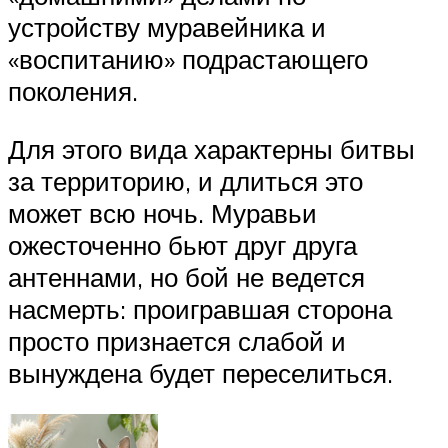
устройству муравейника и
«воспитанию» подрастающего
поколения.
Для этого вида характерны битвы
за территорию, и длиться это
может всю ночь. Муравьи
ожесточенно бьют друг друга
антеннами, но бой не ведется
насмерть: проигравшая сторона
просто признается слабой и
вынуждена будет переселиться.