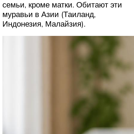
семьи, кроме матки. Обитают эти
муравьи в Азии (Таиланд,
Индонезия, Малайзия).