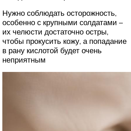
Нужно соблюдать осторожность,
особенно с крупными солдатами –
их челюсти достаточно остры,
чтобы прокусить кожу, а попадание
в рану кислотой будет очень
неприятным