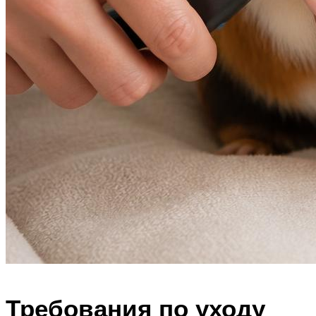
Требования по уходу