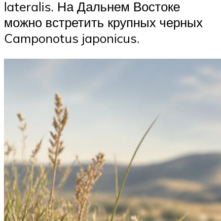
lateralis. На Дальнем Востоке
можно встретить крупных черных
Camponotus japonicus.