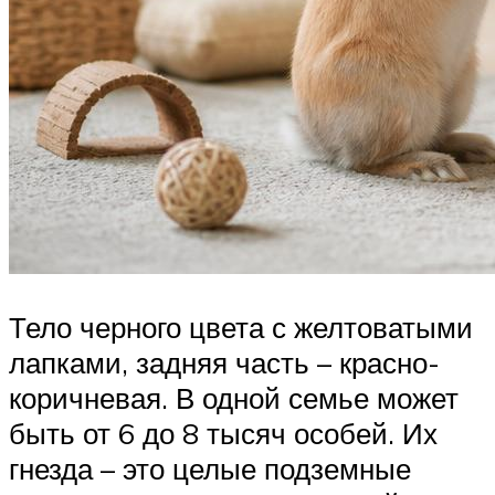
Тело черного цвета с желтоватыми
лапками, задняя часть – красно-
коричневая. В одной семье может
быть от 6 до 8 тысяч особей. Их
гнезда – это целые подземные