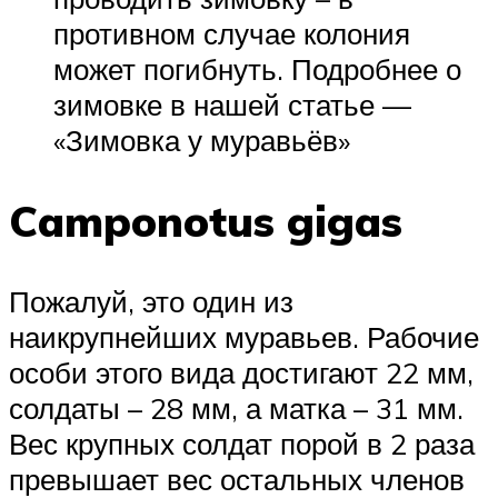
противном случае колония
может погибнуть. Подробнее о
зимовке в нашей статье —
«Зимовка у муравьёв»
Camponotus gigas
Пожалуй, это один из
наикрупнейших муравьев. Рабочие
особи этого вида достигают 22 мм,
солдаты – 28 мм, а матка – 31 мм.
Вес крупных солдат порой в 2 раза
превышает вес остальных членов