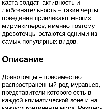
каста солдат, активность и
любознательность – такие черты
поведения привлекают многих
мирмикиперов, именно поэтому
древоточцы остаются одними из
самых популярных видов.
Описание
Древоточцы – повсеместно
распространенный род муравьев,
представители которого есть в
каждой климатической зоне и на
каждом континенте мира. Размеры