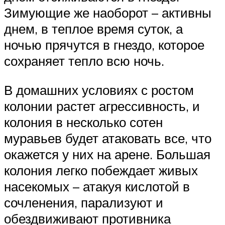
Зимующие же наоборот – активны
днем, в теплое время суток, а
ночью прячутся в гнездо, которое
сохраняет тепло всю ночь.
В домашних условиях с ростом
колонии растет агрессивность, и
колония в несколько сотен
муравьев будет атаковать все, что
окажется у них на арене. Большая
колония легко побеждает живых
насекомых – атакуя кислотой в
сочленения, парализуют и
обездвиживают противника