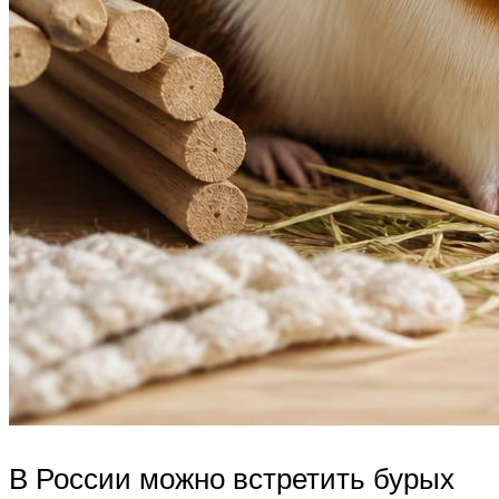
В России можно встретить бурых