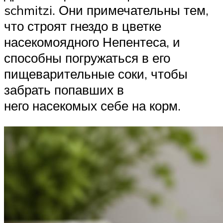
schmitzi. Они примечательны тем,
что строят гнездо в цветке
насекомоядного Непентеса, и
способны погружаться в его
пищеварительные соки, чтобы
забрать попавших в
него насекомых себе на корм.