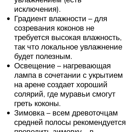
исключения).
Градиент влажности – для
созревания коконов не
требуется высокая влажность,
так что локальное увлажнение
будет полезным.
Освещение – нагревающая
лампа в сочетании с укрытием
на арене создает хороший
солярий, где муравьи смогут
греть коконы.
Зимовка – всем древоточцам
средней полосы рекомендуется
проводить зимовку – в