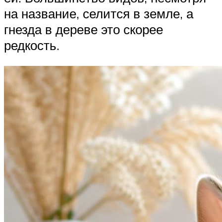
на название, селится в земле, а
гнезда в дереве это скорее
редкость.