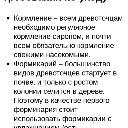
Кормление – всем древоточцам
необходимо регулярное
кормление сиропом, и почти
всем обязательно кормление
свежими насекомыми.
Формикарий – большинство
видов древоточцев стартует в
почве, и только с ростом
колонии селится в дереве.
Поэтому в качестве первого
формикария стоит
использовать формикарии с
увлажнением (есть