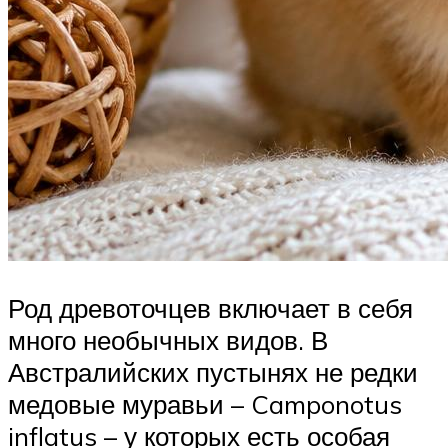
Род древоточцев включает в себя
много необычных видов. В
Австралийских пустынях не редки
медовые муравьи – Camponotus
inflatus – у которых есть особая