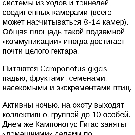
системы из ходов и тоннелей,
соединенных камерами (всего
может насчитываться 8-14 камер).
Общая площадь такой подземной
«коммуникации» иногда достигает
почти целого гектара.
Питаются Camponotus gigas
падью, фруктами, семенами,
насекомыми и экскрементами птиц.
Активны ночью, на охоту выходят
коллективно, группой до 10 особей.
Днем же Кампонотус Гигас заняты
«домашними» делами по