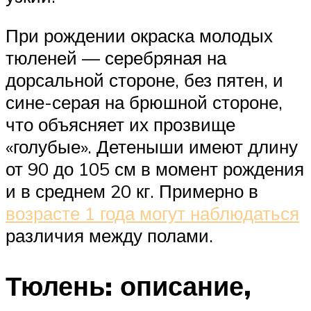
При рождении окраска молодых
тюленей — серебряная на
дорсальной стороне, без пятен, и
сине-серая на брюшной стороне,
что объясняет их прозвище
«голубые». Детеныши имеют длину
от 90 до 105 см в момент рождения
и в среднем 20 кг. Примерно в
возрасте 1 года могут наблюдаться
различия между полами.
Тюлень: описание,