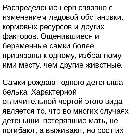
Распределение нерп связано с
изменением ледовой обстановки,
кормовых ресурсов и других
факторов. Ощенившиеся и
беременные самки более
привязаны к одному, избранному
ими месту, чем другие животные.
Самки рождают одного детеныша-
белька. Характерной
отличительной чертой этого вида
является то, что во многих случаях
детеныши, потерявшие мать, не
погибают, а выживают, но рост их