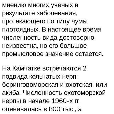
мнению многих ученых в
результате заболевания,
протекающего по типу чумы
плотоядных. В настоящее время
численность вида достоверно
неизвестна, но его большое
промысловое значение остается.
На Камчатке встречаются 2
подвида кольчатых нерп:
беринговоморская и охотская, или
акиба. Численность охотоморской
нерпы в начале 1960-х гг.
оценивалась в 800 тыс., а