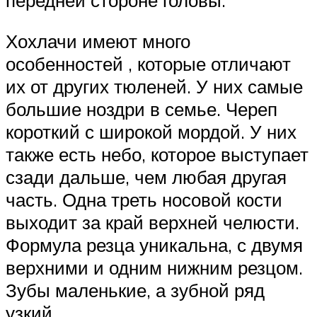
Хохлачи имеют много
особенностей , которые отличают
их от других тюленей. У них самые
большие ноздри в семье. Череп
короткий с широкой мордой. У них
также есть небо, которое выступает
сзади дальше, чем любая другая
часть. Одна треть носовой кости
выходит за край верхней челюсти.
Формула резца уникальна, с двумя
верхними и одним нижним резцом.
Зубы маленькие, а зубной ряд
узкий.