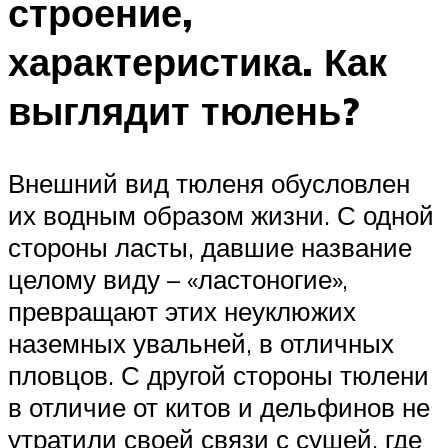
строение,
характеристика. Как
выглядит тюлень?
Внешний вид тюленя обусловлен
их водным образом жизни. С одной
стороны ласты, давшие название
целому виду – «ластоногие»,
превращают этих неуклюжих
наземных увальней, в отличных
пловцов. С другой стороны тюлени
в отличие от китов и дельфинов не
утратили своей связи с сушей, где