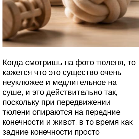
Когда смотришь на фото тюленя, то
кажется что это существо очень
неуклюжее и медлительное на
суше, и это действительно так,
поскольку при передвижении
тюлени опираются на передние
конечности и живот, в то время как
задние конечности просто