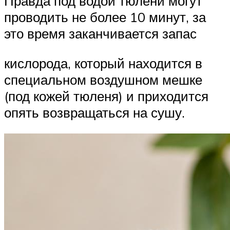
Правда под водой тюлени могут
проводить не более 10 минут, за
это время заканчивается запас
кислорода, который находится в
специальном воздушном мешке
(под кожей тюленя) и приходится
опять возвращаться на сушу.