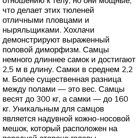
что делает этих тюленей
отличными пловцами и
ныряльщиками. Хохлачи
демонстрируют выраженный
половой диморфизм. Самцы
немного длиннее самок и достигают
2,5 м в длину. Самки в среднем 2,2
м. Более существенная разница
между полами — это вес. Самцы
весят до 300 кг, а самки — до 160
кг. Уникальным для самцов
является надувной кожно-носовой
мешок, который расположен на
передней стороне головы.