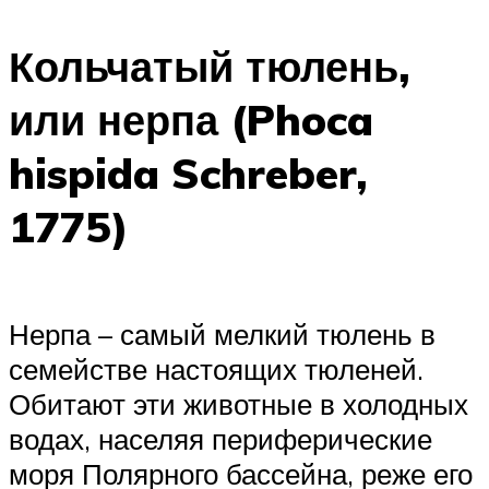
Кольчатый тюлень,
или нерпа (Phoca
hispida Schreber,
1775)
Нерпа – самый мелкий тюлень в
семействе настоящих тюленей.
Обитают эти животные в холодных
водах, населяя периферические
моря Полярного бассейна, реже его