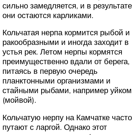
сильно замедляется, и в результате
они остаются карликами.
Кольчатая нерпа кормится рыбой и
ракообразными и иногда заходит в
устья рек. Летом нерпы кормятся
преимущественно вдали от берега,
питаясь в первую очередь
планктонными организмами и
стайными рыбами, например уйком
(мойвой).
Кольчатую нерпу на Камчатке часто
путают с ларгой. Однако этот