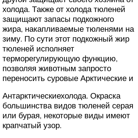
холода. Также от холода тюленей
защищают запасы подкожного
жира, накапливаемые тюленями на
зиму. По сути этот подкожный жир
тюленей исполняет
терморегулирующую функцию,
позволяя животным запросто
переносить суровые Арктические и
Антарктическиехолода. Окраска
большинства видов тюленей серая
или бурая, некоторые виды имеют
крапчатый узор.