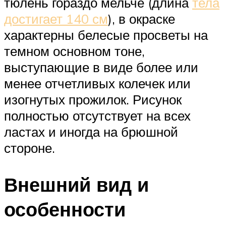
тюлень гораздо мельче (длина
тела
достигает 140 см
), в окраске
характерны белесые просветы на
темном основном тоне,
выступающие в виде более или
менее отчетливых колечек или
изогнутых прожилок. Рисунок
полностью отсутствует на всех
ластах и иногда на брюшной
стороне.
Внешний вид и
особенности