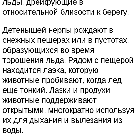
льды, дрейфующие в
относительной близости к берегу.
Детенышей нерпы рождают в
снежных пещерах или в пустотах,
образующихся во время
торошения льда. Рядом с пещерой
находится лаэка, которую
животные пробивают, когда лед
еще тонкий. Лазки и продухи
животные поддерживают
открытыми, многократно используя
их для дыхания и вылезания из
воды.