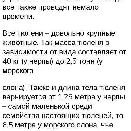
все также проводят немало
времени.
Все тюлени – довольно крупные
животные. Так масса тюленя в
зависимости от вида составляет от
40 кг (у нерпы) до 2,5 тонн (у
морского
слона). Также и длина тела тюленя
варьируется от 1,25 метра у нерпы
– самой маленькой среди
семейства настоящих тюленей, то
6,5 метра у морского слона, чье