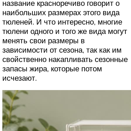
название красноречиво говорит о
наибольших размерах этого вида
тюленей. И что интересно, многие
тюлени одного и того же вида могут
менять свои размеры в
зависимости от сезона, так как им
свойственно накапливать сезонные
запасы жира, которые потом
исчезают.