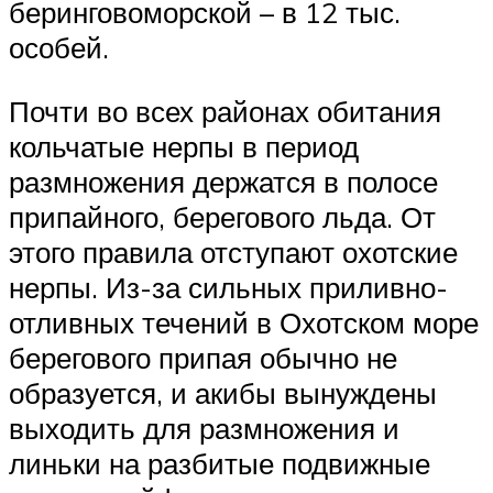
беринговоморской – в 12 тыс.
особей.
Почти во всех районах обитания
кольчатые нерпы в период
размножения держатся в полосе
припайного, берегового льда. От
этого правила отступают охотские
нерпы. Из-за сильных приливно-
отливных течений в Охотском море
берегового припая обычно не
образуется, и акибы вынуждены
выходить для размножения и
линьки на разбитые подвижные