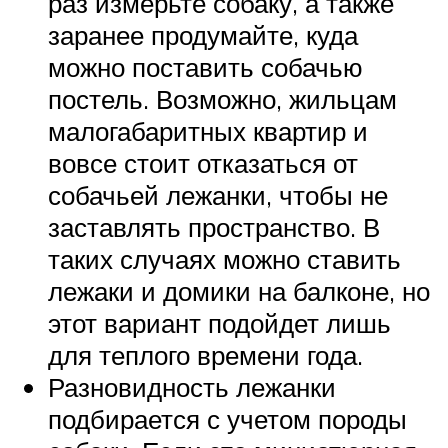
раз измерьте собаку, а также
заранее продумайте, куда
можно поставить собачью
постель. Возможно, жильцам
малогабаритных квартир и
вовсе стоит отказаться от
собачьей лежанки, чтобы не
заставлять пространство. В
таких случаях можно ставить
лежаки и домики на балконе, но
этот вариант подойдет лишь
для теплого времени года.
Разновидность лежанки
подбирается с учетом породы