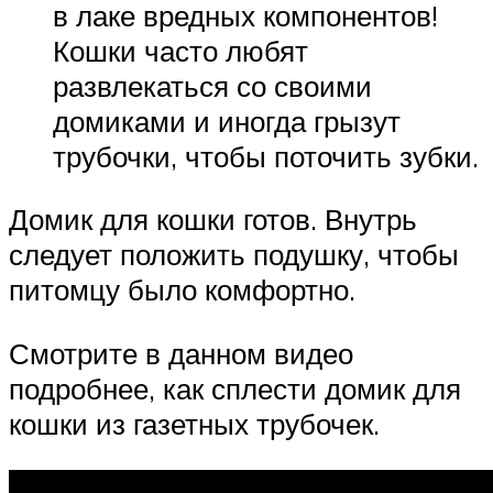
в лаке вредных компонентов!
Кошки часто любят
развлекаться со своими
домиками и иногда грызут
трубочки, чтобы поточить зубки.
Домик для кошки готов. Внутрь
следует положить подушку, чтобы
питомцу было комфортно.
Смотрите в данном видео
подробнее, как сплести домик для
кошки из газетных трубочек.