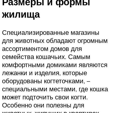
Размеры и формы
жилища
Специализированные магазины
для животных обладают огромным
ассортиментом домов для
семейства кошачьих. Самым
комфортными домиками являются
лежанки и изделия, которые
оборудованы когтеточками, –
специальными местами, где кошка
может подточить свои когти.
Особенно они полезны для