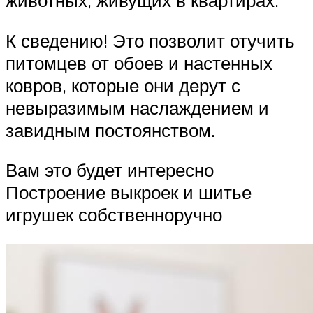
животных, живущих в квартирах.
К сведению! Это позволит отучить
питомцев от обоев и настенных
ковров, которые они дерут с
невыразимым наслаждением и
завидным постоянством.
Вам это будет интересно
Построение выкроек и шитье
игрушек собственноручно