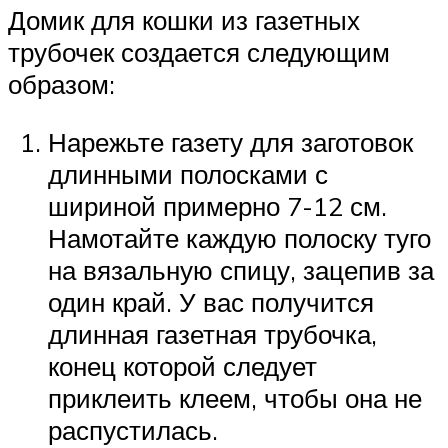
Домик для кошки из газетных
трубочек создается следующим
образом:
Нарежьте газету для заготовок
длинными полосками с
шириной примерно 7-12 см.
Намотайте каждую полоску туго
на вязальную спицу, зацепив за
один край. У вас получится
длинная газетная трубочка,
конец которой следует
приклеить клеем, чтобы она не
распустилась.