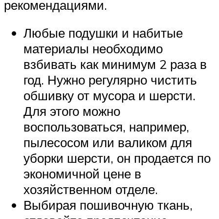
рекомендациями.
Любые подушки и набитые
материалы необходимо
взбивать как минимум 2 раза в
год. Нужно регулярно чистить
обшивку от мусора и шерсти.
Для этого можно
воспользоваться, например,
пылесосом или валиком для
уборки шерсти, он продается по
экономичной цене в
хозяйственном отделе.
Выбирая пошивочную ткань,