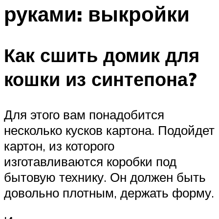
руками: выкройки
Как сшить домик для
кошки из синтепона?
Для этого вам понадобится
несколько кусков картона. Подойдет
картон, из которого
изготавливаются коробки под
бытовую технику. Он должен быть
довольно плотным, держать форму.