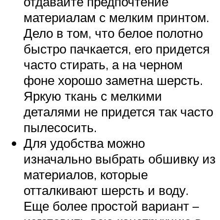
отдавайте предпочтение
материалам с мелким принтом.
Дело в том, что белое полотно
быстро пачкается, его придется
часто стирать, а на черном
фоне хорошо заметна шерсть.
Яркую ткань с мелкими
деталями не придется так часто
пылесосить.
Для удобства можно
изначально выбрать обшивку из
материалов, которые
отталкивают шерсть и воду.
Еще более простой вариант –