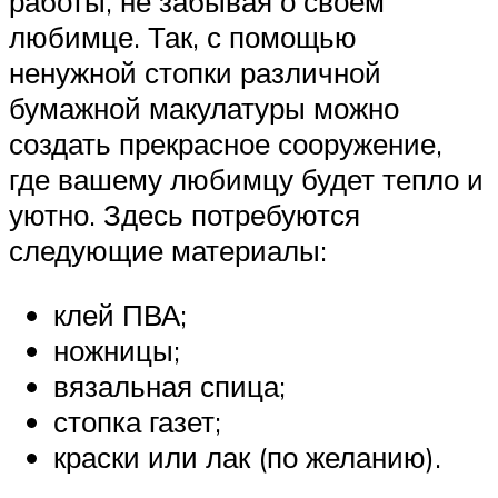
работы, не забывая о своем
любимце. Так, с помощью
ненужной стопки различной
бумажной макулатуры можно
создать прекрасное сооружение,
где вашему любимцу будет тепло и
уютно. Здесь потребуются
следующие материалы:
клей ПВА;
ножницы;
вязальная спица;
стопка газет;
краски или лак (по желанию).