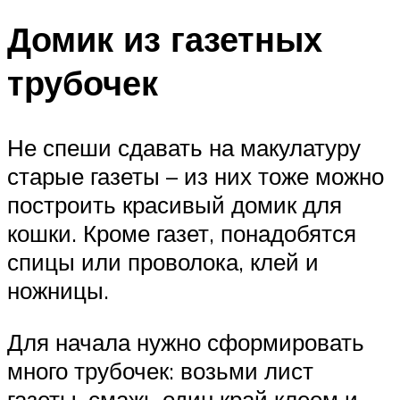
Домик из газетных
трубочек
Не спеши сдавать на макулатуру
старые газеты – из них тоже можно
построить красивый домик для
кошки. Кроме газет, понадобятся
спицы или проволока, клей и
ножницы.
Для начала нужно сформировать
много трубочек: возьми лист
газеты, смажь один край клеем и