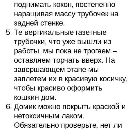
поднимать кокон, постепенно
наращивая массу трубочек на
задней стенке.
Те вертикальные газетные
трубочки, что уже вышли из
работы, мы пока не трогаем –
оставляем торчать вверх. На
завершающем этапе мы
заплетем их в красивую косичку,
чтобы красиво оформить
кошкин дом.
Домик можно покрыть краской и
нетоксичным лаком.
Обязательно проверьте, нет ли