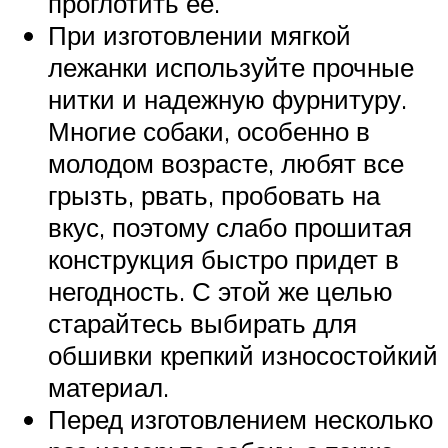
проглотить ее.
При изготовлении мягкой
лежанки используйте прочные
нитки и надежную фурнитуру.
Многие собаки, особенно в
молодом возрасте, любят все
грызть, рвать, пробовать на
вкус, поэтому слабо прошитая
конструкция быстро придет в
негодность. С этой же целью
старайтесь выбирать для
обшивки крепкий износостойкий
материал.
Перед изготовлением несколько