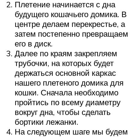
Плетение начинается с дна
будущего кошачьего домика. В
центре делаем перекрестье, а
затем постепенно превращаем
его в диск.
Далее по краям закрепляем
трубочки, на которых будет
держаться основной каркас
нашего плетеного домика для
кошки. Сначала необходимо
пройтись по всему диаметру
вокруг дна, чтобы сделать
бортики лежанки.
На следующем шаге мы будем