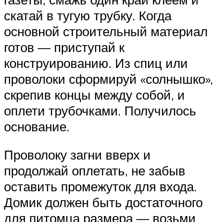
скатай в тугую трубку. Когда
основной строительный материал
готов — приступай к
конструированию. Из спиц или
проволоки сформируй «солнышко»,
скрепив концы между собой, и
оплети трубочками. Получилось
основание.
Проволоку загни вверх и
продолжай оплетать, не забыв
оставить промежуток для входа.
Домик должен быть достаточного
для питомца размера — возьми