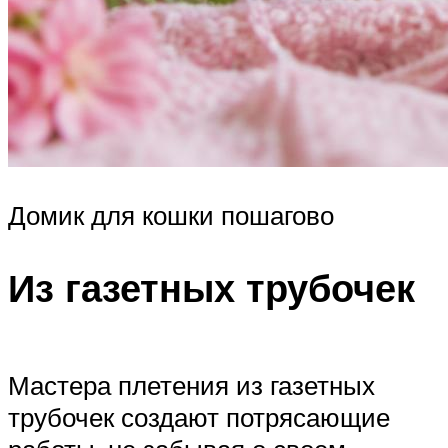
Домик для кошки пошагово
Из газетных трубочек
Мастера плетения из газетных
трубочек создают потрясающие