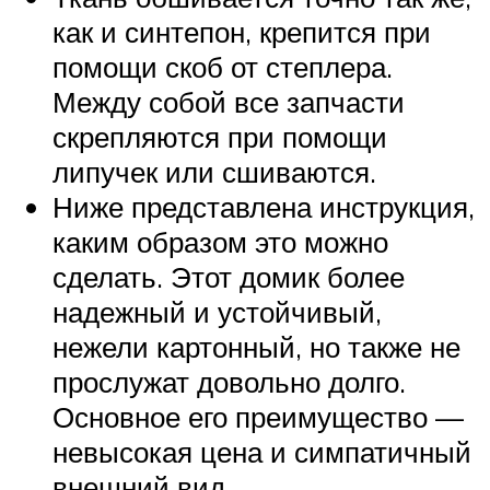
как и синтепон, крепится при
помощи скоб от степлера.
Между собой все запчасти
скрепляются при помощи
липучек или сшиваются.
Ниже представлена инструкция,
каким образом это можно
сделать. Этот домик более
надежный и устойчивый,
нежели картонный, но также не
прослужат довольно долго.
Основное его преимущество —
невысокая цена и симпатичный
внешний вид.