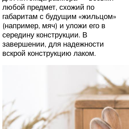
любой предмет, схожий по
габаритам с будущим «жильцом»
(например, мяч) и уложи его в
середину конструкции. В
завершении, для надежности
вскрой конструкцию лаком.