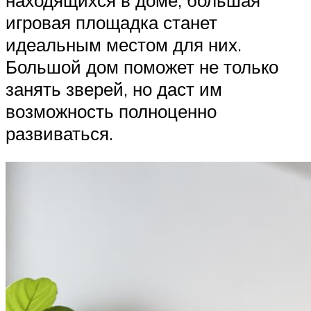
игровая площадка станет
идеальным местом для них.
Большой дом поможет не только
занять зверей, но даст им
возможность полноценно
развиваться.