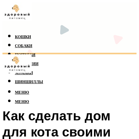
КОШКИ
СОБАКИ
ПОПУГАИ
РЕПТИЛИИ
ХОМЯКИ
ШИНШИЛЛЫ
МЕНЮ
МЕНЮ
Как сделать дом
для кота своими