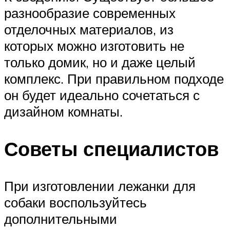
разнообразие современных
отделочных материалов, из
которых можно изготовить не
только домик, но и даже целый
комплекс. При правильном подходе
он будет идеально сочетаться с
дизайном комнаты.
Советы специалистов
При изготовлении лежанки для
собаки воспользуйтесь
дополнительными