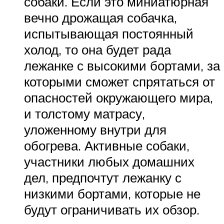
собаки. Если это миниатюрная
вечно дрожащая собачка,
испытывающая постоянный
холод, то она будет рада
лежанке с высокими бортами, за
которыми сможет спрятаться от
опасностей окружающего мира,
и толстому матрасу,
уложенному внутри для
обогрева. Активные собаки,
участники любых домашних
дел, предпочтут лежанку с
низкими бортами, которые не
будут ограничивать их обзор.