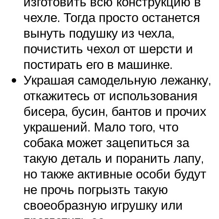
изготовить всю конструкцию в
чехле. Тогда просто останется
вынуть подушку из чехла,
почистить чехол от шерсти и
постирать его в машинке.
Украшая самодельную лежанку,
откажитесь от использования
бисера, бусин, бантов и прочих
украшений. Мало того, что
собака может зацепиться за
такую деталь и поранить лапу,
но также активные особи будут
не прочь погрызть такую
своеобразную игрушку или