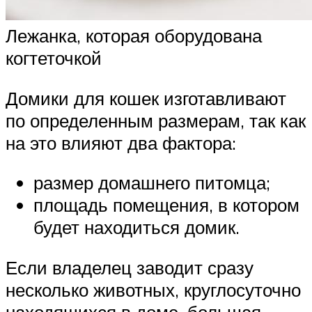
Лежанка, которая оборудована
когтеточкой
Домики для кошек изготавливают
по определенным размерам, так как
на это влияют два фактора:
размер домашнего питомца;
площадь помещения, в котором
будет находиться домик.
Если владелец заводит сразу
несколько животных, круглосуточно
находящихся в доме, большая