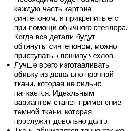
каждую часть картона
синтепоном, и прикрепить его
при помощи обычного степлера.
Когда все детали будут
обтянуты синтепоном, можно
приступать к пошиву чехлов.
Лучше всего изготавливать
обивку из довольно прочной
ткани, которая не сильно
пачкается. Идеальным
вариантом станет применение
темной ткани, которая
прослужит довольно долго.
Ткань обшивается точно так же,