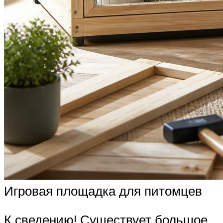
Игровая площадка для питомцев
К сведению! Существует большое