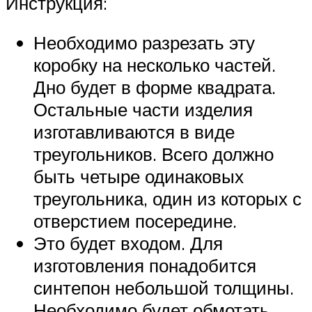
Инструкция:
Необходимо разрезать эту
коробку на несколько частей.
Дно будет в форме квадрата.
Остальные части изделия
изготавливаются в виде
треугольников. Всего должно
быть четыре одинаковых
треугольника, один из которых с
отверстием посередине.
Это будет входом. Для
изготовления понадобится
синтепон небольшой толщины.
Необходимо будет обмотать