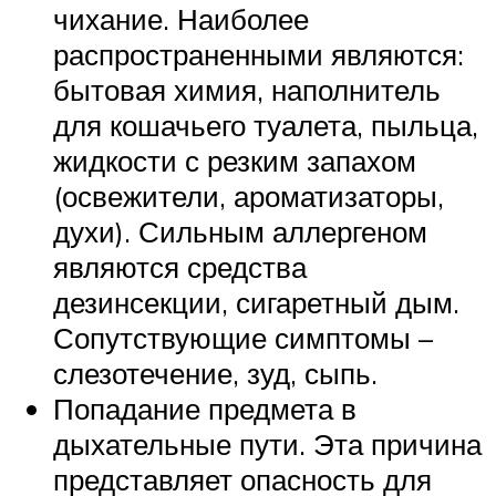
чихание. Наиболее
распространенными являются:
бытовая химия, наполнитель
для кошачьего туалета, пыльца,
жидкости с резким запахом
(освежители, ароматизаторы,
духи). Сильным аллергеном
являются средства
дезинсекции, сигаретный дым.
Сопутствующие симптомы –
слезотечение, зуд, сыпь.
Попадание предмета в
дыхательные пути. Эта причина
представляет опасность для