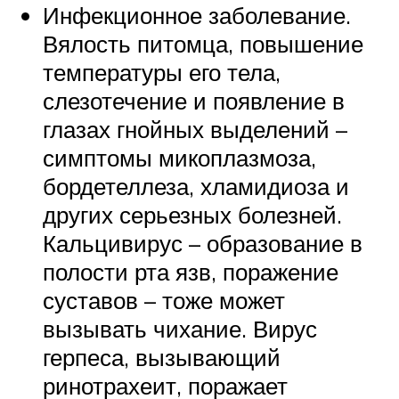
Инфекционное заболевание.
Вялость питомца, повышение
температуры его тела,
слезотечение и появление в
глазах гнойных выделений –
симптомы микоплазмоза,
бордетеллеза, хламидиоза и
других серьезных болезней.
Кальцивирус – образование в
полости рта язв, поражение
суставов – тоже может
вызывать чихание. Вирус
герпеса, вызывающий
ринотрахеит, поражает