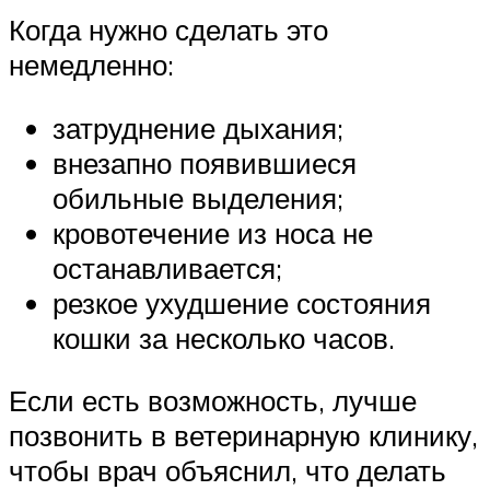
Когда нужно сделать это
немедленно:
затруднение дыхания;
внезапно появившиеся
обильные выделения;
кровотечение из носа не
останавливается;
резкое ухудшение состояния
кошки за несколько часов.
Если есть возможность, лучше
позвонить в ветеринарную клинику,
чтобы врач объяснил, что делать