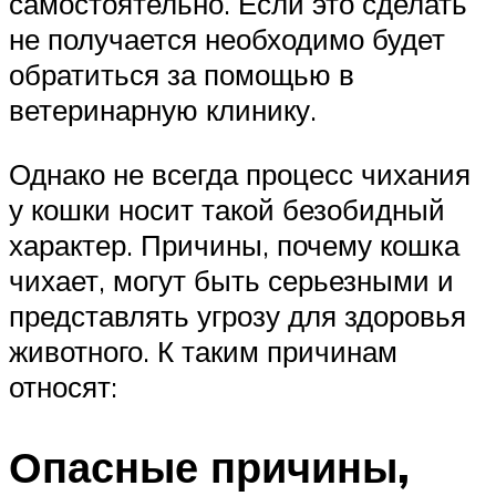
самостоятельно. Если это сделать
не получается необходимо будет
обратиться за помощью в
ветеринарную клинику.
Однако не всегда процесс чихания
у кошки носит такой безобидный
характер. Причины, почему кошка
чихает, могут быть серьезными и
представлять угрозу для здоровья
животного. К таким причинам
относят:
Опасные причины,