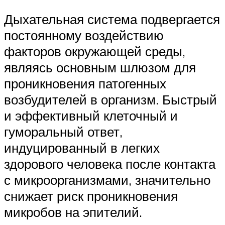
Дыхательная система подвергается
постоянному воздействию
факторов окружающей среды,
являясь основным шлюзом для
проникновения патогенных
возбудителей в организм. Быстрый
и эффективный клеточный и
гуморальный ответ,
индуцированный в легких
здорового человека после контакта
с микроорганизмами, значительно
снижает риск проникновения
микробов на эпителий.