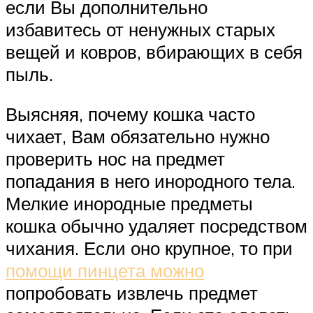
если Вы дополнительно
избавитесь от ненужных старых
вещей и ковров, вбирающих в себя
пыль.
Выясняя, почему кошка часто
чихает, Вам обязательно нужно
проверить нос на предмет
попадания в него инородного тела.
Мелкие инородные предметы
кошка обычно удаляет посредством
чихания. Если оно крупное, то при
помощи пинцета можно
попробовать извлечь предмет