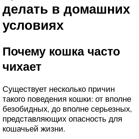
делать в домашних
условиях
Почему кошка часто
чихает
Существует несколько причин
такого поведения кошки: от вполне
безобидных, до вполне серьезных,
представляющих опасность для
кошачьей жизни.