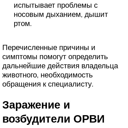
испытывает проблемы с
носовым дыханием, дышит
ртом.
Перечисленные причины и
симптомы помогут определить
дальнейшие действия владельца
животного, необходимость
обращения к специалисту.
Заражение и
возбудители ОРВИ