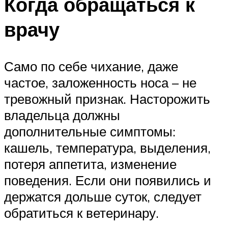
Когда обращаться к
врачу
Само по себе чихание, даже
частое, заложенность носа – не
тревожный признак. Насторожить
владельца должны
дополнительные симптомы:
кашель, температура, выделения,
потеря аппетита, изменение
поведения. Если они появились и
держатся дольше суток, следует
обратиться к ветеринару.