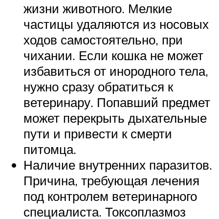
жизни животного. Мелкие
частицы удаляются из носовых
ходов самостоятельно, при
чихании. Если кошка не может
избавиться от инородного тела,
нужно сразу обратиться к
ветеринару. Попавший предмет
может перекрыть дыхательные
пути и привести к смерти
питомца.
Наличие внутренних паразитов.
Причина, требующая лечения
под контролем ветеринарного
специалиста. Токсоплазмоз