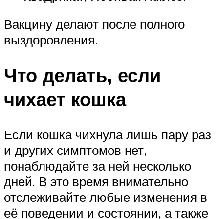
Вакцину делают после полного
выздоровления.
Что делать, если
чихает кошка
Если кошка чихнула лишь пару раз
и других симптомов нет,
понаблюдайте за ней несколько
дней. В это время внимательно
отслеживайте любые изменения в
её поведении и состоянии, а также