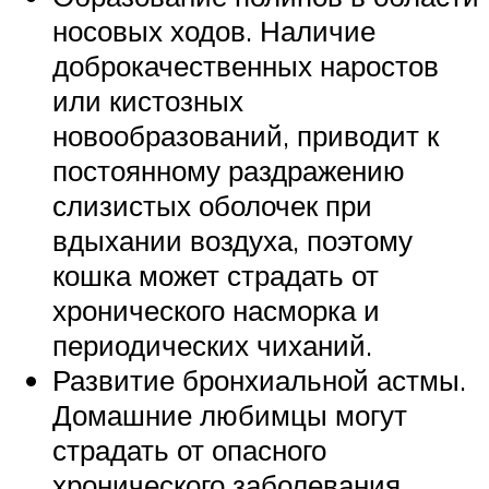
носовых ходов. Наличие
доброкачественных наростов
или кистозных
новообразований, приводит к
постоянному раздражению
слизистых оболочек при
вдыхании воздуха, поэтому
кошка может страдать от
хронического насморка и
периодических чиханий.
Развитие бронхиальной астмы.
Домашние любимцы могут
страдать от опасного
хронического заболевания,