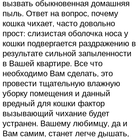
вызвать обыкновенная домашняя
пыль. Ответ на вопрос, почему
кошка чихает, часто довольно
прост: слизистая оболочка носа у
кошки подвергается раздражению в
результате сильной запыленности
в Вашей квартире. Все что
необходимо Вам сделать, это
провести тщательную влажную
уборку помещения и данный
вредный для кошки фактор
вызывающий чихание будет
устранен. Вашему любимцу, да и
Вам самим, станет легче дышать,