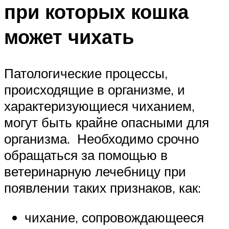
при которых кошка
может чихать
Патологические процессы,
происходящие в организме, и
характеризующиеся чиханием,
могут быть крайне опасными для
организма. Необходимо срочно
обращаться за помощью в
ветеринарную лечебницу при
появлении таких признаков, как:
чихание, сопровождающееся