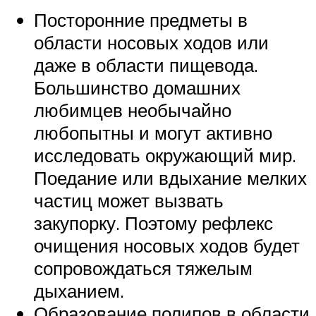
Посторонние предметы в
области носовых ходов или
даже в области пищевода.
Большинство домашних
любимцев необычайно
любопытны и могут активно
исследовать окружающий мир.
Поедание или вдыхание мелких
частиц может вызвать
закупорку. Поэтому рефлекс
очищения носовых ходов будет
сопровождаться тяжелым
дыханием.
Образование полипов в области