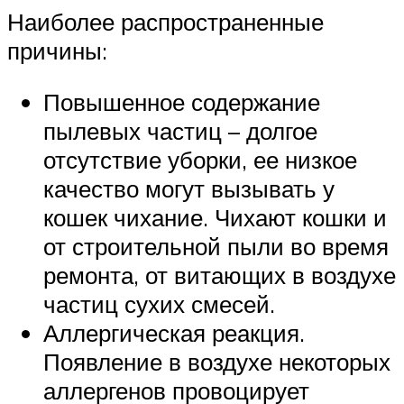
Наиболее распространенные
причины:
Повышенное содержание
пылевых частиц – долгое
отсутствие уборки, ее низкое
качество могут вызывать у
кошек чихание. Чихают кошки и
от строительной пыли во время
ремонта, от витающих в воздухе
частиц сухих смесей.
Аллергическая реакция.
Появление в воздухе некоторых
аллергенов провоцирует