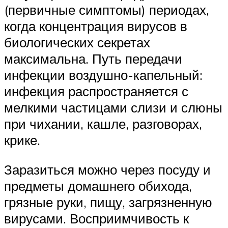
(первичные симптомы) периодах,
когда концентрация вирусов в
биологических секретах
максимальна. Путь передачи
инфекции воздушно-капельный:
инфекция распространяется с
мелкими частицами слизи и слюны
при чихании, кашле, разговорах,
крике.
Заразиться можно через посуду и
предметы домашнего обихода,
грязные руки, пищу, загрязненную
вирусами. Восприимчивость к