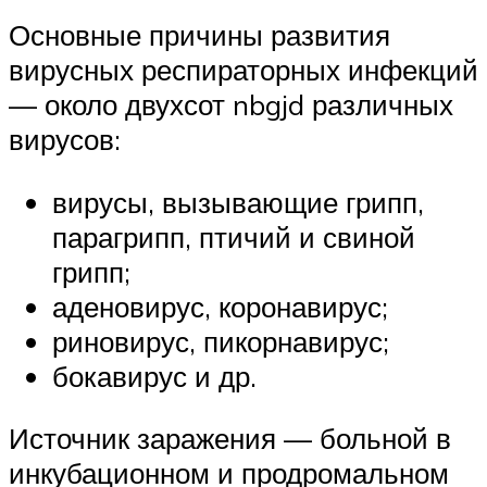
Основные причины развития
вирусных респираторных инфекций
— около двухсот nbgjd различных
вирусов:
вирусы, вызывающие грипп,
парагрипп, птичий и свиной
грипп;
аденовирус, коронавирус;
риновирус, пикорнавирус;
бокавирус и др.
Источник заражения — больной в
инкубационном и продромальном