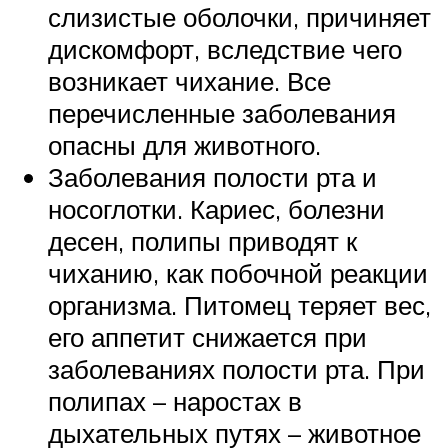
слизистые оболочки, причиняет
дискомфорт, вследствие чего
возникает чихание. Все
перечисленные заболевания
опасны для животного.
Заболевания полости рта и
носоглотки. Кариес, болезни
десен, полипы приводят к
чиханию, как побочной реакции
организма. Питомец теряет вес,
его аппетит снижается при
заболеваниях полости рта. При
полипах – наростах в
дыхательных путях – животное