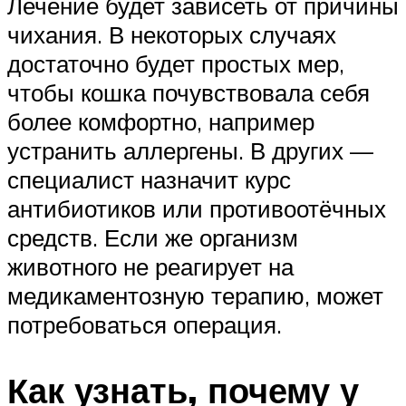
Лечение будет зависеть от причины
чихания. В некоторых случаях
достаточно будет простых мер,
чтобы кошка почувствовала себя
более комфортно, например
устранить аллергены. В других —
специалист назначит курс
антибиотиков или противоотёчных
средств. Если же организм
животного не реагирует на
медикаментозную терапию, может
потребоваться операция.
Как узнать, почему у