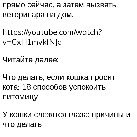
прямо сейчас, а затем вызвать
ветеринара на дом.
https://youtube.com/watch?
v=CxH1mvkfNJo
Читайте далее:
Что делать, если кошка просит
кота: 18 способов успокоить
питомицу
У кошки слезятся глаза: причины и
что делать