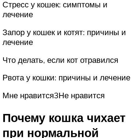
Стресс у кошек: симптомы и
лечение
Запор у кошек и котят: причины и
лечение
Что делать, если кот отравился
Рвота у кошки: причины и лечение
Мне нравится3Не нравится
Почему кошка чихает
при нормальной