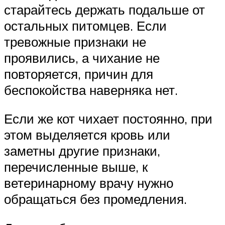
старайтесь держать подальше от
остальных питомцев. Если
тревожные признаки не
проявились, а чихание не
повторяется, причин для
беспокойства наверняка нет.
Если же кот чихает постоянно, при
этом выделяется кровь или
заметны другие признаки,
перечисленные выше, к
ветеринарному врачу нужно
обращаться без промедления.