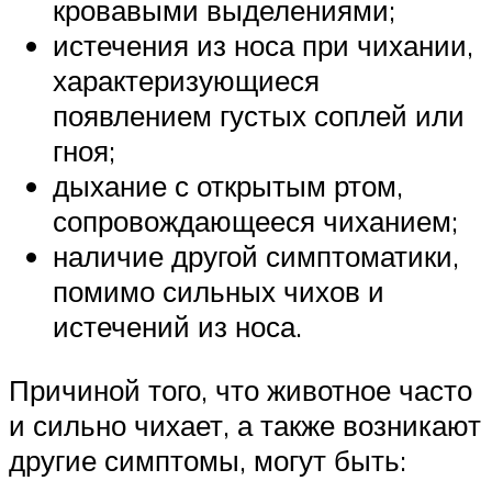
кровавыми выделениями;
истечения из носа при чихании,
характеризующиеся
появлением густых соплей или
гноя;
дыхание с открытым ртом,
сопровождающееся чиханием;
наличие другой симптоматики,
помимо сильных чихов и
истечений из носа.
Причиной того, что животное часто
и сильно чихает, а также возникают
другие симптомы, могут быть: