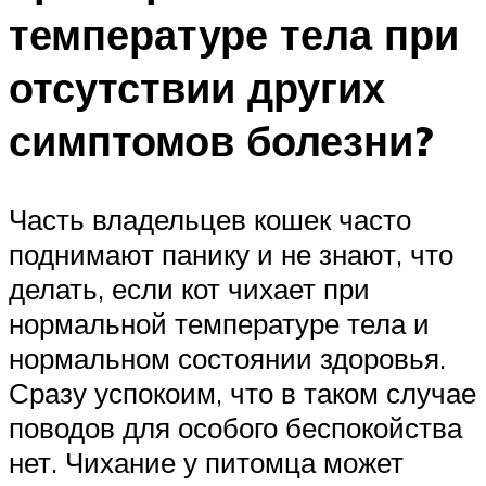
температуре тела при
отсутствии других
симптомов болезни?
Часть владельцев кошек часто
поднимают панику и не знают, что
делать, если кот чихает при
нормальной температуре тела и
нормальном состоянии здоровья.
Сразу успокоим, что в таком случае
поводов для особого беспокойства
нет. Чихание у питомца может