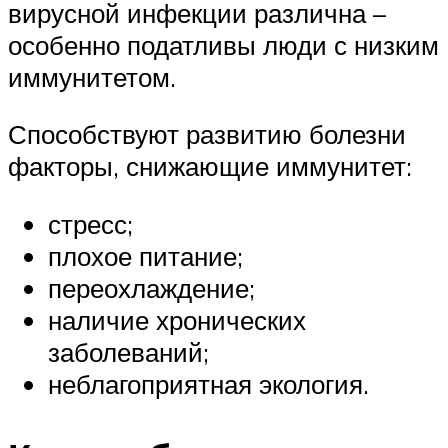
вирусной инфекции различна –
особенно податливы люди с низким
иммунитетом.
Способствуют развитию болезни
факторы, снижающие иммунитет:
стресс;
плохое питание;
переохлаждение;
наличие хронических
заболеваний;
неблагоприятная экология.