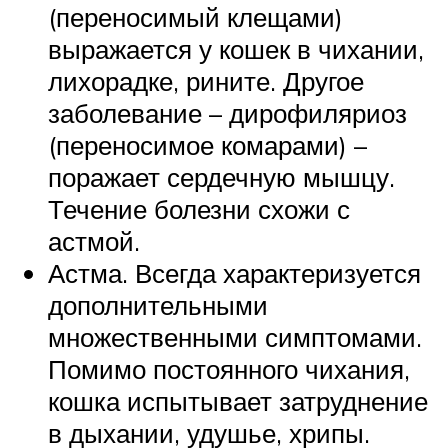
(переносимый клещами)
выражается у кошек в чихании,
лихорадке, рините. Другое
заболевание – дирофиляриоз
(переносимое комарами) –
поражает сердечную мышцу.
Течение болезни схожи с
астмой.
Астма. Всегда характеризуется
дополнительными
множественными симптомами.
Помимо постоянного чихания,
кошка испытывает затруднение
в дыхании, удушье, хрипы.