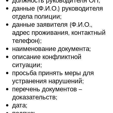
данные (Ф.И.О.) руководителя
отдела полиции;
данные заявителя (Ф.И.О.,
адрес проживания, контактный
телефон);
наименование документа;
описание конфликтной
ситуации;
просьба принять меры для
устранения нарушений;
перечень документов –
доказательств;
дата;
подпись.