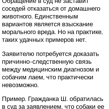
Обращение в суд не заставит
соседей отказаться от домашнего
животного. Единственным
вариантов является взыскание
морального вреда. Но на практике,
таких удачных примеров нет.
Заявителю потребуется доказать
причинно-следственную связь
между медицинским диагнозом и
собачим лаем, что практически
невозможно.
Пример. Гражданка Ш. обратилась
в суд за заявлением, что собаки ее