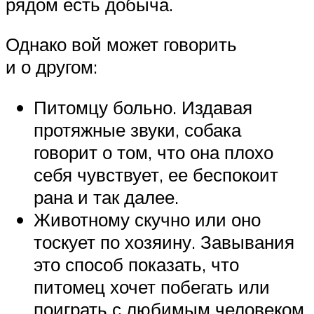
рядом есть добыча.
Однако вой может говорить
и о другом:
Питомцу больно. Издавая
протяжные звуки, собака
говорит о том, что она плохо
себя чувствует, ее беспокоит
рана и так далее.
Животному скучно или оно
тоскует по хозяину. Завывания
это способ показать, что
питомец хочет побегать или
поиграть с любимым человеком.