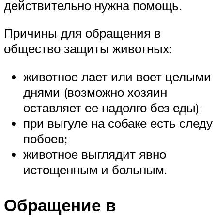
действительно нужна помощь.
Причины для обращения в
общество защиты животных:
животное лает или воет целыми
днями (возможно хозяин
оставляет ее надолго без еды);
при выгуле на собаке есть следу
побоев;
животное выглядит явно
истощенным и больным.
Обращение в