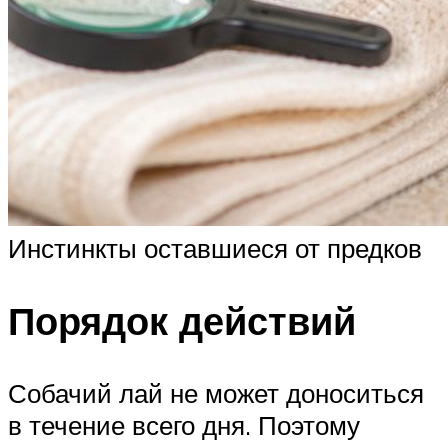
Инстинкты оставшиеся от предков
Порядок действий
Собачий лай не может доноситься
в течение всего дня. Поэтому