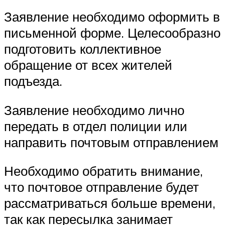
Заявление необходимо оформить в
письменной форме. Целесообразно
подготовить коллективное
обращение от всех жителей
подъезда.
Заявление необходимо лично
передать в отдел полиции или
направить почтовым отправлением
Необходимо обратить внимание,
что почтовое отправление будет
рассматриваться больше времени,
так как пересылка занимает