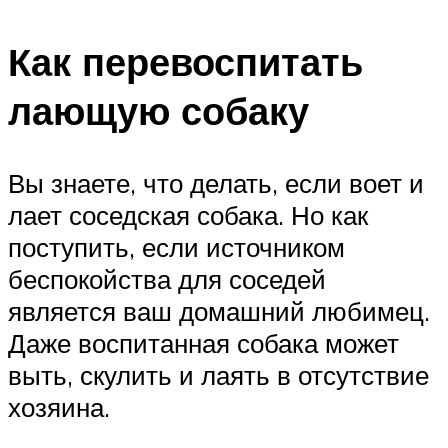
Как перевоспитать
лающую собаку
Вы знаете, что делать, если воет и
лает соседская собака. Но как
поступить, если источником
беспокойства для соседей
является ваш домашний любимец.
Даже воспитанная собака может
выть, скулить и лаять в отсутствие
хозяина.