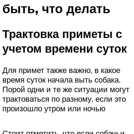
быть, что делать
Трактовка приметы с
учетом времени суток
Для примет также важно, в какое
время суток начала выть собака.
Порой одни и те же ситуации могут
трактоваться по разному, если это
произошло утром или ночью
Стоит отметить, что если собачьи