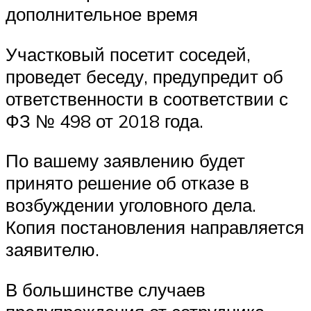
дополнительное время
Участковый посетит соседей,
проведет беседу, предупредит об
ответственности в соответствии с
ФЗ № 498 от 2018 года.
По вашему заявлению будет
принято решение об отказе в
возбуждении уголовного дела.
Копия постановления направляется
заявителю.
В большинстве случаев