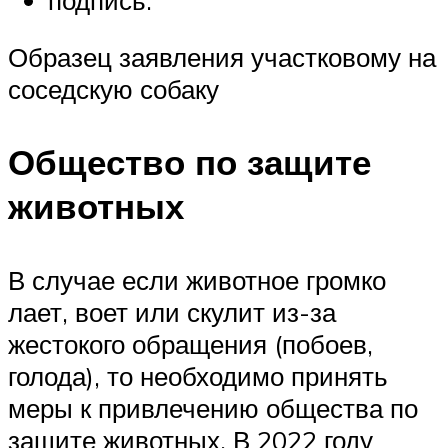
Образец заявления участковому на
соседскую собаку
Общество по защите
животных
В случае если животное громко
лает, воет или скулит из-за
жестокого обращения (побоев,
голода), то необходимо принять
меры к привлечению общества по
защите животных. В 2022 году