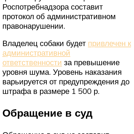
Роспотребнадзора составит
протокол об административном
правонарушении.
Владелец собаки будет
привлечен к
административной
ответственности
за превышение
уровня шума. Уровень наказания
варьируется от предупреждения до
штрафа в размере 1 500 р.
Обращение в суд