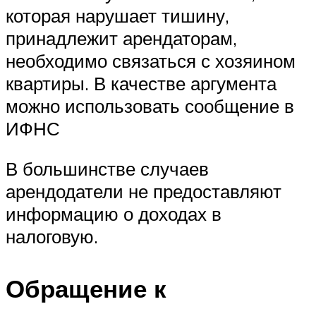
которая нарушает тишину,
принадлежит арендаторам,
необходимо связаться с хозяином
квартиры. В качестве аргумента
можно использовать сообщение в
ИФНС
В большинстве случаев
арендодатели не предоставляют
информацию о доходах в
налоговую.
Обращение к