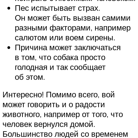
Пес испытывает страх.
Он может быть вызван самими
разными факторами, например
салютом или воем сирены.
Причина может заключаться
в том, что собака просто
голодная и так сообщает
об этом.
Интересно! Помимо всего, вой
может говорить и о радости
животного, например от того, что
человек вернулся домой.
Большинство людей со временем