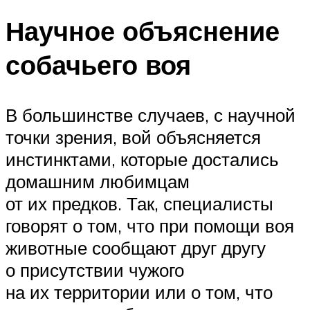
Научное объяснение
собачьего воя
В большинстве случаев, с научной
точки зрения, вой объясняется
инстинктами, которые достались
домашним любимцам
от их предков. Так, специалисты
говорят о том, что при помощи воя
животные сообщают друг другу
о присутствии чужого
на их территории или о том, что