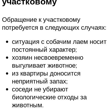
участковому
Обращение к участковому
потребуется в следующих случаях:
ситуация с собачим лаем носит
постоянный характер;
хозяин несвоевременно
выгуливает животное;
из квартиры доносится
неприятный запах;
соседи не убирают
биологические отходы за
животным.