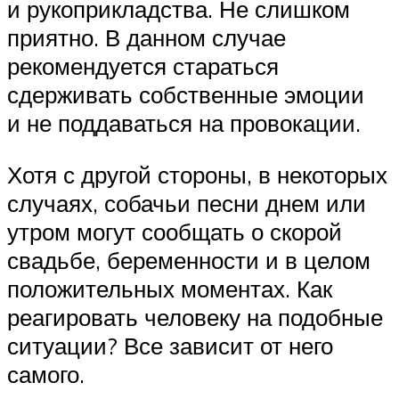
и рукоприкладства. Не слишком
приятно. В данном случае
рекомендуется стараться
сдерживать собственные эмоции
и не поддаваться на провокации.
Хотя с другой стороны, в некоторых
случаях, собачьи песни днем или
утром могут сообщать о скорой
свадьбе, беременности и в целом
положительных моментах. Как
реагировать человеку на подобные
ситуации? Все зависит от него
самого.