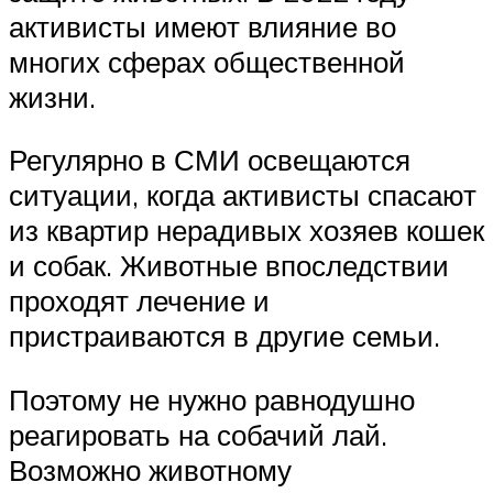
активисты имеют влияние во
многих сферах общественной
жизни.
Регулярно в СМИ освещаются
ситуации, когда активисты спасают
из квартир нерадивых хозяев кошек
и собак. Животные впоследствии
проходят лечение и
пристраиваются в другие семьи.
Поэтому не нужно равнодушно
реагировать на собачий лай.
Возможно животному