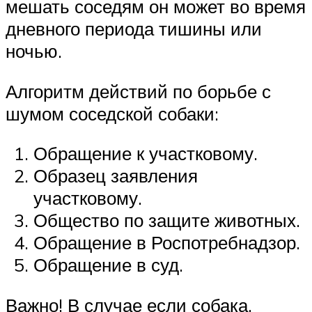
мешать соседям он может во время
дневного периода тишины или
ночью.
Алгоритм действий по борьбе с
шумом соседской собаки:
Обращение к участковому.
Образец заявления
участковому.
Общество по защите животных.
Обращение в Роспотребнадзор.
Обращение в суд.
Важно! В случае если собака,