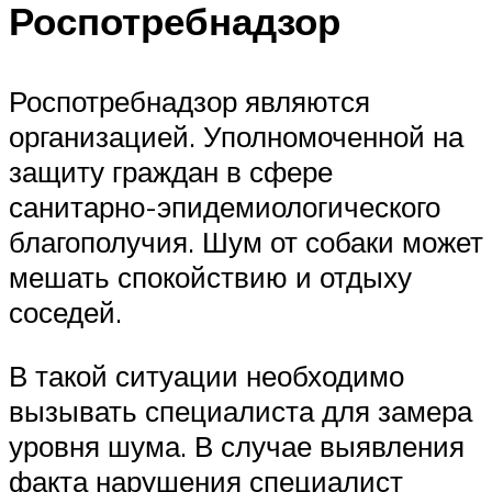
Роспотребнадзор
Роспотребнадзор являются
организацией. Уполномоченной на
защиту граждан в сфере
санитарно-эпидемиологического
благополучия. Шум от собаки может
мешать спокойствию и отдыху
соседей.
В такой ситуации необходимо
вызывать специалиста для замера
уровня шума. В случае выявления
факта нарушения специалист