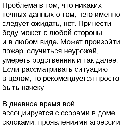
Проблема в том, что никаких
точных данных о том, чего именно
следует ожидать, нет. Принести
беду может с любой стороны
и в любом виде. Может произойти
пожар, случиться неурожай,
умереть родственник и так далее.
Если рассматривать ситуацию
в целом, то рекомендуется просто
быть начеку.
В дневное время вой
ассоциируется с ссорами в доме,
склоками, проявлениями агрессии