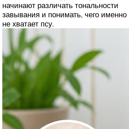
начинают различать тональности
завывания и понимать, чего именно
не хватает псу.