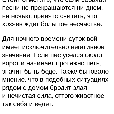
песни не прекращаются ни днем,
ни ночью, принято считать, что
хозяев ждет большое несчастье.
Для ночного времени суток вой
имеет исключительно негативное
значение. Если пес уселся около
ворот и начинает протяжно петь,
значит быть беде. Также бытовало
мнение, что в подобных ситуациях
рядом с домом бродит злая
и нечистая сила, оттого животное
так себя и ведет.