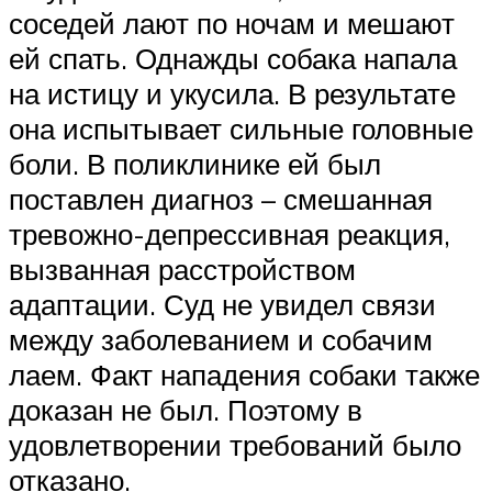
соседей лают по ночам и мешают
ей спать. Однажды собака напала
на истицу и укусила. В результате
она испытывает сильные головные
боли. В поликлинике ей был
поставлен диагноз – смешанная
тревожно-депрессивная реакция,
вызванная расстройством
адаптации. Суд не увидел связи
между заболеванием и собачим
лаем. Факт нападения собаки также
доказан не был. Поэтому в
удовлетворении требований было
отказано.