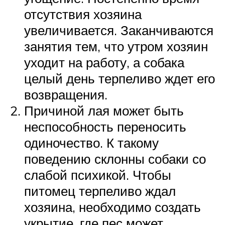
отсутствия хозяина
увеличивается. Заканчиваются
занятия тем, что утром хозяин
уходит на работу, а собака
целый день терпеливо ждет его
возвращения.
Причиной лая может быть
неспособность переносить
одиночество. К такому
поведению склонны собаки со
слабой психикой. Чтобы
питомец терпеливо ждал
хозяина, необходимо создать
укрытие, где пес может