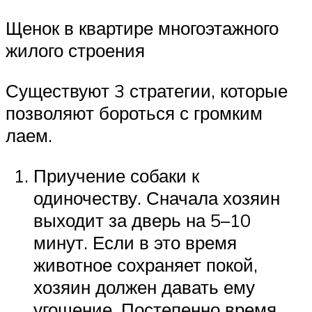
Щенок в квартире многоэтажного
жилого строения
Существуют 3 стратегии, которые
позволяют бороться с громким
лаем.
Приучение собаки к
одиночеству. Сначала хозяин
выходит за дверь на 5–10
минут. Если в это время
животное сохраняет покой,
хозяин должен давать ему
угощение. Постепенно время