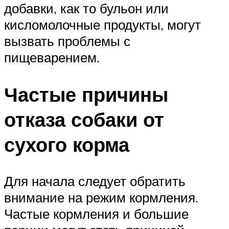
добавки, как то бульон или
кисломолочные продукты, могут
вызвать проблемы с
пищеварением.
Частые причины
отказа собаки от
сухого корма
Для начала следует обратить
внимание на режим кормления.
Частые кормления и большие