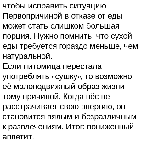
чтобы исправить ситуацию.
Первопричиной в отказе от еды
может стать слишком большая
порция. Нужно помнить, что сухой
еды требуется гораздо меньше, чем
натуральной.
Если питомица перестала
употреблять «сушку», то возможно,
её малоподвижный образ жизни
тому причиной. Когда пёс не
расстрачивает свою энергию, он
становится вялым и безразличным
к развлечениям. Итог: пониженный
аппетит.