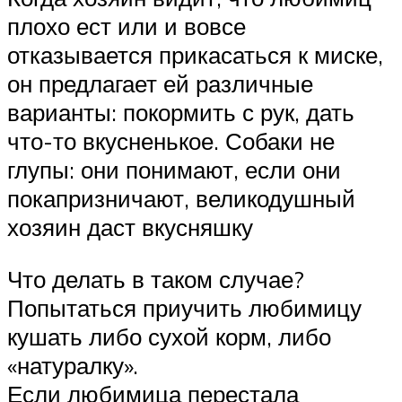
плохо ест или и вовсе
отказывается прикасаться к миске,
он предлагает ей различные
варианты: покормить с рук, дать
что-то вкусненькое. Собаки не
глупы: они понимают, если они
покапризничают, великодушный
хозяин даст вкусняшку
Что делать в таком случае?
Попытаться приучить любимицу
кушать либо сухой корм, либо
«натуралку».
Если любимица перестала