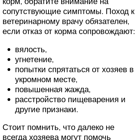
корм, обратите внимание на
сопутствующие симптомы. Поход к
ветеринарному врачу обязателен,
если отказ от корма сопровождают:
вялость,
угнетение,
попытки спрятаться от хозяев в
укромном месте,
повышенная жажда,
расстройство пищеварения и
другие признаки.
Стоит помнить, что далеко не
всегда хозяева могут помочь