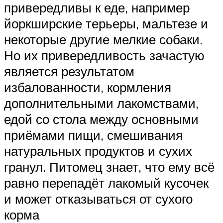
привередливы к еде, например
йоркширские терьеры, мальтезе и
некоторые другие мелкие собаки.
Но их привередливость зачастую
является результатом
избалованности, кормления
дополнительными лакомствами,
едой со стола между основными
приёмами пищи, смешивания
натуральных продуктов и сухих
гранул. Питомец знает, что ему всё
равно перепадёт лакомый кусочек
и может отказываться от сухого
корма