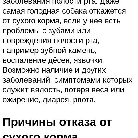
заболевания полости рта. Даже
самая голодная собака откажется
от сухого корма, если у неё есть
проблемы с зубами или
повреждения полости рта,
например зубной камень,
воспаление дёсен, язвочки.
Возможно наличие и других
заболеваний, симптомами которых
служит вялость, потеря веса или
ожирение, диарея, рвота.
Причины отказа от
сухого корма