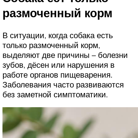
размоченный корм
В ситуации, когда собака есть
только размоченный корм,
выделяют две причины – болезни
зубов, дёсен или нарушения в
работе органов пищеварения.
Заболевания часто развиваются
без заметной симптоматики.