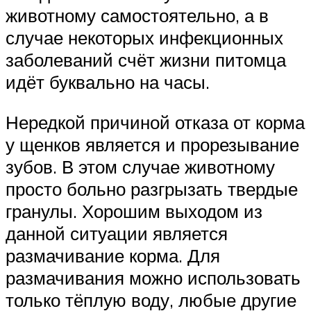
животному самостоятельно, а в
случае некоторых инфекционных
заболеваний счёт жизни питомца
идёт буквально на часы.
Нередкой причиной отказа от корма
у щенков является и прорезывание
зубов. В этом случае животному
просто больно разгрызать твердые
гранулы. Хорошим выходом из
данной ситуации является
размачивание корма. Для
размачивания можно использовать
только тёплую воду, любые другие