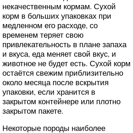
некачественным кормам. Сухой
корм в больших упаковках при
медленном его расходе, со
временем теряет свою
привлекательность в плане запаха
и вкуса, еда меняет свой вкус, и
животное не будет есть. Сухой корм
остаётся свежим приблизительно
около месяца после вскрытия
упаковки, если хранится в
закрытом контейнере или плотно
закрытом пакете.
Некоторые породы наиболее