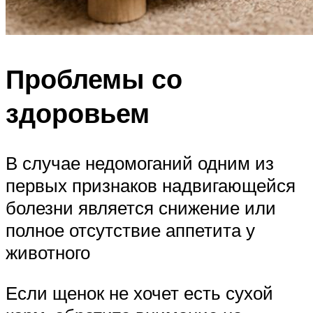
Проблемы со
здоровьем
В случае недомоганий одним из
первых признаков надвигающейся
болезни является снижение или
полное отсутствие аппетита у
животного
Если щенок не хочет есть сухой