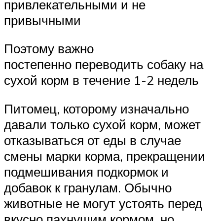
привлекательными и не
привычными
Поэтому важно
постепенно переводить собаку на
сухой корм в течение 1-2 недель
Питомец, которому изначально
давали только сухой корм, может
отказываться от еды в случае
смены марки корма, прекращении
подмешивания подкормок и
добавок к гранулам. Обычно
животные не могут устоять перед
вкусно пахнущим кормом, но