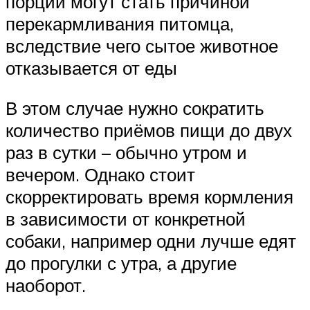
порции могут стать причиной
перекармливания питомца,
вследствие чего сытое животное
отказывается от еды
В этом случае нужно сократить
количество приёмов пищи до двух
раз в сутки – обычно утром и
вечером. Однако стоит
скорректировать время кормления
в зависимости от конкретной
собаки, например одни лучше едят
до прогулки с утра, а другие
наоборот.