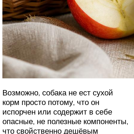
Возможно, собака не ест сухой
корм просто потому, что он
испорчен или содержит в себе
опасные, не полезные компоненты,
что свойственно дешёвым