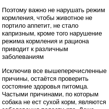
Поэтому важно не нарушать режим
кормления, чтобы животное не
портило аппетит, не стало
капризным, кроме того нарушение
режима кормления и рациона
приводит к различным
заболеваниям
Исключив все вышеперечисленные
причины, остаётся проверить
состояние здоровья питомца.
Частыми причинами, по которым
собака не ест сухой корм, являются