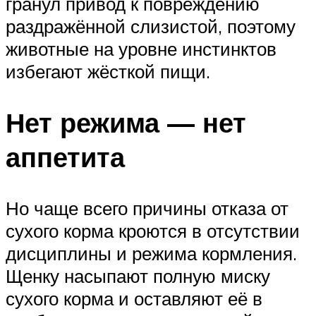
гранул привод к повреждению
раздражённой слизистой, поэтому
животные на уровне инстинктов
избегают жёсткой пищи.
Нет режима — нет
аппетита
Но чаще всего причины отказа от
сухого корма кроются в отсутствии
дисциплины и режима кормления.
Щенку насыпают полную миску
сухого корма и оставляют её в