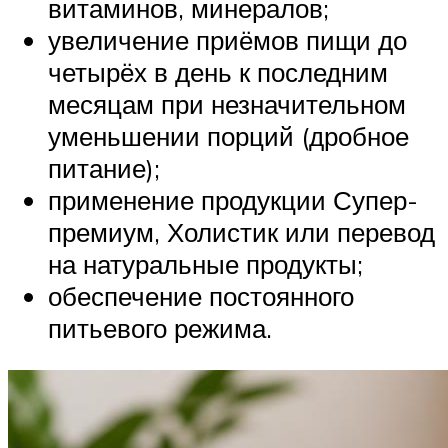
витаминов, минералов;
увеличение приёмов пищи до
четырёх в день к последним
месяцам при незначительном
уменьшении порций (дробное
питание);
применение продукции Супер-
премиум, Холистик или перевод
на натуральные продукты;
обеспечение постоянного
питьевого режима.