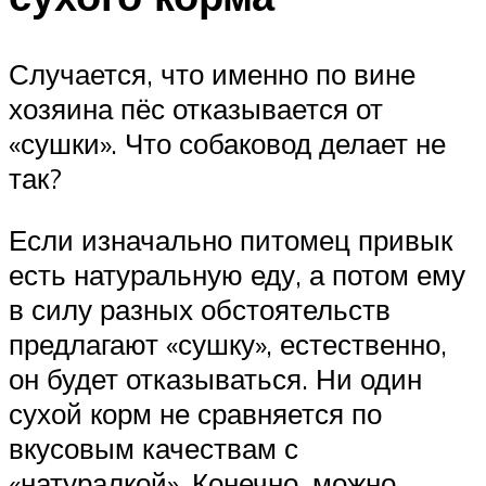
Случается, что именно по вине
хозяина пёс отказывается от
«сушки». Что собаковод делает не
так?
Если изначально питомец привык
есть натуральную еду, а потом ему
в силу разных обстоятельств
предлагают «сушку», естественно,
он будет отказываться. Ни один
сухой корм не сравняется по
вкусовым качествам с
«натуралкой». Конечно, можно