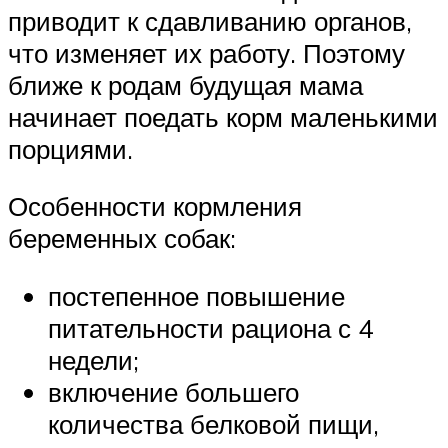
приводит к сдавливанию органов,
что изменяет их работу. Поэтому
ближе к родам будущая мама
начинает поедать корм маленькими
порциями.
Особенности кормления
беременных собак:
постепенное повышение
питательности рациона с 4
недели;
включение большего
количества белковой пищи,