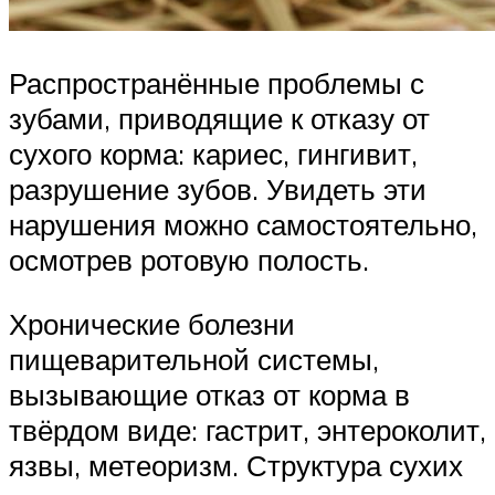
Распространённые проблемы с
зубами, приводящие к отказу от
сухого корма: кариес, гингивит,
разрушение зубов. Увидеть эти
нарушения можно самостоятельно,
осмотрев ротовую полость.
Хронические болезни
пищеварительной системы,
вызывающие отказ от корма в
твёрдом виде: гастрит, энтероколит,
язвы, метеоризм. Структура сухих