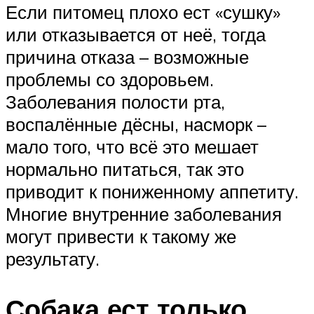
Если питомец плохо ест «сушку»
или отказывается от неё, тогда
причина отказа – возможные
проблемы со здоровьем.
Заболевания полости рта,
воспалённые дёсны, насморк –
мало того, что всё это мешает
нормально питаться, так это
приводит к пониженному аппетиту.
Многие внутренние заболевания
могут привести к такому же
результату.
Собака ест только