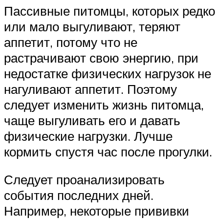
Пассивные питомцы, которых редко
или мало выгуливают, теряют
аппетит, потому что не
растрачивают свою энергию, при
недостатке физических нагрузок не
нагуливают аппетит. Поэтому
следует изменить жизнь питомца,
чаще выгуливать его и давать
физические нагрузки. Лучше
кормить спустя час после прогулки.
Следует проанализировать
события последних дней.
Например, некоторые прививки