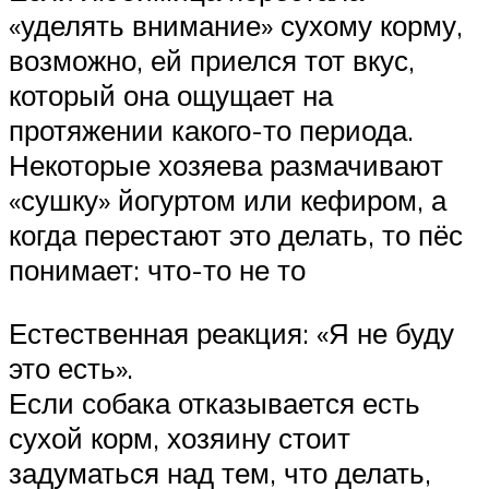
«уделять внимание» сухому корму,
возможно, ей приелся тот вкус,
который она ощущает на
протяжении какого-то периода.
Некоторые хозяева размачивают
«сушку» йогуртом или кефиром, а
когда перестают это делать, то пёс
понимает: что-то не то
Естественная реакция: «Я не буду
это есть».
Если собака отказывается есть
сухой корм, хозяину стоит
задуматься над тем, что делать,