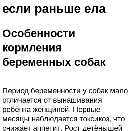
если раньше ела
Особенности
кормления
беременных собак
Период беременности у собак мало
отличается от вынашивания
ребёнка женщиной. Первые
месяцы наблюдается токсикоз, что
снижает аппетит. Рост детёнышей