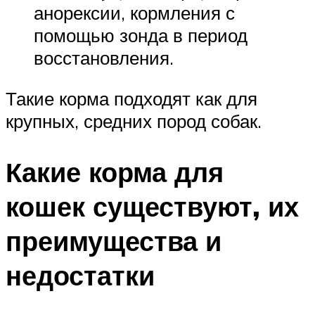
анорексии, кормления с
помощью зонда в период
восстановления.
Такие корма подходят как для
крупных, средних пород собак.
Какие корма для
кошек существуют, их
преимущества и
недостатки