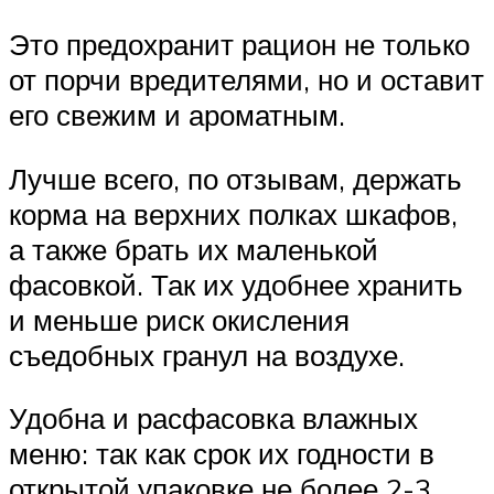
Это предохранит рацион не только
от порчи вредителями, но и оставит
его свежим и ароматным.
Лучше всего, по отзывам, держать
корма на верхних полках шкафов,
а также брать их маленькой
фасовкой. Так их удобнее хранить
и меньше риск окисления
съедобных гранул на воздухе.
Удобна и расфасовка влажных
меню: так как срок их годности в
открытой упаковке не более 2-3