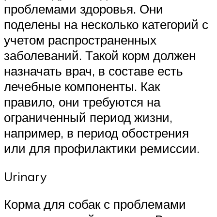
проблемами здоровья. Они
поделены на несколько категорий с
учетом распространенных
заболеваний. Такой корм должен
назначать врач, в составе есть
лечебные компоненты. Как
правило, они требуются на
ограниченный период жизни,
например, в период обострения
или для профилактики ремиссии.
Urinary
Корма для собак с проблемами