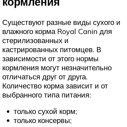
кормления
Существуют разные виды сухого и
влажного корма Royal Canin для
стерилизованных и
кастрированных питомцев. В
зависимости от этого нормы
кормления могут незначительно
отличаться друг от друга.
Количество корма зависит и от
выбранного типа питания:
только сухой корм;
только консервы;