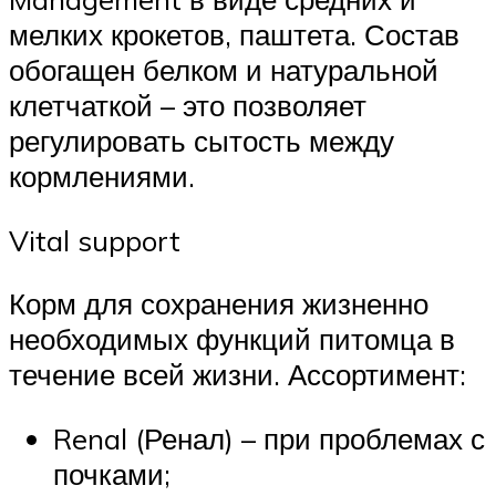
мелких крокетов, паштета. Состав
обогащен белком и натуральной
клетчаткой – это позволяет
регулировать сытость между
кормлениями.
Vital support
Корм для сохранения жизненно
необходимых функций питомца в
течение всей жизни. Ассортимент:
Renal (Ренал) – при проблемах с
почками;