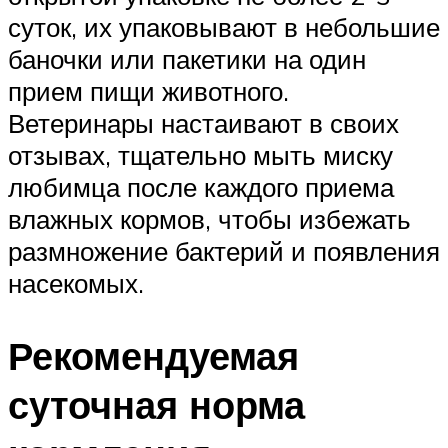
суток, их упаковывают в небольшие
баночки или пакетики на один
прием пищи животного.
Ветеринары настаивают в своих
отзывах, тщательно мыть миску
любимца после каждого приема
влажных кормов, чтобы избежать
размножение бактерий и появления
насекомых.
Рекомендуемая
суточная норма