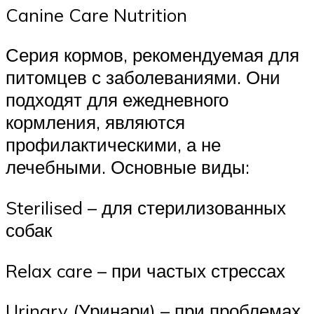
Canine Care Nutrition
Серия кормов, рекомендуемая для
питомцев с заболеваниями. Они
подходят для ежедневного
кормления, являются
профилактическими, а не
лечебными. Основные виды:
Sterilised – для стерилизованных
собак
Relax care – при частых стрессах
Urinary (Уринари) – при проблемах