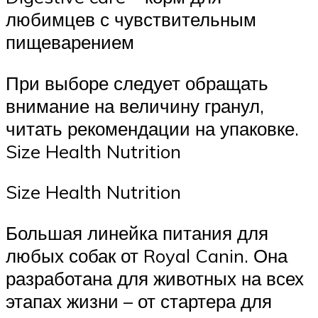
любимцев с чувствительным
пищеварением
При выборе следует обращать
внимание на величину гранул,
читать рекомендации на упаковке.
Size Health Nutrition
Size Health Nutrition
Большая линейка питания для
любых собак от Royal Canin. Она
разработана для животных на всех
этапах жизни – от стартера для