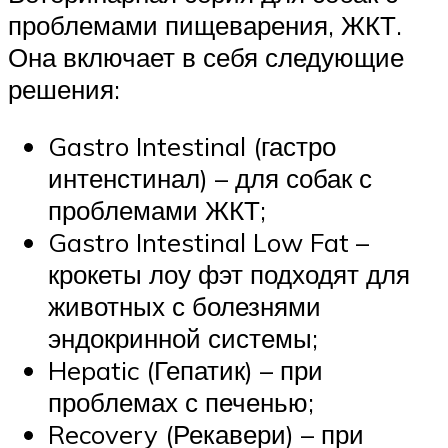
проблемами пищеварения, ЖКТ.
Она включает в себя следующие
решения:
Gastro Intestinal (гастро
интенстинал) – для собак с
проблемами ЖКТ;
Gastro Intestinal Low Fat –
крокеты лоу фэт подходят для
животных с болезнями
эндокринной системы;
Hepatic (Гепатик) – при
проблемах с печенью;
Recovery (Рекавери) – при