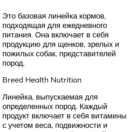
Это базовая линейка кормов,
подходящая для ежедневного
питания. Она включает в себя
продукцию для щенков, зрелых и
пожилых собак, представителей
пород.
Breed Health Nutrition
Линейка, выпускаемая для
определенных пород. Каждый
продукт включает в себя витамины
с учетом веса, подвижности и