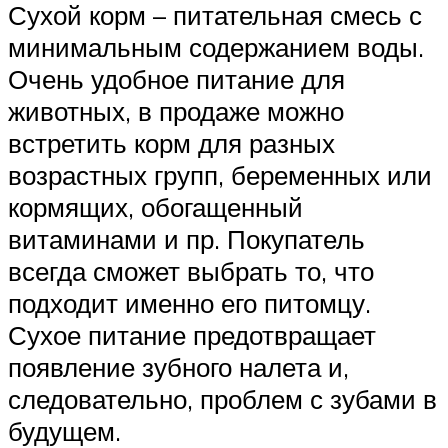
Сухой корм – питательная смесь с
минимальным содержанием воды.
Очень удобное питание для
животных, в продаже можно
встретить корм для разных
возрастных групп, беременных или
кормящих, обогащенный
витаминами и пр. Покупатель
всегда сможет выбрать то, что
подходит именно его питомцу.
Сухое питание предотвращает
появление зубного налета и,
следовательно, проблем с зубами в
будущем.