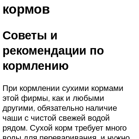
кормов
Советы и
рекомендации по
кормлению
При кормлении сухими кормами
этой фирмы, как и любыми
другими, обязательно наличие
чаши с чистой свежей водой
рядом. Сухой корм требует много
воды для переваривания, и нужно