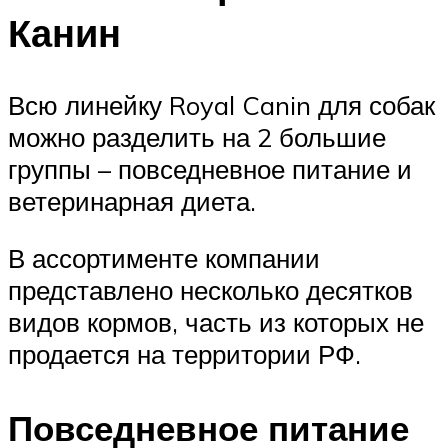
Канин
Всю линейку Royal Canin для собак
можно разделить на 2 большие
группы – повседневное питание и
ветеринарная диета.
В ассортименте компании
представлено несколько десятков
видов кормов, часть из которых не
продается на территории РФ.
Повседневное питание