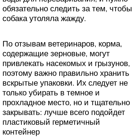
обязательно следить за тем, чтобы
собака утоляла жажду.
По отзывам ветеринаров, корма,
содержащие зерновые, могут
привлекать насекомых и грызунов,
поэтому важно правильно хранить
вскрытые упаковки. Их следует не
только убирать в темное и
прохладное место, но и тщательно
закрывать: лучше всего подойдет
пластиковый герметичный
контейнер