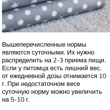
Вышеперечисленные нормы
являются суточными. Их нужно
распределить на 2-3 приема пищи.
Если у питомца есть лишний вес,
от ежедневной дозы отнимается 10
г. При недостаточном весе
суточную норму можно увеличить
на 5-10 г.