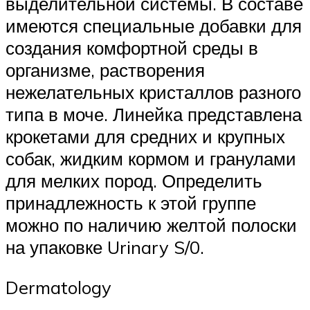
выделительной системы. В составе
имеются специальные добавки для
создания комфортной среды в
организме, растворения
нежелательных кристаллов разного
типа в моче. Линейка представлена
крокетами для средних и крупных
собак, жидким кормом и гранулами
для мелких пород. Определить
принадлежность к этой группе
можно по наличию желтой полоски
на упаковке Urinary S/0.
Dermatology