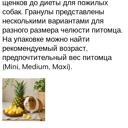
щенков до диеты для пожилых
собак. Гранулы представлены
несколькими вариантами для
разного размера челюсти питомца.
На упаковке можно найти
рекомендуемый возраст,
предпочтительный вес питомца
(Mini, Medium, Maxi).