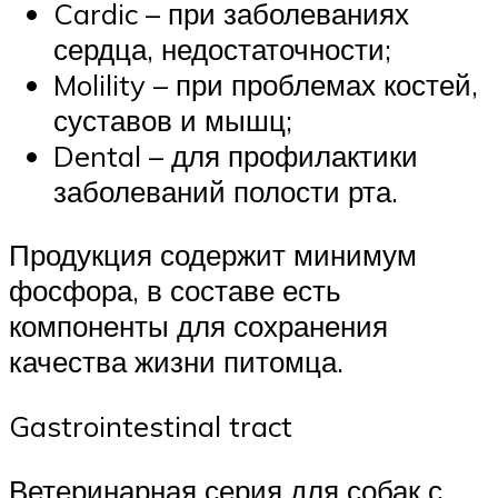
Cardic – при заболеваниях
сердца, недостаточности;
Molility – при проблемах костей,
суставов и мышц;
Dental – для профилактики
заболеваний полости рта.
Продукция содержит минимум
фосфора, в составе есть
компоненты для сохранения
качества жизни питомца.
Gastrointestinal tract
Ветеринарная серия для собак с