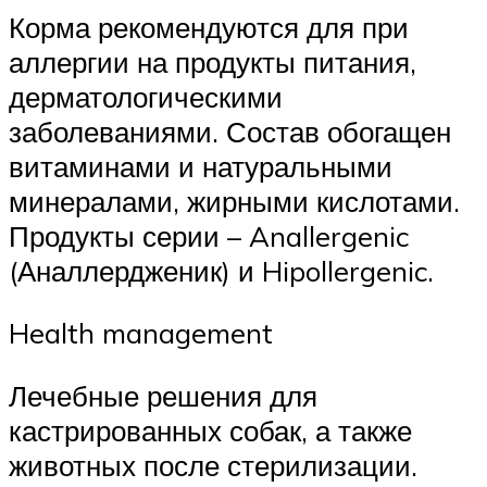
Корма рекомендуются для при
аллергии на продукты питания,
дерматологическими
заболеваниями. Состав обогащен
витаминами и натуральными
минералами, жирными кислотами.
Продукты серии – Anallergenic
(Аналлердженик) и Hipollergenic.
Health management
Лечебные решения для
кастрированных собак, а также
животных после стерилизации.