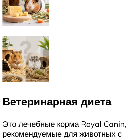
Ветеринарная диета
Это лечебные корма Royal Canin,
рекомендуемые для животных с