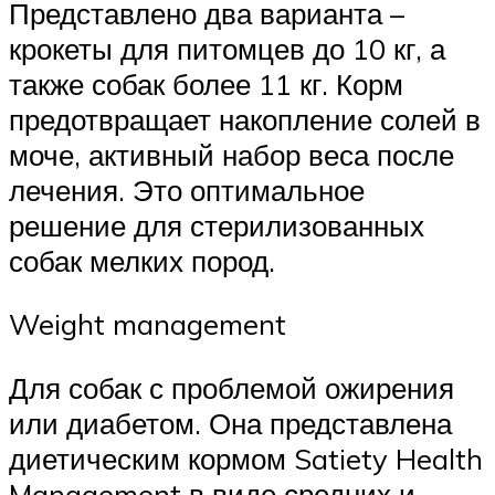
Представлено два варианта –
крокеты для питомцев до 10 кг, а
также собак более 11 кг. Корм
предотвращает накопление солей в
моче, активный набор веса после
лечения. Это оптимальное
решение для стерилизованных
собак мелких пород.
Weight management
Для собак с проблемой ожирения
или диабетом. Она представлена
диетическим кормом Satiety Health
Management в виде средних и