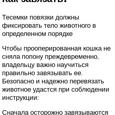
Тесемки повязки должны
фиксировать тело животного в
определенном порядке
Чтобы прооперированная кошка не
сняла попону преждевременно,
владельцу важно научиться
правильно завязывать ее.
Безопасно и надежно перевязать
животное удастся при соблюдении
инструкции:
Сначала осторожно завязываются