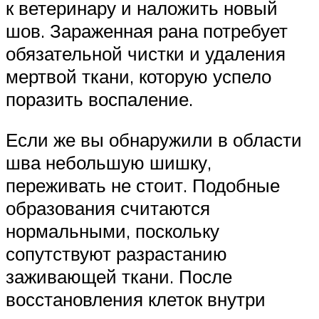
к ветеринару и наложить новый
шов. Зараженная рана потребует
обязательной чистки и удаления
мертвой ткани, которую успело
поразить воспаление.
Если же вы обнаружили в области
шва небольшую шишку,
переживать не стоит. Подобные
образования считаются
нормальными, поскольку
сопутствуют разрастанию
заживающей ткани. После
восстановления клеток внутри