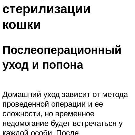
стерилизации
кошки
Послеоперационный
уход и попона
Домашний уход зависит от метода
проведенной операции и ее
сложности, но временное
недомогание будет встречаться у
каждой особи. После