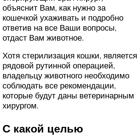
объяснит Вам, как нужно за
кошечкой ухаживать и подробно
ответив на все Ваши вопросы,
отдаст Вам животное.
Хотя стерилизация кошки, является
рядовой рутинной операцией,
владельцу животного необходимо
соблюдать все рекомендации,
которые будут даны ветеринарным
хирургом.
С какой целью