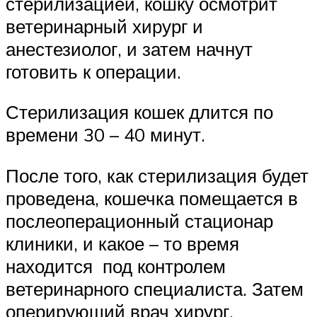
стерилизацией, кошку осмотрит
ветеринарный хирург и
анестезиолог, и затем начнут
готовить к операции.
Стерилизация кошек длится по
времени 30 – 40 минут.
После того, как стерилизация будет
проведена, кошечка помещается в
послеоперационный стационар
клиники, и какое – то время
находится под контролем
ветеринарного специалиста. Затем
оперирующий врач хирург,