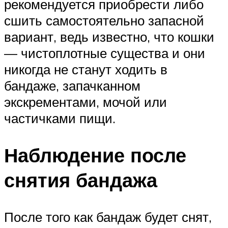
рекомендуется приобрести либо
сшить самостоятельно запасной
вариант, ведь известно, что кошки
— чистоплотные существа и они
никогда не станут ходить в
бандаже, запачканном
экскрементами, мочой или
частичками пищи.
Наблюдение после
снятия бандажа
После того как бандаж будет снят,