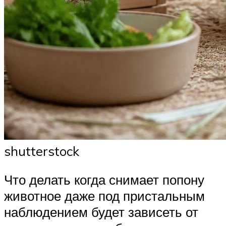
shutterstock
Что делать когда снимает попону
животное даже под пристальным
наблюдением будет зависеть от