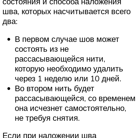
состояния и способа наложения
шва, которых насчитывается всего
два:
В первом случае шов может
состоять из не
рассасывающейся нити,
которую необходимо удалить
через 1 неделю или 10 дней.
Во втором нить будет
рассасывающейся, со временем
она исчезнет самостоятельно,
не требуя снятия.
Если при наложении шва