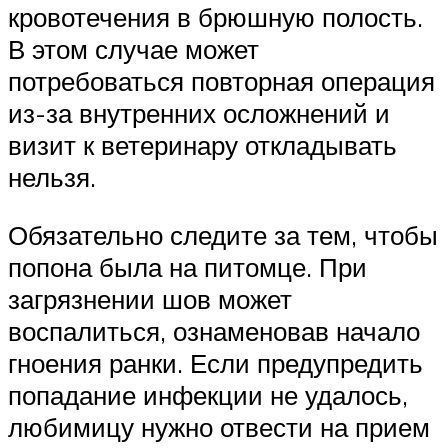
кровотечения в брюшную полость.
В этом случае может
потребоваться повторная операция
из-за внутренних осложнений и
визит к ветеринару откладывать
нельзя.
Обязательно следите за тем, чтобы
попона была на питомце. При
загрязнении шов может
воспалиться, ознаменовав начало
гноения ранки. Если предупредить
попадание инфекции не удалось,
любимицу нужно отвести на прием