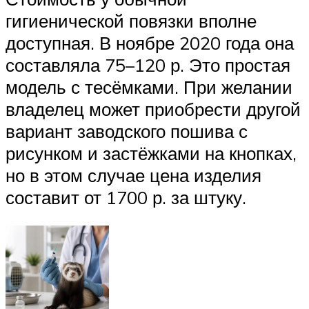
гигиенической повязки вполне
доступная. В ноябре 2020 года она
составляла 75–120 р. Это простая
модель с тесёмками. При желании
владелец может приобрести другой
вариант заводского пошива с
рисунком и застёжками на кнопках,
но в этом случае цена изделия
составит от 1700 р. за штуку.