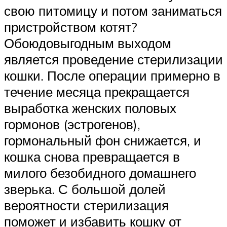
свою питомицу и потом заниматься
пристройством котят?
Обоюдовыгодным выходом
является проведение стерилизации
кошки. После операции примерно в
течение месяца прекращается
выработка женских половых
гормонов (эстрогенов),
гормональный фон снижается, и
кошка снова превращается в
милого безобидного домашнего
зверька. С большой долей
вероятности стерилизация
поможет и избавить кошку от