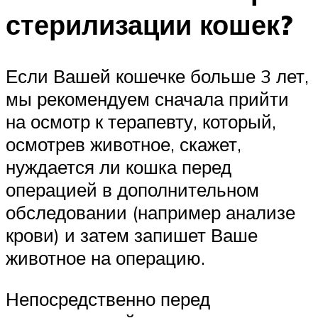
стерилизации кошек?
Если Вашей кошечке больше 3 лет,
мы рекомендуем сначала прийти
на осмотр к терапевту, который,
осмотрев животное, скажет,
нуждается ли кошка перед
операцией в дополнительном
обследовании (например анализе
крови) и затем запишет Ваше
животное на операцию.
Непосредственно перед