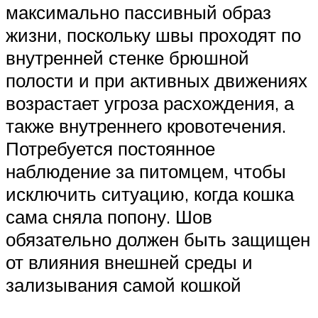
максимально пассивный образ
жизни, поскольку швы проходят по
внутренней стенке брюшной
полости и при активных движениях
возрастает угроза расхождения, а
также внутреннего кровотечения.
Потребуется постоянное
наблюдение за питомцем, чтобы
исключить ситуацию, когда кошка
сама сняла попону. Шов
обязательно должен быть защищен
от влияния внешней среды и
зализывания самой кошкой