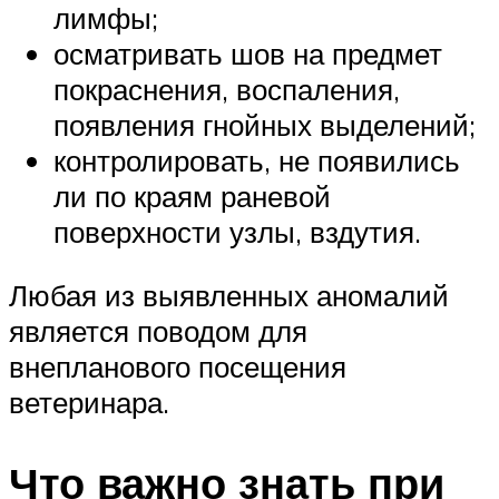
лимфы;
осматривать шов на предмет
покраснения, воспаления,
появления гнойных выделений;
контролировать, не появились
ли по краям раневой
поверхности узлы, вздутия.
Любая из выявленных аномалий
является поводом для
внепланового посещения
ветеринара.
Что важно знать при