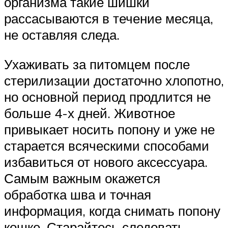
организма такие шишки
рассасываются в течение месяца,
не оставляя следа.
Ухаживать за питомцем после
стерилизации достаточно хлопотно,
но основной период продлится не
больше 4-х дней. Животное
привыкает носить попону и уже не
старается всяческими способами
избавиться от нового аксессуара.
Самым важным окажется
обработка шва и точная
информация, когда снимать попону
кошке. Старайтесь следовать