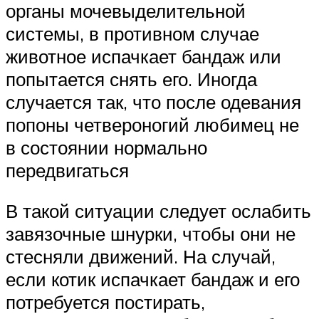
органы мочевыделительной
системы, в противном случае
животное испачкает бандаж или
попытается снять его. Иногда
случается так, что после одевания
попоны четвероногий любимец не
в состоянии нормально
передвигаться
В такой ситуации следует ослабить
завязочные шнурки, чтобы они не
стесняли движений. На случай,
если котик испачкает бандаж и его
потребуется постирать,