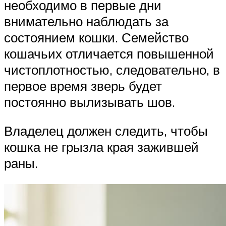
необходимо в первые дни
внимательно наблюдать за
состоянием кошки. Семейство
кошачьих отличается повышенной
чистоплотностью, следовательно, в
первое время зверь будет
постоянно вылизывать шов.
Владелец должен следить, чтобы
кошка не грызла края зажившей
раны.