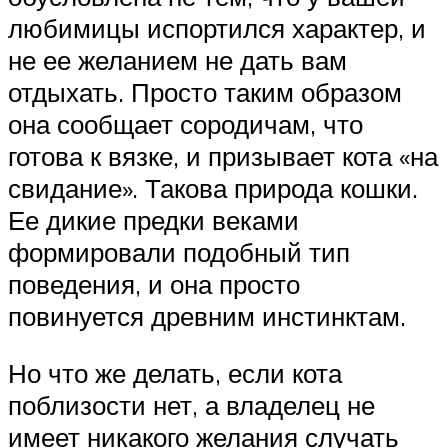
любимицы испортился характер, и
не ее желанием не дать вам
отдыхать. Просто таким образом
она сообщает сородичам, что
готова к вязке, и призывает кота «на
свидание». Такова природа кошки.
Ее дикие предки веками
формировали подобный тип
поведения, и она просто
повинуется древним инстинктам.
Но что же делать, если кота
поблизости нет, а владелец не
имеет никакого желания случать