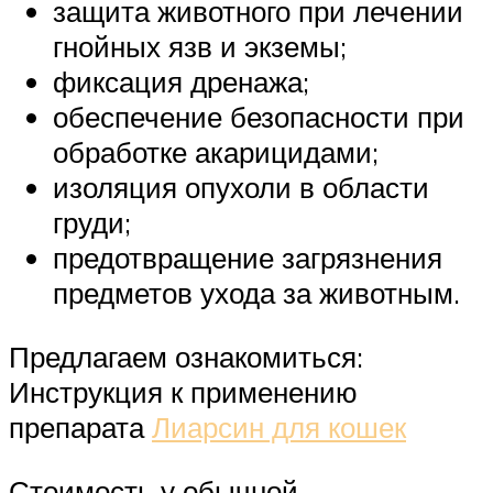
защита животного при лечении
гнойных язв и экземы;
фиксация дренажа;
обеспечение безопасности при
обработке акарицидами;
изоляция опухоли в области
груди;
предотвращение загрязнения
предметов ухода за животным.
Предлагаем ознакомиться:
Инструкция к применению
препарата
Лиарсин для кошек
Стоимость у обычной