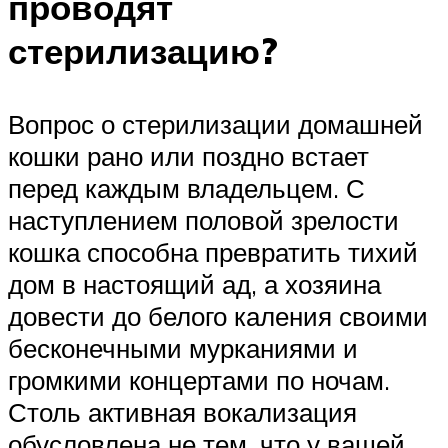
проводят
стерилизацию?
Вопрос о стерилизации домашней
кошки рано или поздно встает
перед каждым владельцем. С
наступлением половой зрелости
кошка способна превратить тихий
дом в настоящий ад, а хозяина
довести до белого каления своими
бесконечными мурканиями и
громкими концертами по ночам.
Столь активная вокализация
обусловлена не тем, что у вашей