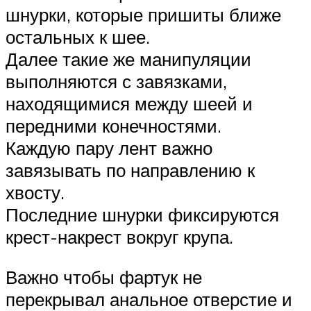
шнурки, которые пришиты ближе
остальных к шее.
Далее такие же манипуляции
выполняются с завязками,
находящимися между шеей и
передними конечностями.
Каждую пару лент важно
завязывать по направлению к
хвосту.
Последние шнурки фиксируются
крест-накрест вокруг крупа.
Важно чтобы фартук не
перекрывал анальное отверстие и