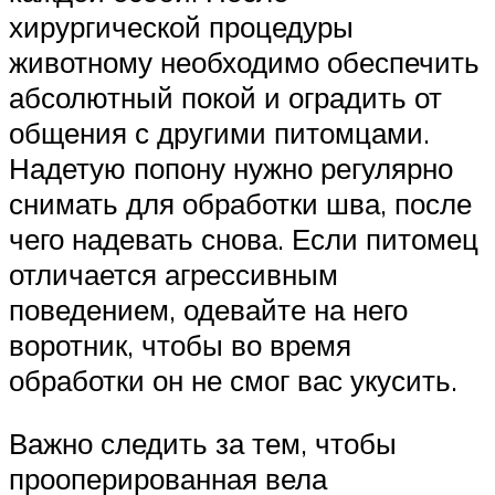
хирургической процедуры
животному необходимо обеспечить
абсолютный покой и оградить от
общения с другими питомцами.
Надетую попону нужно регулярно
снимать для обработки шва, после
чего надевать снова. Если питомец
отличается агрессивным
поведением, одевайте на него
воротник, чтобы во время
обработки он не смог вас укусить.
Важно следить за тем, чтобы
прооперированная вела