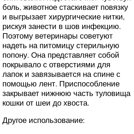
боль, животное стаскивает повязку
и выгрызает хирургические нитки,
рискуя занести в шов инфекцию.
Поэтому ветеринары советуют
надеть на питомицу стерильную
попону. Она представляет собой
покрывало с отверстиями для
лапок и завязывается на спине с
помощью лент. Приспособление
закрывает нижнюю часть туловища
кошки от шеи до хвоста.
Другое использование: