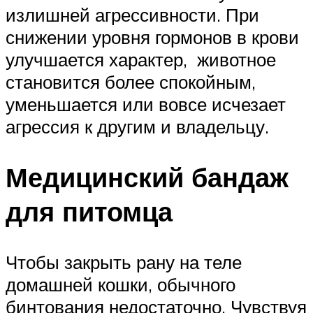
излишней агрессивности. При
снижении уровня гормонов в крови
улучшается характер, животное
становится более спокойным,
уменьшается или вовсе исчезает
агрессия к другим и владельцу.
Медицинский бандаж
для питомца
Чтобы закрыть рану на теле
домашней кошки, обычного
бинтования недостаточно. Чувствуя