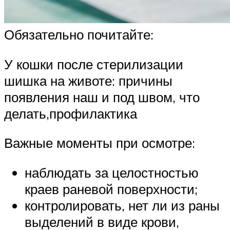
Обязательно почитайте:
У кошки после стерилизации
шишка на животе: причины
появления наш и под швом, что
делать,профилактика
Важные моменты при осмотре:
наблюдать за целостностью
краев раневой поверхности;
контролировать, нет ли из раны
выделений в виде крови,