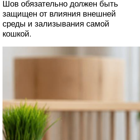
Шов обязательно должен быть
защищен от влияния внешней
среды и зализывания самой
кошкой.