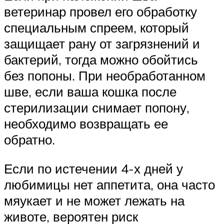
ветеринар провел его обработку
специальным спреем, который
защищает рану от загрязнений и
бактерий, тогда можно обойтись
без попоны. При необработанном
шве, если ваша кошка после
стерилизации снимает попону,
необходимо возвращать ее
обратно.
Если по истечении 4-х дней у
любимицы нет аппетита, она часто
мяукает и не может лежать на
животе, вероятен риск