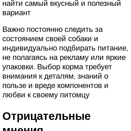
найти самый вкусный и полезный
вариант
Важно постоянно следить за
состоянием своей собаки и
индивидуально подбирать питание,
не полагаясь на рекламу или яркие
упаковки. Выбор корма требует
внимания к деталям, знаний о
пользе и вреде компонентов и
любви к своему питомцу
Отрицательные
мнения