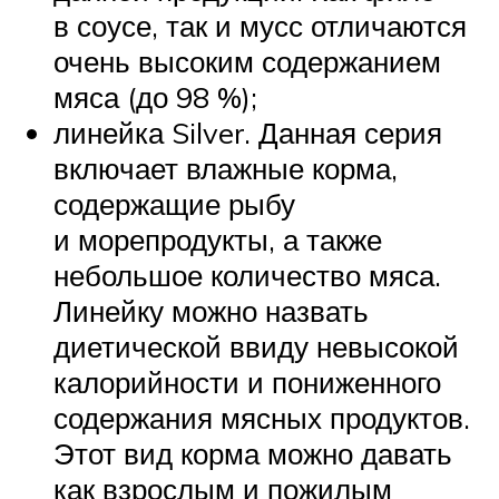
в соусе, так и мусс отличаются
очень высоким содержанием
мяса (до 98 %);
линейка Silver. Данная серия
включает влажные корма,
содержащие рыбу
и морепродукты, а также
небольшое количество мяса.
Линейку можно назвать
диетической ввиду невысокой
калорийности и пониженного
содержания мясных продуктов.
Этот вид корма можно давать
как взрослым и пожилым