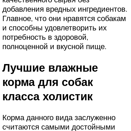
добавления вредных ингредиентов.
Главное, что они нравятся собакам
и способны удовлетворить их
потребность в здоровой,
полноценной и вкусной пище.
Лучшие влажные
корма для собак
класса холистик
Корма данного вида заслуженно
считаются самыми достойными