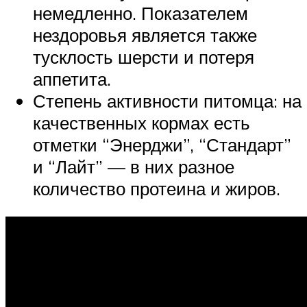
немедленно. Показателем
нездоровья является также
тусклость шерсти и потеря
аппетита.
Степень активности питомца: на
качественных кормах есть
отметки “Энерджи”, “Стандарт”
и “Лайт” — в них разное
количество протеина и жиров.