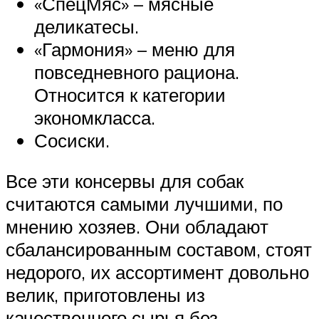
«СпецМяс» – мясные
деликатесы.
«Гармония» – меню для
повседневного рациона.
Относится к категории
экономкласса.
Сосиски.
Все эти консервы для собак
считаются самыми лучшими, по
мнению хозяев. Они обладают
сбалансированным составом, стоят
недорого, их ассортимент довольно
велик, приготовлены из
качественного сырья без