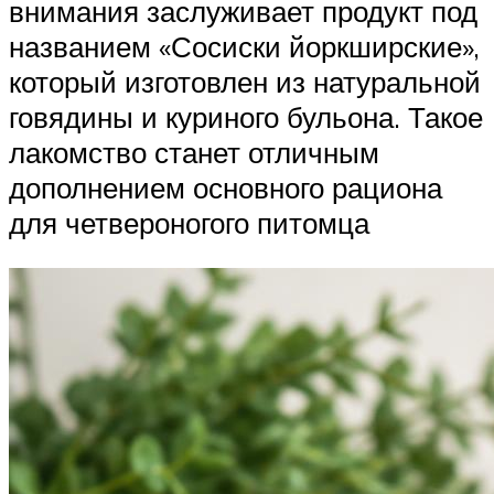
внимания заслуживает продукт под
названием «Сосиски йоркширские»,
который изготовлен из натуральной
говядины и куриного бульона. Такое
лакомство станет отличным
дополнением основного рациона
для четвероногого питомца