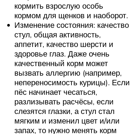
кормить взрослую особь
кормом для щенков и наоборот.
Изменение состояния: качество
стул, общая активность,
аппетит, качество шерсти и
здоровье глаз. Даже очень
качественный корм может
вызвать аллергию (например,
непереносимость курицы). Если
пёс начинает чесаться,
разлизывать расчёсы, если
слезятся глазки, а стул стал
мягким и изменил цвет и/или
запах, то нужно менять корм