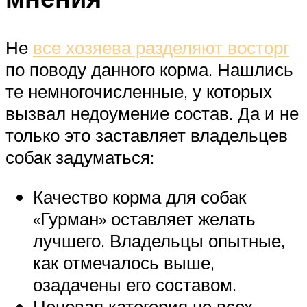
Не
все хозяева разделяют восторг
по поводу данного корма. Нашлись
те немногочисленные, у которых
вызвал недоумение состав. Да и не
только это заставляет владельцев
собак задуматься:
Качество корма для собак
«Гурман» оставляет желать
лучшего. Владельцы опытные,
как отмечалось выше,
озадачены его составом.
Ценовая категория не всех