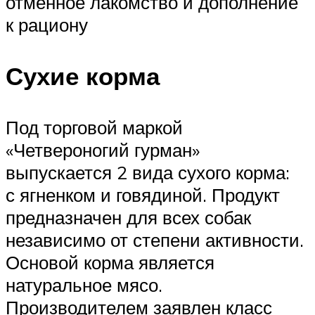
отменное лакомство и дополнение
к рациону
Сухие корма
Под торговой маркой
«Четвероногий гурман»
выпускается 2 вида сухого корма:
с ягненком и говядиной. Продукт
предназначен для всех собак
независимо от степени активности.
Основой корма является
натуральное мясо.
Производителем заявлен класс