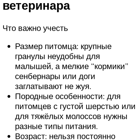
ветеринара
Что важно учесть
Размер питомца: крупные
гранулы неудобны для
малышей, а мелкие “кормики”
сенбернары или доги
заглатывают не жуя.
Породные особенности: для
питомцев с густой шерстью или
для тяжёлых молоссов нужны
разные типы питания.
Возраст: нельзя постоянно