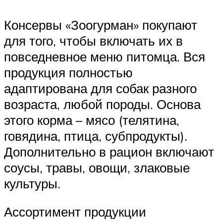
Консервы «Зоогурман» покупают
для того, чтобы включать их в
повседневное меню питомца. Вся
продукция полностью
адаптирована для собак разного
возраста, любой породы. Основа
этого корма – мясо (телятина,
говядина, птица, субпродукты).
Дополнительно в рацион включают
соусы, травы, овощи, злаковые
культуры.
Ассортимент продукции