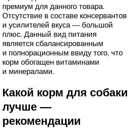
премиум для данного товара.
Отсутствие в составе консервантов
и усилителей вкуса — большой
плюс. Данный вид питания
является сбалансированным
и полнорационным ввиду того, что
корм обогащен витаминами
и минералами.
Какой корм для собаки
лучше —
рекомендации