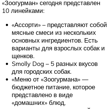
«Зоогурман» сегодня представлен
10 линейками:
«Ассорти» – представляют собой
мясные смеси из нескольких
основных ингредиентов. Есть
варианты для взрослых собак и
щенков.
Smolly Dog – 5 разных вкусов
для городских собак.
«Меню от «Зоогурмана» —
бюджетное питание, которое
представлено в виде
«домашних» блюд,