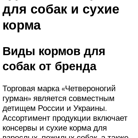
для собак и сухие
корма
Виды кормов для
собак от бренда
Торговая марка «Четвероногий
гурман» является совместным
детищем России и Украины.
Ассортимент продукции включает
консервы и сухие корма для
взрослых, пожилых собак, а также