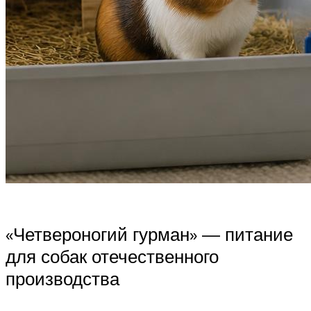
«Четвероногий гурман» — питание
для собак отечественного
производства