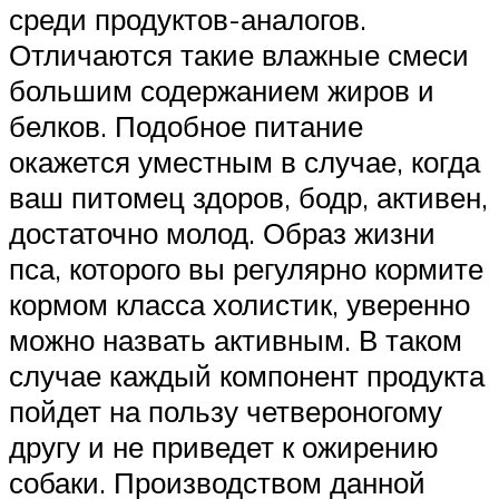
среди продуктов-аналогов.
Отличаются такие влажные смеси
большим содержанием жиров и
белков. Подобное питание
окажется уместным в случае, когда
ваш питомец здоров, бодр, активен,
достаточно молод. Образ жизни
пса, которого вы регулярно кормите
кормом класса холистик, уверенно
можно назвать активным. В таком
случае каждый компонент продукта
пойдет на пользу четвероногому
другу и не приведет к ожирению
собаки. Производством данной