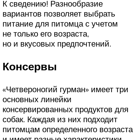
К сведению! Разнообразие
вариантов позволяет выбрать
питание для питомца с учетом
не только его возраста,
но и вкусовых предпочтений.
Консервы
«Четвероногий гурман» имеет три
основных линейки
консервированных продуктов для
собак. Каждая из них подходит
питомцам определенного возраста
и имеет разные характеристики.