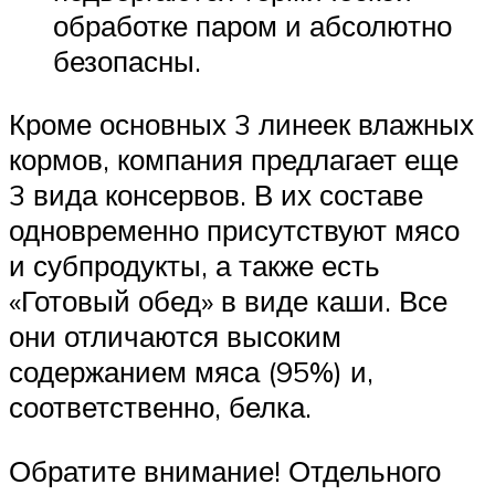
обработке паром и абсолютно
безопасны.
Кроме основных 3 линеек влажных
кормов, компания предлагает еще
3 вида консервов. В их составе
одновременно присутствуют мясо
и субпродукты, а также есть
«Готовый обед» в виде каши. Все
они отличаются высоким
содержанием мяса (95%) и,
соответственно, белка.
Обратите внимание! Отдельного