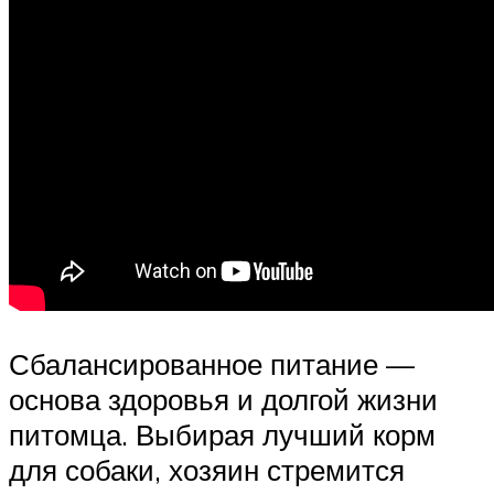
Сбалансированное питание —
основа здоровья и долгой жизни
питомца. Выбирая лучший корм
для собаки, хозяин стремится