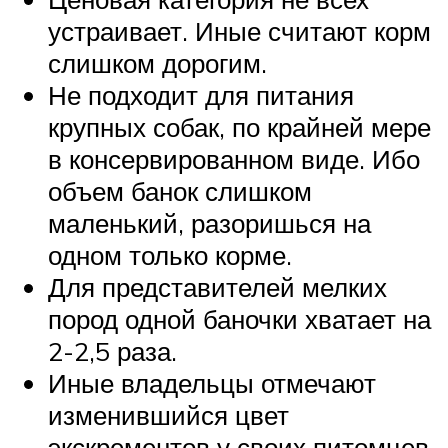
устраивает. Иные считают корм
слишком дорогим.
Не подходит для питания
крупных собак, по крайней мере
в консервированном виде. Ибо
объем банок слишком
маленький, разоришься на
одном только корме.
Для представителей мелких
пород одной баночки хватает на
2-2,5 раза.
Иные владельцы отмечают
изменившийся цвет
экскрементов у своих питомцев.