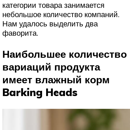
категории товара занимается
небольшое количество компаний.
Нам удалось выделить два
фаворита.
Наибольшее количество
вариаций продукта
имеет влажный корм
Barking Heads