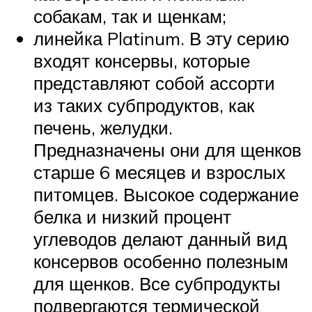
собакам, так и щенкам;
линейка Platinum. В эту серию
входят консервы, которые
представляют собой ассорти
из таких субпродуктов, как
печень, желудки.
Предназначены они для щенков
старше 6 месяцев и взрослых
питомцев. Высокое содержание
белка и низкий процент
углеводов делают данный вид
консервов особенно полезным
для щенков. Все субпродукты
подвергаются термической