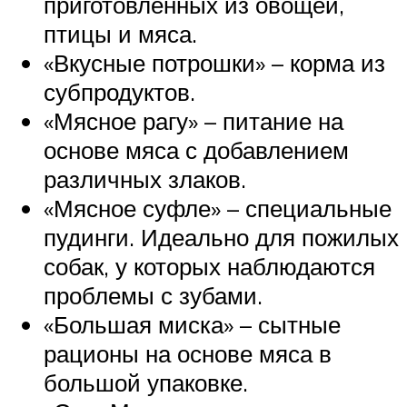
приготовленных из овощей,
птицы и мяса.
«Вкусные потрошки» – корма из
субпродуктов.
«Мясное рагу» – питание на
основе мяса с добавлением
различных злаков.
«Мясное суфле» – специальные
пудинги. Идеально для пожилых
собак, у которых наблюдаются
проблемы с зубами.
«Большая миска» – сытные
рационы на основе мяса в
большой упаковке.