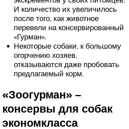
И количество их увеличилось
после того, как животное
перевели на консервированный
«Гурман».
Некоторые собаки, к большому
огорчению хозяев,
отказываются даже пробовать
предлагаемый корм.
«Зоогурман» –
консервы для собак
экономкласса