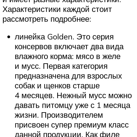
Характеристики каждой стоит
рассмотреть подробнее:
линейка Golden. Это серия
консервов включает два вида
влажного корма: мясо в желе
и мусс. Первая категория
предназначена для взрослых
собак и щенков старше
4 месяцев. Нежный мусс можно
давать питомцу уже с 1 месяца
жизни. Производителем
присвоен супер премиум класс
данной продукции. Как филе