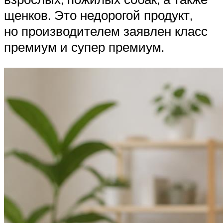
щенков. Это недорогой продукт,
но производителем заявлен класс
премиум и супер премиум.