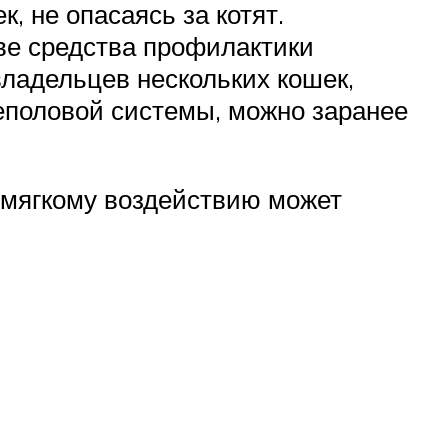
, не опасаясь за котят.
ве средства профилактики
ладельцев нескольких кошек,
чеполовой системы, можно заранее
у мягкому воздействию может