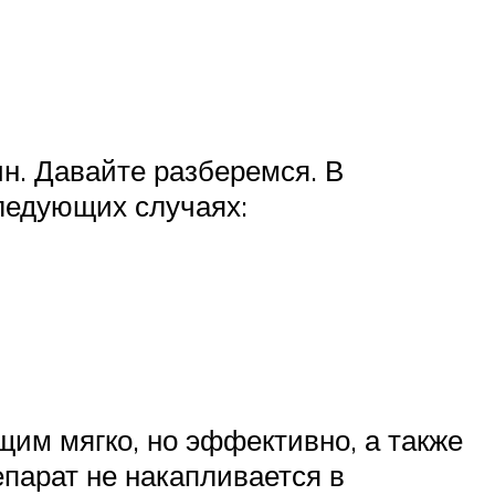
ин. Давайте разберемся. В
следующих случаях:
им мягко, но эффективно, а также
парат не накапливается в