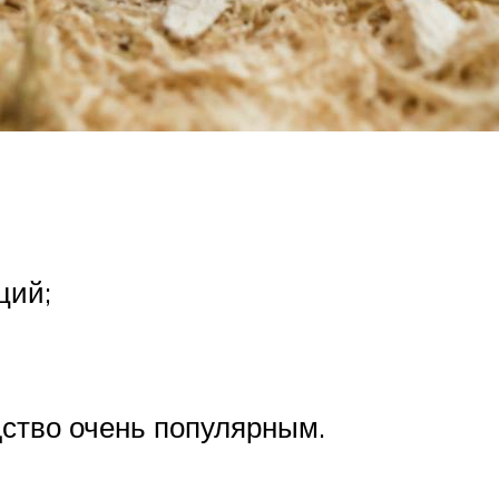
ций;
ство очень популярным.