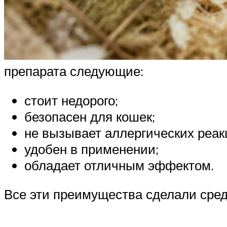
препарата следующие:
стоит недорого;
безопасен для кошек;
не вызывает аллергических реак
удобен в применении;
обладает отличным эффектом.
Все эти преимущества сделали сред