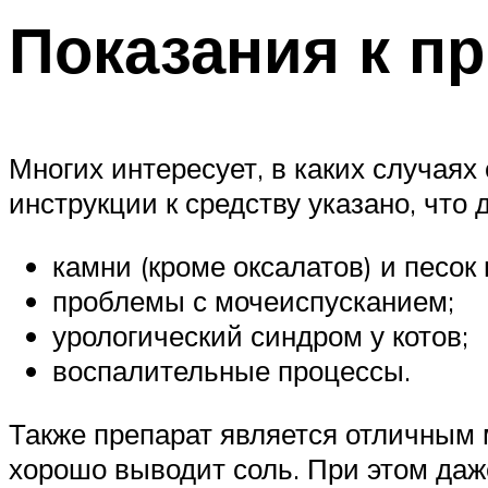
Показания к п
Многих интересует, в каких случаях
инструкции к средству указано, что
камни (кроме оксалатов) и песок 
проблемы с мочеиспусканием;
урологический синдром у котов;
воспалительные процессы.
Также препарат является отличным 
хорошо выводит соль. При этом даж