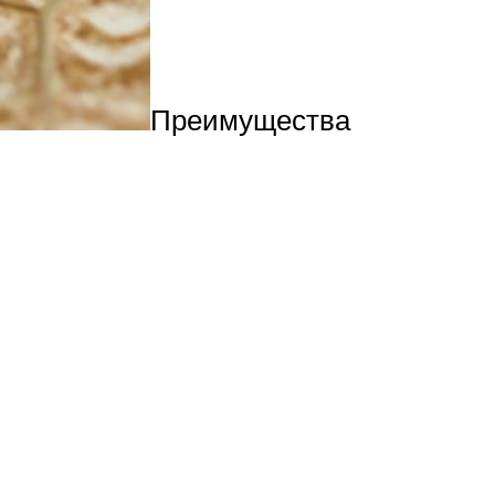
Преимущества