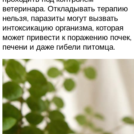
ветеринара. Откладывать терапию
нельзя, паразиты могут вызвать
интоксикацию организма, которая
может привести к поражению почек,
печени и даже гибели питомца.