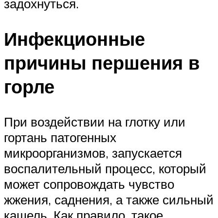
задохнуться.
Инфекционные
причины першения в
горле
При воздействии на глотку или
гортань патогенных
микроорганизмов, запускается
воспалительный процесс, который
может сопровождать чувство
жжения, саднения, а также сильный
кашель. Как правило, такое