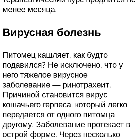
менее месяца.
Вирусная болезнь
Питомец кашляет, как будто
подавился? Не исключено, что у
него тяжелое вирусное
заболевание — ринотрахеит.
Причиной становится вирус
кошачьего герпеса, который легко
передается от одного питомца
другому. Заболевание протекает в
острой форме. Через несколько