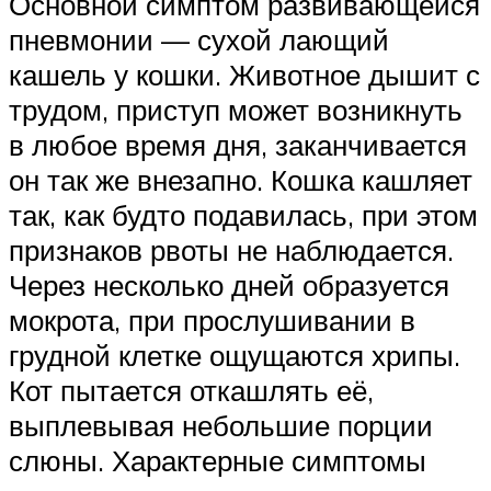
Основной симптом развивающейся
пневмонии — сухой лающий
кашель у кошки. Животное дышит с
трудом, приступ может возникнуть
в любое время дня, заканчивается
он так же внезапно. Кошка кашляет
так, как будто подавилась, при этом
признаков рвоты не наблюдается.
Через несколько дней образуется
мокрота, при прослушивании в
грудной клетке ощущаются хрипы.
Кот пытается откашлять её,
выплевывая небольшие порции
слюны. Характерные симптомы