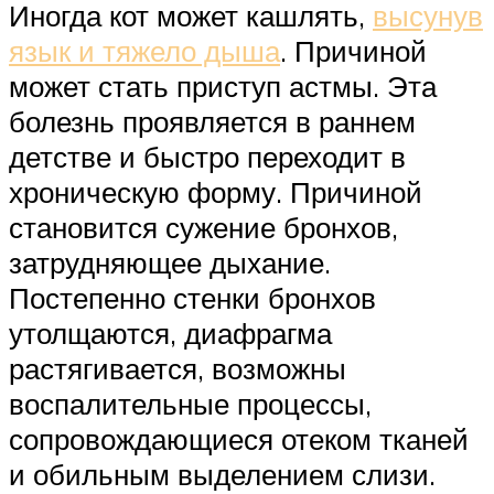
Иногда кот может кашлять,
высунув
язык и тяжело дыша
. Причиной
может стать приступ астмы. Эта
болезнь проявляется в раннем
детстве и быстро переходит в
хроническую форму. Причиной
становится сужение бронхов,
затрудняющее дыхание.
Постепенно стенки бронхов
утолщаются, диафрагма
растягивается, возможны
воспалительные процессы,
сопровождающиеся отеком тканей
и обильным выделением слизи.