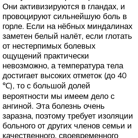
Они активизируются в гландах, и
провоцируют сильнейшую боль в
горле. Если на нёбных миндалинах
заметен белый налёт, если глотать
от нестерпимых болевых
ощущений практически
невозможно, а температура тела
достигает высоких отметок (до 40
℃), то с большой долей
вероятности мы имеем дело с
ангиной. Эта болезнь очень
заразна, поэтому требует изоляции
больного от других членов семьи и
качественного, своевременного