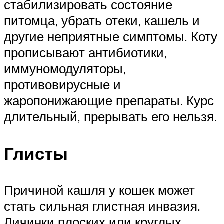
стабилизировать состояние
питомца, убрать отеки, кашель и
другие неприятные симптомы. Коту
прописывают антибиотики,
иммуномодуляторы,
противовирусные и
жаропонижающие препараты. Курс
длительный, прерывать его нельзя.
Глисты
Причиной кашля у кошек может
стать сильная глистная инвазия.
Личинки плоских или круглых