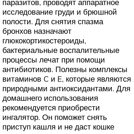
паразитов, проводят аппаратное
исследование груди и брюшной
полости. Для снятия спазма
бронхов назначают
глюкокортикостероиды,
бактериальные воспалительные
процессы лечат при помощи
антибиотиков. Полезны комплексы
витаминов C и E, которые являются
природными антиоксидантами. Для
домашнего использования
рекомендуется приобрести
ингалятор. Он поможет снять
приступ кашля и не даст кошке