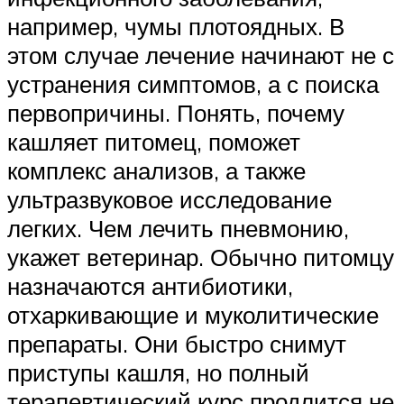
например, чумы плотоядных. В
этом случае лечение начинают не с
устранения симптомов, а с поиска
первопричины. Понять, почему
кашляет питомец, поможет
комплекс анализов, а также
ультразвуковое исследование
легких. Чем лечить пневмонию,
укажет ветеринар. Обычно питомцу
назначаются антибиотики,
отхаркивающие и муколитические
препараты. Они быстро снимут
приступы кашля, но полный
терапевтический курс продлится не