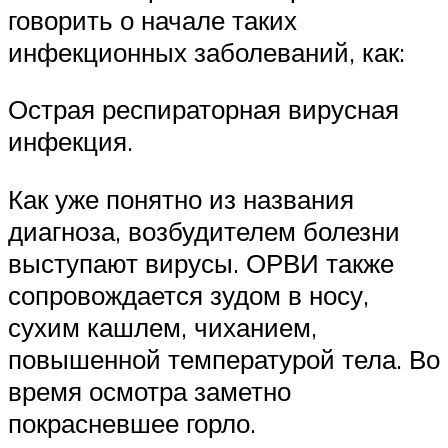
говорить о начале таких
инфекционных заболеваний, как:
Острая респираторная вирусная
инфекция.
Как уже понятно из названия
диагноза, возбудителем болезни
выступают вирусы. ОРВИ также
сопровождается зудом в носу,
сухим кашлем, чиханием,
повышенной температурой тела. Во
время осмотра заметно
покрасневшее горло.