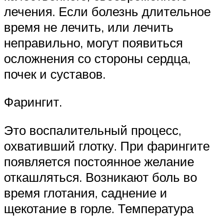
лечения. Если болезнь длительное
время не лечить, или лечить
неправильно, могут появиться
осложнения со стороны сердца,
почек и суставов.
Фарингит.
Это воспалительный процесс,
охвативший глотку. При фарингите
появляется постоянное желание
откашляться. Возникают боль во
время глотания, саднение и
щекотание в горле. Температура