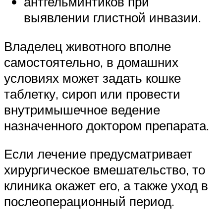
антгельминтиков при
выявлении глистной инвазии.
Владелец животного вполне
самостоятельно, в домашних
условиях может задать кошке
таблетку, сироп или провести
внутримышечное ведение
назначенного доктором препарата.
Если лечение предусматривает
хирургическое вмешательство, то
клиника окажет его, а также уход в
послеоперационный период.