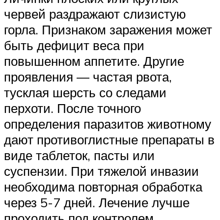
червей раздражают слизистую
горла. Признаком заражения может
быть дефицит веса при
повышенном аппетите. Другие
проявления — частая рвота,
тусклая шерсть со следами
перхоти. После точного
определения паразитов животному
дают противоглистные препараты в
виде таблеток, пасты или
суспензии. При тяжелой инвазии
необходима повторная обработка
через 5-7 дней. Лечение лучше
проходить под контролем