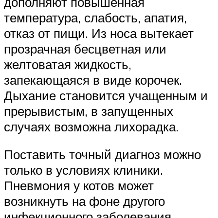
дополняют повышенная
температура, слабость, апатия,
отказ от пищи. Из носа вытекает
прозрачная бесцветная или
желтоватая жидкость,
запекающаяся в виде корочек.
Дыхание становится учащенным и
прерывистым, в запущенных
случаях возможна лихорадка.
Поставить точный диагноз можно
только в условиях клиники.
Пневмония у котов может
возникнуть на фоне другого
инфекционного заболевания,