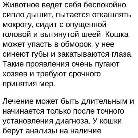
Животное ведет себя беспокойно,
сипло дышит, пытается откашлять
мокроту, сидит с опущенной
головой и вытянутой шеей. Кошка
может упасть в обморок, у нее
синеют губы и закатываются глаза.
Такие проявления очень пугают
хозяев и требуют срочного
принятия мер.
Лечение может быть длительным и
начинается только после точного
установления диагноза. У кошки
берут анализы на наличие