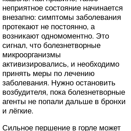
неприятное состояние начинается
внезапно: симптомы заболевания
протекают не постоянно, а
возникают одномоментно. Это
сигнал, что болезнетворные
микроорганизмы
активизировались, и необходимо
принять меры по лечению
заболевания. Нужно остановить
возбудителя, пока болезнетворные
агенты не попали дальше в бронхи
и лёгкие.
Сильное першение в горле может