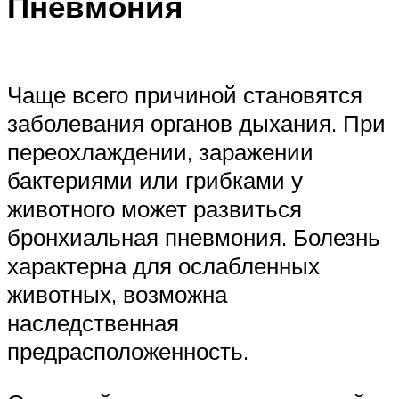
Пневмония
Чаще всего причиной становятся
заболевания органов дыхания. При
переохлаждении, заражении
бактериями или грибками у
животного может развиться
бронхиальная пневмония. Болезнь
характерна для ослабленных
животных, возможна
наследственная
предрасположенность.