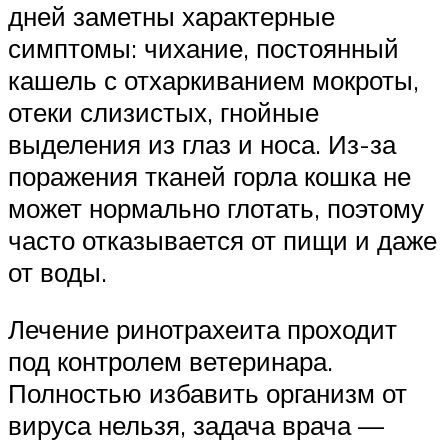
дней заметны характерные
симптомы: чихание, постоянный
кашель с отхаркиванием мокроты,
отеки слизистых, гнойные
выделения из глаз и носа. Из-за
поражения тканей горла кошка не
может нормально глотать, поэтому
часто отказывается от пищи и даже
от воды.
Лечение ринотрахеита проходит
под контролем ветеринара.
Полностью избавить организм от
вируса нельзя, задача врача —