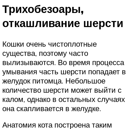
Трихобезоары,
откашливание шерсти
Кошки очень чистоплотные
существа, поэтому часто
вылизываются. Во время процесса
умывания часть шерсти попадает в
желудок питомца. Небольшое
количество шерсти может выйти с
калом, однако в остальных случаях
она скапливается в желудке.
Анатомия кота построена таким