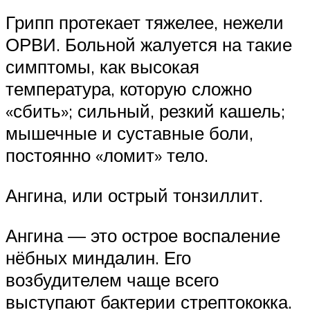
Грипп протекает тяжелее, нежели
ОРВИ. Больной жалуется на такие
симптомы, как высокая
температура, которую сложно
«сбить»; сильный, резкий кашель;
мышечные и суставные боли,
постоянно «ломит» тело.
Ангина, или острый тонзиллит.
Ангина — это острое воспаление
нёбных миндалин. Его
возбудителем чаще всего
выступают бактерии стрептококка.