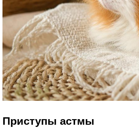
Приступы астмы