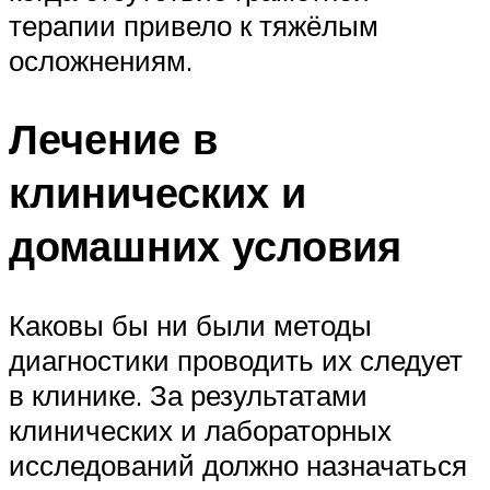
терапии привело к тяжёлым
осложнениям.
Лечение в
клинических и
домашних условия
Каковы бы ни были методы
диагностики проводить их следует
в клинике. За результатами
клинических и лабораторных
исследований должно назначаться