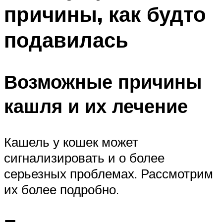
причины, как будто
подавилась
Возможные причины
кашля и их лечение
Кашель у кошек может
сигнализировать и о более
серьезных проблемах. Рассмотрим
их более подробно.