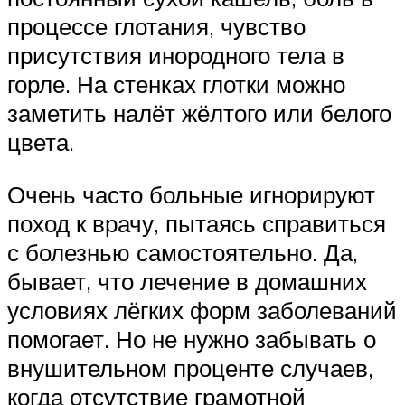
процессе глотания, чувство
присутствия инородного тела в
горле. На стенках глотки можно
заметить налёт жёлтого или белого
цвета.
Очень часто больные игнорируют
поход к врачу, пытаясь справиться
с болезнью самостоятельно. Да,
бывает, что лечение в домашних
условиях лёгких форм заболеваний
помогает. Но не нужно забывать о
внушительном проценте случаев,
когда отсутствие грамотной