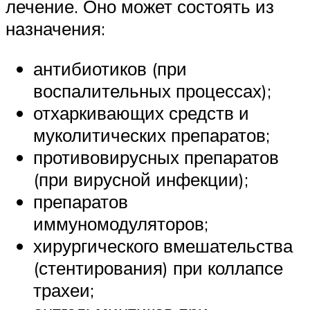
лечение. Оно может состоять из
назначения:
антибиотиков (при
воспалительных процессах);
отхаркивающих средств и
муколитических препаратов;
противовирусных препаратов
(при вирусной инфекции);
препаратов
иммуномодуляторов;
хирургического вмешательства
(стентирования) при коллапсе
трахеи;