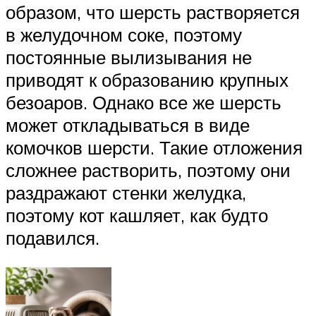
образом, что шерсть растворяется
в желудочном соке, поэтому
постоянные вылизывания не
приводят к образованию крупных
безоаров. Однако все же шерсть
может откладываться в виде
комочков шерсти. Такие отложения
сложнее растворить, поэтому они
раздражают стенки желудка,
поэтому кот кашляет, как будто
подавился.