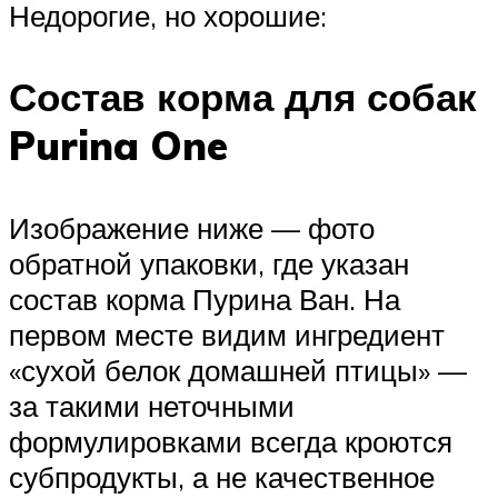
Недорогие, но хорошие:
Состав корма для собак
Purina One
Изображение ниже — фото
обратной упаковки, где указан
состав корма Пурина Ван. На
первом месте видим ингредиент
«сухой белок домашней птицы» —
за такими неточными
формулировками всегда кроются
субпродукты, а не качественное