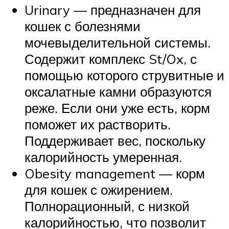
Urinary — предназначен для
кошек с болезнями
мочевыделительной системы.
Содержит комплекс St/Ox, с
помощью которого струвитные и
оксалатные камни образуются
реже. Если они уже есть, корм
поможет их растворить.
Поддерживает вес, поскольку
калорийность умеренная.
Obesity management — корм
для кошек с ожирением.
Полнорационный, с низкой
калорийностью, что позволит