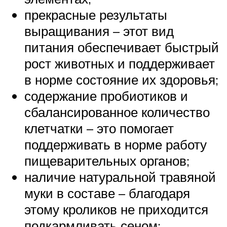
прекрасные результаты
выращивания – этот вид
питания обеспечивает быстрый
рост животных и поддерживает
в норме состояние их здоровья;
содержание пробиотиков и
сбалансированное количество
клетчатки – это помогает
поддерживать в норме работу
пищеварительных органов;
наличие натуральной травяной
муки в составе – благодаря
этому кроликов не приходится
подкармливать сеном;