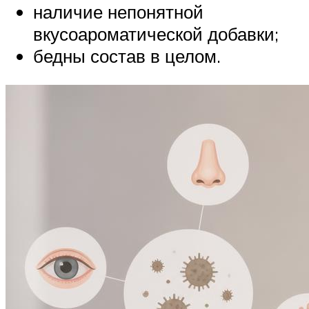
наличие непонятной
вкусоароматической добавки;
бедны состав в целом.