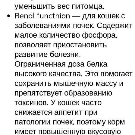
уменьшить вес питомца.
Renal functhion — для кошек с
заболеваниями почек. Содержит
малое количество фосфора,
позволяет приостановить
развитие болезни.
Ограниченная доза белка
высокого качества. Это помогает
сохранить мышечную массу и
препятствует образованию
токсинов. У кошек часто
снижается аппетит при
патологии почек, поэтому корм
имеет повышенную вкусовую