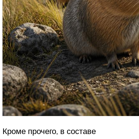
Кроме прочего, в составе