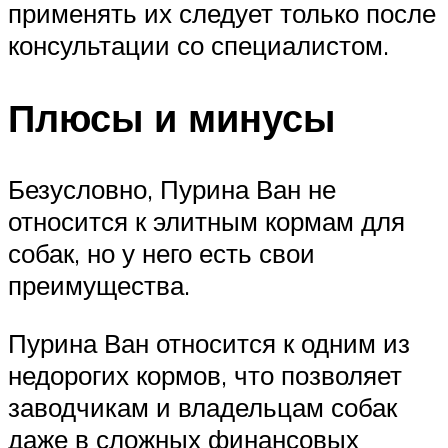
применять их следует только после
консультации со специалистом.
Плюсы и минусы
Безусловно, Пурина Ван не
относится к элитным кормам для
собак, но у него есть свои
преимущества.
Пурина Ван относится к одним из
недорогих кормов, что позволяет
заводчикам и владельцам собак
даже в сложных финансовых