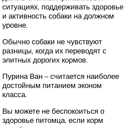
ситуациях, поддерживать здоровье
и активность собаки на должном
уровне.
Обычно собаки не чувствуют
разницы, когда их переводят с
элитных дорогих кормов.
Пурина Ван – считается наиболее
достойным питанием эконом
класса.
Вы можете не беспокоиться о
здоровье питомца, если корм