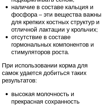
наличие в составе кальция и
фосфора – эти вещества важны
для крепких костных структур и
отличной лактации у крольчих;
отсутствие в составе
гормональных компонентов и
стимуляторов роста.
При использовании корма для
самок удается добиться таких
результатов:
высокая молочность и
прекрасная сохранность