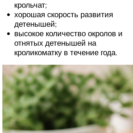
крольчат;
хорошая скорость развития
детенышей;
высокое количество окролов и
отнятых детенышей на
кроликоматку в течение года.