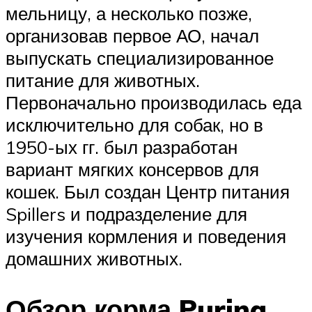
мельницу, а несколько позже,
организовав первое АО, начал
выпускать специализированное
питание для животных.
Первоначально производилась еда
исключительно для собак, но в
1950-ых гг. был разработан
вариант мягких консервов для
кошек. Был создан Центр питания
Spillers и подразделение для
изучения кормления и поведения
домашних животных.
Обзор корма Purina