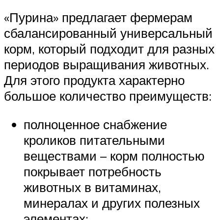
«Пурина» предлагает фермерам
сбалансированный универсальный
корм, который подходит для разных
периодов выращивания животных.
Для этого продукта характерно
большое количество преимуществ:
полноценное снабжение
кроликов питательными
веществами – корм полностью
покрывает потребность
животных в витаминах,
минералах и других полезных
элементах;