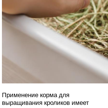
Применение корма для
выращивания кроликов имеет