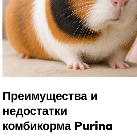
Преимущества и
недостатки
комбикорма Purina