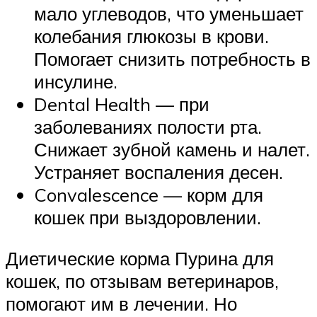
мало углеводов, что уменьшает
колебания глюкозы в крови.
Помогает снизить потребность в
инсулине.
Dental Health — при
заболеваниях полости рта.
Снижает зубной камень и налет.
Устраняет воспаления десен.
Convalescence — корм для
кошек при выздоровлении.
Диетические корма Пурина для
кошек, по отзывам ветеринаров,
помогают им в лечении. Но