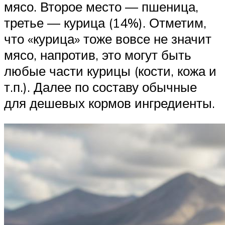
мясо. Второе место — пшеница,
третье — курица (14%). Отметим,
что «курица» тоже вовсе не значит
мясо, напротив, это могут быть
любые части курицы (кости, кожа и
т.п.). Далее по составу обычные
для дешевых кормов ингредиенты.