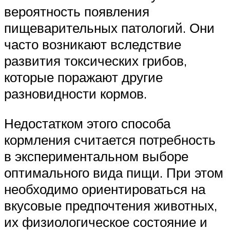
вероятность появления
пищеварительных патологий. Они
часто возникают вследствие
развития токсических грибов,
которые поражают другие
разновидности кормов.
Недостатком этого способа
кормления считается потребность
в экспериментальном выборе
оптимального вида пищи. При этом
необходимо ориентироваться на
вкусовые предпочтения животных,
их физиологическое состояние и