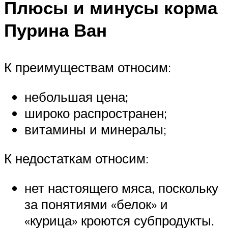
Плюсы и минусы корма
Пурина Ван
К преимуществам относим:
небольшая цена;
широко распространен;
витамины и минералы;
К недостаткам относим:
нет настоящего мяса, поскольку
за понятиями «белок» и
«курица» кроются субпродукты.