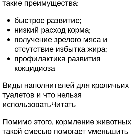
такие преимущества:
быстрое развитие;
низкий расход корма;
получение зрелого мяса и
отсутствие избытка жира;
профилактика развития
кокцидиоза.
Виды наполнителей для кроличьих
туалетов и что нельзя
использоватьЧитать
Помимо этого, кормление животных
такой смесью помогает уменьшить