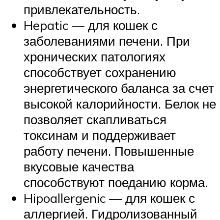
привлекательность.
Hepatic — для кошек с
заболеваниями печени. При
хронических патологиях
способствует сохранению
энергетического баланса за счет
высокой калорийности. Белок не
позволяет скапливаться
токсинам и поддерживает
работу печени. Повышенные
вкусовые качества
способствуют поеданию корма.
Hipoallergenic — для кошек с
аллергией. Гидролизованный