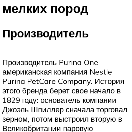
мелких пород
Производитель
Производитель Purina One —
американская компания Nestle
Purina PetCare Company. История
этого бренда берет свое начало в
1829 году: основатель компании
Джоэль Шпиллер сначала торговал
зерном, потом выстроил вторую в
Великобритании паровую