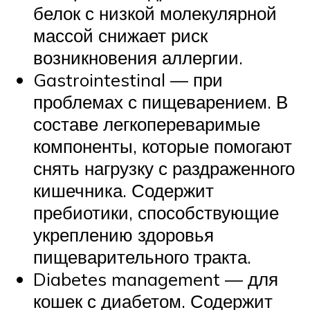
белок с низкой молекулярной
массой снижает риск
возникновения аллергии.
Gastrointestinal — при
проблемах с пищеварением. В
составе легкопереваримые
компоненты, которые помогают
снять нагрузку с раздраженного
кишечника. Содержит
пребиотики, способствующие
укреплению здоровья
пищеварительного тракта.
Diabetes management — для
кошек с диабетом. Содержит