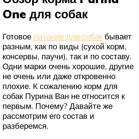
One для собак
Готовое
питание для собак
бывает
разным, как по виды (сухой корм,
консервы, паучи), так и по составу.
Одни марки очень хорошие, другие
не очень или даже откровенно
плохие. К сожалению корм для
собак Пурина Ван не относится к
первым. Почему? Давайте же
рассмотрим его состав и
разберемся.