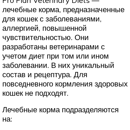
лечебные корма, предназначенные
для кошек с заболеваниями,
аллергией, повышенной
чувствительностью. Они
разработаны ветеринарами с
учетом диет при том или ином
заболевании. В них уникальный
состав и рецептура. Для
повседневного кормления здоровых
кошек не подходят.
Лечебные корма подразделяются
на: