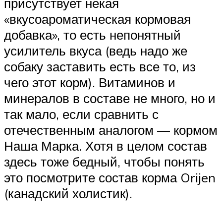
присутствует некая
«вкусоароматическая кормовая
добавка», то есть непонятный
усилитель вкуса (ведь надо же
собаку заставить есть все то, из
чего этот корм). Витаминов и
минералов в составе не много, но и
так мало, если сравнить с
отечественным аналогом — кормом
Наша Марка. Хотя в целом состав
здесь тоже бедный, чтобы понять
это посмотрите состав корма Orijen
(канадский холистик).