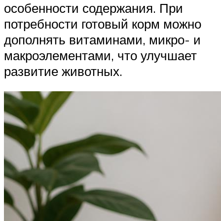
особенности содержания. При
потребности готовый корм можно
дополнять витаминами, микро- и
макроэлементами, что улучшает
развитие животных.