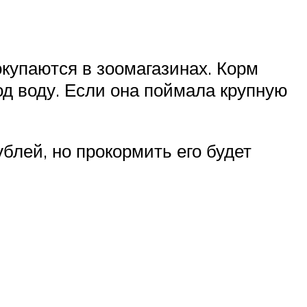
купаются в зоомагазинах. Корм
под воду. Если она поймала крупную
блей, но прокормить его будет