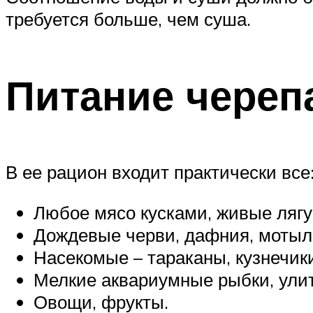
требуется больше, чем суша.
Питание череп
В ее рацион входит практически все
Любое мясо кусками, живые лягу
Дождевые черви, дафния, мотыл
Насекомые – тараканы, кузнечики
Мелкие аквариумные рыбки, улит
Овощи, фрукты.