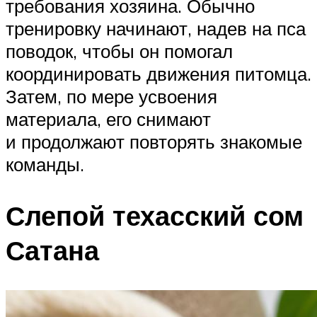
требования хозяина. Обычно
тренировку начинают, надев на пса
поводок, чтобы он помогал
координировать движения питомца.
Затем, по мере усвоения
материала, его снимают
и продолжают повторять знакомые
команды.
Слепой техасский сом
Сатана