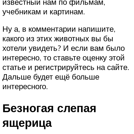
известный нам по фильмам,
учебникам и картинам.
Ну а, в комментарии напишите,
какого из этих животных вы бы
хотели увидеть? И если вам было
интересно, то ставьте оценку этой
статье и регистрируйтесь на сайте.
Дальше будет ещё больше
интересного.
Безногая слепая
ящерица