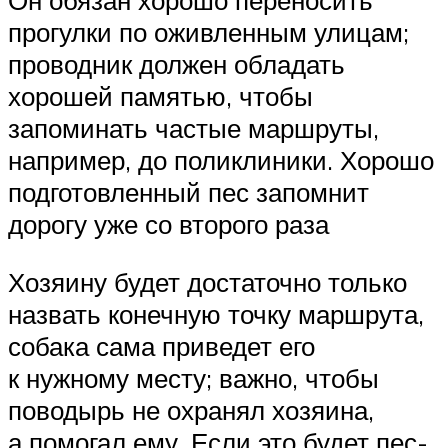
Он обязан хорошо переносить
прогулки по оживленным улицам;
проводник должен обладать
хорошей памятью, чтобы
запоминать частые маршруты,
например, до поликлиники. Хорошо
подготовленный пес запомнит
дорогу уже со второго раза
Хозяину будет достаточно только
назвать конечную точку маршрута,
собака сама приведет его
к нужному месту; важно, чтобы
поводырь не охранял хозяина,
а помогал ему. Если это будет пес-