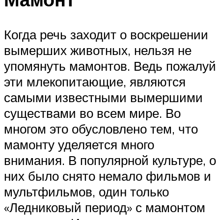
Когда речь заходит о воскрешении
вымерших животных, нельзя не
упомянуть мамонтов. Ведь пожалуй
эти млекопитающие, являются
самыми известными вымершими
существами во всем мире. Во
многом это обусловлено тем, что
мамонту уделяется много
внимания. В популярной культуре, о
них было снято немало фильмов и
мультфильмов, один только
«Ледниковый период» с мамонтом