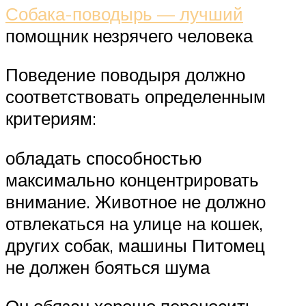
Собака-поводырь — лучший
помощник незрячего человека
Поведение поводыря должно
соответствовать определенным
критериям:
обладать способностью
максимально концентрировать
внимание. Животное не должно
отвлекаться на улице на кошек,
других собак, машины Питомец
не должен бояться шума