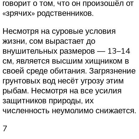
говорит о том, что он произошёл от
«зрячих» родственников.
Несмотря на суровые условия
жизни, сом вырастает до
внушительных размеров — 13–14
см, является высшим хищником в
своей среде обитания. Загрязнение
грунтовых вод несёт угрозу этим
рыбам. Несмотря на все усилия
защитников природы, их
численность неумолимо снижается.
7