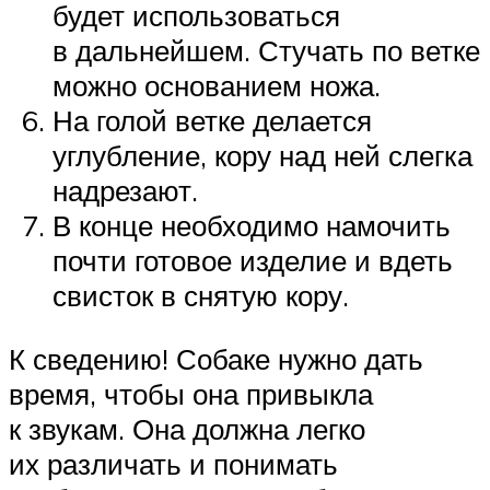
будет использоваться
в дальнейшем. Стучать по ветке
можно основанием ножа.
На голой ветке делается
углубление, кору над ней слегка
надрезают.
В конце необходимо намочить
почти готовое изделие и вдеть
свисток в снятую кору.
К сведению! Собаке нужно дать
время, чтобы она привыкла
к звукам. Она должна легко
их различать и понимать