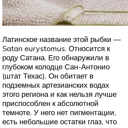
Латинское название этой рыбки —
Satan eurystomus. Относится к
роду Сатана. Его обнаружили в
глубоком колодце Сан-Антонио
(штат Техас). Он обитает в
подземных артезианских водах
этого региона и как нельзя лучше
приспособлен к абсолютной
темноте. У него нет пигментации,
есть небольшие остатки глаз, что