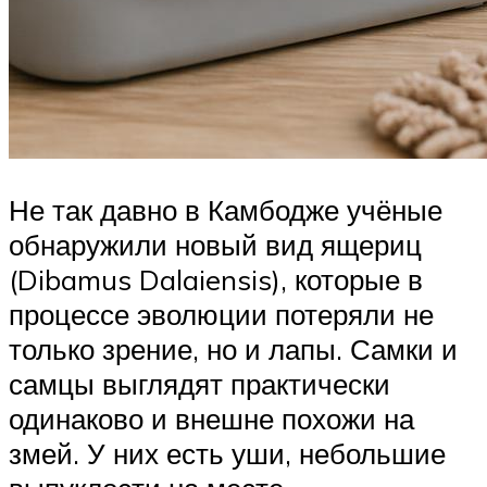
Не так давно в Камбодже учёные
обнаружили новый вид ящериц
(Dibamus Dalaiensis), которые в
процессе эволюции потеряли не
только зрение, но и лапы. Самки и
самцы выглядят практически
одинаково и внешне похожи на
змей. У них есть уши, небольшие