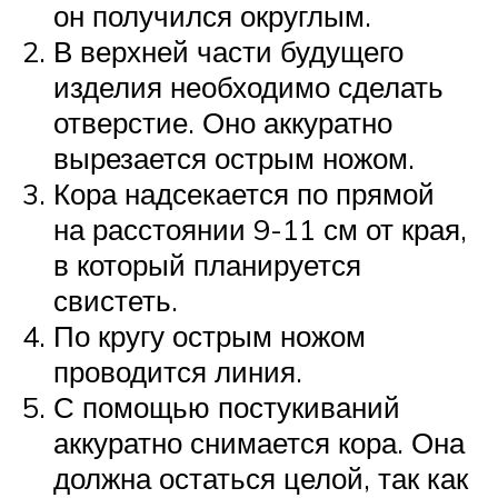
он получился округлым.
В верхней части будущего
изделия необходимо сделать
отверстие. Оно аккуратно
вырезается острым ножом.
Кора надсекается по прямой
на расстоянии 9-11 см от края,
в который планируется
свистеть.
По кругу острым ножом
проводится линия.
С помощью постукиваний
аккуратно снимается кора. Она
должна остаться целой, так как