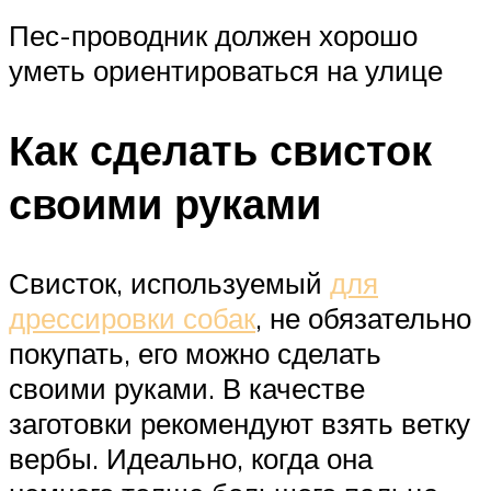
Пес-проводник должен хорошо
уметь ориентироваться на улице
Как сделать свисток
своими руками
Свисток, используемый
для
дрессировки собак
, не обязательно
покупать, его можно сделать
своими руками. В качестве
заготовки рекомендуют взять ветку
вербы. Идеально, когда она