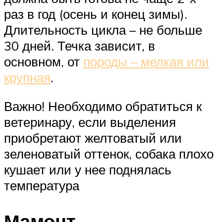
раз в год (осень и конец зимы).
Длительность цикла – не больше
30 дней. Течка зависит, в
основном, от
породы – мелкая или
крупная
.
Важно! Необходимо обратиться к
ветеринару, если выделения
приобретают желтоватый или
зеленоватый оттенок, собака плохо
кушает или у нее поднялась
температура
Мамонт