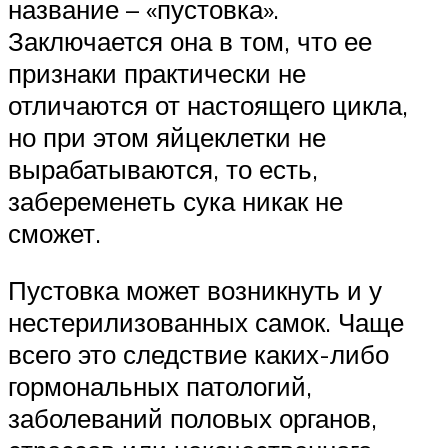
название – «пустовка».
Заключается она в том, что ее
признаки практически не
отличаются от настоящего цикла,
но при этом яйцеклетки не
вырабатываются, то есть,
забеременеть сука никак не
сможет.
Пустовка может возникнуть и у
нестерилизованных самок. Чаще
всего это следствие каких-либо
гормональных патологий,
заболеваний половых органов,