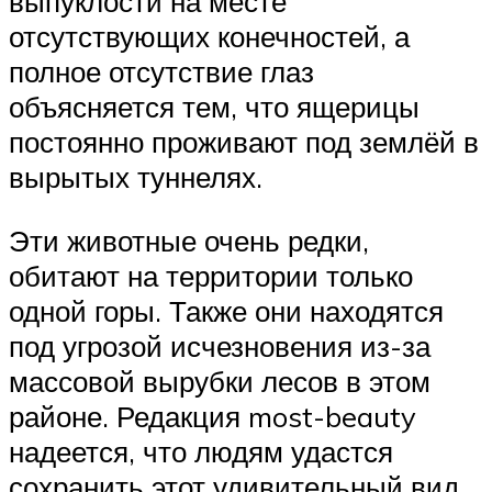
выпуклости на месте
отсутствующих конечностей, а
полное отсутствие глаз
объясняется тем, что ящерицы
постоянно проживают под землёй в
вырытых туннелях.
Эти животные очень редки,
обитают на территории только
одной горы. Также они находятся
под угрозой исчезновения из-за
массовой вырубки лесов в этом
районе. Редакция most-beauty
надеется, что людям удастся
сохранить этот удивительный вид