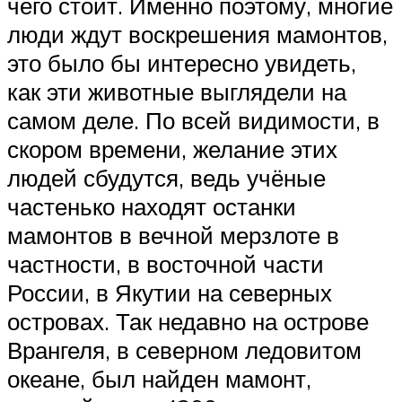
чего стоит. Именно поэтому, многие
люди ждут воскрешения мамонтов,
это было бы интересно увидеть,
как эти животные выглядели на
самом деле. По всей видимости, в
скором времени, желание этих
людей сбудутся, ведь учёные
частенько находят останки
мамонтов в вечной мерзлоте в
частности, в восточной части
России, в Якутии на северных
островах. Так недавно на острове
Врангеля, в северном ледовитом
океане, был найден мамонт,