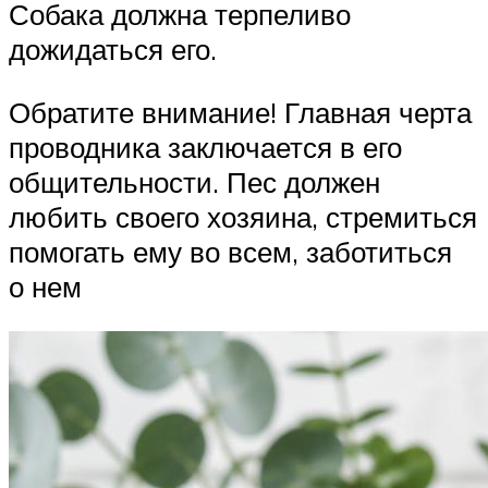
Собака должна терпеливо
дожидаться его.
Обратите внимание! Главная черта
проводника заключается в его
общительности. Пес должен
любить своего хозяина, стремиться
помогать ему во всем, заботиться
о нем