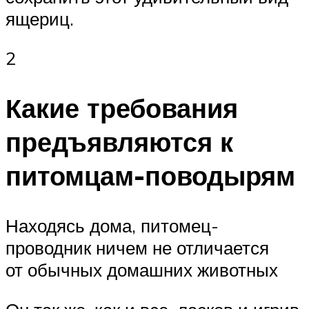
ящериц.
2
Какие требования
предъявляются к
питомцам-поводырям
Находясь дома, питомец-
проводник ничем не отличается
от обычных домашних животных