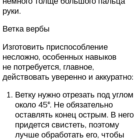
немного толще большого пальца
руки.
Ветка вербы
Изготовить приспособление
несложно, особенных навыков
не потребуется, главное,
действовать уверенно и аккуратно:
Ветку нужно отрезать под углом
около 45°. Не обязательно
оставлять конец острым. В него
придется свистеть, поэтому
лучше обработать его, чтобы