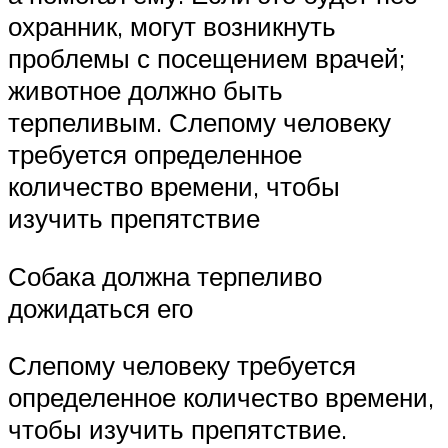
охранник, могут возникнуть
проблемы с посещением врачей;
животное должно быть
терпеливым. Слепому человеку
требуется определенное
количество времени, чтобы
изучить препятствие
Собака должна терпеливо
дожидаться его
Слепому человеку требуется
определенное количество времени,
чтобы изучить препятствие.