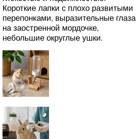
Короткие лапки с плохо развитыми
перепонками, выразительные глаза
на заостренной мордочке,
небольшие округлые ушки.