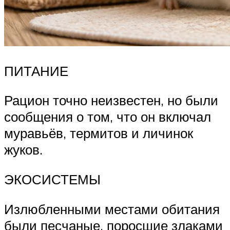
ПИТАНИЕ
Рацион точно неизвестен, но были
сообщения о том, что он включал
муравьёв, термитов и личинок
жуков.
ЭКОСИСТЕМЫ
Излюбленными местами обитания
были песчаные, поросшие злаками