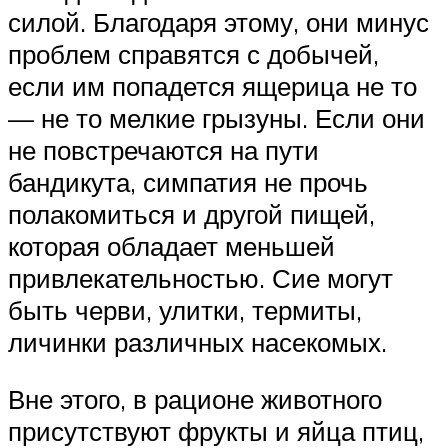
силой. Благодаря этому, они минус
проблем справятся с добычей,
если им попадется ящерица не то
— не то мелкие грызуны. Если они
не повстречаются на пути
бандикута, симпатия не прочь
полакомиться и другой пищей,
которая обладает меньшей
привлекательностью. Сие могут
быть черви, улитки, термиты,
личинки различных насекомых.
Вне этого, в рационе животного
присутствуют фрукты и яйца птиц,