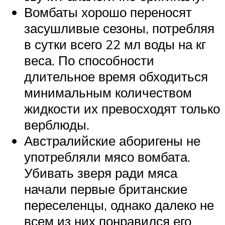
Вомбаты хорошо переносят
засушливые сезоны, потребляя
в сутки всего 22 мл воды на кг
веса. По способности
длительное время обходиться
минимальным количеством
жидкости их превосходят только
верблюды.
Австралийские аборигены не
употребляли мясо вомбата.
Убивать зверя ради мяса
начали первые британские
переселенцы, однако далеко не
всем из них понравился его