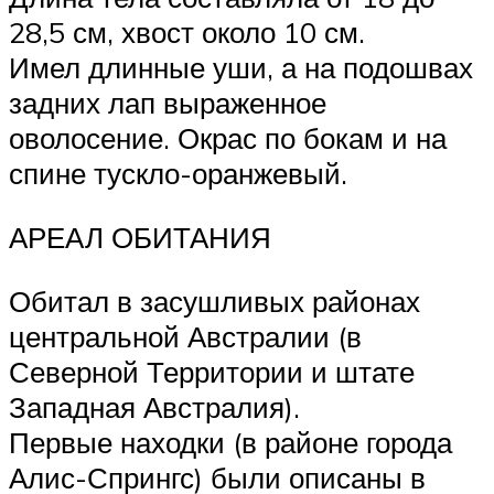
28,5 см, хвост около 10 см.
Имел длинные уши, а на подошвах
задних лап выраженное
оволосение. Окрас по бокам и на
спине тускло-оранжевый.
АРЕАЛ ОБИТАНИЯ
Обитал в засушливых районах
центральной Австралии (в
Северной Территории и штате
Западная Австралия).
Первые находки (в районе города
Алис-Спрингс) были описаны в