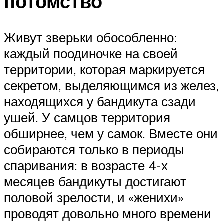
потомство
Живут зверьки обособленно:
каждый поодиночке на своей
территории, которая маркируется
секретом, выделяющимся из желез,
находящихся у бандикута сзади
ушей. У самцов территория
обширнее, чем у самок. Вместе они
собираются только в периоды
спаривания: в возрасте 4-х
месяцев бандикуты достигают
половой зрелости, и «женихи»
проводят довольно много времени