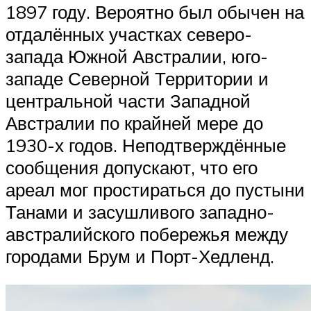
1897 году. Вероятно был обычен на
отдалённых участках северо-
запада Южной Австралии, юго-
западе Северной Территории и
центральной части Западной
Австралии по крайней мере до
1930-х годов. Неподтверждённые
сообщения допускают, что его
ареал мог простираться до пустыни
Танами и засушливого западно-
австралийского побережья между
городами Брум и Порт-Хедленд.