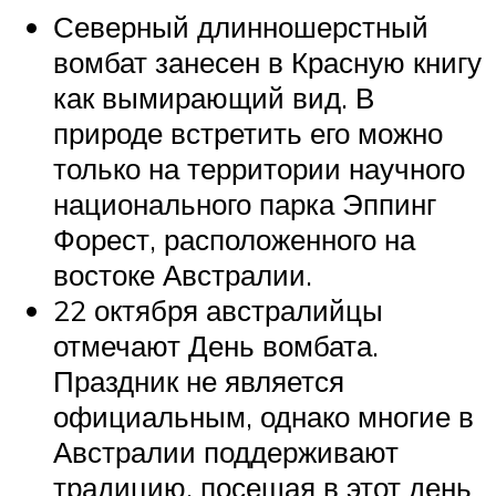
Северный длинношерстный
вомбат занесен в Красную книгу
как вымирающий вид. В
природе встретить его можно
только на территории научного
национального парка Эппинг
Форест, расположенного на
востоке Австралии.
22 октября австралийцы
отмечают День вомбата.
Праздник не является
официальным, однако многие в
Австралии поддерживают
традицию, посещая в этот день