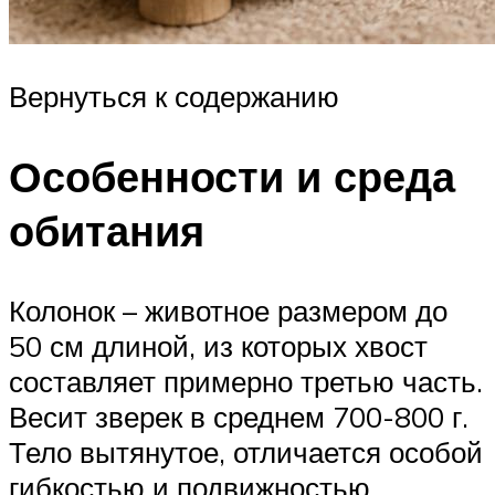
Вернуться к содержанию
Особенности и среда
обитания
Колонок – животное размером до
50 см длиной, из которых хвост
составляет примерно третью часть.
Весит зверек в среднем 700-800 г.
Тело вытянутое, отличается особой
гибкостью и подвижностью.