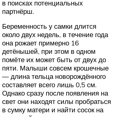
в поисках потенциальных
партнёрш.
Беременность у самки длится
около двух недель, в течение года
она рожает примерно 16
детёнышей, при этом в одном
помёте их может быть от двух до
пяти. Малыши совсем крошечные
— длина тельца новорождённого
составляет всего лишь 0,5 см.
Однако сразу после появления на
свет они находят силы пробраться
в сумку матери и найти сосок на