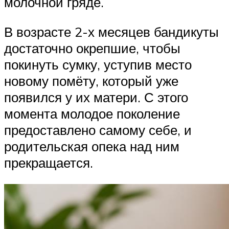
молочной гряде.
В возрасте 2-х месяцев бандикуты
достаточно окрепшие, чтобы
покинуть сумку, уступив место
новому помёту, который уже
появился у их матери. С этого
момента молодое поколение
предоставлено самому себе, и
родительская опека над ним
прекращается.