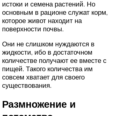
истоки и семена растений. Но
основным в рационе служат корм,
которое живот находит на
поверхности почвы.
Они не слишком нуждаются в
жидкости, ибо в достаточном
количестве получают ее вместе с
пищей. Такого количества им
совсем хватает для своего
существования.
Размножение и