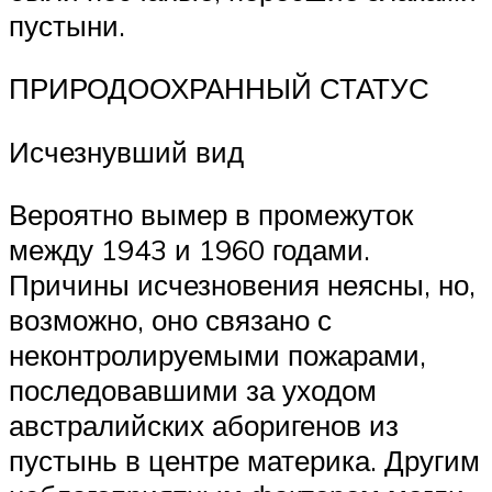
пустыни.
ПРИРОДООХРАННЫЙ СТАТУС
Исчезнувший вид
Вероятно вымер в промежуток
между 1943 и 1960 годами.
Причины исчезновения неясны, но,
возможно, оно связано с
неконтролируемыми пожарами,
последовавшими за уходом
австралийских аборигенов из
пустынь в центре материка. Другим