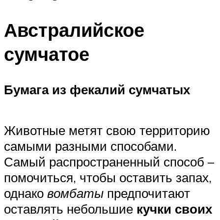
Австралийское
сумчатое
Бумага из фекалий сумчатых
Животные метят свою территорию
самыми разными способами.
Самый распространенный способ –
помочиться, чтобы оставить запах,
однако
вомбаты
предпочитают
оставлять небольшие
кучки своих