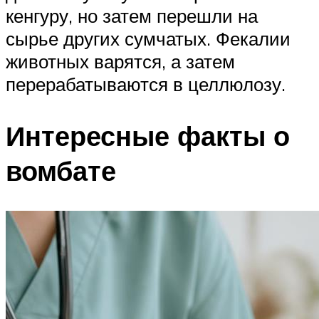
кенгуру, но затем перешли на
сырье других сумчатых. Фекалии
животных варятся, а затем
перерабатываются в целлюлозу.
Интересные факты о
вомбате