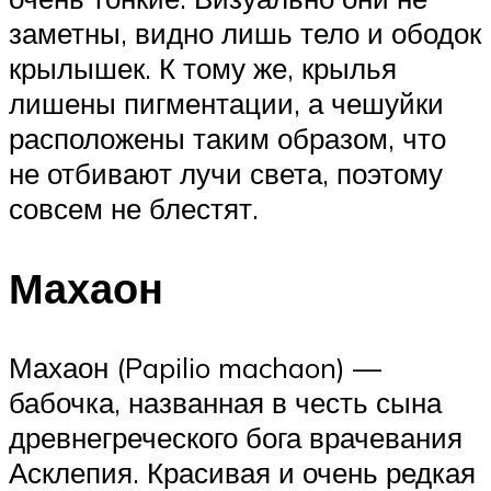
заметны, видно лишь тело и ободок
крылышек. К тому же, крылья
лишены пигментации, а чешуйки
расположены таким образом, что
не отбивают лучи света, поэтому
совсем не блестят.
Махаон
Махаон (Papilio machaon) —
бабочка, названная в честь сына
древнегреческого бога врачевания
Асклепия. Красивая и очень редкая