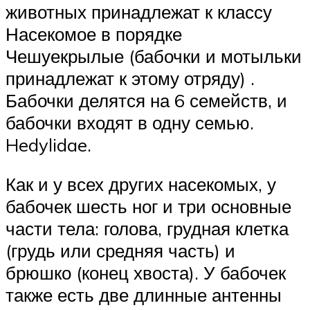
животных принадлежат к классу
Насекомое в порядке
Чешуекрылые (бабочки и мотыльки
принадлежат к этому отряду) .
Бабочки делятся на 6 семейств, и
бабочки входят в одну семью.
Hedylidae.
Как и у всех других насекомых, у
бабочек шесть ног и три основные
части тела: голова, грудная клетка
(грудь или средняя часть) и
брюшко (конец хвоста). У бабочек
также есть две длинные антенны