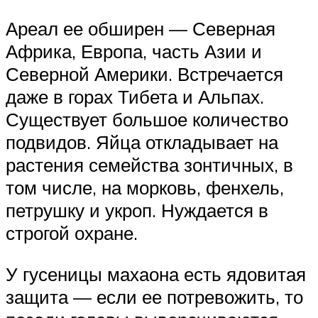
Ареал ее обширен — Северная
Африка, Европа, часть Азии и
Северной Америки. Встречается
даже в горах Тибета и Альпах.
Существует большое количество
подвидов. Яйца откладывает на
растения семейства зонтичных, в
том числе, на морковь, фенхель,
петрушку и укроп. Нуждается в
строгой охране.
У гусеницы махаона есть ядовитая
защита — если ее потревожить, то