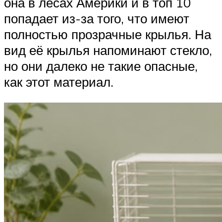
она в лесах Америки и в топ 10
попадает из-за того, что имеют
полностью прозрачные крылья. На
вид её крылья напоминают стекло,
но они далеко не такие опасные,
как этот материал.