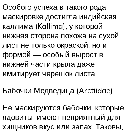
Особого успеха в такого рода
маскировке достигла индийская
каллима (Kallima), у которой
нижняя сторона похожа на сухой
лист не только окраской, но и
формой — особый вырост в
нижней части крыла даже
имитирует черешок листа.
Бабочки Медведица (Arctiidae)
Не маскируются бабочки, которые
ядовиты, имеют неприятный для
хищников вкус или запах. Таковы,