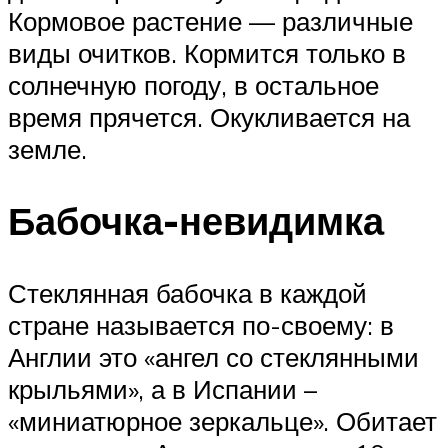
Кормовое растение — различные
виды очитков. Кормится только в
солнечную погоду, в остальное
время прячется. Окукливается на
земле.
Бабочка-невидимка
Стеклянная бабочка в каждой
стране называется по-своему: в
Англии это «ангел со стеклянными
крыльями», а в Испании –
«миниатюрное зеркальце». Обитает