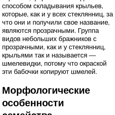
способом складывания крыльев,
которые, как и у всех стеклянниц, за
что они и получили свое название,
являются прозрачными. Группа
видов небольших бражников с
прозрачными, как и у стеклянниц,
крыльями так и называется —
шмелевидки, потому что окраской
эти бабочки копируют шмелей.
Морфологические
особенности