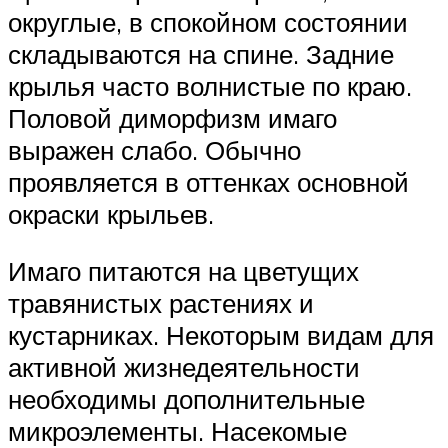
округлые, в спокойном состоянии
складываются на спине. Задние
крылья часто волнистые по краю.
Половой диморфизм имаго
выражен слабо. Обычно
проявляется в оттенках основной
окраски крыльев.
Имаго питаются на цветущих
травянистых растениях и
кустарниках. Некоторым видам для
активной жизнедеятельности
необходимы дополнительные
микроэлементы. Насекомые