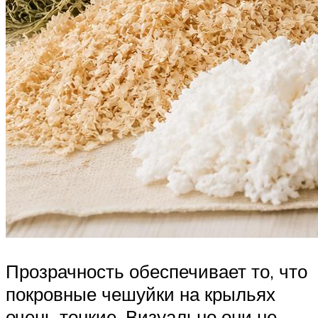
Прозрачность обеспечивает то, что
покровные чешуйки на крыльях
очень тонкие. Визуально они не