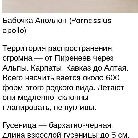
Бабочка Аполлон (Parnassius
apollo)
Территория распространения
огромна — от Пиренеев через
Альпы, Карпаты, Кавказ до Алтая.
Всего насчитывается около 600
форм этого редкого вида. Летают
они медленно, склонны
планировать, не пугливы.
Гусеница — бархатно-черная,
длина взрослой гусеницы до 5 см.