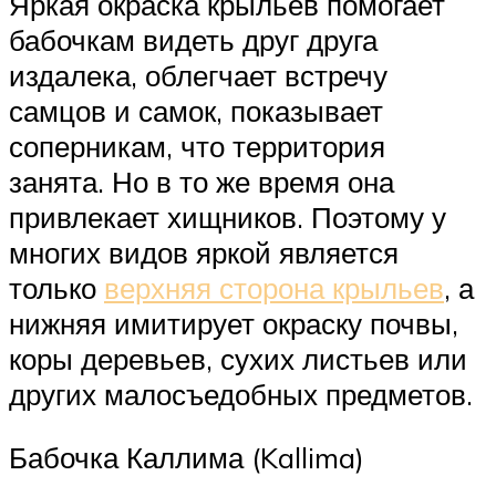
Яркая окраска крыльев помогает
бабочкам видеть друг друга
издалека, облегчает встречу
самцов и самок, показывает
соперникам, что территория
занята. Но в то же время она
привлекает хищников. Поэтому у
многих видов яркой является
только
верхняя сторона крыльев
, а
нижняя имитирует окраску почвы,
коры деревьев, сухих листьев или
других малосъедобных предметов.
Бабочка Каллима (Kallima)