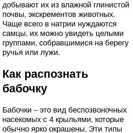
добывают их из влажной глинистой
почвы, экскрементов животных.
Чаще всего в натрии нуждаются
самцы, их можно увидеть целыми
группами, собравшимися на берегу
ручья или лужи.
Как распознать
бабочку
Бабочки – это вид беспозвоночных
насекомых с 4 крыльями, которые
обычно ярко окрашены. Эти типы