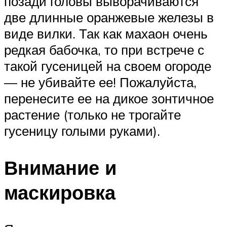
позади головы выворачиваются
две длинные оранжевые железы в
виде вилки. Так как махаон очень
редкая бабочка, то при встрече с
такой гусеницей на своем огороде
— не убивайте ее! Пожалуйста,
перенесите ее на дикое зонтичное
растение (только не трогайте
гусеницу голыми руками).
Внимание и
маскировка