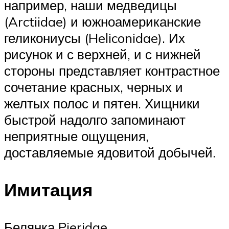
например, наши медведицы
(Arctiidae) и южноамериканские
геликониусы (Heliconidae). Их
рисунок и с верхней, и с нижней
стороны представляет контрастное
сочетание красных, черных и
желтых полос и пятен. Хищники
быстрой надолго запоминают
неприятные ощущения,
доставляемые ядовитой добычей.
Имитация
Белянка Pieridae