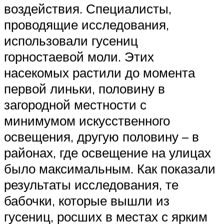
воздействия. Специалисты,
проводящие исследования,
использовали гусениц
горностаевой моли. Этих
насекомых растили до момента
первой линьки, половину в
загородной местности с
минимумом искусственного
освещения, другую половину – в
районах, где освещение на улицах
было максимальным. Как показали
результаты исследования, те
бабочки, которые вышли из
гусениц, росших в местах с ярким