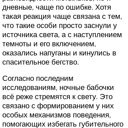
дневные, чаще по ошибке. Хотя
такая реакция чаще связана с тем,
что такие особи просто заснули у
источника света, а с наступлением
темноты и его включением,
оказались напуганы и кинулись в
спасительное бегство.
Согласно последним
исследованиям, ночные бабочки
всё реже стремятся к свету. Это
связано с формированием у них
особых механизмов поведения,
помогающих избегать губительного