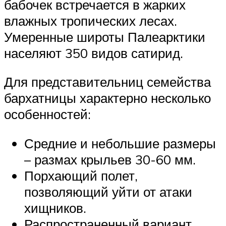
бабочек встречается в жарких
влажных тропических лесах.
Умеренные широты Палеарктики
населяют 350 видов сатирид.
Для представительниц семейства
бархатницы характерно несколько
особенностей:
Средние и небольшие размеры
– размах крыльев 30-60 мм.
Порхающий полет,
позволяющий уйти от атаки
хищников.
Распространенный вариант