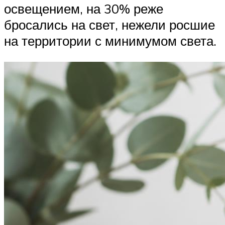
освещением, на 30% реже
бросались на свет, нежели росшие
на территории с минимумом света.