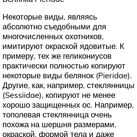
Некоторые виды, являясь
абсолютно съедобными для
многочисленных охотников,
имитируют окраской ядовитые. К
примеру, тех же геликониусов
практически полностью копируют
некоторые виды белянок (Pieridae).
Другие, как, например, стеклянницы
(Sessiidae), копируют не менее
хорошо защищенных ос. Например,
тополевая стеклянница очень
похожа на шершня размерами,
окраской, формой тела и даже