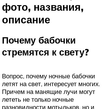
фото, названия,
описание
Почему бабочки
стремятся к свету?
Вопрос, почему ночные бабочки
летят на свет, интересует многих.
Причем на манящие лучи могут
лететь не только ночные
разновидности мотыльков, но и