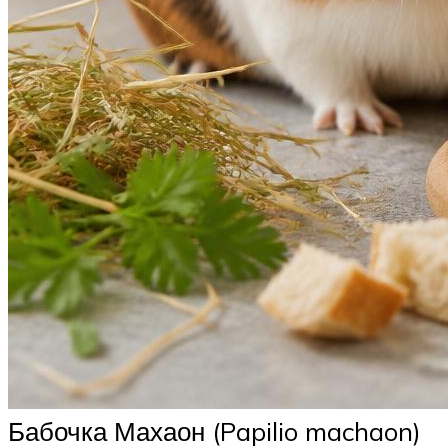
Бабочка Махаон (Papilio machaon)