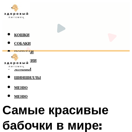
КОШКИ
СОБАКИ
ПОПУГАИ
РЕПТИЛИИ
ХОМЯКИ
ШИНШИЛЛЫ
МЕНЮ
МЕНЮ
Самые красивые
бабочки в мире: