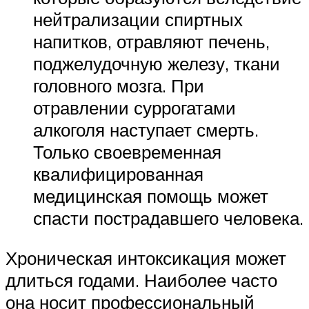
нейтрализации спиртных
напитков, отравляют печень,
поджелудочную железу, ткани
головного мозга. При
отравлении суррогатами
алкоголя наступает смерть.
Только своевременная
квалифицированная
медицинская помощь может
спасти пострадавшего человека.
Хроническая интоксикация может
длиться годами. Наиболее часто
она носит профессиональный