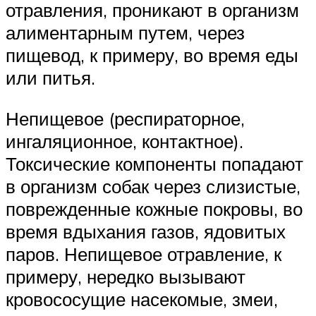
отравления, проникают в организм
алиментарным путем, через
пищевод, к примеру, во время еды
или питья.
Непищевое (респираторное,
ингаляционное, контактное).
Токсические компоненты попадают
в организм собак через слизистые,
поврежденные кожные покровы, во
время вдыхания газов, ядовитых
паров. Непищевое отравление, к
примеру, нередко вызывают
кровососущие насекомые, змеи,