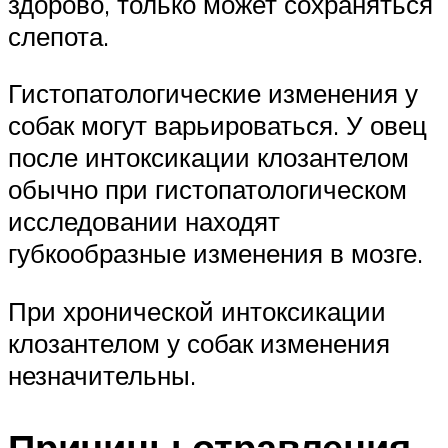
здорово, только может сохраняться
слепота.
Гистопатологические изменения у
собак могут варьироваться. У овец
после интоксикации клозантелом
обычно при гистопатологическом
исследовании находят
губкообразные изменения в мозге.
При хронической интоксикации
клозантелом у собак изменения
незначительны.
Причины отравления