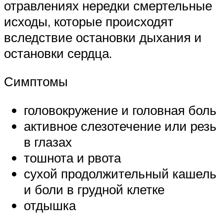
отравлениях нередки смертельные
исходы, которые происходят
вследствие остановки дыхания и
остановки сердца.
Симптомы
головокружение и головная боль
активное слезотечение или резь
в глазах
тошнота и рвота
сухой продолжительный кашель
и боли в грудной клетке
отдышка