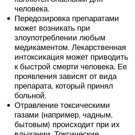
человека.
Передозировка препаратами
может возникать при
злоупотреблении любым
медикаментом. Лекарственная
интоксикация может приводить
к быстрой смерти человека. Ее
проявления зависят от вида
препарата, который принял
больной.
Отравление токсическими
газами (например, чадным,
бытовым) происходит при их
вдыхании. Токсические