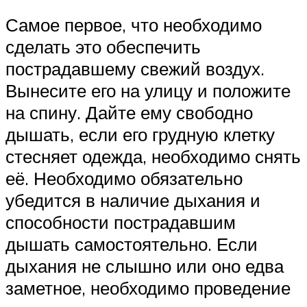
Самое первое, что необходимо
сделать это обеспечить
пострадавшему свежий воздух.
Вынесите его на улицу и положите
на спину. Дайте ему свободно
дышать, если его грудную клетку
стесняет одежда, необходимо снять
её. Необходимо обязательно
убедится в наличие дыхания и
способности пострадавшим
дышать самостоятельно. Если
дыхания не слышно или оно едва
заметное, необходимо проведение