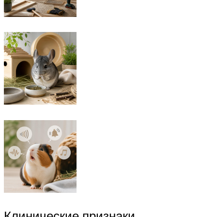
Клинические признаки