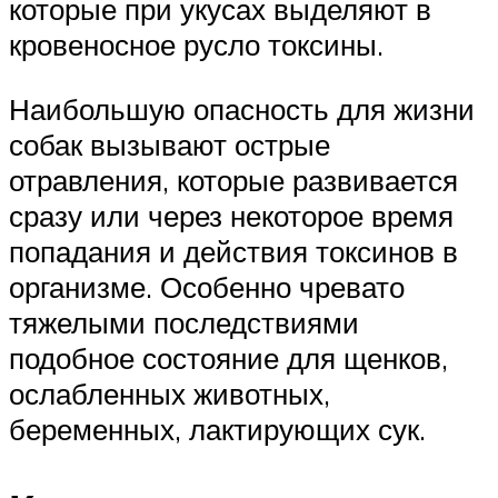
которые при укусах выделяют в
кровеносное русло токсины.
Наибольшую опасность для жизни
собак вызывают острые
отравления, которые развивается
сразу или через некоторое время
попадания и действия токсинов в
организме. Особенно чревато
тяжелыми последствиями
подобное состояние для щенков,
ослабленных животных,
беременных, лактирующих сук.