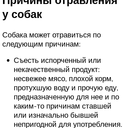
у собак
Собака может отравиться по
следующим причинам:
Съесть испорченный или
некачественный продукт:
несвежее мясо, плохой корм,
протухшую воду и прочую еду,
предназначенную для нее и по
каким-то причинам ставшей
или изначально бывшей
непригодной для употребления.