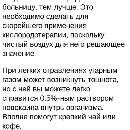
больницу, тем лучше. Это
необходимо сделать для
скорейшего применения
кислородотерапии, поскольку
чистый воздух для него решающее
значение.
При легких отравлениях угарным
газом может возникнуть тошнота,
но с ней вы можете легко
справится 0,5%-ным раствором
новокаина внутрь организма.
Вполне помогут крепкий чай или
кофе.