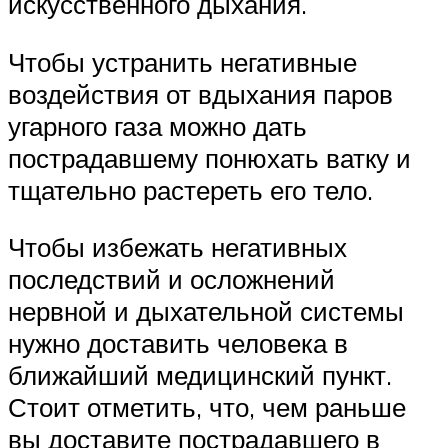
искусственного дыхания.
Чтобы устранить негативные
воздействия от вдыхания паров
угарного газа можно дать
пострадавшему понюхать ватку и
тщательно растереть его тело.
Чтобы избежать негативных
последствий и осложнений
нервной и дыхательной системы
нужно доставить человека в
ближайший медицинский пункт.
Стоит отметить, что, чем раньше
вы доставите пострадавшего в