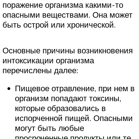
поражение организма какими-то
опасными веществами. Она может
быть острой или хронической.
Основные причины возникновения
интоксикации организма
перечислены далее:
Пищевое отравление, при нем в
организм попадают токсины,
которые образовались в
испорченной пищей. Опасными
могут быть любые
просроченные продукты или те,