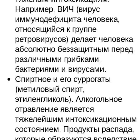
Например, ВИЧ (вирус
иммунодефицита человека,
относящийся к группе
ретровирусов) делает человека
абсолютно беззащитным перед
различными грибками,
бактериями и вирусами.
Спиртное и его суррогаты
(метиловый спирт,
этиленгликоль). Алкогольное
отравление является
тяжелейшим интоксикационным
состоянием. Продукты распада,
которые образуются вследствие