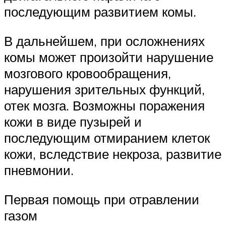
последующим развитием комы.
В дальнейшем, при осложнениях
комы может произойти нарушение
мозгового кровообращения,
нарушения зрительных функций,
отек мозга. Возможны поражения
кожи в виде пузырей и
последующим отмиранием клеток
кожи, вследствие некроза, развитие
пневмонии.
Первая помощь при отравлении
газом