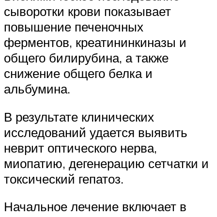
сыворотки крови показывает
повышение печеночных
ферментов, креатининкиназы и
общего билирубина, а также
снижение общего белка и
альбумина.
В результате клинических
исследований удается выявить
неврит оптического нерва,
миопатию, дегенерацию сетчатки и
токсический гепатоз.
Начальное лечение включает в