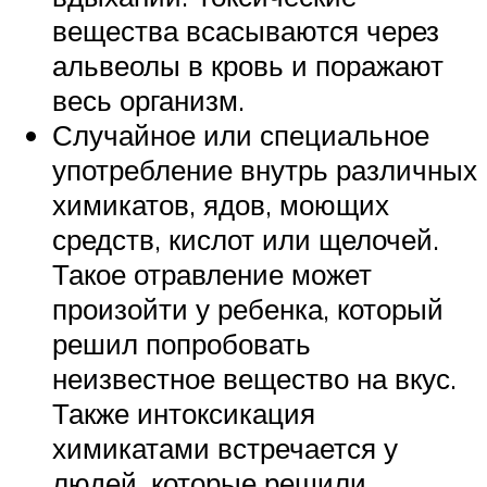
вещества всасываются через
альвеолы в кровь и поражают
весь организм.
Случайное или специальное
употребление внутрь различных
химикатов, ядов, моющих
средств, кислот или щелочей.
Такое отравление может
произойти у ребенка, который
решил попробовать
неизвестное вещество на вкус.
Также интоксикация
химикатами встречается у
людей, которые решили