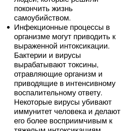
покончить жизнь
самоубийством.
Инфекционные процессы в
организме могут приводить к
выраженной интоксикации.
Бактерии и вирусы
вырабатывают токсины,
отравляющие организм и
приводящие в интенсивному
воспалительному ответу.
Некоторые вирусы убивают
иммунитет человека и делают
его более восприимчивым к
тяжелым интоксикациям.