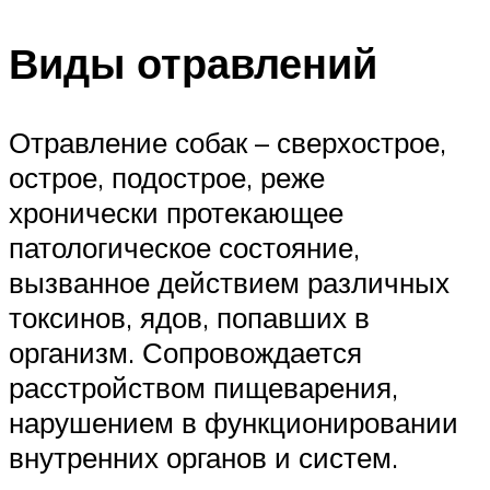
Виды отравлений
Отравление собак – сверхострое,
острое, подострое, реже
хронически протекающее
патологическое состояние,
вызванное действием различных
токсинов, ядов, попавших в
организм. Сопровождается
расстройством пищеварения,
нарушением в функционировании
внутренних органов и систем.