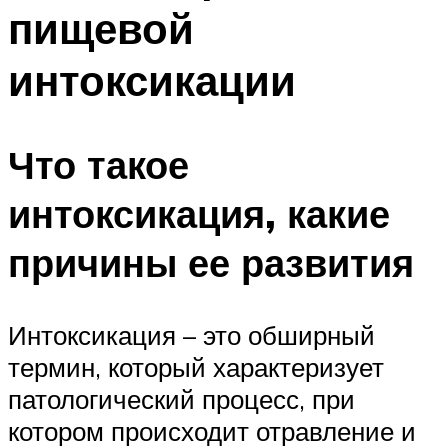
пищевой
интоксикации
Что такое
интоксикация, какие
причины ее развития
Интоксикация – это обширный
термин, который характеризует
патологический процесс, при
котором происходит отравление и