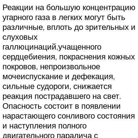
Реакции на большую концентрацию
угарного газа в легких могут быть
различные, вплоть до зрительных и
слуховых
галлюцинаций,учащенного
сердцебиения, покраснения кожных
покровов, непроизвольное
мочеиспускание и дефекация,
сильные судороги, снижается
реакция пострадавшего на свет.
Опасность состоит в появлении
нарастающего сонливого состояния
и наступления полного
двигательного паралича с