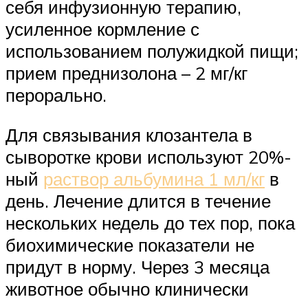
себя инфузионную терапию,
усиленное кормление с
использованием полужидкой пищи;
прием преднизолона – 2 мг/кг
перорально.
Для связывания клозантела в
сыворотке крови используют 20%-
ный
раствор альбумина 1 мл/кг
в
день. Лечение длится в течение
нескольких недель до тех пор, пока
биохимические показатели не
придут в норму. Через 3 месяца
животное обычно клинически