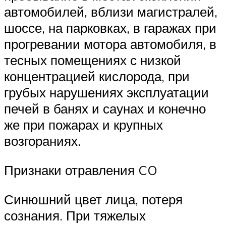
автомобилей, вблизи магистралей,
шоссе, на парковках, в гаражах при
прогревании мотора автомобиля, в
тесных помещениях с низкой
концентрацией кислорода, при
грубых нарушениях эксплуатации
печей в банях и саунах и конечно
же при пожарах и крупных
возгораниях.
Признаки отравления CO
Синюшний цвет лица, потеря
сознания. При тяжелых