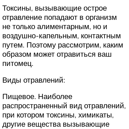
Токсины, вызывающие острое
отравление попадают в организм
не только алиментарным, но и
воздушно-капельным, контактным
путем. Поэтому рассмотрим, каким
образом может отравиться ваш
питомец.
Виды отравлений:
Пищевое. Наиболее
распространенный вид отравлений,
при котором токсины, химикаты,
другие вещества вызывающие