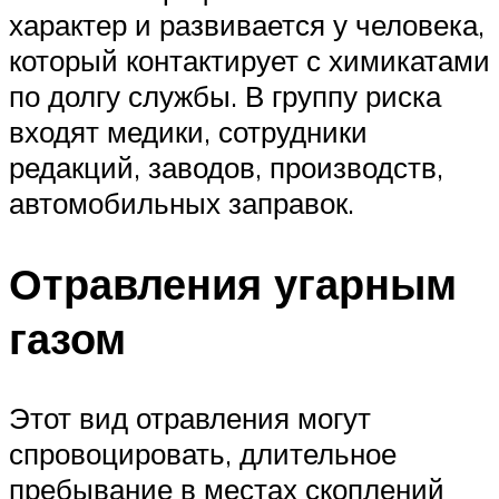
характер и развивается у человека,
который контактирует с химикатами
по долгу службы. В группу риска
входят медики, сотрудники
редакций, заводов, производств,
автомобильных заправок.
Отравления угарным
газом
Этот вид отравления могут
спровоцировать, длительное
пребывание в местах скоплений