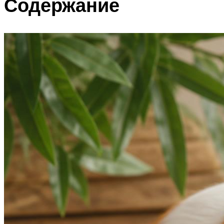
Содержание