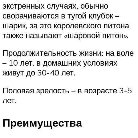
экстренных случаях, обычно
сворачиваются в тугой клубок –
шарик, за это королевского питона
также называют «шаровой питон».
Продолжительность жизни: на воле
– 10 лет, в домашних условиях
живут до 30-40 лет.
Половая зрелость – в возрасте 3-5
лет.
Преимущества