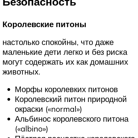
Безопасность
Королевские питоны
настолько спокойны, что даже
маленькие дети легко и без риска
могут содержать их как домашних
животных.
Морфы королевких питонов
Королевский питон природной
окраски («normal»)
Альбинос королевского питона
(«albino»)