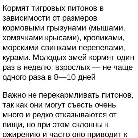
Кормят тигровых питонов в
зависимости от размеров
кормовыми грызунами (мышами,
хомячками,крысами), кроликами,
морскими свинками перепелами,
курами. Молодых змей кормят один
раз в неделю, взрослых — не чаще
одного раза в 8—10 дней
Важно не перекармливать питонов,
так как они могут съесть очень
много и редко отказываются от
пищи, но при этом склонны к
ожирению и часто оно приводит к