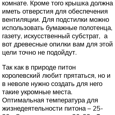
комнате. Кроме того крышка должна
иметь отверстия для обеспечения
вентиляции. Для подстилки можно
использовать бумажные полотенца,
газету, искусственный субстрат, а
вот древесные опилки вам для этой
цели точно не подойдут.
Так как в природе питон
королевский любит прятаться, но и
в неволе нужно создать для него
такие укромные места.
Оптимальная температура для
жизнедеятельности питона – 25-