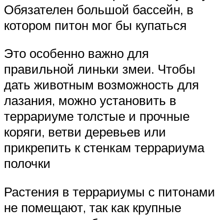
Обязателен большой бассейн, в
котором питон мог бы купаться
Это особенно важно для
правильной линьки змеи. Чтобы
дать животным возможность для
лазания, можно установить в
террариуме толстые и прочные
коряги, ветви деревьев или
прикрепить к стенкам террариума
полочки
Растения в террариумы с питонами
не помещают, так как крупные