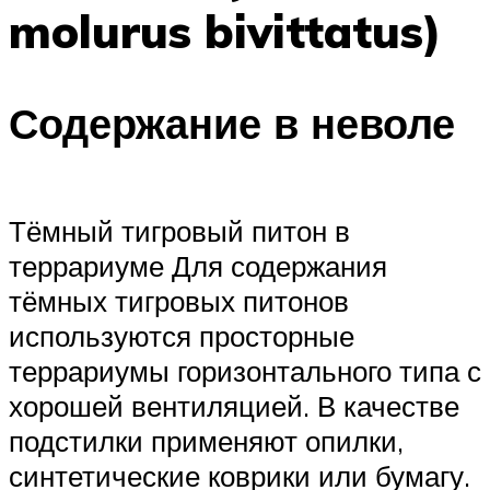
molurus bivittatus)
Содержание в неволе
Тёмный тигровый питон в
террариуме Для содержания
тёмных тигровых питонов
используются просторные
террариумы горизонтального типа с
хорошей вентиляцией. В качестве
подстилки применяют опилки,
синтетические коврики или бумагу.