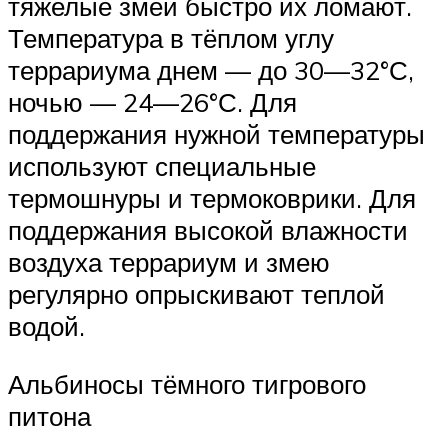
тяжелые змеи быстро их ломают.
Температура в тёплом углу
террариума днем — до 30—32°С,
ночью — 24—26°С. Для
поддержания нужной температуры
используют специальные
термошнуры и термоковрики. Для
поддержания высокой влажности
воздуха террариум и змею
регулярно опрыскивают теплой
водой.
Альбиносы тёмного тигрового
питона