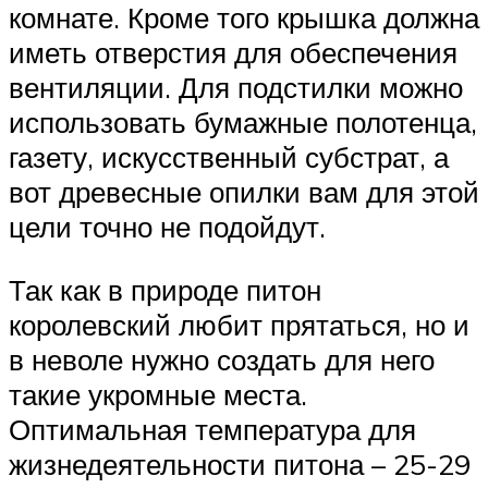
комнате. Кроме того крышка должна
иметь отверстия для обеспечения
вентиляции. Для подстилки можно
использовать бумажные полотенца,
газету, искусственный субстрат, а
вот древесные опилки вам для этой
цели точно не подойдут.
Так как в природе питон
королевский любит прятаться, но и
в неволе нужно создать для него
такие укромные места.
Оптимальная температура для
жизнедеятельности питона – 25-29