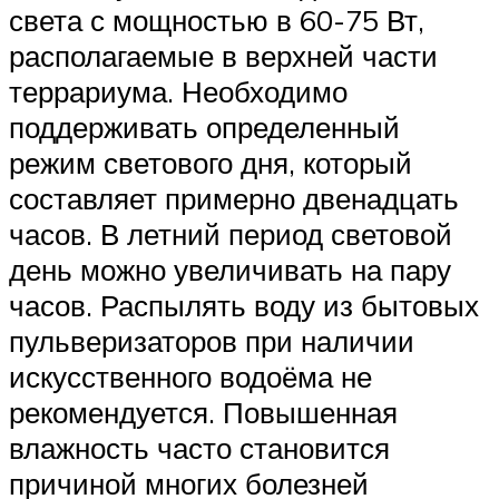
света с мощностью в 60-75 Вт,
располагаемые в верхней части
террариума. Необходимо
поддерживать определенный
режим светового дня, который
составляет примерно двенадцать
часов. В летний период световой
день можно увеличивать на пару
часов. Распылять воду из бытовых
пульверизаторов при наличии
искусственного водоёма не
рекомендуется. Повышенная
влажность часто становится
причиной многих болезней