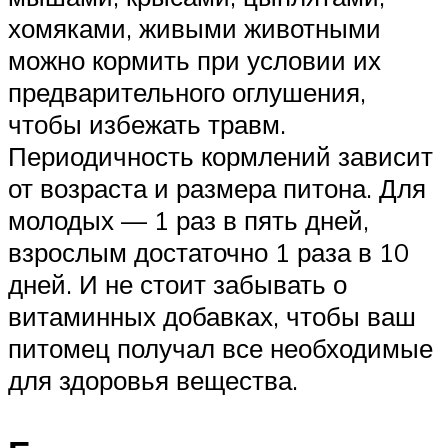
хомяками, живыми животными
можно кормить при условии их
предварительного оглушения,
чтобы избежать травм.
Периодичность кормлений зависит
от возраста и размера питона. Для
молодых — 1 раз в пять дней,
взрослым достаточно 1 раза в 10
дней. И не стоит забывать о
витаминных добавках, чтобы ваш
питомец получал все необходимые
для здоровья вещества.