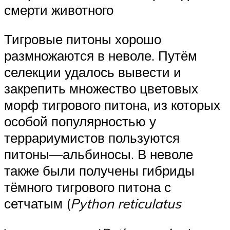
смерти животного
Тигровые питоны хорошо
размножаются в неволе. Путём
селекции удалось вывести и
закрепить множество цветовых
морф тигрового питона, из которых
особой популярностью у
террариумистов пользуются
питоны—альбиносы. В неволе
также были получены гибриды
тёмного тигрового питона с
сетчатым (
Python reticulatus