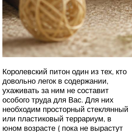
Королевский питон один из тех, кто
довольно легок в содержании,
ухаживать за ним не составит
особого труда для Вас. Для них
необходим просторный стеклянный
или пластиковый террариум, в
юном возрасте ( пока не вырастут