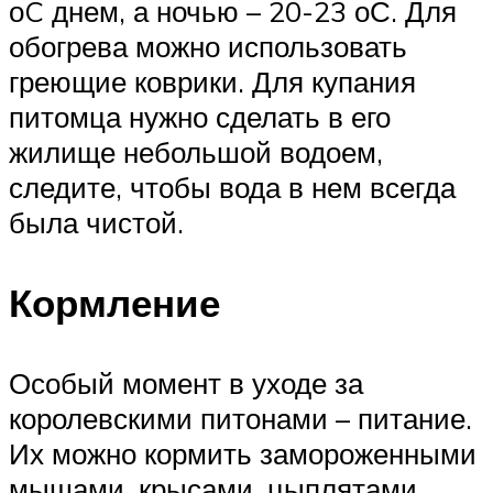
оC днем, а ночью – 20-23 оС. Для
обогрева можно использовать
греющие коврики. Для купания
питомца нужно сделать в его
жилище небольшой водоем,
следите, чтобы вода в нем всегда
была чистой.
Кормление
Особый момент в уходе за
королевскими питонами – питание.
Их можно кормить замороженными
мышами, крысами, цыплятами,