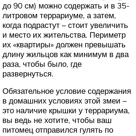
до 90 см) можно содержать и в 35-
литровом террариуме, а затем,
когда подрастут – стоит увеличить
и место их жительства. Периметр
их «квартиры» должен превышать
длину жильцов как минимум в два
раза, чтобы было, где
развернуться.
Обязательное условие содержания
в домашних условиях этой змеи –
это наличие крышки у террариума,
вы ведь не хотите, чтобы ваш
питомец отправился гулять по