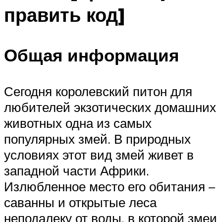
править код]
Общая информация
Сегодня королевский питон для
любителей экзотических домашних
животных одна из самых
популярных змей. В природных
условиях этот вид змей живет в
западной части Африки.
Излюбленное место его обитания –
саванны и открытые леса
неподалеку от воды, в которой змеи