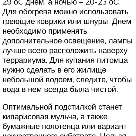
29 оC днем, а ночью – 20-23 оС.
Для обогрева можно использовать
греющие коврики или шнуры. Днем
необходимо применять
дополнительное освещение, лампы
лучше всего расположить наверху
террариума. Для купания питомца
нужно сделать в его жилище
небольшой водоем, следите, чтобы
вода в нем всегда была чистой.
Оптимальной подстилкой станет
кипарисовая мульча, а также
бумажные полотенца или вариант
искусственного субстрата. Нельзя