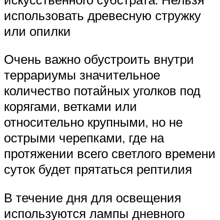
использовать древесную стружку
или опилки
Очень важно обустроить внутри
террариумы значительное
количество потайных уголков под
корягами, ветками или
относительно крупными, но не
острыми черепками, где на
протяжении всего светлого времени
суток будет прятаться рептилия
В течение дня для освещения
используются лампы дневного