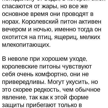
спасаются от жары, но все же
основное время они проводят в
норах. Королевский питон активен
вечером и ночью, именно тогда он
охотится на птиц, ящериц, мелких
млекопитающих.
В неволе при хорошем уходе,
королевские питоны чувствуют
себя очень комфортно, они не
привередливы. Могут укусить, но
это скорее редкость, чем обычное
явление, так как к этой форме
защиты прибегают только в