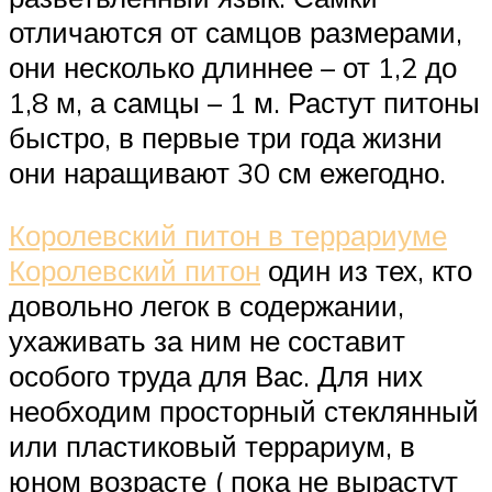
отличаются от самцов размерами,
они несколько длиннее – от 1,2 до
1,8 м, а самцы – 1 м. Растут питоны
быстро, в первые три года жизни
они наращивают 30 см ежегодно.
Королевский питон в террариуме
Королевский питон
один из тех, кто
довольно легок в содержании,
ухаживать за ним не составит
особого труда для Вас. Для них
необходим просторный стеклянный
или пластиковый террариум, в
юном возрасте ( пока не вырастут