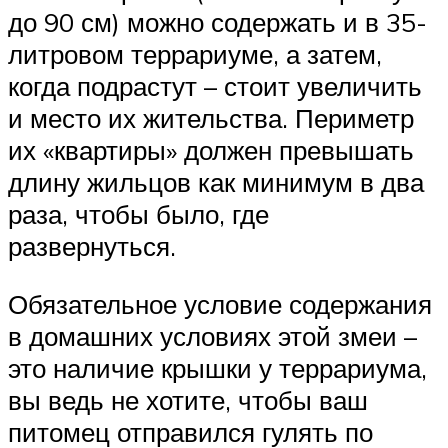
до 90 см) можно содержать и в 35-
литровом террариуме, а затем,
когда подрастут – стоит увеличить
и место их жительства. Периметр
их «квартиры» должен превышать
длину жильцов как минимум в два
раза, чтобы было, где
развернуться.
Обязательное условие содержания
в домашних условиях этой змеи –
это наличие крышки у террариума,
вы ведь не хотите, чтобы ваш
питомец отправился гулять по