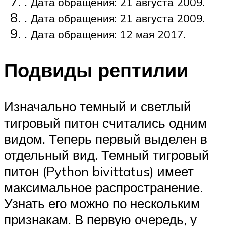
.
Дата обращения: 21 августа 2009.
.
Дата обращения: 21 августа 2009.
.
Дата обращения: 12 мая 2017.
Подвиды рептилии
Изначально темный и светлый
тигровый питон считались одним
видом. Теперь первый выделен в
отдельный вид. Темный тигровый
питон (Python bivittatus) имеет
максимальное распространение.
Узнать его можно по нескольким
признакам. В первую очередь, у