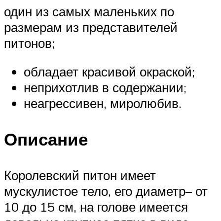
один из самых маленьких по
размерам из представителей
питонов;
обладает красивой окраской;
неприхотлив в содержании;
неагрессивен, миролюбив.
Описание
Королевский питон имеет
мускулистое тело, его диаметр– от
10 до 15 см, на голове имеется