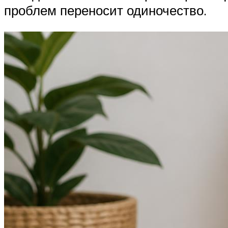
проблем переносит одиночество.