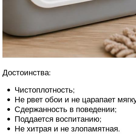
Достоинства:
Чистоплотность;
Не рвет обои и не царапает мягк
Сдержанность в поведении;
Поддается воспитанию;
Не хитрая и не злопамятная.