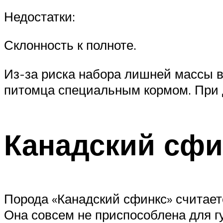
Недостатки:
Склонность к полноте.
Из-за риска набора лишней массы 
питомца специальным кормом. При д
Канадский сфи
Порода «Канадский сфинкс» считает
Она совсем не приспособлена для гу