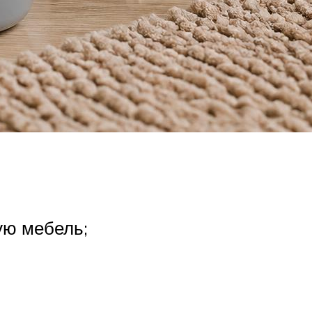
ую мебель;