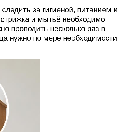
следить за гигиеной, питанием и
, стрижка и мытьё необходимо
но проводить несколько раз в
ца нужно по мере необходимости