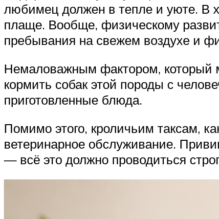
любимец должен в тепле и уюте. В 
плаще. Вообще, физическому разви
пребывания на свежем воздухе и фи
Немаловажным фактором, который мо
кормить собак этой породы с челове
приготовленные блюда.
Помимо этого, кроличьим таксам, 
ветеринарное обслуживание. Привив
— всё это должно проводиться строг