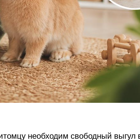
итомцу необходим свободный выгул в