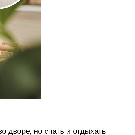
о дворе, но спать и отдыхать