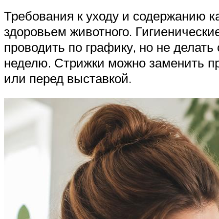
Требования к уходу и содержанию к
здоровьем животного. Гигиенически
проводить по графику, но не делать
неделю. Стрижки можно заменить п
или перед выставкой.