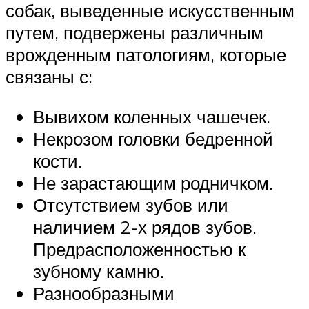
собак, выведенные искусственным
путем, подвержены различным
врожденным патологиям, которые
связаны с:
Вывихом коленных чашечек.
Некрозом головки бедренной
кости.
Не зарастающим родничком.
Отсутствием зубов или
наличием 2-х рядов зубов.
Предрасположенностью к
зубному камню.
Разнообразными