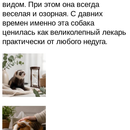
видом. При этом она всегда
веселая и озорная. С давних
времен именно эта собака
ценилась как великолепный лекарь
практически от любого недуга.