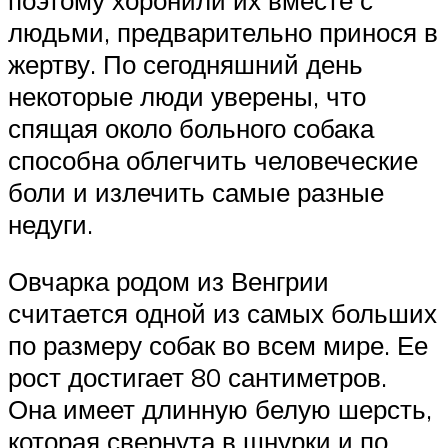
людьми, предварительно принося в
жертву. По сегодняшний день
некоторые люди уверены, что
спящая около больного собака
способна облегчить человеческие
боли и излечить самые разные
недуги.
Овчарка родом из Венгрии
считается одной из самых больших
по размеру собак во всем мире. Ее
рост достигает 80 сантиметров.
Она имеет длинную белую шерсть,
которая свернута в шнурки и по