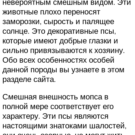
невероятным смешным видом. Эти
животные плохо переносят
заморозки, сырость и палящее
солнце. Это декоративные псы,
которые имеют добрые глазки и
сильно привязываются к хозяину.
Обо всех особенностях особей
данной породы вы узнаете в этом
разделе сайта.
Смешная внешность мопса в
полной мере соответствует его
характеру. Эти псы являются
настоящими знатоками шалостей,
они очень озорные, не могут жить