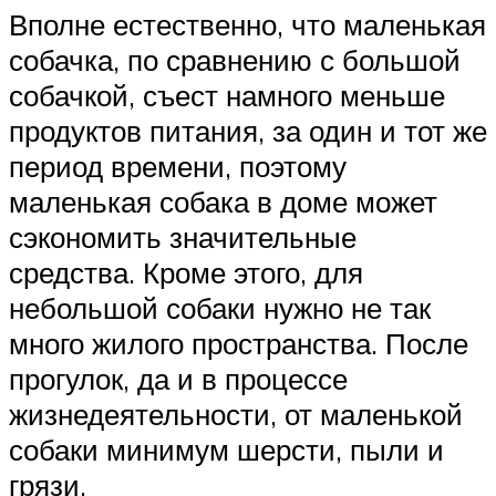
Вполне естественно, что маленькая
собачка, по сравнению с большой
собачкой, съест намного меньше
продуктов питания, за один и тот же
период времени, поэтому
маленькая собака в доме может
сэкономить значительные
средства. Кроме этого, для
небольшой собаки нужно не так
много жилого пространства. После
прогулок, да и в процессе
жизнедеятельности, от маленькой
собаки минимум шерсти, пыли и
грязи.