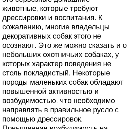
животные, которые требуют
дрессировки и воспитания. К
сожалению, многие владельцы
декоративных собак этого не
осознают. Это же можно сказать и о
небольших охотничьих собаках, у
которых характер поведения не
столь покладистый. Некоторые
породы маленьких собак обладают
повышенной активностью и
возбудимостью, что необходимо
направлять в правильное русло с
помощью дрессировок.
Повышенная возбудимость на