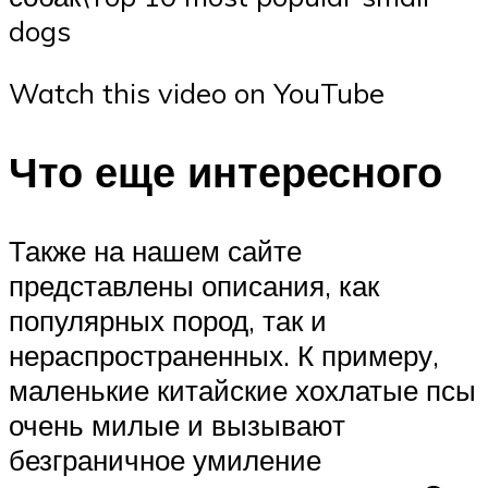
dogs
Watch this video on YouTube
Что еще интересного
Также на нашем сайте
представлены описания, как
популярных пород, так и
нераспространенных. К примеру,
маленькие китайские хохлатые псы
очень милые и вызывают
безграничное умиление