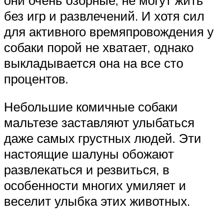
без игр и развлечений. И хотя сил
для активного времяпровождения у
собаки порой не хватает, однако
выкладывается она на все сто
процентов.
Небольшие комичные собаки
мальтезе заставляют улыбаться
даже самых грустных людей. Эти
настоящие шалуны обожают
развлекаться и резвиться, в
особенности многих умиляет и
веселит улыбка этих животных.