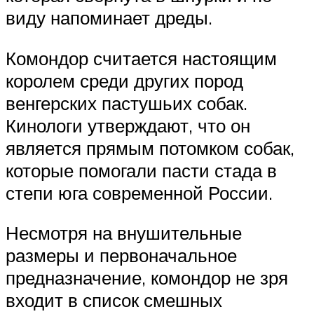
виду напоминает дреды.
Комондор считается настоящим
королем среди других пород
венгерских пастушьих собак.
Кинологи утверждают, что он
является прямым потомком собак,
которые помогали пасти стада в
степи юга современной России.
Несмотря на внушительные
размеры и первоначальное
предназначение, комондор не зря
входит в список смешных