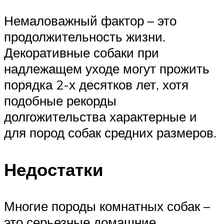
Немаловажный фактор – это
продолжительность жизни.
Декоративные собаки при
надлежащем уходе могут прожить
порядка 2-х десятков лет, хотя
подобные рекорды
долгожительства характерные и
для пород собак средних размеров.
Недостатки
Многие породы комнатных собак –
это серьезные домашние