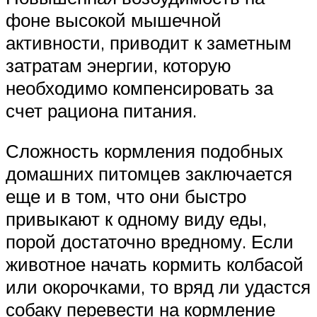
фоне высокой мышечной
активности, приводит к заметным
затратам энергии, которую
необходимо компенсировать за
счет рациона питания.
Сложность кормления подобных
домашних питомцев заключается
еще и в том, что они быстро
привыкают к одному виду еды,
порой достаточно вредному. Если
животное начать кормить колбасой
или окорочками, то вряд ли удастся
собаку перевести на кормление