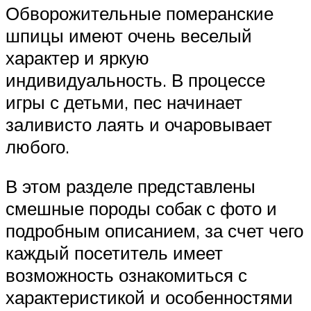
Обворожительные померанские
шпицы имеют очень веселый
характер и яркую
индивидуальность. В процессе
игры с детьми, пес начинает
заливисто лаять и очаровывает
любого.
В этом разделе представлены
смешные породы собак с фото и
подробным описанием, за счет чего
каждый посетитель имеет
возможность ознакомиться с
характеристикой и особенностями