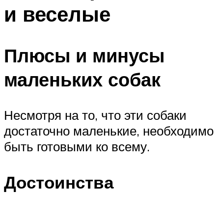
и веселые
Плюсы и минусы
маленьких собак
Несмотря на то, что эти собаки
достаточно маленькие, необходимо
быть готовыми ко всему.
Достоинства