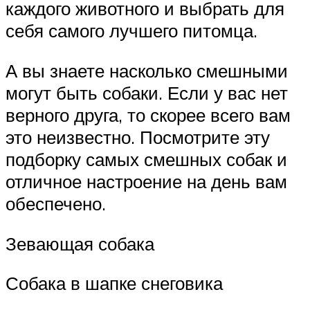
каждого животного и выбрать для
себя самого лучшего питомца.
А вы знаете насколько смешными
могут быть собаки. Если у вас нет
верного друга, то скорее всего вам
это неизвестно. Посмотрите эту
подборку самых смешных собак и
отличное настроение на день вам
обеспечено.
Зевающая собака
Собака в шапке снеговика