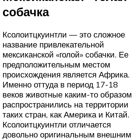
собачка
Ксолоитцкуинтли — это сложное
название привлекательной
мексиканской «голой» собачки. Ее
предположительным местом
происхождения является Африка.
Именно оттуда в период 17-18
веков животные каким-то образом
распространились на территории
таких стран, как Америка и Китай.
Ксолоитцкуинтли отличается
довольно оригинальным внешним