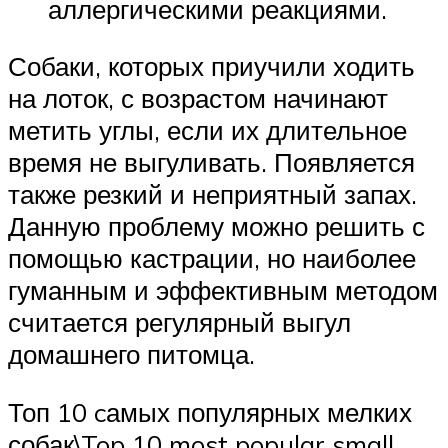
аллергическими реакциями.
Собаки, которых приучили ходить
на лоток, с возрастом начинают
метить углы, если их длительное
время не выгуливать. Появляется
также резкий и неприятный запах.
Данную проблему можно решить с
помощью кастрации, но наиболее
гуманным и эффективным методом
считается регулярный выгул
домашнего питомца.
Топ 10 cамых популярных мелких
собак\Top 10 most popular small