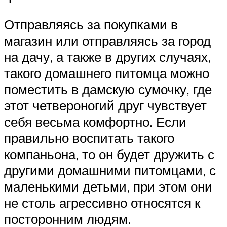
Отправляясь за покупками в
магазин или отправляясь за город
на дачу, а также в других случаях,
такого домашнего питомца можно
поместить в дамскую сумочку, где
этот четвероногий друг чувствует
себя весьма комфортно. Если
правильно воспитать такого
компаньона, то он будет дружить с
другими домашними питомцами, с
маленькими детьми, при этом они
не столь агрессивно относятся к
посторонним людям.