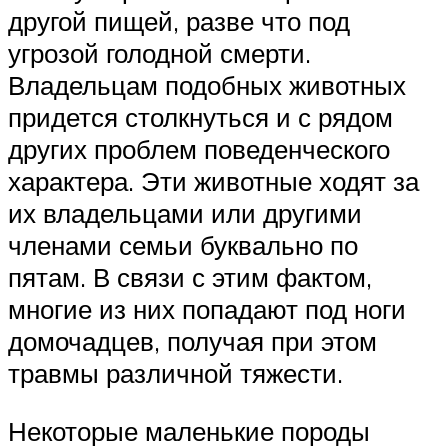
другой пищей, разве что под
угрозой голодной смерти.
Владельцам подобных животных
придется столкнуться и с рядом
других проблем поведенческого
характера. Эти животные ходят за
их владельцами или другими
членами семьи буквально по
пятам. В связи с этим фактом,
многие из них попадают под ноги
домочадцев, получая при этом
травмы различной тяжести.
Некоторые маленькие породы