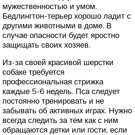
мужественностью и умом.
Бедлингтон-терьер хорошо ладит с
другими животными в доме. В
случае опасности будет яростно
защищать своих хозяев.
Из-за своей красивой шерстки
собаке требуется
профессиональная стрижка
каждые 5-6 недель. Пса следует
постоянно тренировать и не
забывать об активных играх. Нужно
всегда следить за тем как с ним
обращаются детки или гости, если