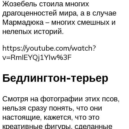
Жозебель стоила многих
драгоценностей мира, а в случае
Мармадюка – многих смешных и
нелепых историй.
https://youtube.com/watch?
v=RmIEYQj1YIw%3F
Бедлингтон-терьер
Смотря на фотографии этих псов,
нельзя сразу понять, что они
настоящие, кажется, что это
креативные фигуры, сделанные