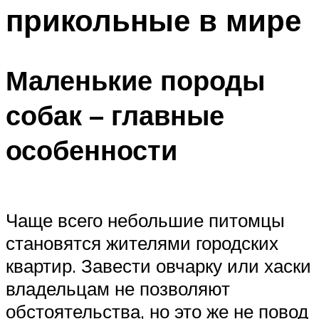
прикольные в мире
Маленькие породы
собак – главные
особенности
Чаще всего небольшие питомцы
становятся жителями городских
квартир. Завести овчарку или хаски
владельцам не позволяют
обстоятельства, но это же не повод