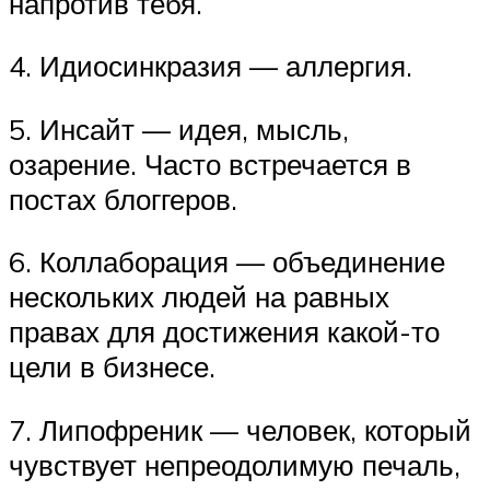
напротив тебя.
4. Идиосинкразия — аллергия.
5. Инсайт — идея, мысль,
озарение. Часто встречается в
постах блоггеров.
6. Коллаборация — объединение
нескольких людей на равных
правах для достижения какой-то
цели в бизнесе.
7. Липофреник — человек, который
чувствует непреодолимую печаль,