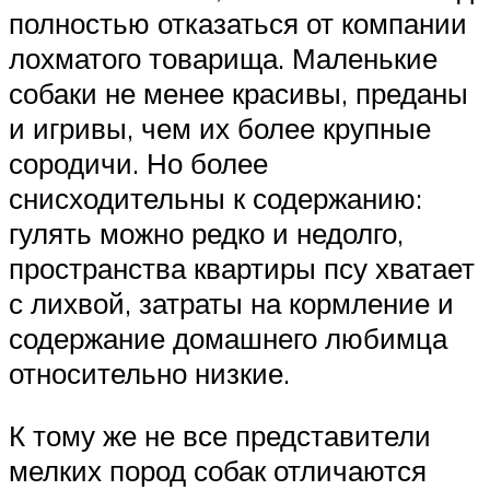
полностью отказаться от компании
лохматого товарища. Маленькие
собаки не менее красивы, преданы
и игривы, чем их более крупные
сородичи. Но более
снисходительны к содержанию:
гулять можно редко и недолго,
пространства квартиры псу хватает
с лихвой, затраты на кормление и
содержание домашнего любимца
относительно низкие.
К тому же не все представители
мелких пород собак отличаются