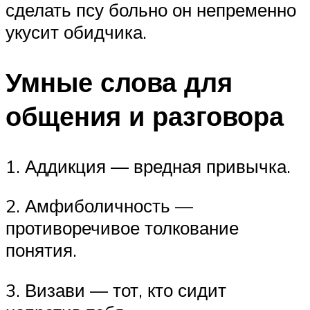
сделать псу больно он непременно
укусит обидчика.
Умные слова для
общения и разговора
1. Аддикция — вредная привычка.
2. Амфиболичность —
противоречивое толкование
понятия.
3. Визави — тот, кто сидит