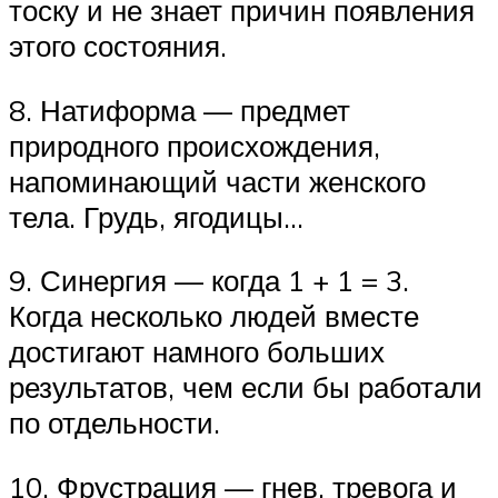
тоску и не знает причин появления
этого состояния.
8. Натиформа — предмет
природного происхождения,
напоминающий части женского
тела. Грудь, ягодицы…
9. Синергия — когда 1 + 1 = 3.
Когда несколько людей вместе
достигают намного больших
результатов, чем если бы работали
по отдельности.
10. Фрустрация — гнев, тревога и