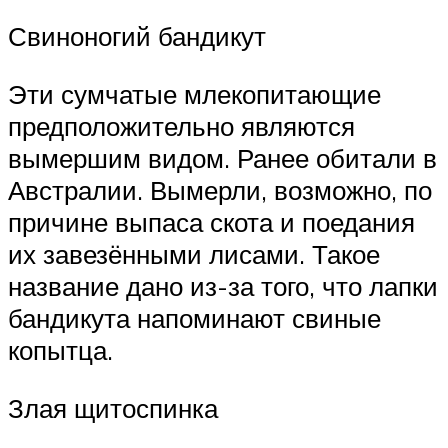
Свиноногий бандикут
Эти сумчатые млекопитающие
предположительно являются
вымершим видом. Ранее обитали в
Австралии. Вымерли, возможно, по
причине выпаса скота и поедания
их завезёнными лисами. Такое
название дано из-за того, что лапки
бандикута напоминают свиные
копытца.
Злая щитоспинка