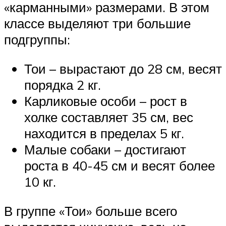
«карманными» размерами. В этом
классе выделяют три большие
подгруппы:
Тои – вырастают до 28 см, весят
порядка 2 кг.
Карликовые особи – рост в
холке составляет 35 см, вес
находится в пределах 5 кг.
Малые собаки – достигают
роста в 40-45 см и весят более
10 кг.
В группе «Тои» больше всего