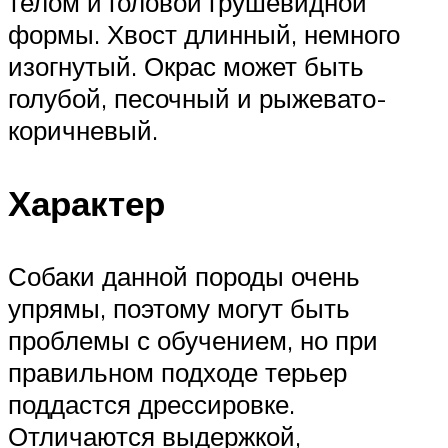
телом и головой грушевидной
формы. Хвост длинный, немного
изогнутый. Окрас может быть
голубой, песочный и рыжевато-
коричневый.
Характер
Собаки данной породы очень
упрямы, поэтому могут быть
проблемы с обучением, но при
правильном подходе терьер
поддастся дрессировке.
Отличаются выдержкой,