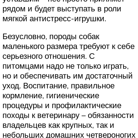
рядом и будет выступать в роли
мягкой антистресс-игрушки.
Безусловно, породы собак
маленького размера требуют к себе
серьезного отношения. С
питомцами надо не только играть,
но и обеспечивать им достаточный
уход. Воспитание, правильное
кормление, гигиенические
процедуры и профилактические
походы к ветеринару – обязанности
владельцев как крупных, так и
небольших домашних четвероногих