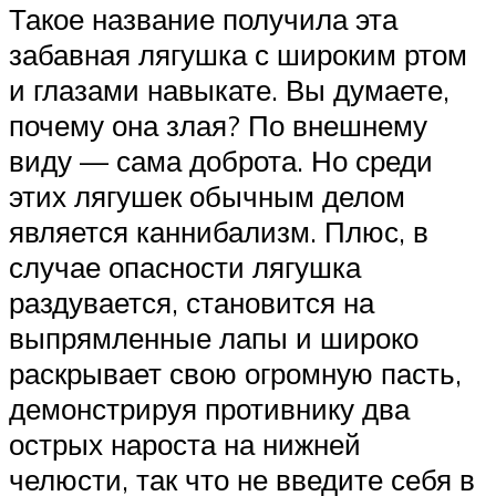
Такое название получила эта
забавная лягушка с широким ртом
и глазами навыкате. Вы думаете,
почему она злая? По внешнему
виду — сама доброта. Но среди
этих лягушек обычным делом
является каннибализм. Плюс, в
случае опасности лягушка
раздувается, становится на
выпрямленные лапы и широко
раскрывает свою огромную пасть,
демонстрируя противнику два
острых нароста на нижней
челюсти, так что не введите себя в