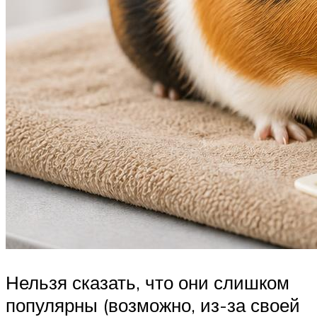
Нельзя сказать, что они слишком
популярны (возможно, из-за своей