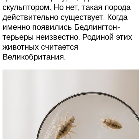
скульптором. Но нет, такая порода
действительно существует. Когда
именно появились Бедлингтон-
терьеры неизвестно. Родиной этих
животных считается
Великобритания.