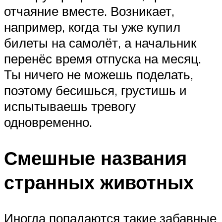
отчаяние вместе. Возникает,
например, когда ты уже купил
билеты на самолёт, а начальник
перенёс время отпуска на месяц.
Ты ничего не можешь поделать,
поэтому бесишься, грустишь и
испытываешь тревогу
одновременно.
Смешные названия
странных животных
Иногда попадаются такие забавные