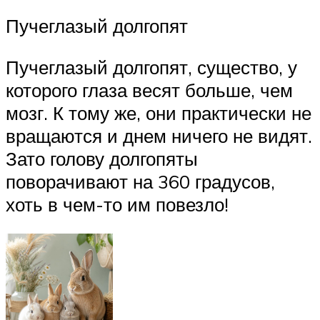
Пучеглазый долгопят
Пучеглазый долгопят, существо, у
которого глаза весят больше, чем
мозг. К тому же, они практически не
вращаются и днем ничего не видят.
Зато голову долгопяты
поворачивают на 360 градусов,
хоть в чем-то им повезло!