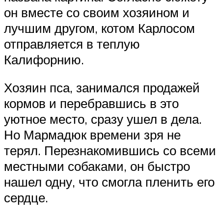
он вместе со своим хозяином и
лучшим другом, котом Карлосом
отправляется в теплую
Калифорнию.
Хозяин пса, занимался продажей
кормов и перебравшись в это
уютное место, сразу ушел в дела.
Но Мармадюк времени зря не
терял. Перезнакомившись со всеми
местными собаками, он быстро
нашел одну, что смогла пленить его
сердце.