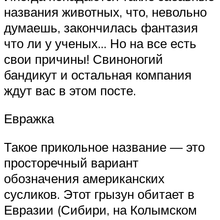
названия животных, что, невольно
думаешь, закончилась фантазия
что ли у ученых… Но на все есть
свои причины! Свиноногий
бандикут и остальная компания
ждут вас в этом посте.
Евражка
Такое прикольное название — это
просторечный вариант
обозначения американских
сусликов. Этот грызун обитает в
Евразии (Сибири, на Колымском