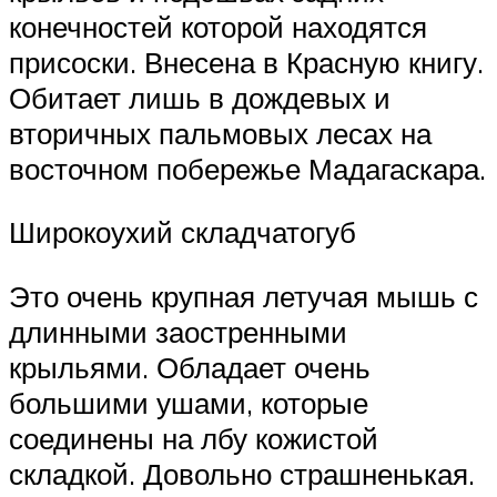
конечностей которой находятся
присоски. Внесена в Красную книгу.
Обитает лишь в дождевых и
вторичных пальмовых лесах на
восточном побережье Мадагаскара.
Широкоухий складчатогуб
Это очень крупная летучая мышь с
длинными заостренными
крыльями. Обладает очень
большими ушами, которые
соединены на лбу кожистой
складкой. Довольно страшненькая.