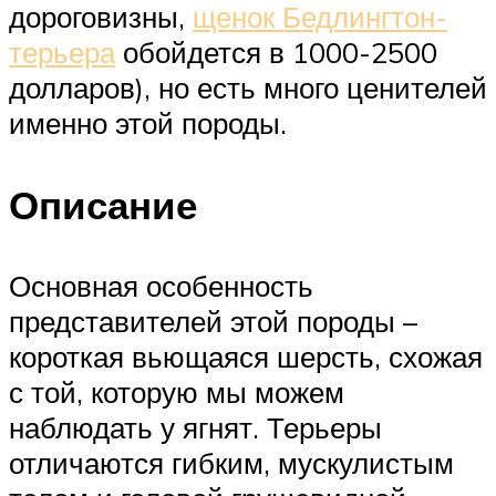
дороговизны,
щенок Бедлингтон-
терьера
обойдется в 1000-2500
долларов), но есть много ценителей
именно этой породы.
Описание
Основная особенность
представителей этой породы –
короткая вьющаяся шерсть, схожая
с той, которую мы можем
наблюдать у ягнят. Терьеры
отличаются гибким, мускулистым