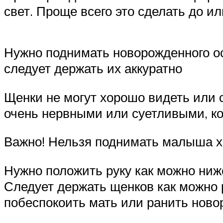
свет. Проще всего это сделать до и
Нужно поднимать новорожденного о
следует держать их аккуратно
Щенки не могут хорошо видеть или с
очень нервными или суетливыми, ко
Важно! Нельзя поднимать малыша х
Нужно положить руку как можно ниж
Следует держать щенков как можно 
побеспокоить мать или ранить ново