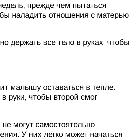
недель, прежде чем пытаться
тобы наладить отношения с матерью
о держать все тело в руках, чтобы
лит малышу оставаться в тепле.
в руки, чтобы второй смог
 не могут самостоятельно
ения. У них легко может начаться