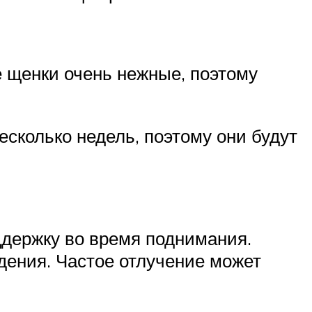
 щенки очень нежные, поэтому
есколько недель, поэтому они будут
ддержку во время поднимания.
дения. Частое отлучение может