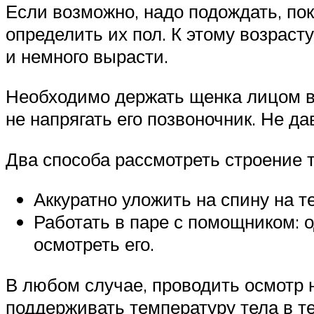
Если возможно, надо подождать, по
определить их пол. К этому возраст
и немного вырасти.
Необходимо держать щенка лицом вве
не напрягать его позвоночник. Не да
Два способа рассмотреть строение 
Аккуратно уложить на спину на т
Работать в паре с помощником: 
осмотреть его.
В любом случае, проводить осмотр 
поддерживать температуру тела в те