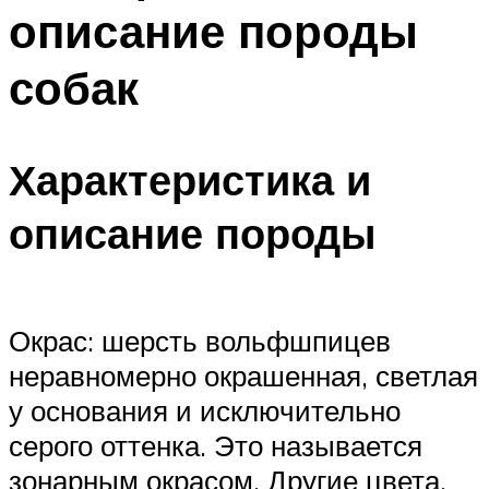
описание породы
собак
Характеристика и
описание породы
Окрас: шерсть вольфшпицев
неравномерно окрашенная, светлая
у основания и исключительно
серого оттенка. Это называется
зонарным окрасом. Другие цвета,