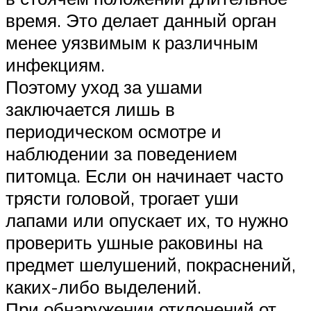
время. Это делает данный орган
менее уязвимым к различным
инфекциям.
Поэтому уход за ушами
заключается лишь в
периодическом осмотре и
наблюдении за поведением
питомца. Если он начинает часто
трясти головой, трогает уши
лапами или опускает их, то нужно
проверить ушные раковины на
предмет шелушений, покраснений,
каких-либо выделений.
При обнаружении отклонений от