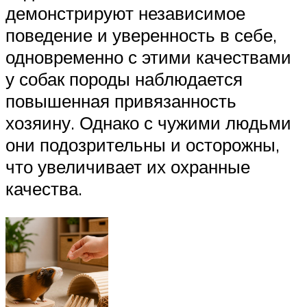
демонстрируют независимое
поведение и уверенность в себе,
одновременно с этими качествами
у собак породы наблюдается
повышенная привязанность
хозяину. Однако с чужими людьми
они подозрительны и осторожны,
что увеличивает их охранные
качества.