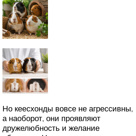
Но кеесхонды вовсе не агрессивны,
а наоборот, они проявляют
дружелюбность и желание