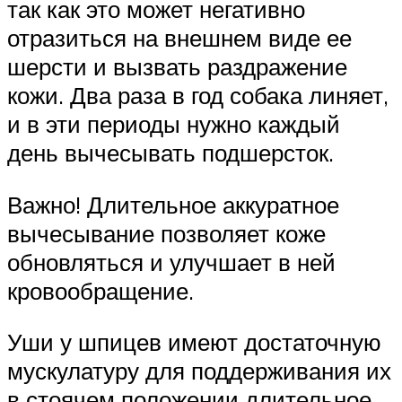
так как это может негативно
отразиться на внешнем виде ее
шерсти и вызвать раздражение
кожи. Два раза в год собака линяет,
и в эти периоды нужно каждый
день вычесывать подшерсток.
Важно! Длительное аккуратное
вычесывание позволяет коже
обновляться и улучшает в ней
кровообращение.
Уши у шпицев имеют достаточную
мускулатуру для поддерживания их
в стоячем положении длительное