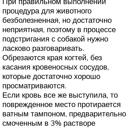
При правильном выполнении
процедура для животного
безболезненная, но достаточно
неприятная, поэтому в процессе
подстригания с собакой нужно
ласково разговаривать.
Обрезаются края когтей, без
касания кровеносных сосудов,
которые достаточно хорошо
просматриваются.
Если кровь все же выступила, то
поврежденное место протирается
ватным тампоном, предварительно
смоченным в 3% растворе