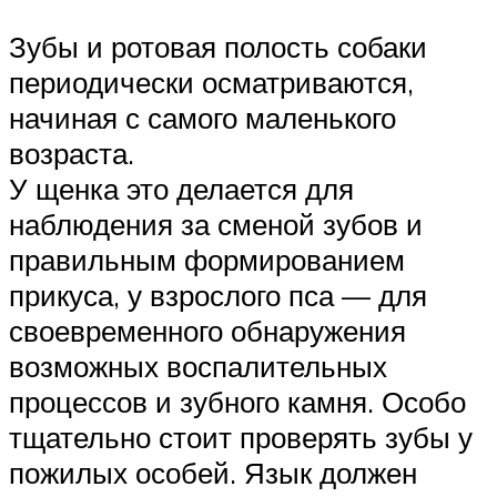
Зубы и ротовая полость собаки
периодически осматриваются,
начиная с самого маленького
возраста.
У щенка это делается для
наблюдения за сменой зубов и
правильным формированием
прикуса, у взрослого пса — для
своевременного обнаружения
возможных воспалительных
процессов и зубного камня. Особо
тщательно стоит проверять зубы у
пожилых особей. Язык должен