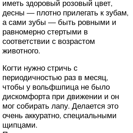
иметь здоровый розовый цвет,
десны — плотно прилегать к зубам,
а сами зубы — быть ровными и
равномерно стертыми в
соответствии с возрастом
животного.
Когти нужно стричь с
периодичностью раз в месяц,
чтобы у вольфшпица не было
дискомфорта при движении и он
мог собирать лапу. Делается это
очень аккуратно, специальными
щипцами.