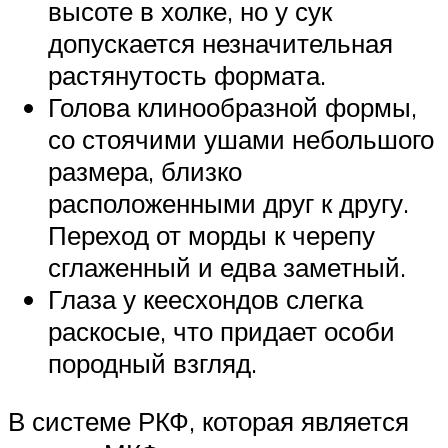
высоте в холке, но у сук
допускается незначительная
растянутость формата.
Голова клинообразной формы,
со стоячими ушами небольшого
размера, близко
расположенными друг к другу.
Переход от морды к черепу
сглаженный и едва заметный.
Глаза у кеесхондов слегка
раскосые, что придает особи
породный взгляд.
В системе РКФ, которая является