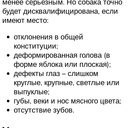
менее серьезным. Но собака точно
будет дисквалифицирована, если
имеют место:
отклонения в общей
конституции;
деформированная голова (в
форме яблока или плоская);
дефекты глаз – слишком
круглые, крупные, светлые или
выпуклые;
губы, веки и нос мясного цвета;
отсутствие зубов.