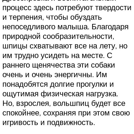
процесс здесь потребуют твердости
и терпения, чтобы обуздать
непоседливого малыша. Благодаря
природной сообразительности,
шпицы схватывают все на лету, но
им трудно усидеть на месте. С
раннего щенячества эти собаки
очень и очень энергичны. Им
понадобятся долгие прогулки и
ощутимая физическая нагрузка.
Но, взрослея, вольшпиц будет все
спокойнее, сохраняя при этом свою
игривость и подвижность.