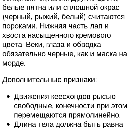
белые пятна или сплошной окрас
(черный, рыжий, белый) считаются
пороками. Нижняя часть лап и
хвоста насыщенного кремового
цвета. Веки, глаза и обводка
обязательно черные, как и маска на
морде.
Дополнительные признаки:
Движения кеесхондов рысью
свободные, конечности при этом
перемещаются прямолинейно.
Длина тела должна быть равна