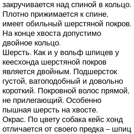
закручивается над спиной в кольцо.
Плотно прижимается к спине,
имеет обильный шерстяной покров.
На конце хвоста допустимо
двойное кольцо.
Шерсть. Как и у вольф шпицев у
кеесхонда шерстяной покров
является двойным. Подшерсток
густой, ватоподобный и довольно
короткий. Покровной волос прямой,
не прилегающий. Особенно
пышная шерсть на хвосте.
Окрас. По цвету собака кейс хонд
отличается от своего предка – шпиц