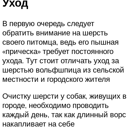
Уход
В первую очередь следует
обратить внимание на шерсть
своего питомца, ведь его пышная
«прическа» требует постоянного
ухода. Тут стоит отличать уход за
шерстью вольфшпица из сельской
местности и городского жителя
Очистку шерсти у собак, живущих в
городе, необходимо проводить
каждый день, так как длинный ворс
накапливает на себе