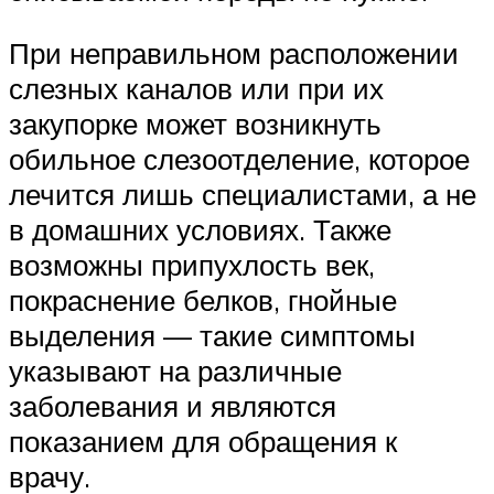
При неправильном расположении
слезных каналов или при их
закупорке может возникнуть
обильное слезоотделение, которое
лечится лишь специалистами, а не
в домашних условиях. Также
возможны припухлость век,
покраснение белков, гнойные
выделения — такие симптомы
указывают на различные
заболевания и являются
показанием для обращения к
врачу.