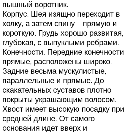
пышный воротник.
Корпус. Шея изящно переходит в
холку, а затем спину – прямую и
короткую. Грудь хорошо развитая,
глубокая, с выпуклыми ребрами.
Конечности. Передние конечности
прямые, расположены широко.
Задние весьма мускулистые,
параллельные и прямые. До
скакательных суставов плотно
покрыты украшающим волосом.
Хвост имеет высокую посадку при
средней длине. От самого
основания идет вверх и