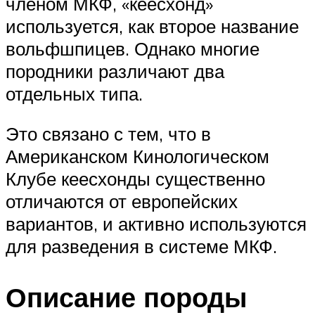
членом МКФ, «кеесхонд»
используется, как второе название
вольфшпицев. Однако многие
породники различают два
отдельных типа.
Это связано с тем, что в
Американском Кинологическом
Клубе кеесхонды существенно
отличаются от европейских
вариантов, и активно используются
для разведения в системе МКФ.
Описание породы