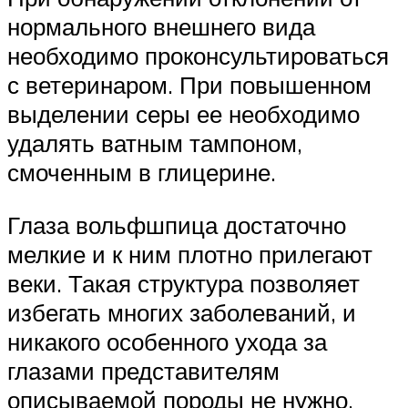
нормального внешнего вида
необходимо проконсультироваться
с ветеринаром. При повышенном
выделении серы ее необходимо
удалять ватным тампоном,
смоченным в глицерине.
Глаза вольфшпица достаточно
мелкие и к ним плотно прилегают
веки. Такая структура позволяет
избегать многих заболеваний, и
никакого особенного ухода за
глазами представителям
описываемой породы не нужно.