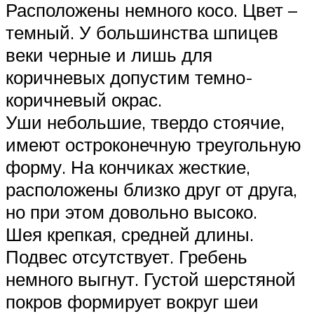
Расположены немного косо. Цвет –
темный. У большинства шпицев
веки черные и лишь для
коричневых допустим темно-
коричневый окрас.
Уши небольшие, твердо стоячие,
имеют остроконечную треугольную
форму. На кончиках жесткие,
расположены близко друг от друга,
но при этом довольно высоко.
Шея крепкая, средней длины.
Подвес отсутствует. Гребень
немного выгнут. Густой шерстяной
покров формирует вокруг шеи