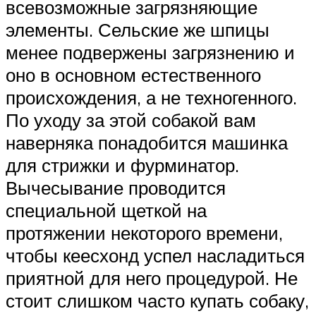
всевозможные загрязняющие
элементы. Сельские же шпицы
менее подвержены загрязнению и
оно в основном естественного
происхождения, а не техногенного.
По уходу за этой собакой вам
наверняка понадобится машинка
для стрижки и фурминатор.
Вычесывание проводится
специальной щеткой на
протяжении некоторого времени,
чтобы кеесхонд успел насладиться
приятной для него процедурой. Не
стоит слишком часто купать собаку,