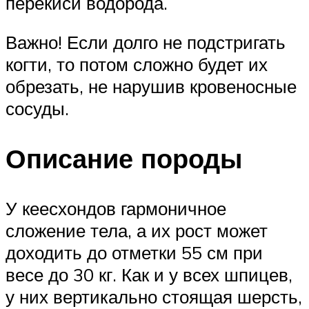
перекиси водорода.
Важно! Если долго не подстригать
когти, то потом сложно будет их
обрезать, не нарушив кровеносные
сосуды.
Описание породы
У кеесхондов гармоничное
сложение тела, а их рост может
доходить до отметки 55 см при
весе до 30 кг. Как и у всех шпицев,
у них вертикально стоящая шерсть,