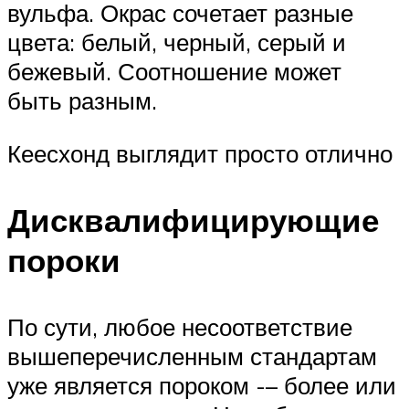
вульфа. Окрас сочетает разные
цвета: белый, черный, серый и
бежевый. Соотношение может
быть разным.
Кеесхонд выглядит просто отлично
Дисквалифицирующие
пороки
По сути, любое несоответствие
вышеперечисленным стандартам
уже является пороком -– более или