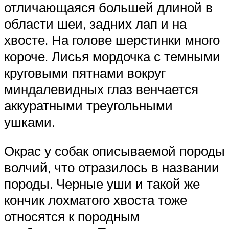
отличающаяся большей длиной в
области шеи, задних лап и на
хвосте. На голове шерстинки много
короче. Лисья мордочка с темными
круговыми пятнами вокруг
миндалевидных глаз венчается
аккуратными треугольными
ушками.
Окрас у собак описываемой породы
волчий, что отразилось в названии
породы. Черные уши и такой же
кончик лохматого хвоста тоже
относятся к породным