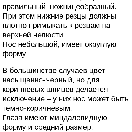
правильный, ножницеобразный.
При этом нижние резцы должны
плотно примыкать к резцам на
верхней челюсти.
Нос небольшой, имеет округлую
форму
В большинстве случаев цвет
насыщенно-черный, но для
коричневых шпицев делается
исключение – у них нос может быть
темно-коричневым.
Глаза имеют миндалевидную
форму и средний размер.