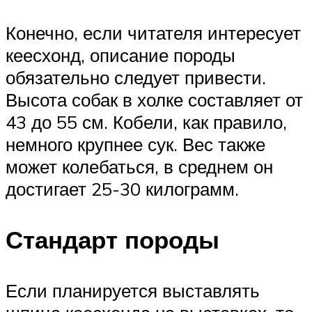
Конечно, если читателя интересует
кеесхонд, описание породы
обязательно следует привести.
Высота собак в холке составляет от
43 до 55 см. Кобели, как правило,
немного крупнее сук. Вес также
может колебаться, в среднем он
достигает 25-30 килограмм.
Стандарт породы
Если планируется выставлять