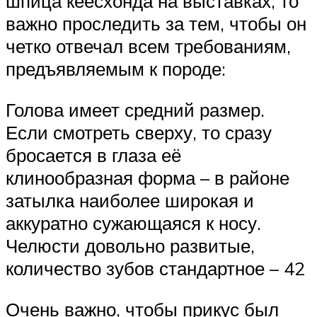
шпица кеесхонда на выставках, то
важно проследить за тем, чтобы он
четко отвечал всем требованиям,
предъявляемым к породе:
Голова имеет средний размер.
Если смотреть сверху, то сразу
бросается в глаза её
клинообразная форма – в районе
затылка наиболее широкая и
аккуратно сужающаяся к носу.
Челюсти довольно развитые,
количество зубов стандартное – 42
Очень важно, чтобы прикус был