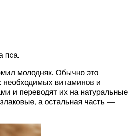
 пса.
рмил молодняк. Обычно это
х необходимых витаминов и
ми и переводят их на натуральные
злаковые, а остальная часть —