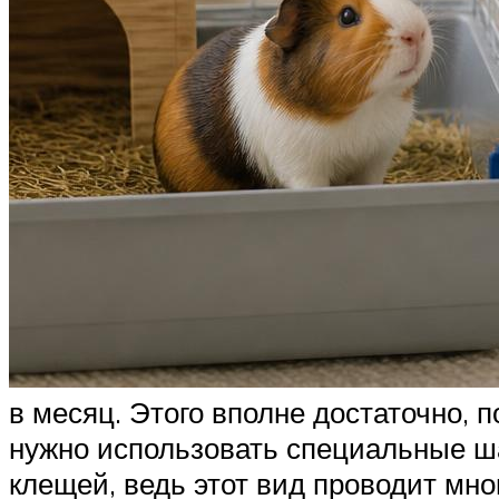
в месяц. Этого вполне достаточно, 
нужно использовать специальные ша
клещей, ведь этот вид проводит мн