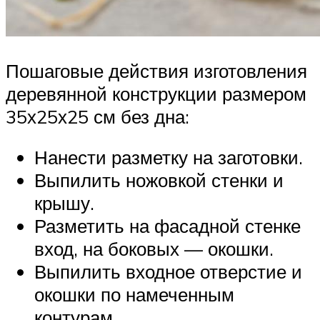
Пошаговые действия изготовления
деревянной конструкции размером
35х25х25 см без дна:
Нанести разметку на заготовки.
Выпилить ножовкой стенки и
крышу.
Разметить на фасадной стенке
вход, на боковых — окошки.
Выпилить входное отверстие и
окошки по намеченным
контурам.