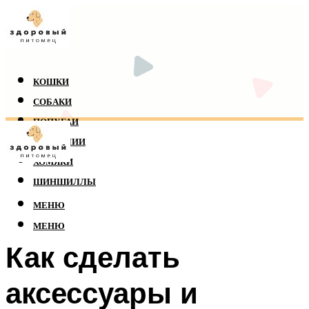
КОШКИ
СОБАКИ
ПОПУГАИ
РЕПТИЛИИ
ХОМЯКИ
ШИНШИЛЛЫ
МЕНЮ
МЕНЮ
Как сделать
аксессуары и