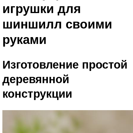
игрушки для
шиншилл своими
руками
Изготовление простой
деревянной
конструкции