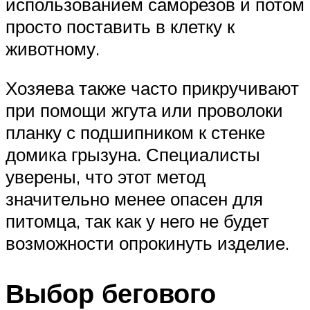
использованием саморезов и потом
просто поставить в клетку к
животному.
Хозяева также часто прикручивают
при помощи жгута или проволоки
планку с подшипником к стенке
домика грызуна. Специалисты
уверены, что этот метод
значительно менее опасен для
питомца, так как у него не будет
возможности опрокинуть изделие.
Выбор бегового