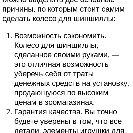
причины, по которым стоит самим
сделать колесо для шиншиллы:
Возможность сэкономить.
Колесо для шиншиллы,
сделанное своими руками, —
это отличная возможность
уберечь себя от траты
денежных средств на установку,
продающуюся по высоким
ценам в зоомагазинах.
Гарантия качества. Вы точно
будете уверены в том, что все
детали, элементы игрушки для