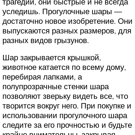
трагедий, они быстрые и не всегда
уследишь. Прогулочные шары —
достаточно новое изобретение. Они
выпускаются разных размеров, для
разных видов грызунов.
Шар закрывается крышкой,
животное катается по всему дому,
перебирая лапками, а
полупрозрачные стенки шара
позволяют зверьку видеть все, что
творится вокруг него. При покупке и
использовании прогулочного шара
следите за его прочностью и будьте
крайне внимательны, закрывая