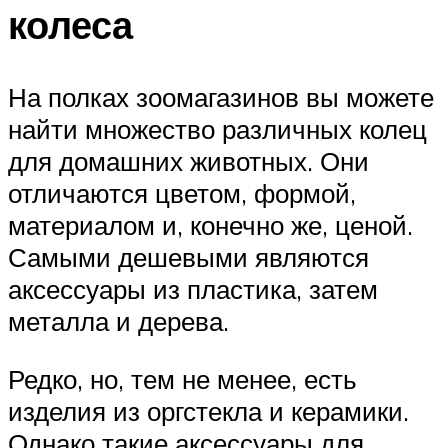
колеса
На полках зоомагазинов вы можете
найти множество различных колец
для домашних животных. Они
отличаются цветом, формой,
материалом и, конечно же, ценой.
Самыми дешевыми являются
аксессуары из пластика, затем
металла и дерева.
Редко, но, тем не менее, есть
изделия из оргстекла и керамики.
Однако такие аксессуары для