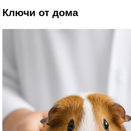
Ключи от дома