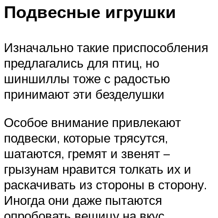
Подвесные игрушки
Изначально такие приспособления
предлагались для птиц, но
шиншиллы тоже с радостью
принимают эти безделушки
Особое внимание привлекают
подвески, которые трясутся,
шатаются, гремят и звенят –
грызунам нравится толкать их и
раскачивать из стороны в сторону.
Иногда они даже пытаются
опробовать вещицу на вкус