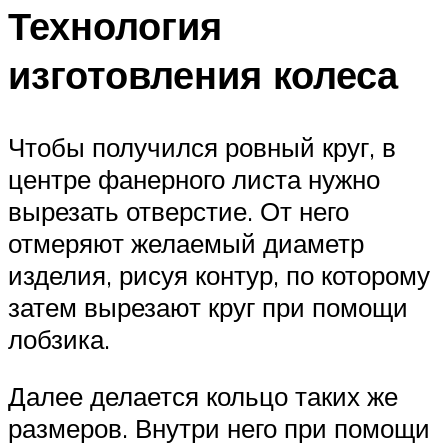
Технология
изготовления колеса
Чтобы получился ровный круг, в
центре фанерного листа нужно
вырезать отверстие. От него
отмеряют желаемый диаметр
изделия, рисуя контур, по которому
затем вырезают круг при помощи
лобзика.
Далее делается кольцо таких же
размеров. Внутри него при помощи