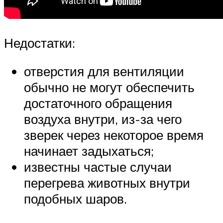
Недостатки:
отверстия для вентиляции
обычно не могут обеспечить
достаточного обращения
воздуха внутри, из-за чего
зверек через некоторое время
начинает задыхаться;
известны частые случаи
перегрева животных внутри
подобных шаров.