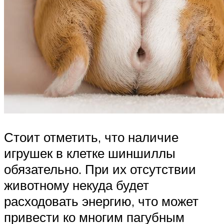
Стоит отметить, что наличие
игрушек в клетке шиншиллы
обязательно. При их отсутствии
животному некуда будет
расходовать энергию, что может
привести ко многим пагубным