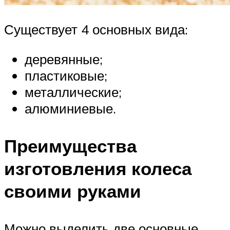
Существует 4 основных вида:
деревянные;
пластиковые;
металлические;
алюминиевые.
Преимущества
изготовления колеса
своими руками
Можно выделить две основные