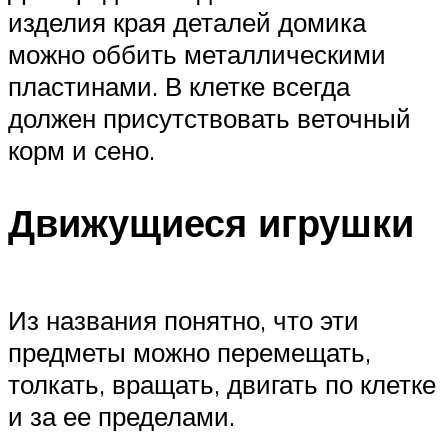
изделия края деталей домика
можно оббить металлическими
пластинами. В клетке всегда
должен присутствовать веточный
корм и сено.
Движущиеся игрушки
Из названия понятно, что эти
предметы можно перемещать,
толкать, вращать, двигать по клетке
и за ее пределами.