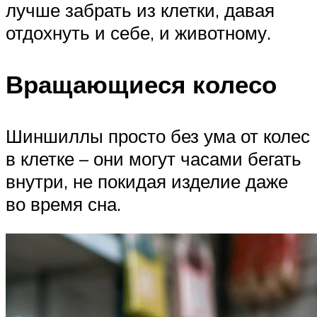
лучше забрать из клетки, давая
отдохнуть и себе, и животному.
Вращающиеся колесо
Шиншиллы просто без ума от колес
в клетке – они могут часами бегать
внутри, не покидая изделие даже
во время сна.