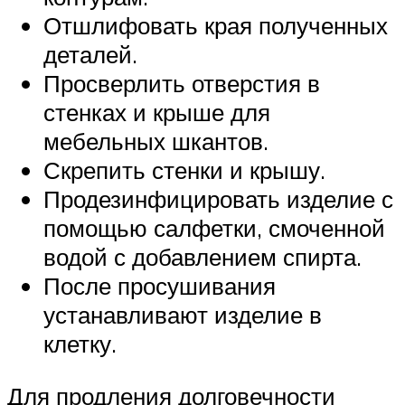
Отшлифовать края полученных
деталей.
Просверлить отверстия в
стенках и крыше для
мебельных шкантов.
Скрепить стенки и крышу.
Продезинфицировать изделие с
помощью салфетки, смоченной
водой с добавлением спирта.
После просушивания
устанавливают изделие в
клетку.
Для продления долговечности