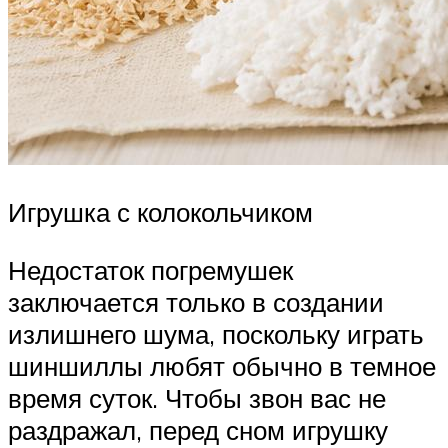
Игрушка с колокольчиком
Недостаток погремушек
заключается только в создании
излишнего шума, поскольку играть
шиншиллы любят обычно в темное
время суток. Чтобы звон вас не
раздражал, перед сном игрушку