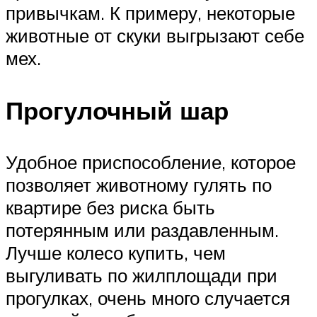
привычкам. К примеру, некоторые
животные от скуки выгрызают себе
мех.
Прогулочный шар
Удобное приспособление, которое
позволяет животному гулять по
квартире без риска быть
потерянным или раздавленным.
Лучше колесо купить, чем
выгуливать по жилплощади при
прогулках, очень много случается