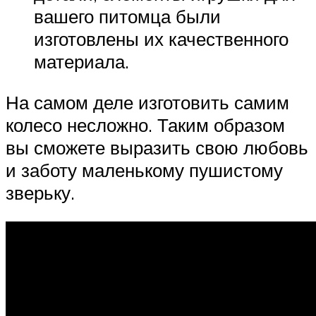
вашего питомца были
изготовлены их качественного
материала.
На самом деле изготовить самим
колесо несложно. Таким образом
вы сможете выразить свою любовь
и заботу маленькому пушистому
зверьку.