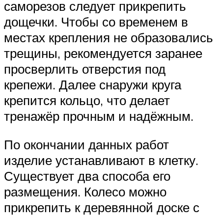
саморезов следует прикрепить
дощечки. Чтобы со временем в
местах крепления не образовались
трещины, рекомендуется заранее
просверлить отверстия под
крепежи. Далее снаружи круга
крепится кольцо, что делает
тренажёр прочным и надёжным.
По окончании данных работ
изделие устанавливают в клетку.
Существует два способа его
размещения. Колесо можно
прикрепить к деревянной доске с