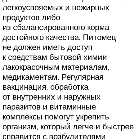
легкоусвояемых и нежирных
продуктов либо
из сбалансированного корма
достойного качества. Питомец
не должен иметь доступ
к средствам бытовой химии,
лакокрасочным материалам,
медикаментам. Регулярная
вакцинация, обработка
от внутренних и наружных
паразитов и витаминные
комплексы помогут укрепить
организм, который легче и быстрее
справится с возбудителями