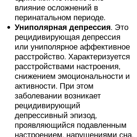
влияние осложнений в
перинатальном периоде.
Униполярная депрессия
. Это
рецидивирующая депрессия
или униполярное аффективное
расстройство. Характеризуется
расстройствами настроения,
снижением эмоциональности и
активности. При этом
заболевании возникает
рецидивирующий
депрессивный эпизод,
проявляющийся подавленным
настроением, нарушениями сна,