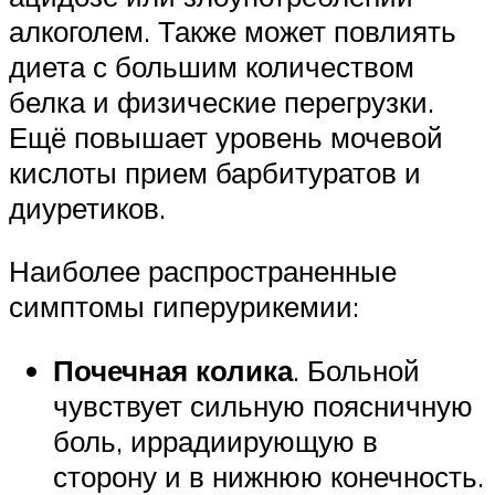
алкоголем. Также может повлиять
диета с большим количеством
белка и физические перегрузки.
Ещё повышает уровень мочевой
кислоты прием барбитуратов и
диуретиков.
Наиболее распространенные
симптомы гиперурикемии:
Почечная колика
. Больной
чувствует сильную поясничную
боль, иррадиирующую в
сторону и в нижнюю конечность.