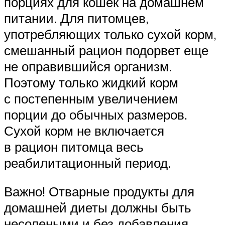
порциях для кошек на домашнем
питании. Для питомцев,
употребляющих только сухой корм,
смешанный рацион подорвет еще
не оправившийся организм.
Поэтому только жидкий корм
с постепенным увеличением
порции до обычных размеров.
Сухой корм не включается
в рацион питомца весь
реабилитационный период.
Важно! Отварные продукты для
домашней диеты должны быть
несолеными и без добавления