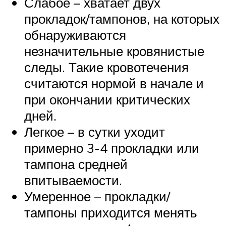
Слабое – хватает двух
прокладок/тампонов, на которых
обнаруживаются
незначительные кровянистые
следы. Такие кровотечения
считаются нормой в начале и
при окончании критических
дней.
Легкое – в сутки уходит
примерно 3-4 прокладки или
тампона средней
впитываемости.
Умеренное – прокладки/
тампоны приходится менять