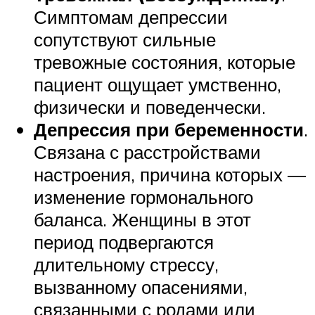
Симптомам депрессии
сопутствуют сильные
тревожные состояния, которые
пациент ощущает умственно,
физически и поведенчески.
Депрессия при беременности
.
Связана с расстройствами
настроения, причина которых —
изменение гормонального
баланса. Женщины в этот
период подвергаются
длительному стрессу,
вызванному опасениями,
связанными с родами или