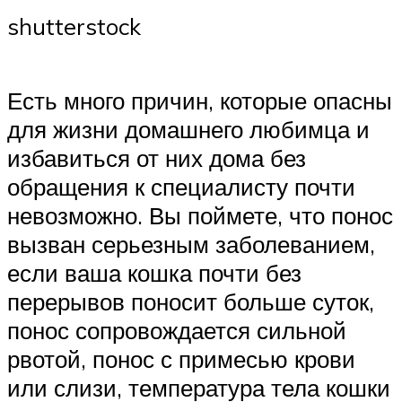
shutterstock
Есть много причин, которые опасны
для жизни домашнего любимца и
избавиться от них дома без
обращения к специалисту почти
невозможно. Вы поймете, что понос
вызван серьезным заболеванием,
если ваша кошка почти без
перерывов поносит больше суток,
понос сопровождается сильной
рвотой, понос с примесью крови
или слизи, температура тела кошки