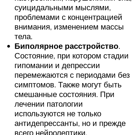
суицидальными мыслями,
проблемами с концентрацией
внимания, изменением массы
тела.
Биполярное расстройство
.
Состояние, при котором стадии
гипомании и депрессии
перемежаются с периодами без
симптомов. Также могут быть
смешанные состояния. При
лечении патологии
используются не только
антидепрессанты, но и прежде
всего нейролептики,