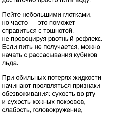
Пейте небольшими глотками,
но часто — это поможет
справиться с тошнотой,
не провоцируя рвотный рефлекс.
Если пить не получается, можно
начать с рассасывания кубиков
льда.
При обильных потерях жидкости
начинают проявляться признаки
обезвоживания: сухость во рту
и сухость кожных покровов,
слабость, головокружение,