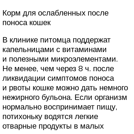
Корм для ослабленных после
поноса кошек
В клинике питомца поддержат
капельницами с витаминами
и полезными микроэлементами.
Не менее, чем через 8 ч. после
ликвидации симптомов поноса
и рвоты кошке можно дать немного
нежирного бульона. Если организм
нормально воспринимает пищу,
потихоньку водятся легкие
отварные продукты в малых