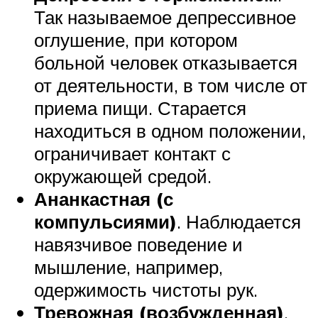
Так называемое депрессивное
оглушение, при котором
больной человек отказывается
от деятельности, в том числе от
приема пищи. Старается
находиться в одном положении,
ограничивает контакт с
окружающей средой.
Ананкастная (с
компульсиями)
. Наблюдается
навязчивое поведение и
мышление, например,
одержимость чистоты рук.
Тревожная (возбужденная)
.