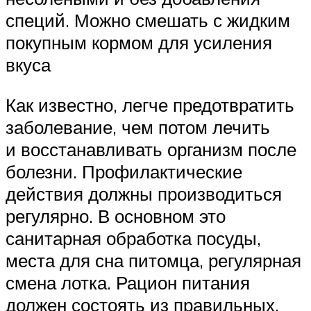
специй. Можно смешать с жидким
покупным кормом для усиления
вкуса
Как известно, легче предотвратить
заболевание, чем потом лечить
и восстанавливать организм после
болезни. Профилактические
действия должны производиться
регулярно. В основном это
санитарная обработка посуды,
места для сна питомца, регулярная
смена лотка. Рацион питания
должен состоять из правильных,