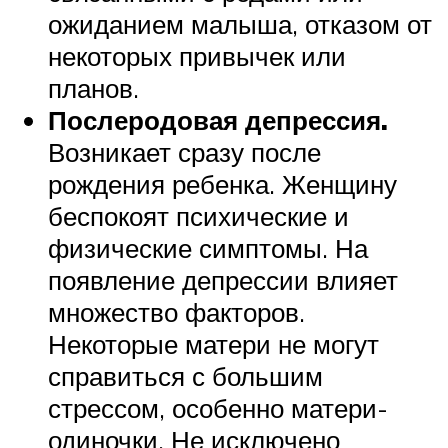
ожиданием малыша, отказом от
некоторых привычек или
планов.
Послеродовая депрессия.
Возникает сразу после
рождения ребенка. Женщину
беспокоят психические и
физические симптомы. На
появление депрессии влияет
множество факторов.
Некоторые матери не могут
справиться с большим
стрессом, особенно матери-
одиночки. Не исключено