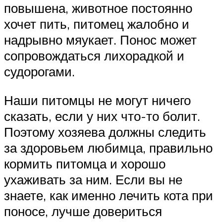
повышена, животное постоянно
хочет пить, питомец жалобно и
надрывно мяукает. Понос может
сопровождаться лихорадкой и
судорогами.
Наши питомцы не могут ничего
сказать, если у них что-то болит.
Поэтому хозяева должны следить
за здоровьем любимца, правильно
кормить питомца и хорошо
ухаживать за ним. Если вы не
знаете, как именно лечить кота при
поносе, лучше довериться