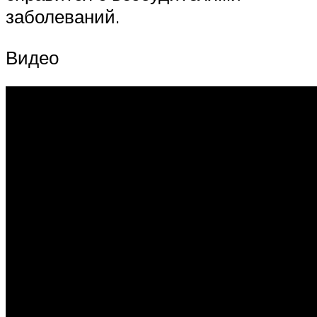
заболеваний.
Видео