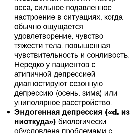
веса, сильное подавленное
настроение в ситуациях, когда
обычно ощущается
удовлетворение, чувство
тяжести тела, повышенная
чувствительность и сонливость.
Нередко у пациентов с
атипичной депрессией
диагностируют сезонную
депрессию (осень, зима) или
униполярное расстройство.
Эндогенная депрессия («d. из
ниоткуда»)
биологически
обусловлена проблемами с