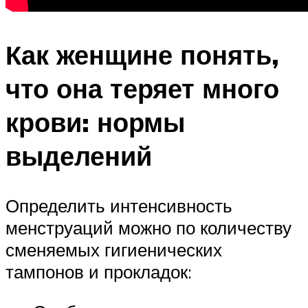
Как женщине понять,
что она теряет много
крови: нормы
выделений
Определить интенсивность
менструаций можно по количеству
сменяемых гигиенических
тампонов и прокладок: