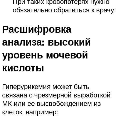
При таких кровопотерях нужно
обязательно обратиться к врачу.
Расшифровка
анализа: высокий
уровень мочевой
кислоты
Гиперурикемия может быть
связана с чрезмерной выработкой
МК или ее высвобождением из
клеток, например: