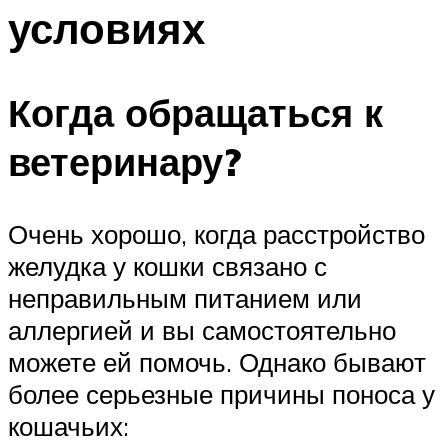
условиях
Когда обращаться к
ветеринару?
Очень хорошо, когда расстройство
желудка у кошки связано с
неправильным питанием или
аллергией и вы самостоятельно
можете ей помочь. Однако бывают
более серьезные причины поноса у
кошачьих: