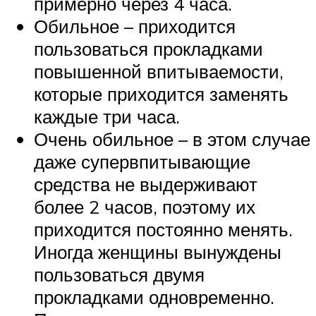
примерно через 4 часа.
Обильное – приходится
пользоваться прокладками
повышенной впитываемости,
которые приходится заменять
каждые три часа.
Очень обильное – в этом случае
даже супервпитывающие
средства не выдерживают
более 2 часов, поэтому их
приходится постоянно менять.
Иногда женщины вынуждены
пользоваться двумя
прокладками одновременно.