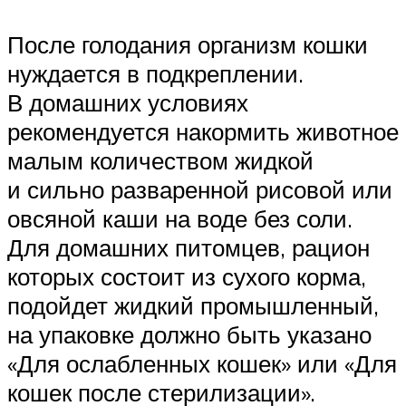
После голодания организм кошки
нуждается в подкреплении.
В домашних условиях
рекомендуется накормить животное
малым количеством жидкой
и сильно разваренной рисовой или
овсяной каши на воде без соли.
Для домашних питомцев, рацион
которых состоит из сухого корма,
подойдет жидкий промышленный,
на упаковке должно быть указано
«Для ослабленных кошек» или «Для
кошек после стерилизации».