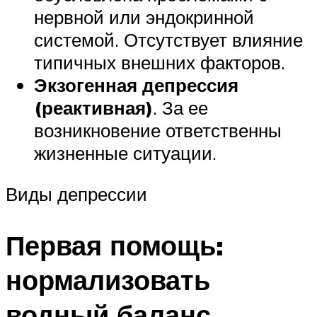
нервной или эндокринной
системой. Отсутствует влияние
типичных внешних факторов.
Экзогенная депрессия
(реактивная)
. За ее
возникновение ответственны
жизненные ситуации.
Виды депрессии
Первая помощь:
нормализовать
водный баланс