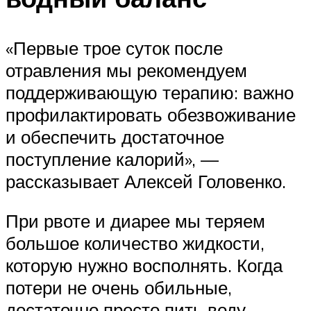
«Первые трое суток после
отравления мы рекомендуем
поддерживающую терапию: важно
профилактировать обезвоживание
и обеспечить достаточное
поступление калорий», —
рассказывает Алексей Головенко.
При рвоте и диарее мы теряем
большое количество жидкости,
которую нужно восполнять. Когда
потери не очень обильные,
достаточно просто пить воду.