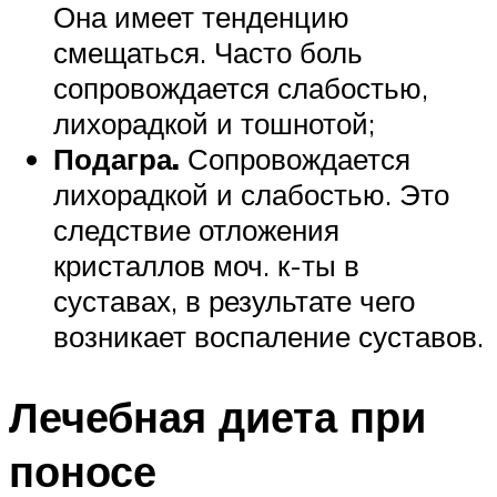
Она имеет тенденцию
смещаться. Часто боль
сопровождается слабостью,
лихорадкой и тошнотой;
Подагра.
Сопровождается
лихорадкой и слабостью. Это
следствие отложения
кристаллов моч. к-ты в
суставах, в результате чего
возникает воспаление суставов.
Лечебная диета при
поносе