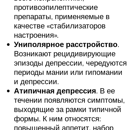
противоэпилептические
препараты, применяемые в
качестве «стабилизаторов
настроения».
Униполярное расстройство
.
Возникают рецидивирующие
эпизоды депрессии, чередуются
периоды мании или гипомании
и депрессии.
Атипичная депрессия
. В ее
течении появляются симптомы,
выходящие за рамки типичной
формы. К ним относятся:
повышенный аппетит, набор