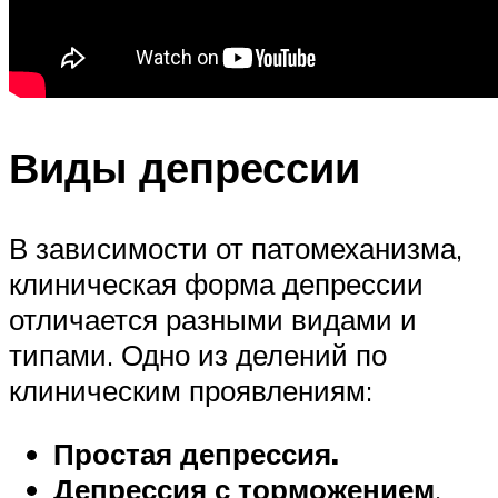
Виды депрессии
В зависимости от патомеханизма,
клиническая форма депрессии
отличается разными видами и
типами. Одно из делений по
клиническим проявлениям:
Простая депрессия.
Депрессия с торможением
.