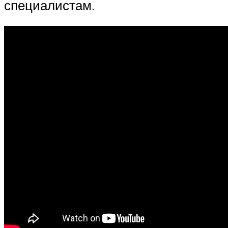
специалистам.