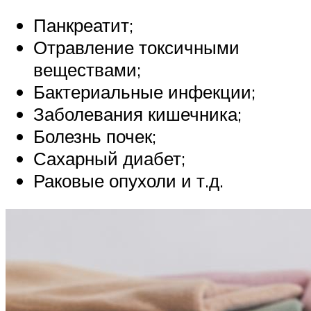
Панкреатит;
Отравление токсичными
веществами;
Бактериальные инфекции;
Заболевания кишечника;
Болезнь почек;
Сахарный диабет;
Раковые опухоли и т.д.