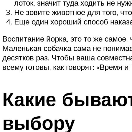
лоток, значит туда ходить не нуж
Не зовите животное для того, чт
Еще один хороший способ наказ
Воспитание йорка, это то же самое,
Маленькая собачка сама не понимает
десятков раз. Чтобы ваша совместн
всему готовы, как говорят: «Время и 
Какие бывают
выбору