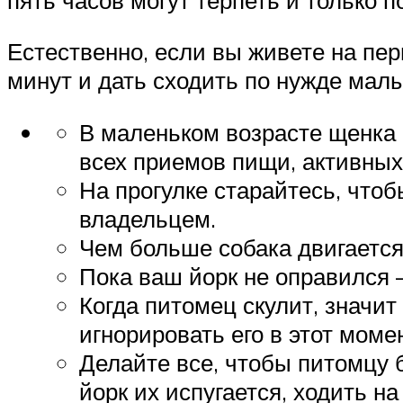
Естественно, если вы живете на пер
минут и дать сходить по нужде мал
В маленьком возрасте щенка н
всех приемов пищи, активных 
На прогулке старайтесь, чтоб
владельцем.
Чем больше собака двигается 
Пока ваш йорк не оправился 
Когда питомец скулит, значит 
игнорировать его в этот моме
Делайте все, чтобы питомцу 
йорк их испугается, ходить на