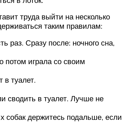
тавит труда выйти на несколько
идерживаться таким правилам:
 раз. Сразу после: ночного сна,
о потом играла со своим
 в туалет.
ли сводить в туалет. Лучше не
х собак держитесь подальше, если