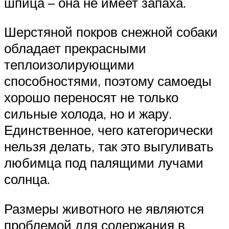
шпица – она не имеет запаха.
Шерстяной покров снежной собаки
обладает прекрасными
теплоизолирующими
способностями, поэтому самоеды
хорошо переносят не только
сильные холода, но и жару.
Единственное, чего категорически
нельзя делать, так это выгуливать
любимца под палящими лучами
солнца.
Размеры животного не являются
проблемой для содержания в