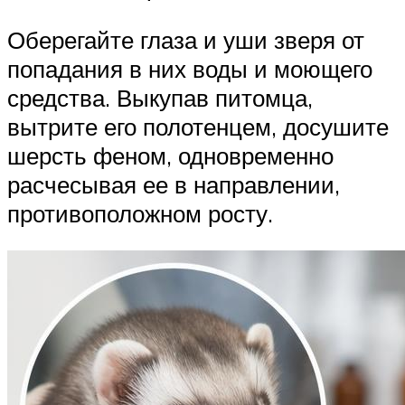
Оберегайте глаза и уши зверя от
попадания в них воды и моющего
средства. Выкупав питомца,
вытрите его полотенцем, досушите
шерсть феном, одновременно
расчесывая ее в направлении,
противоположном росту.