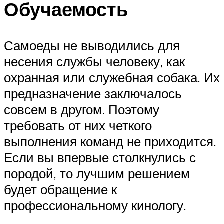
Обучаемость
Самоеды не выводились для
несения службы человеку, как
охранная или служебная собака. Их
предназначение заключалось
совсем в другом. Поэтому
требовать от них четкого
выполнения команд не приходится.
Если вы впервые столкнулись с
породой, то лучшим решением
будет обращение к
профессиональному кинологу.