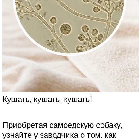
Кушать, кушать, кушать!
Приобретая самоедскую собаку,
узнайте у заводчика о том, как