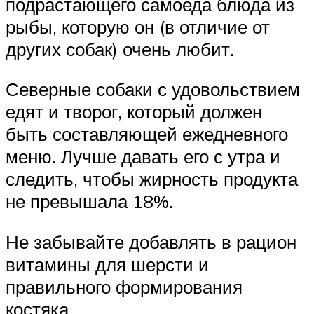
подрастающего самоеда блюда из
рыбы, которую он (в отличие от
других собак) очень любит.
Северные собаки с удовольствием
едят и творог, который должен
быть составляющей ежедневного
меню. Лучше давать его с утра и
следить, чтобы жирность продукта
не превышала 18%.
Не забывайте добавлять в рацион
витамины для шерсти и
правильного формирования
костяка.