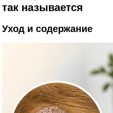
так называется
Уход и содержание