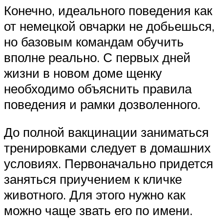
Конечно, идеального поведения как
от немецкой овчарки не добьешься,
но базовым командам обучить
вполне реально. С первых дней
жизни в новом доме щенку
необходимо объяснить правила
поведения и рамки дозволенного.
До полной вакцинации заниматься
тренировками следует в домашних
условиях. Первоначально придется
заняться приучением к кличке
животного. Для этого нужно как
можно чаще звать его по имени.