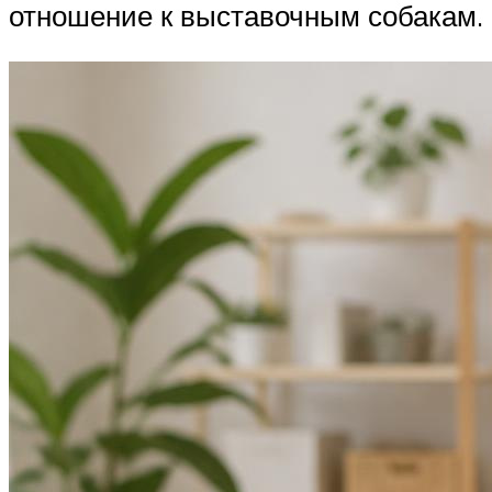
отношение к выставочным собакам.