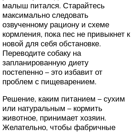
малыш питался. Старайтесь
максимально следовать
озвученному рациону и схеме
кормления, пока пес не привыкнет к
новой для себя обстановке.
Переводите собаку на
запланированную диету
постепенно – это избавит от
проблем с пищеварением.
Решение, каким питанием – сухим
или натуральным – кормить
животное, принимает хозяин.
Желательно, чтобы фабричные