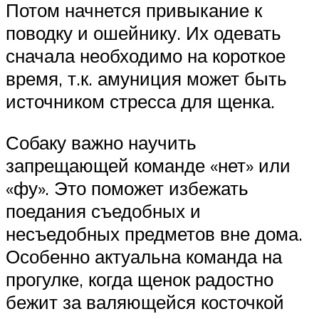
Потом начнется привыкание к
поводку и ошейнику. Их одевать
сначала необходимо на короткое
время, т.к. амуниция может быть
источником стресса для щенка.
Собаку важно научить
запрещающей команде «нет» или
«фу». Это поможет избежать
поедания съедобных и
несъедобных предметов вне дома.
Особенно актуальна команда на
прогулке, когда щенок радостно
бежит за валяющейся косточкой