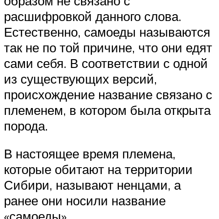
образом не связано с
расшифровкой данного слова.
Естественно, самоеды называются
так не по той причине, что они едят
сами себя. В соответствии с одной
из существующих версий,
происхождение название связано с
племенем, в котором была открыта
порода.
В настоящее время племена,
которые обитают на территории
Сибири, называют ненцами, а
ранее они носили название
«самоеды».