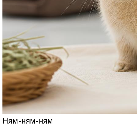
Ням-ням-ням