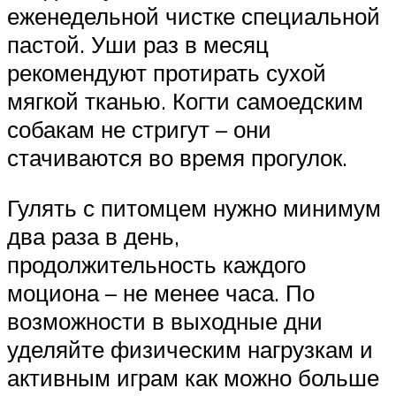
еженедельной чистке специальной
пастой. Уши раз в месяц
рекомендуют протирать сухой
мягкой тканью. Когти самоедским
собакам не стригут – они
стачиваются во время прогулок.
Гулять с питомцем нужно минимум
два раза в день,
продолжительность каждого
моциона – не менее часа. По
возможности в выходные дни
уделяйте физическим нагрузкам и
активным играм как можно больше