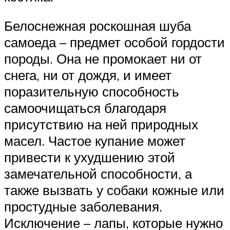
Белоснежная роскошная шуба
самоеда – предмет особой гордости
породы. Она не промокает ни от
снега, ни от дождя, и имеет
поразительную способность
самоочищаться благодаря
присутствию на ней природных
масел. Частое купание может
привести к ухудшению этой
замечательной способности, а
также вызвать у собаки кожные или
простудные заболевания.
Исключение – лапы, которые нужно