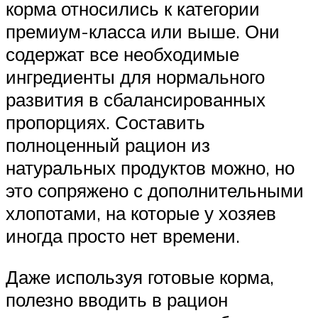
корма относились к категории
премиум-класса или выше. Они
содержат все необходимые
ингредиенты для нормального
развития в сбалансированных
пропорциях. Составить
полноценный рацион из
натуральных продуктов можно, но
это сопряжено с дополнительными
хлопотами, на которые у хозяев
иногда просто нет времени.
Даже используя готовые корма,
полезно вводить в рацион