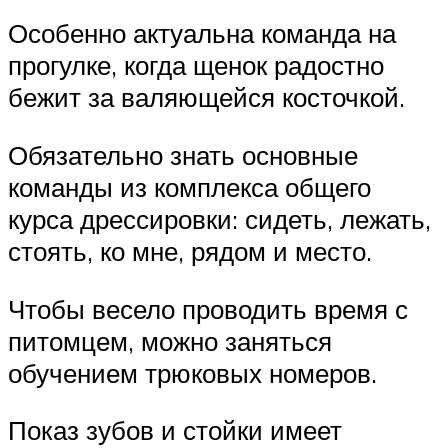
Особенно актуальна команда на
прогулке, когда щенок радостно
бежит за валяющейся косточкой.
Обязательно знать основные
команды из комплекса общего
курса дрессировки: сидеть, лежать,
стоять, ко мне, рядом и место.
Чтобы весело проводить время с
питомцем, можно заняться
обучением трюковых номеров.
Показ зубов и стойки имеет