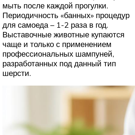
мыть после каждой прогулки.
Периодичность «банных» процедур
для самоеда – 1-2 раза в год.
Выставочные животные купаются
чаще и только с применением
профессиональных шампуней,
разработанных под данный тип
шерсти.