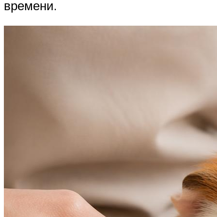
времени.