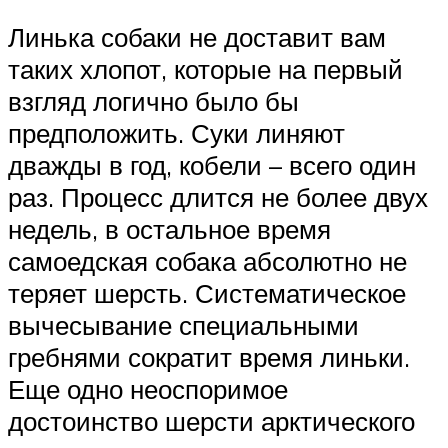
Линька собаки не доставит вам
таких хлопот, которые на первый
взгляд логично было бы
предположить. Суки линяют
дважды в год, кобели – всего один
раз. Процесс длится не более двух
недель, в остальное время
самоедская собака абсолютно не
теряет шерсть. Систематическое
вычесывание специальными
гребнями сократит время линьки.
Еще одно неоспоримое
достоинство шерсти арктического