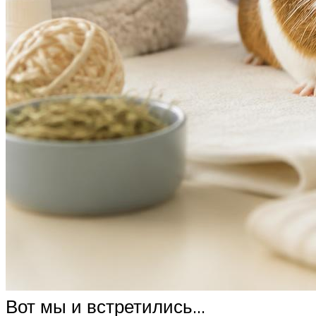
Вот мы и встретились…