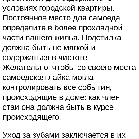
условиях городской квартиры.
Постоянное место для самоеда
определите в более прохладной
части вашего жилья. Подстилка
должна быть не мягкой и
содержаться в чистоте.
Желательно, чтобы со своего места
самоедская лайка могла
контролировать все события,
происходящие в доме: как член
стаи она должна быть в курсе
происходящего.
Уход за зубами заключается в их