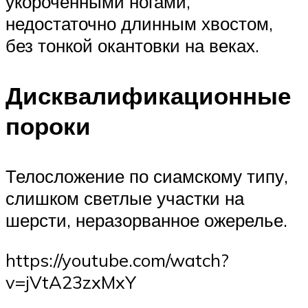
укороченными ногами,
недостаточно длинным хвостом,
без тонкой окантовки на веках.
Дисквалификационные
пороки
Телосложение по сиамскому типу,
слишком светлые участки на
шерсти, неразорванное ожерелье.
https://youtube.com/watch?
v=jVtA23zxMxY