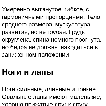
Умеренно вытянутое, гибкое, с
гармоничными пропорциями. Тело
среднего размера, мускулатура
развитая, но не грубая. Грудь
округлена, спина немного прогнута,
но бедра не должны находиться в
заниженном положении.
Ноги и лапы
Ноги сильные, длинные и тонкие.
Овальные лапы имеют маленькие,
хорошо прижатые друг к другу