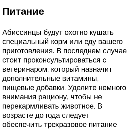
Питание
Абиссинцы будут охотно кушать
специальный корм или еду вашего
приготовления. В последнем случае
стоит проконсультироваться с
ветеринаром, который назначит
дополнительные витамины,
пищевые добавки. Уделите немного
внимания рациону, чтобы не
перекармливать животное. В
возрасте до года следует
обеспечить трехразовое питание