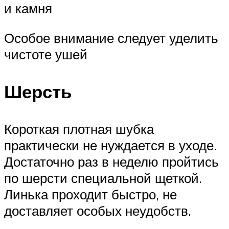
и камня
Особое внимание следует уделить
чистоте ушей
Шерсть
Короткая плотная шубка
практически не нуждается в уходе.
Достаточно раз в неделю пройтись
по шерсти специальной щеткой.
Линька проходит быстро, не
доставляет особых неудобств.