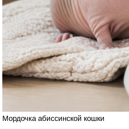
Мордочка абиссинской кошки