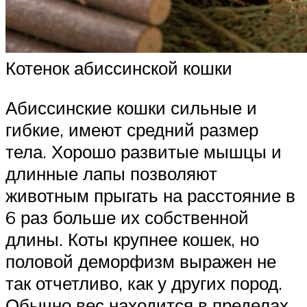
Котенок абиссинской кошки
Абиссинские кошки сильные и
гибкие, имеют средний размер
тела. Хорошо развитые мышцы и
длинные лапы позволяют
животным прыгать на расстояние в
6 раз больше их собственной
длины. Коты крупнее кошек, но
половой деморфизм выражен не
так отчетливо, как у других пород.
Обычно вес находится в пределах