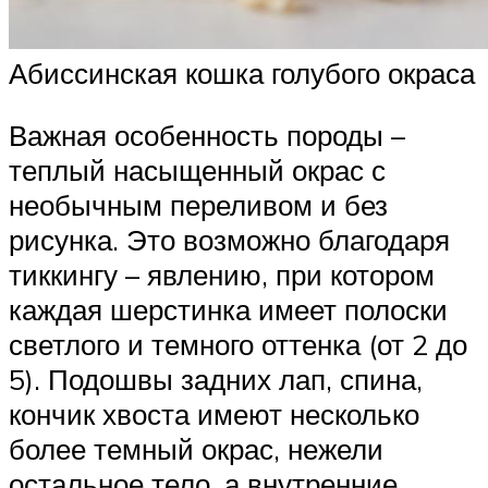
Абиссинская кошка голубого окраса
Важная особенность породы –
теплый насыщенный окрас с
необычным переливом и без
рисунка. Это возможно благодаря
тиккингу – явлению, при котором
каждая шерстинка имеет полоски
светлого и темного оттенка (от 2 до
5). Подошвы задних лап, спина,
кончик хвоста имеют несколько
более темный окрас, нежели
остальное тело, а внутренние