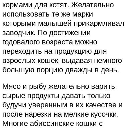
кормами для котят. Желательно
использовать те же марки,
которыми малышей прикармливал
заводчик. По достижении
годовалого возраста можно
переходить на продукцию для
взрослых кошек, выдавая немного
большую порцию дважды в день.
Мясо и рыбу желательно варить,
сырые продукты давать только
будучи уверенным в их качестве и
после нарезки на мелкие кусочки.
Многие абиссинские кошки с