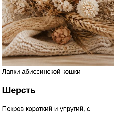
Лапки абиссинской кошки
Шерсть
Покров короткий и упругий, с