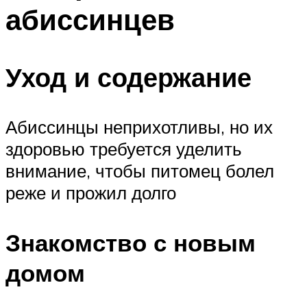
абиссинцев
Уход и содержание
Абиссинцы неприхотливы, но их
здоровью требуется уделить
внимание, чтобы питомец болел
реже и прожил долго
Знакомство с новым
домом