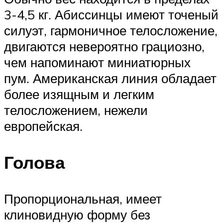
3-4,5 кг. Абиссинцы имеют точеный
силуэт, гармоничное телосложение,
двигаются невероятно грациозно,
чем напоминают миниатюрных
пум. Американская линия обладает
более изящным и легким
телосложением, нежели
европейская.
Голова
Пропорциональная, имеет
клиновидную форму без