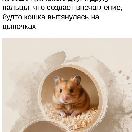
пальцы, что создает впечатление,
будто кошка вытянулась на
цыпочках.