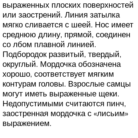
выраженных плоских поверхностей
или заострений. Линия затылка
мягко сливается с шеей. Нос имеет
среднюю длину, прямой, соединен
со лбом плавной линией.
Подбородок развитый, твердый,
округлый. Мордочка обозначена
хорошо, соответствует мягким
контурам головы. Взрослые самцы
могут иметь выраженные щеки.
Недопустимыми считаются пинч,
заостренная мордочка с «лисьим»
выражением.