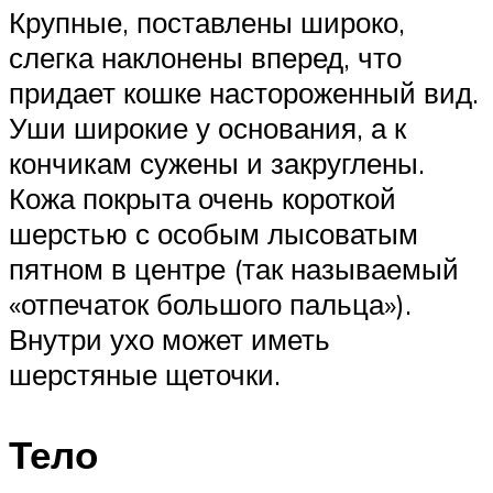
Крупные, поставлены широко,
слегка наклонены вперед, что
придает кошке настороженный вид.
Уши широкие у основания, а к
кончикам сужены и закруглены.
Кожа покрыта очень короткой
шерстью с особым лысоватым
пятном в центре (так называемый
«отпечаток большого пальца»).
Внутри ухо может иметь
шерстяные щеточки.
Тело