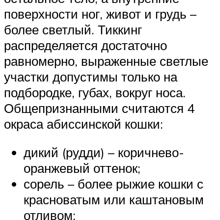
поверхности ног, живот и грудь –
более светлый. Тиккинг
распределяется достаточно
равномерно, выраженные светлые
участки допустимы только на
подбородке, губах, вокруг носа.
Общепризнанными считаются 4
окраса абиссинской кошки:
дикий (рудди) – коричнево-
оранжевый оттенок;
сорель – более рыжие кошки с
красноватым или каштановым
отливом;