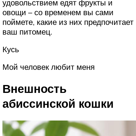
удовольствием едят фрукты и
овощи – со временем вы сами
поймете, какие из них предпочитает
ваш питомец.
Кусь
Мой человек любит меня
Внешность
абиссинской кошки