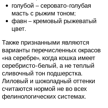
голубой – серовато-голубая
масть с рыжим тоном;
фавн – кремовый рыжеватый
цвет.
Также признанными являются
варианты перечисленных окрасов
«на серебре», когда кошка имеет
серебристо-белый, а не теплый
сливочный тон подшерстка.
Лиловый и шоколадный оттенки
считаются нормой не во всех
фелинологических системах.