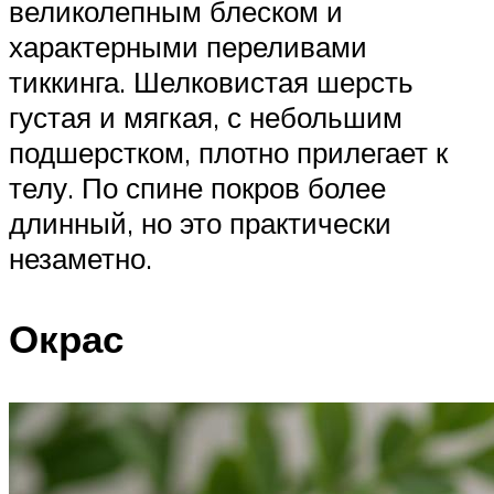
великолепным блеском и
характерными переливами
тиккинга. Шелковистая шерсть
густая и мягкая, с небольшим
подшерстком, плотно прилегает к
телу. По спине покров более
длинный, но это практически
незаметно.
Окрас