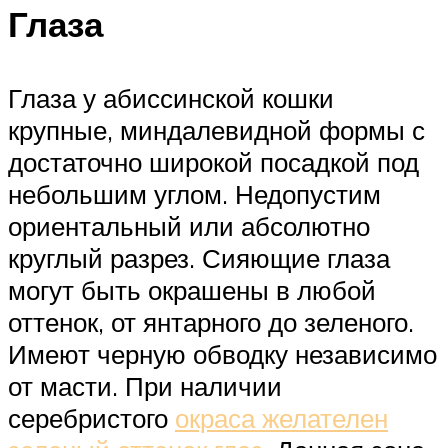
Глаза
Глаза у абиссинской кошки
крупные, миндалевидной формы с
достаточно широкой посадкой под
небольшим углом. Недопустим
ориентальный или абсолютно
круглый разрез. Сияющие глаза
могут быть окрашены в любой
оттенок, от янтарного до зеленого.
Имеют черную обводку независимо
от масти. При наличии
серебристого
окраса желателен