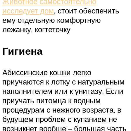
Животное самостоятельно
исследует дом
, стоит обеспечить
ему отдельную комфортную
лежанку, когтеточку
Гигиена
Абиссинские кошки легко
приучаются к лотку с натуральным
наполнителем или к унитазу. Если
приучать питомца к водным
процедурам с нежного возраста, в
будущем проблем с купанием не
возникнет вообще – большая часть