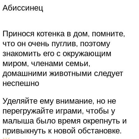
Абиссинец
Принося котенка в дом, помните,
что он очень пуглив, поэтому
знакомить его с окружающим
миром, членами семьи,
домашними животными следует
неспешно
Уделяйте ему внимание, но не
перегружайте играми, чтобы у
малыша было время окрепнуть и
привыкнуть к новой обстановке.