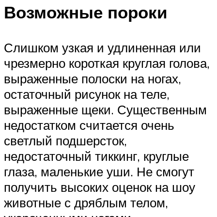
Возможные пороки
Слишком узкая и удлиненная или
чрезмерно короткая круглая голова,
выраженные полоски на ногах,
остаточный рисунок на теле,
выраженные щеки. Существенным
недостатком считается очень
светлый подшерсток,
недостаточный тиккинг, круглые
глаза, маленькие уши. Не смогут
получить высоких оценок на шоу
животные с дряблым телом,