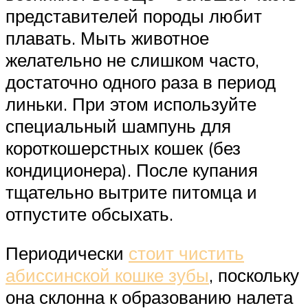
представителей породы любит
плавать. Мыть животное
желательно не слишком часто,
достаточно одного раза в период
линьки. При этом используйте
специальный шампунь для
короткошерстных кошек (без
кондиционера). После купания
тщательно вытрите питомца и
отпустите обсыхать.
Периодически
стоит чистить
абиссинской кошке зубы
, поскольку
она склонна к образованию налета