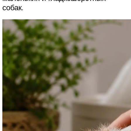
собак.