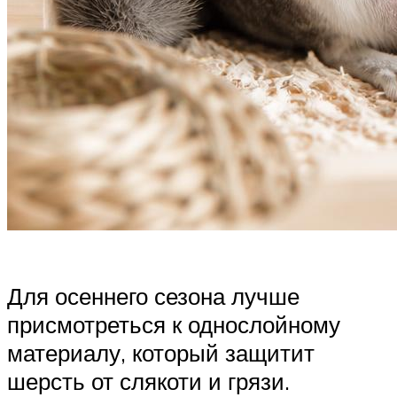
Для осеннего сезона лучше
присмотреться к однослойному
материалу, который защитит
шерсть от слякоти и грязи.