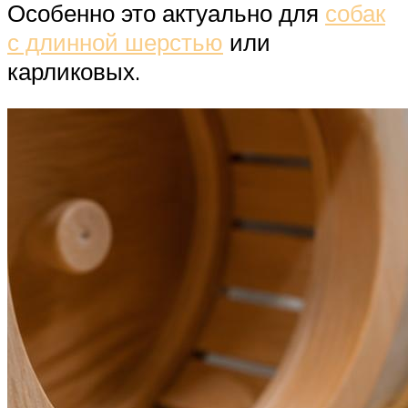
Особенно это актуально для
собак
с длинной шерстью
или
карликовых.