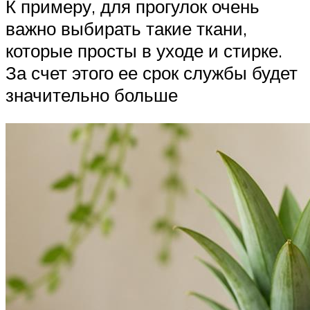
К примеру, для прогулок очень
важно выбирать такие ткани,
которые просты в уходе и стирке.
За счет этого ее срок службы будет
значительно больше