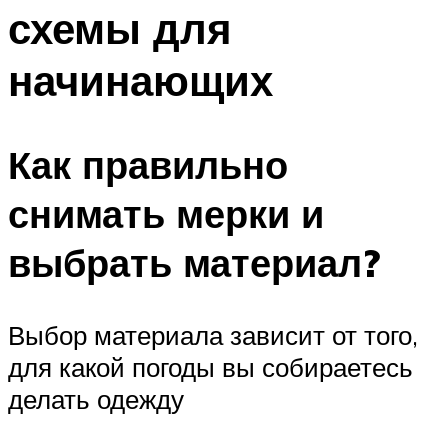
схемы для
начинающих
Как правильно
снимать мерки и
выбрать материал?
Выбор материала зависит от того,
для какой погоды вы собираетесь
делать одежду