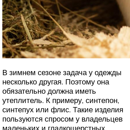
В зимнем сезоне задача у одежды
несколько другая. Поэтому она
обязательно должна иметь
утеплитель. К примеру, синтепон,
синтепух или флис. Такие изделия
пользуются спросом у владельцев
маленьких и гладкошерстных