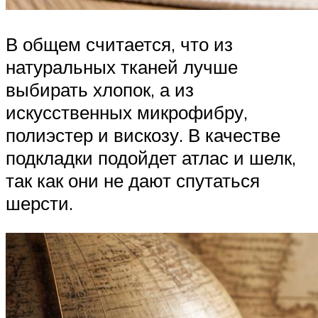
В общем считается, что из
натуральных тканей лучше
выбирать хлопок, а из
искусственных микрофибру,
полиэстер и вискозу. В качестве
подкладки подойдет атлас и шелк,
так как они не дают спутаться
шерсти.